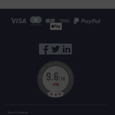
Nous Contacter