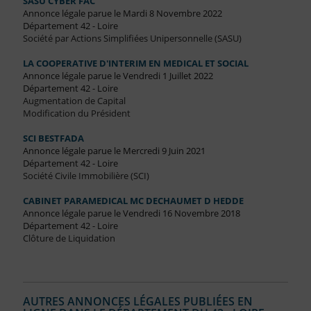
SASU CYBER FAC
Annonce légale parue le Mardi 8 Novembre 2022
Département 42 - Loire
Société par Actions Simplifiées Unipersonnelle (SASU)
LA COOPERATIVE D'INTERIM EN MEDICAL ET SOCIAL
Annonce légale parue le Vendredi 1 Juillet 2022
Département 42 - Loire
Augmentation de Capital
Modification du Président
SCI BESTFADA
Annonce légale parue le Mercredi 9 Juin 2021
Département 42 - Loire
Société Civile Immobilière (SCI)
CABINET PARAMEDICAL MC DECHAUMET D HEDDE
Annonce légale parue le Vendredi 16 Novembre 2018
Département 42 - Loire
Clôture de Liquidation
AUTRES ANNONCES LÉGALES PUBLIÉES EN