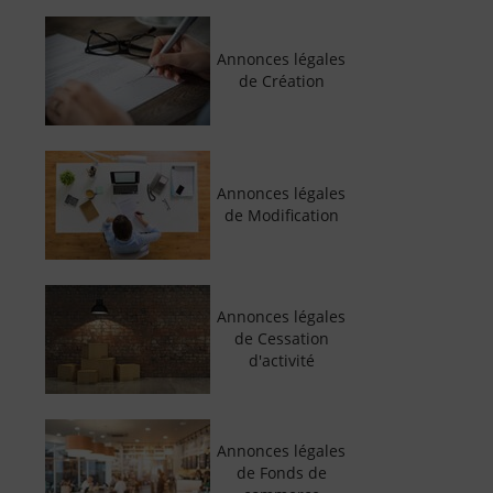
Annonces légales
de Création
Annonces légales
de Modification
Annonces légales
de Cessation
d'activité
Annonces légales
de Fonds de