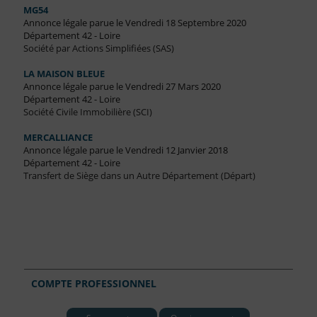
MG54
Annonce légale parue le Vendredi 18 Septembre 2020
Département 42 - Loire
Société par Actions Simplifiées (SAS)
LA MAISON BLEUE
Annonce légale parue le Vendredi 27 Mars 2020
Département 42 - Loire
Société Civile Immobilière (SCI)
MERCALLIANCE
Annonce légale parue le Vendredi 12 Janvier 2018
Département 42 - Loire
Transfert de Siège dans un Autre Département (Départ)
COMPTE PROFESSIONNEL