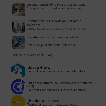
Les assurances obligatoires des artisans
Quel que soit son domaine de compétences, un …
Comment savoir si vous pouvez avoir
confiance…
L'avocat est un spécialiste du droit qui informe …
5 incidents et contentieux de la fonction
pub…
La fonction publique est un secteur qui, …
Voir tous les articles du Blog >
Liste des Greffes
Toutes les coordonnées, sites web, horaires...
Liste des chambres de Commerce et d'Industrie
(CCI)
Toutes les coordonnées, sites web, horaires...
Liste des BpiFrance (BPI)
Toutes les coordonnées, sites web...