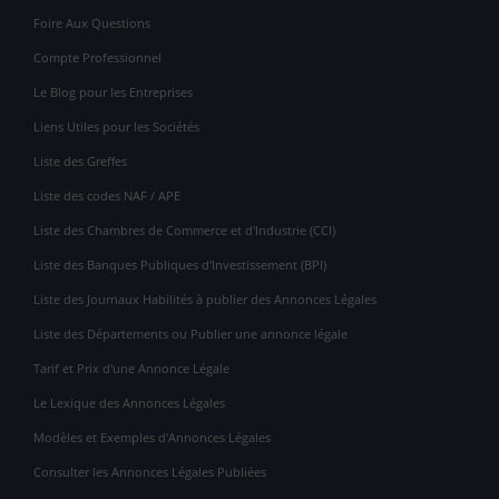
Foire Aux Questions
Compte Professionnel
Le Blog pour les Entreprises
Liens Utiles pour les Sociétés
Liste des Greffes
Liste des codes NAF / APE
Liste des Chambres de Commerce et d'Industrie (CCI)
Liste des Banques Publiques d'Investissement (BPI)
Liste des Journaux Habilités à publier des Annonces Légales
Liste des Départements ou Publier une annonce légale
Tarif et Prix d'une Annonce Légale
Le Lexique des Annonces Légales
Modèles et Exemples d'Annonces Légales
Consulter les Annonces Légales Publiées