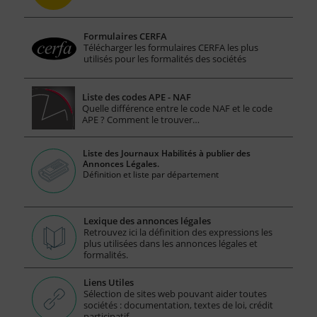
Formulaires CERFA
Télécharger les formulaires CERFA les plus
utilisés pour les formalités des sociétés
Liste des codes APE - NAF
Quelle différence entre le code NAF et le code
APE ? Comment le trouver…
Liste des Journaux Habilités à publier des
Annonces Légales.
Définition et liste par département
Lexique des annonces légales
Retrouvez ici la définition des expressions les
plus utilisées dans les annonces légales et
formalités.
Liens Utiles
Sélection de sites web pouvant aider toutes
sociétés : documentation, textes de loi, crédit
participatif ...