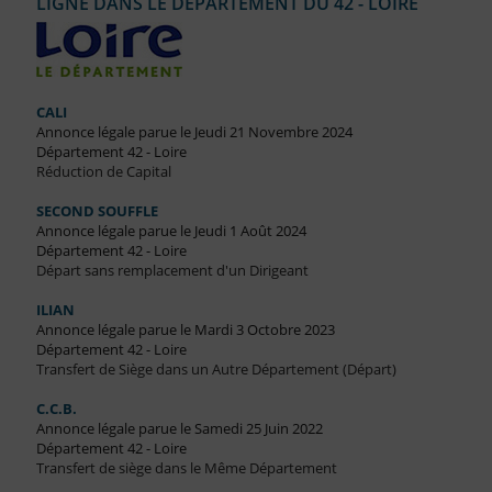
LIGNE DANS LE DÉPARTEMENT DU 42 - LOIRE
CALI
Annonce légale parue le Jeudi 21 Novembre 2024
Département 42 - Loire
Réduction de Capital
SECOND SOUFFLE
Annonce légale parue le Jeudi 1 Août 2024
Département 42 - Loire
Départ sans remplacement d'un Dirigeant
ILIAN
Annonce légale parue le Mardi 3 Octobre 2023
Département 42 - Loire
Transfert de Siège dans un Autre Département (Départ)
C.C.B.
Annonce légale parue le Samedi 25 Juin 2022
Département 42 - Loire
Transfert de siège dans le Même Département