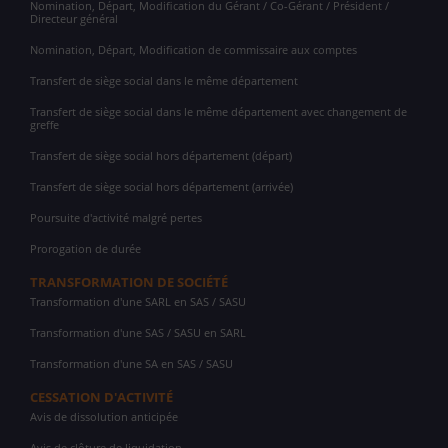
Nomination, Départ, Modification du Gérant / Co-Gérant / Président /
Directeur général
Nomination, Départ, Modification de commissaire aux comptes
Transfert de siège social dans le même département
Transfert de siège social dans le même département avec changement de
greffe
Transfert de siège social hors département (départ)
Transfert de siège social hors département (arrivée)
Poursuite d'activité malgré pertes
Prorogation de durée
TRANSFORMATION DE SOCIÉTÉ
Transformation d'une SARL en SAS / SASU
Transformation d'une SAS / SASU en SARL
Transformation d'une SA en SAS / SASU
CESSATION D'ACTIVITÉ
Avis de dissolution anticipée
Avis de clôture de liquidation