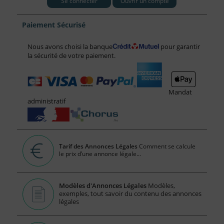
Se connecter
Ouvrir un compte
Paiement Sécurisé
Nous avons choisi la banque
pour garantir
la sécurité de votre paiement.
Mandat
administratif
Tarif des Annonces Légales
Comment se calcule
le prix d’une annonce légale...
Modèles d'Annonces Légales
Modèles,
exemples, tout savoir du contenu des annonces
légales