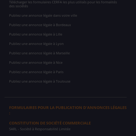
Télécharger les formulaires CERFA les plus utilisés pour les formalités
des sociétés
Publiez une annonce légale dans votre ville
Publiez une annonce légale à Bordeaux
Publiez une annonce légale à Lille
Publiez une annonce légale à Lyon
Publiez une annonce légale à Marseille
Publiez une annonce légale à Nice
Publiez une annonce légale à Paris
Publiez une annonce légale à Toulouse
FORMULAIRES POUR LA PUBLICATION D'ANNONCES LÉGALES
:
CONSTITUTION DE SOCIÉTÉ COMMERCIALE
SARL
- Société à Responsabilité Limitée