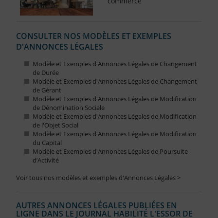
commerce
CONSULTER NOS MODÈLES ET EXEMPLES
D'ANNONCES LÉGALES
Modèle et Exemples d'Annonces Légales de Changement
de Durée
Modèle et Exemples d'Annonces Légales de Changement
de Gérant
Modèle et Exemples d'Annonces Légales de Modification
de Dénomination Sociale
Modèle et Exemples d'Annonces Légales de Modification
de l'Objet Social
Modèle et Exemples d'Annonces Légales de Modification
du Capital
Modèle et Exemples d'Annonces Légales de Poursuite
d’Activité
Voir tous nos modèles et exemples d'Annonces Légales >
AUTRES ANNONCES LÉGALES PUBLIÉES EN
LIGNE DANS LE JOURNAL HABILITÉ L'ESSOR DE