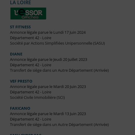
LA LOIRE
ST FITNESS
Annonce légale parue le Lundi 17 Juin 2024
Département 42 - Loire
Société par Actions Simplifiées Unipersonnelle (SASU)
DIANE
Annonce légale parue le Jeudi 20 Juillet 2023
Département 42 - Loire
Transfert de siège dans un Autre Département (Arrivée)
VEF PRESTO
Annonce légale parue le Mardi 20 Juin 2023
Département 42 - Loire
Société Civile Immobilière (SCI)
FAXICANO
Annonce légale parue le Mardi 13 Juin 2023
Département 42 - Loire
Transfert de siège dans un Autre Département (Arrivée)