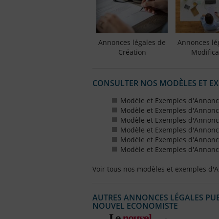
Annonces légales de
Annonces lé
Création
Modifica
CONSULTER NOS MODÈLES ET E
Modèle et Exemples d'Annonc
Modèle et Exemples d'Annonc
Modèle et Exemples d'Annonce
Modèle et Exemples d'Annonces
Modèle et Exemples d'Annonce
Modèle et Exemples d'Annonces
Voir tous nos modèles et exemples d'
AUTRES ANNONCES LÉGALES PUBL
NOUVEL ECONOMISTE