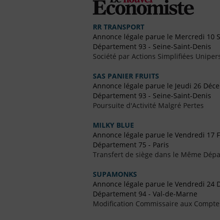
RR TRANSPORT
Annonce légale parue le Mercredi 10
Département 93 - Seine-Saint-Denis
Société par Actions Simplifiées Uniper
SAS PANIER FRUITS
Annonce légale parue le Jeudi 26 Déc
Département 93 - Seine-Saint-Denis
Poursuite d'Activité Malgré Pertes
MILKY BLUE
Annonce légale parue le Vendredi 17 F
Département 75 - Paris
Transfert de siège dans le Même Dép
SUPAMONKS
Annonce légale parue le Vendredi 24
Département 94 - Val-de-Marne
Modification Commissaire aux Compte