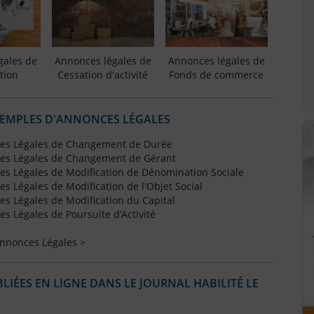
gales de
Annonces légales de
Annonces légales de
tion
Cessation d'activité
Fonds de commerce
XEMPLES D'ANNONCES LÉGALES
es Légales de Changement de Durée
es Légales de Changement de Gérant
s Légales de Modification de Dénomination Sociale
 Légales de Modification de l'Objet Social
s Légales de Modification du Capital
 Légales de Poursuite d’Activité
Annonces Légales >
IÉES EN LIGNE DANS LE JOURNAL HABILITÉ LE