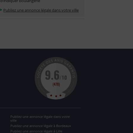
d’indiquer boulangerie
Publiez une annonce légale dans votre ville
Publiez une annonce légale dans votre
ville
Publiez une annonce légale à Bordeaux
Publiez une annonce légale à Lille