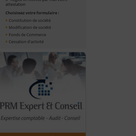
attestation
Choisissez votre formulaire :
Constitution de société
Modification de société
Fonds de Commerce
Cessation d'activité