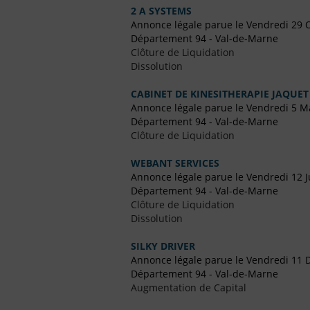
2 A SYSTEMS
Annonce légale parue le Vendredi 29 
Département 94 - Val-de-Marne
Clôture de Liquidation
Dissolution
CABINET DE KINESITHERAPIE JAQUET
Annonce légale parue le Vendredi 5 M
Département 94 - Val-de-Marne
Clôture de Liquidation
WEBANT SERVICES
Annonce légale parue le Vendredi 12 Ju
Département 94 - Val-de-Marne
Clôture de Liquidation
Dissolution
SILKY DRIVER
Annonce légale parue le Vendredi 11
Département 94 - Val-de-Marne
Augmentation de Capital