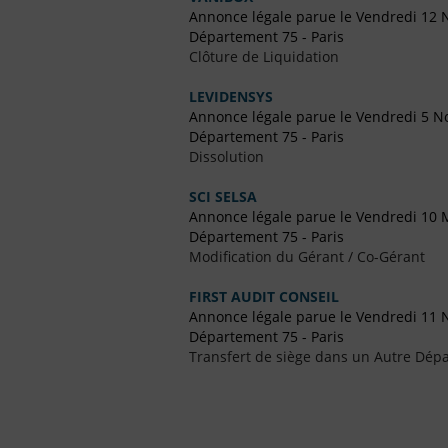
Annonce légale parue le Vendredi 12
Département 75 - Paris
Clôture de Liquidation
LEVIDENSYS
Annonce légale parue le Vendredi 5 
Département 75 - Paris
Dissolution
SCI SELSA
Annonce légale parue le Vendredi 10 
Département 75 - Paris
Modification du Gérant / Co-Gérant
FIRST AUDIT CONSEIL
Annonce légale parue le Vendredi 11
Département 75 - Paris
Transfert de siège dans un Autre Dépa