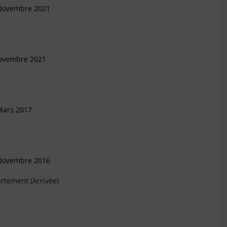
 Novembre 2021
Novembre 2021
Mars 2017
 Novembre 2016
rtement (Arrivée)