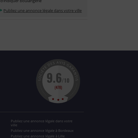
d’indiquer boulangerie
Publiez une annonce légale dans votre ville
Publiez une annonce légale dans votre
ville
Publiez une annonce légale à Bordeaux
Publiez une annonce légale à Lille