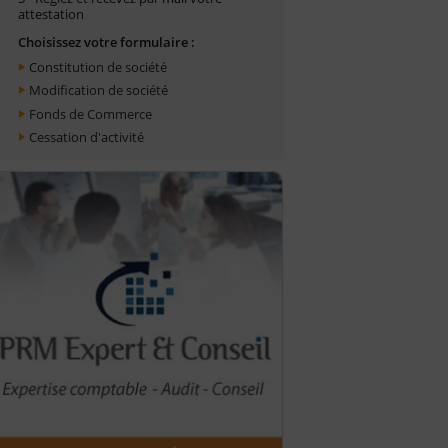
attestation
Choisissez votre formulaire :
Constitution de société
Modification de société
Fonds de Commerce
Cessation d'activité