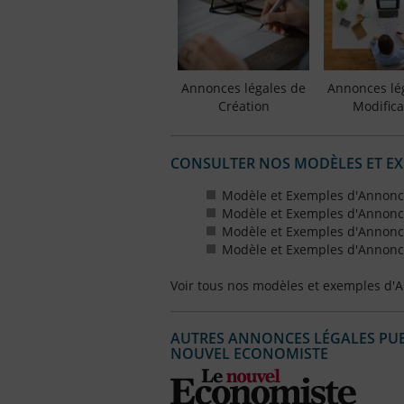
Annonces légales de
Annonces lé
Création
Modifica
CONSULTER NOS MODÈLES ET E
Modèle et Exemples d'Annonce
Modèle et Exemples d'Annonce
Modèle et Exemples d'Annonce
Modèle et Exemples d'Annonce
Voir tous nos modèles et exemples d'
AUTRES ANNONCES LÉGALES PUBL
NOUVEL ECONOMISTE