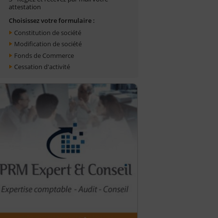
attestation
Choisissez votre formulaire :
Constitution de société
Modification de société
Fonds de Commerce
Cessation d'activité