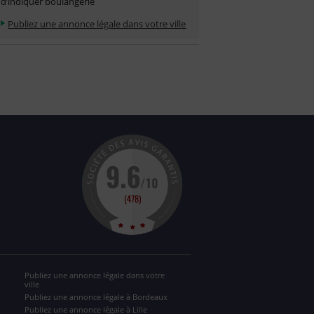
d’indiquer boulangerie
Publiez une annonce légale dans votre ville
Publiez une annonce légale dans votre
ville
Publiez une annonce légale à Bordeaux
Publiez une annonce légale à Lille