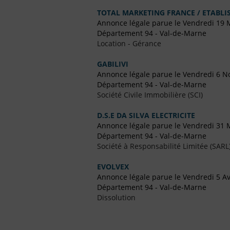
TOTAL MARKETING FRANCE / ETABL
Annonce légale parue le Vendredi 19 
Département 94 - Val-de-Marne
Location - Gérance
GABILIVI
Annonce légale parue le Vendredi 6 
Département 94 - Val-de-Marne
Société Civile Immobilière (SCI)
D.S.E DA SILVA ELECTRICITE
Annonce légale parue le Vendredi 31 
Département 94 - Val-de-Marne
Société à Responsabilité Limitée (SARL
EVOLVEX
Annonce légale parue le Vendredi 5 Av
Département 94 - Val-de-Marne
Dissolution