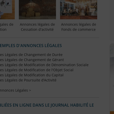
gales de
Annonces légales de
Annonces légales de
tion
Cessation d'activité
Fonds de commerce
XEMPLES D'ANNONCES LÉGALES
es Légales de Changement de Durée
es Légales de Changement de Gérant
s Légales de Modification de Dénomination Sociale
 Légales de Modification de l'Objet Social
s Légales de Modification du Capital
 Légales de Poursuite d’Activité
Annonces Légales >
IÉES EN LIGNE DANS LE JOURNAL HABILITÉ LE