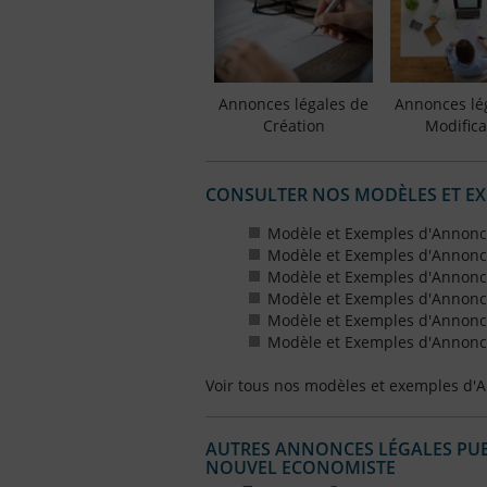
Annonces légales de
Annonces lé
Création
Modifica
CONSULTER NOS MODÈLES ET E
Modèle et Exemples d'Annonc
Modèle et Exemples d'Annonc
Modèle et Exemples d'Annonce
Modèle et Exemples d'Annonces
Modèle et Exemples d'Annonce
Modèle et Exemples d'Annonces
Voir tous nos modèles et exemples d'
AUTRES ANNONCES LÉGALES PUBL
NOUVEL ECONOMISTE