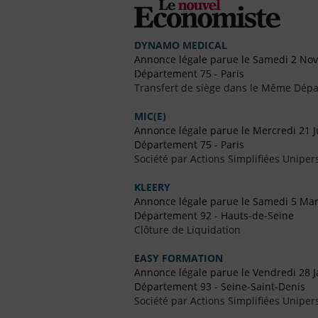
DYNAMO MEDICAL
Annonce légale parue le Samedi 2 No
Département 75 - Paris
Transfert de siège dans le Même Dép
MIC(E)
Annonce légale parue le Mercredi 21 J
Département 75 - Paris
Société par Actions Simplifiées Uniper
KLEERY
Annonce légale parue le Samedi 5 Ma
Département 92 - Hauts-de-Seine
Clôture de Liquidation
EASY FORMATION
Annonce légale parue le Vendredi 28 J
Département 93 - Seine-Saint-Denis
Société par Actions Simplifiées Uniper