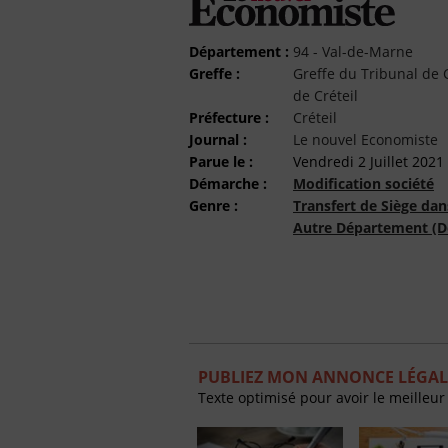
Département :
94 - Val-de-Marne
Greffe :
Greffe du Tribunal d
de Créteil
Préfecture :
Créteil
Journal :
Le nouvel Economiste
Parue le :
Vendredi 2 Juillet 2021
Démarche :
Modification société
Genre :
Transfert de Siège dan
Autre Département (D
PUBLIEZ MON ANNONCE LÉGAL
Texte optimisé pour avoir le meilleur