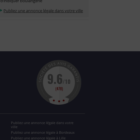
d’indiquer boulangerie
Publiez une annonce légale dans votre ville
Publiez une annonce légale dans votre
ville
Publiez une annonce légale à Bordeaux
Publiez une annonce légale à Lille