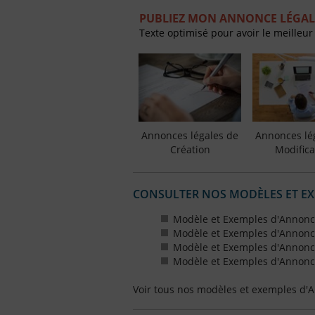
PUBLIEZ MON ANNONCE LÉGAL
Texte optimisé pour avoir le meilleur
Annonces légales de
Annonces lé
Création
Modifica
CONSULTER NOS MODÈLES ET E
Modèle et Exemples d'Annonce
Modèle et Exemples d'Annonce
Modèle et Exemples d'Annonce
Modèle et Exemples d'Annonce
Voir tous nos modèles et exemples d'