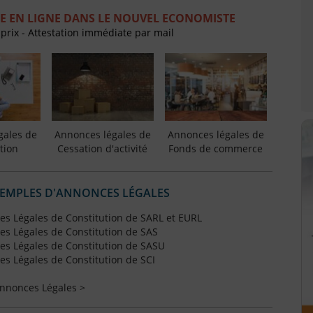
E EN LIGNE DANS LE NOUVEL ECONOMISTE
 prix - Attestation immédiate par mail
gales de
Annonces légales de
Annonces légales de
tion
Cessation d'activité
Fonds de commerce
XEMPLES D'ANNONCES LÉGALES
s Légales de Constitution de SARL et EURL
s Légales de Constitution de SAS
s Légales de Constitution de SASU
s Légales de Constitution de SCI
Annonces Légales >