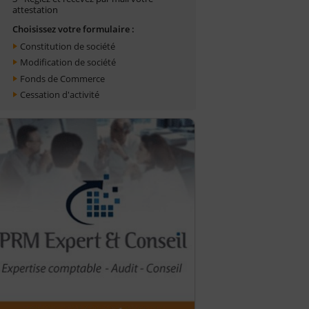
attestation
Choisissez votre formulaire :
Constitution de société
Modification de société
Fonds de Commerce
Cessation d'activité