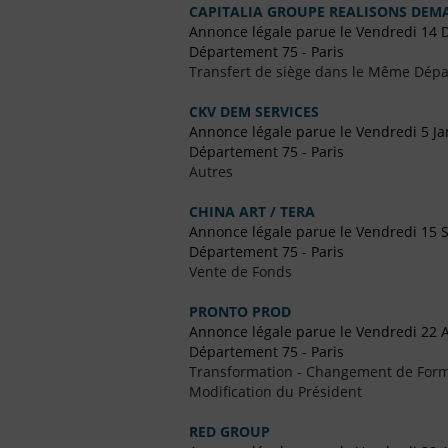
CAPITALIA GROUPE REALISONS DEM
Annonce légale parue le Vendredi 14
Département 75 - Paris
Transfert de siège dans le Même Dép
CKV DEM SERVICES
Annonce légale parue le Vendredi 5 Ja
Département 75 - Paris
Autres
CHINA ART / TERA
Annonce légale parue le Vendredi 15
Département 75 - Paris
Vente de Fonds
PRONTO PROD
Annonce légale parue le Vendredi 22 A
Département 75 - Paris
Transformation - Changement de Form
Modification du Président
RED GROUP