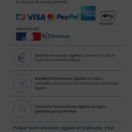
la sécurité de votre paiement.
Mandat
administratif
Tarif des Annonces Légales
Comment se calcule
le prix d’une annonce légale...
Modèles d'Annonces Légales
Modèles,
exemples, tout savoir du contenu des annonces
légales
Consulter les annonces légales en ligne
publiées par JuriPresse
Publier votre Annonce Légales en 5 Minutes, c'est