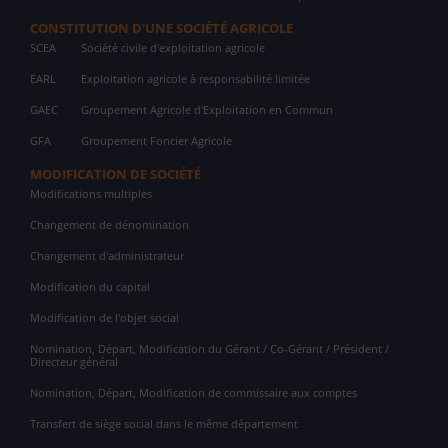
CONSTITUTION D'UNE SOCIÉTÉ AGRICOLE
SCEA
Société civile d'exploitation agricole
EARL
Exploitation agricole à responsabilité limitée
GAEC
Groupement Agricole d'Exploitation en Commun
GFA
Groupement Foncier Agricole
MODIFICATION DE SOCIÉTÉ
Modifications multiples
Changement de dénomination
Changement d'administrateur
Modification du capital
Modification de l'objet social
Nomination, Départ, Modification du Gérant / Co-Gérant / Président /
Directeur général
Nomination, Départ, Modification de commissaire aux comptes
Transfert de siège social dans le même département