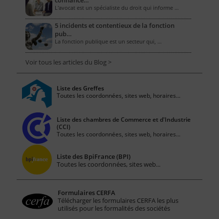
confiance…
L'avocat est un spécialiste du droit qui informe …
5 incidents et contentieux de la fonction
pub…
La fonction publique est un secteur qui, …
Voir tous les articles du Blog >
Liste des Greffes
Toutes les coordonnées, sites web, horaires...
Liste des chambres de Commerce et d'Industrie
(CCI)
Toutes les coordonnées, sites web, horaires...
Liste des BpiFrance (BPI)
Toutes les coordonnées, sites web...
Formulaires CERFA
Télécharger les formulaires CERFA les plus
utilisés pour les formalités des sociétés