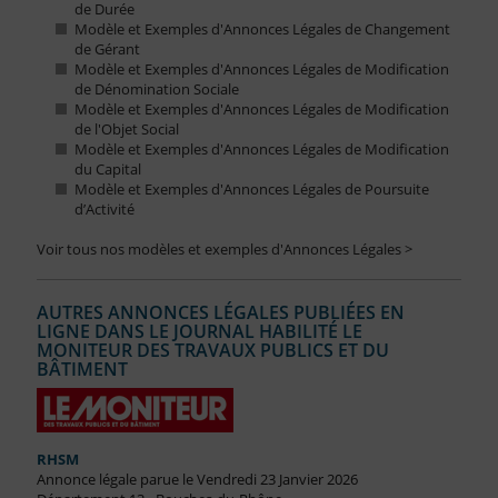
de Durée
Modèle et Exemples d'Annonces Légales de Changement
de Gérant
Modèle et Exemples d'Annonces Légales de Modification
de Dénomination Sociale
Modèle et Exemples d'Annonces Légales de Modification
de l'Objet Social
Modèle et Exemples d'Annonces Légales de Modification
du Capital
Modèle et Exemples d'Annonces Légales de Poursuite
d’Activité
Voir tous nos modèles et exemples d'Annonces Légales >
AUTRES ANNONCES LÉGALES PUBLIÉES EN
LIGNE DANS LE JOURNAL HABILITÉ LE
MONITEUR DES TRAVAUX PUBLICS ET DU
BÂTIMENT
RHSM
Annonce légale parue le Vendredi 23 Janvier 2026