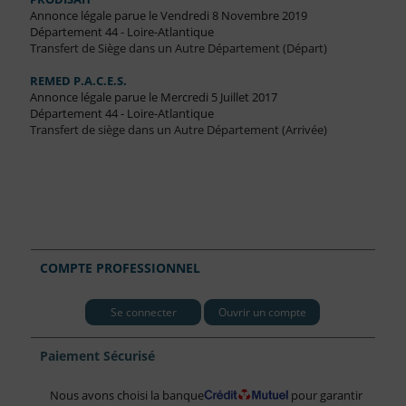
Annonce légale parue le Vendredi 8 Novembre 2019
Département 44 - Loire-Atlantique
Transfert de Siège dans un Autre Département (Départ)
REMED P.A.C.E.S.
Annonce légale parue le Mercredi 5 Juillet 2017
Département 44 - Loire-Atlantique
Transfert de siège dans un Autre Département (Arrivée)
COMPTE PROFESSIONNEL
Se connecter
Ouvrir un compte
Paiement Sécurisé
Nous avons choisi la banque
pour garantir