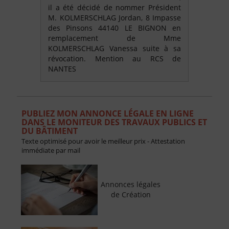
il a été décidé de nommer Président
M. KOLMERSCHLAG Jordan, 8 Impasse
des Pinsons 44140 LE BIGNON en
remplacement de Mme
KOLMERSCHLAG Vanessa suite à sa
révocation. Mention au RCS de
NANTES
PUBLIEZ MON ANNONCE LÉGALE EN LIGNE
DANS LE MONITEUR DES TRAVAUX PUBLICS ET
DU BÂTIMENT
Texte optimisé pour avoir le meilleur prix - Attestation
immédiate par mail
Annonces légales
de Création