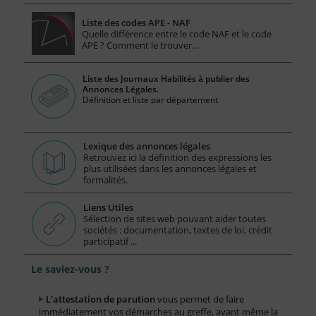
Liste des codes APE - NAF
Quelle différence entre le code NAF et le code
APE ? Comment le trouver…
Liste des Journaux Habilités à publier des
Annonces Légales.
Définition et liste par département
Lexique des annonces légales
Retrouvez ici la définition des expressions les
plus utilisées dans les annonces légales et
formalités.
Liens Utiles
Sélection de sites web pouvant aider toutes
sociétés : documentation, textes de loi, crédit
participatif ...
Le saviez-vous ?
L'attestation de parution
vous permet de faire
immédiatement vos démarches au greffe, avant même la