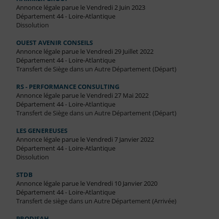
Annonce légale parue le Vendredi 2 Juin 2023
Département 44 - Loire-Atlantique
Dissolution
OUEST AVENIR CONSEILS
Annonce légale parue le Vendredi 29 Juillet 2022
Département 44 - Loire-Atlantique
Transfert de Siège dans un Autre Département (Départ)
RS - PERFORMANCE CONSULTING
Annonce légale parue le Vendredi 27 Mai 2022
Département 44 - Loire-Atlantique
Transfert de Siège dans un Autre Département (Départ)
LES GENEREUSES
Annonce légale parue le Vendredi 7 Janvier 2022
Département 44 - Loire-Atlantique
Dissolution
STDB
Annonce légale parue le Vendredi 10 Janvier 2020
Département 44 - Loire-Atlantique
Transfert de siège dans un Autre Département (Arrivée)
PRODISAH