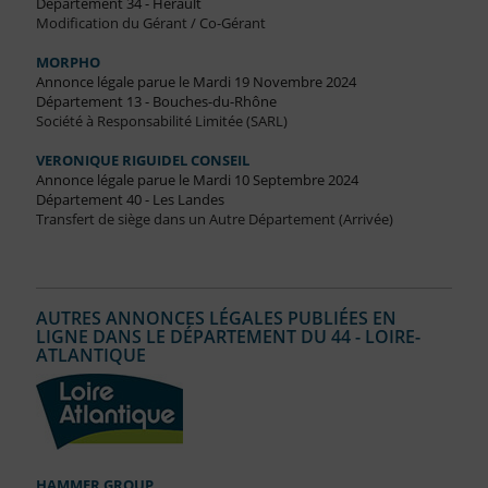
Département 34 - Hérault
Modification du Gérant / Co-Gérant
MORPHO
Annonce légale parue le Mardi 19 Novembre 2024
Département 13 - Bouches-du-Rhône
Société à Responsabilité Limitée (SARL)
VERONIQUE RIGUIDEL CONSEIL
Annonce légale parue le Mardi 10 Septembre 2024
Département 40 - Les Landes
Transfert de siège dans un Autre Département (Arrivée)
AUTRES ANNONCES LÉGALES PUBLIÉES EN
LIGNE DANS LE DÉPARTEMENT DU 44 - LOIRE-
ATLANTIQUE
HAMMER GROUP