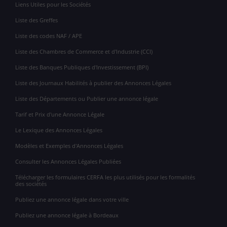
Liens Utiles pour les Sociétés
Liste des Greffes
Liste des codes NAF / APE
Liste des Chambres de Commerce et d'Industrie (CCI)
Liste des Banques Publiques d'Investissement (BPI)
Liste des Journaux Habilités à publier des Annonces Légales
Liste des Départements ou Publier une annonce légale
Tarif et Prix d'une Annonce Légale
Le Lexique des Annonces Légales
Modèles et Exemples d'Annonces Légales
Consulter les Annonces Légales Publiées
Télécharger les formulaires CERFA les plus utilisés pour les formalités
des sociétés
Publiez une annonce légale dans votre ville
Publiez une annonce légale à Bordeaux