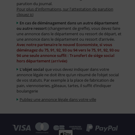
parution du journal.
Pour plus d'informations, sur l'attestation de parution
cliquez ici
En cas de déménagement dans un autre département
ou autre ressort
(changement de greffe), vous devez faire
une annonce dans le département ou ressort de départ, et
une annonce dans le département ou ressort d’arrivée.
Avec notre partenaire le nouvel Economiste, si vous
déménagez du 75, 91, 92, 93 ou 94 vers le 75, 91, 92, 93 ou
94 une seule annonce suffit : Transfert de siège social
hors département (arrivée)
L’objet social
que vous devez indiquer dans votre
annonce légale ne doit être qu’un résumé de l’objet social
de vos statuts. Par exemple à la place de fabrication de
pain, viennoiseries, gâteaux, tartes, il suffit d’indiquer
boulangerie
Publiez une annonce légale dans votre ville