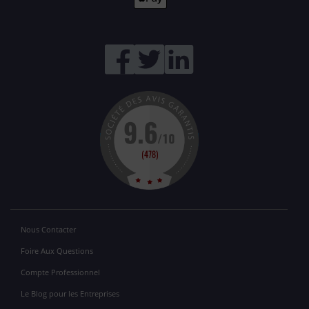
Nous Contacter
Foire Aux Questions
Compte Professionnel
Le Blog pour les Entreprises