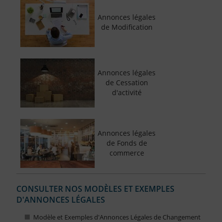
Annonces légales
de Modification
Annonces légales
de Cessation
d'activité
Annonces légales
de Fonds de
commerce
CONSULTER NOS MODÈLES ET EXEMPLES
D'ANNONCES LÉGALES
Modèle et Exemples d'Annonces Légales de Changement