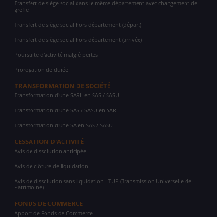
Transfert de siège social dans le même département avec changement de
greffe
Transfert de siège social hors département (départ)
Transfert de siège social hors département (arrivée)
Poursuite d'activité malgré pertes
Prorogation de durée
TRANSFORMATION DE SOCIÉTÉ
Transformation d'une SARL en SAS / SASU
Transformation d'une SAS / SASU en SARL
Transformation d'une SA en SAS / SASU
CESSATION D'ACTIVITÉ
Avis de dissolution anticipée
Avis de clôture de liquidation
Avis de dissolution sans liquidation - TUP (Transmission Universelle de
Patrimoine)
FONDS DE COMMERCE
Apport de Fonds de Commerce