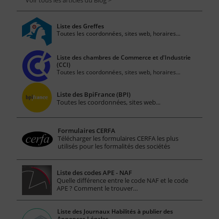
Voir tous les articles du Blog >
Liste des Greffes
Toutes les coordonnées, sites web, horaires...
Liste des chambres de Commerce et d'Industrie
(CCI)
Toutes les coordonnées, sites web, horaires...
Liste des BpiFrance (BPI)
Toutes les coordonnées, sites web...
Formulaires CERFA
Télécharger les formulaires CERFA les plus
utilisés pour les formalités des sociétés
Liste des codes APE - NAF
Quelle différence entre le code NAF et le code
APE ? Comment le trouver…
Liste des Journaux Habilités à publier des
Annonces Légales.