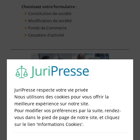
Choisissez votre formulaire :
Constitution de société
Modification de société
Fonds de Commerce
Cessation d'activité
JuriPresse respecte votre vie privée
Nous utilisons des cookies pour vous offrir la
meilleure expérience sur notre site.
Pour modifier vos préférences par la suite, rendez-
vous dans le pied de page de notre site, et cliquez
sur le lien 'Informations Cookies'.