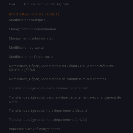
GFA
Groupement Foncier Agricole
MODIFICATION DE SOCIÉTÉ
Modifications multiples
Changement de dénomination
Changement d'administrateur
Modification du capital
Modification de l'objet social
Nomination, Départ, Modification du Gérant / Co-Gérant / Président /
Directeur général
Nomination, Départ, Modification de commissaire aux comptes
Transfert de siège social dans le même département
Transfert de siège social dans le même département avec changement de
greffe
Transfert de siège social hors département (départ)
Transfert de siège social hors département (arrivée)
Poursuite d'activité malgré pertes