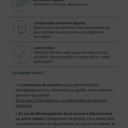
Définition et liste par département
Lexique des annonces légales
Retrouvez ici la définition des expressions les
plus utilisées dans les annonces légales et
formalités.
Liens Utiles
Sélection de sites web pouvant aider toutes
sociétés : documentation, textes de loi, crédit
participatif ...
Le saviez-vous ?
L'attestation de parution
vous permet de faire
immédiatement vos démarches au greffe, avant même la
parution du journal.
Pour plus d'informations, sur l'attestation de parution
cliquez ici
En cas de déménagement dans un autre département
ou autre ressort
(changement de greffe), vous devez faire
une annonce dans le département ou ressort de départ, et