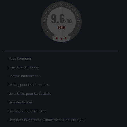
Nous Contacter
Foire Aux Questions
Compte Professionnel
Le Blog pour les Entreprises
Liens Utiles pour les Sociétés
Liste des Greffes
Liste des codes NAF / APE
Liste des Chambres de Commerce et d'Industrie (CCI)