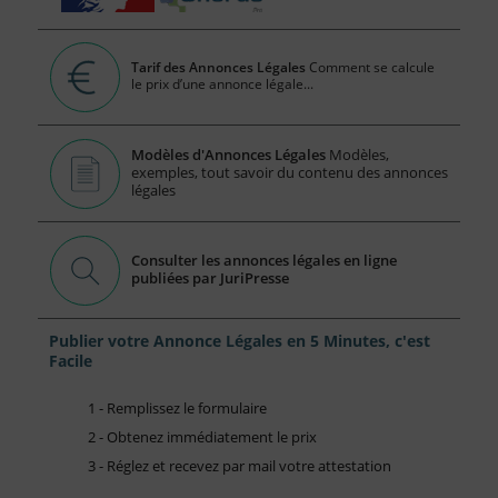
Tarif des Annonces Légales
Comment se calcule
le prix d’une annonce légale...
Modèles d'Annonces Légales
Modèles,
exemples, tout savoir du contenu des annonces
légales
Consulter les annonces légales en ligne
publiées par JuriPresse
Publier votre Annonce Légales en 5 Minutes, c'est
Facile
1 - Remplissez le formulaire
2 - Obtenez immédiatement le prix
3 - Réglez et recevez par mail votre attestation