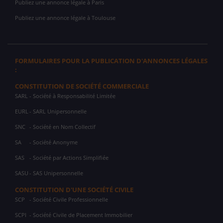
Publiez une annonce légale à Paris
Publiez une annonce légale à Toulouse
FORMULAIRES POUR LA PUBLICATION D'ANNONCES LÉGALES
:
CONSTITUTION DE SOCIÉTÉ COMMERCIALE
SARL
- Société à Responsabilité Limitée
EURL
- SARL Unipersonnelle
SNC
- Société en Nom Collectif
SA
- Société Anonyme
SAS
- Société par Actions Simplifiée
SASU
- SAS Unipersonnelle
CONSTITUTION D'UNE SOCIÉTÉ CIVILE
SCP
- Société Civile Professionnelle
SCPI
- Société Civile de Placement Immobilier