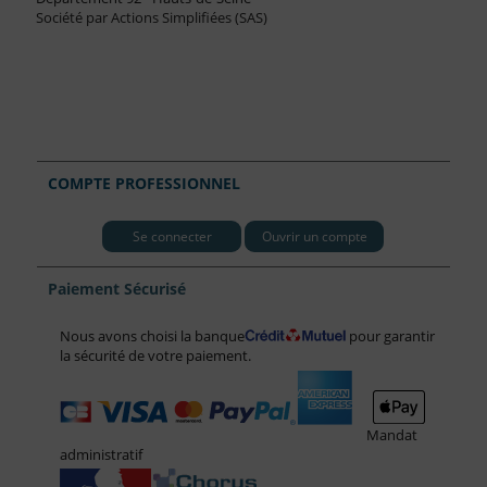
Société par Actions Simplifiées (SAS)
COMPTE PROFESSIONNEL
Se connecter
Ouvrir un compte
Paiement Sécurisé
Nous avons choisi la banque
pour garantir
la sécurité de votre paiement.
Mandat
administratif