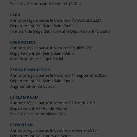
Société à Responsabilité Limitée (SARL)
LARA
Annonce légale parue le Vendredi 15 Octobre 2021
Département 93 - Seine-Saint-Denis
Transfert de Siège dans un Autre Département (Départ)
CPE PROTECT
Annonce légale parue le Vendredi 9 Juillet 2021
Département 93 - Seine-Saint-Denis
Modification de l'Objet Social
ZEBRA PRODUCTION
Annonce légale parue le Vendredi 11 Septembre 2020
Département 93 - Seine-Saint-Denis
Augmentation de Capital
LE CLAN PAAM
Annonce légale parue le Vendredi 23 Août 2019
Département 94 - Val-de-Marne
Société Civile Immobilière (SCI)
FRENCH 110
Annonce légale parue le Vendredi 3 Février 2017
Département 92 - Hauts-de-Seine