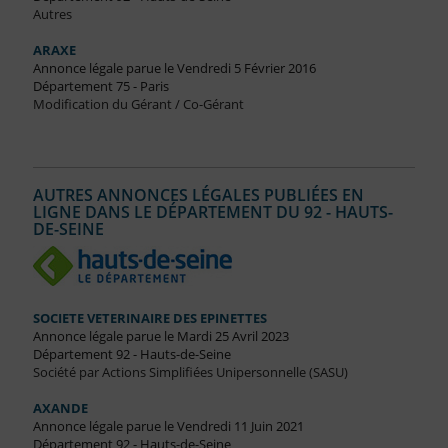
Autres
ARAXE
Annonce légale parue le Vendredi 5 Février 2016
Département 75 - Paris
Modification du Gérant / Co-Gérant
AUTRES ANNONCES LÉGALES PUBLIÉES EN
LIGNE DANS LE DÉPARTEMENT DU 92 - HAUTS-
DE-SEINE
SOCIETE VETERINAIRE DES EPINETTES
Annonce légale parue le Mardi 25 Avril 2023
Département 92 - Hauts-de-Seine
Société par Actions Simplifiées Unipersonnelle (SASU)
AXANDE
Annonce légale parue le Vendredi 11 Juin 2021
Département 92 - Hauts-de-Seine