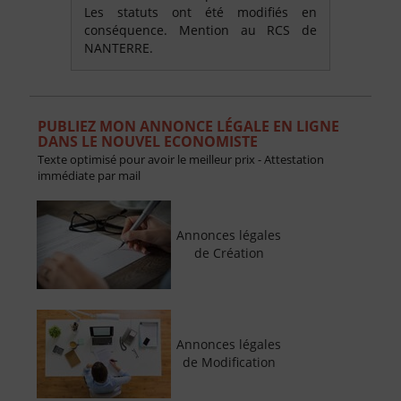
Les statuts ont été modifiés en
conséquence. Mention au RCS de
NANTERRE.
PUBLIEZ MON ANNONCE LÉGALE EN LIGNE
DANS LE NOUVEL ECONOMISTE
Texte optimisé pour avoir le meilleur prix - Attestation
immédiate par mail
Annonces légales
de Création
Annonces légales
de Modification