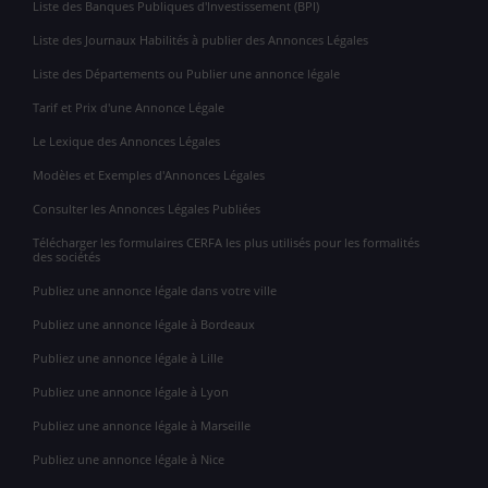
Liste des Banques Publiques d'Investissement (BPI)
Liste des Journaux Habilités à publier des Annonces Légales
Liste des Départements ou Publier une annonce légale
Tarif et Prix d'une Annonce Légale
Le Lexique des Annonces Légales
Modèles et Exemples d'Annonces Légales
Consulter les Annonces Légales Publiées
Télécharger les formulaires CERFA les plus utilisés pour les formalités
des sociétés
Publiez une annonce légale dans votre ville
Publiez une annonce légale à Bordeaux
Publiez une annonce légale à Lille
Publiez une annonce légale à Lyon
Publiez une annonce légale à Marseille
Publiez une annonce légale à Nice