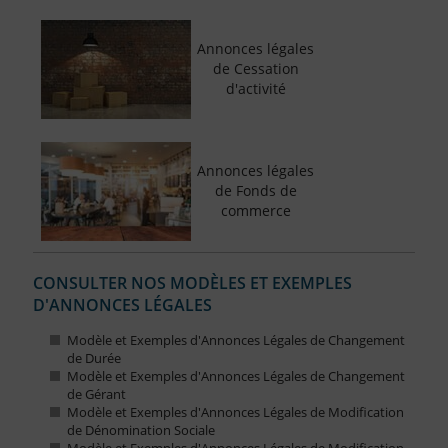
Annonces légales
de Cessation
d'activité
Annonces légales
de Fonds de
commerce
CONSULTER NOS MODÈLES ET EXEMPLES
D'ANNONCES LÉGALES
Modèle et Exemples d'Annonces Légales de Changement
de Durée
Modèle et Exemples d'Annonces Légales de Changement
de Gérant
Modèle et Exemples d'Annonces Légales de Modification
de Dénomination Sociale