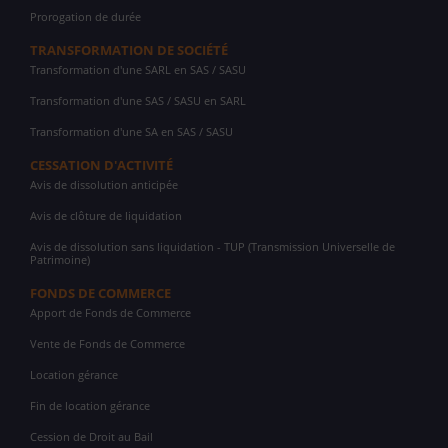
Prorogation de durée
TRANSFORMATION DE SOCIÉTÉ
Transformation d'une SARL en SAS / SASU
Transformation d'une SAS / SASU en SARL
Transformation d'une SA en SAS / SASU
CESSATION D'ACTIVITÉ
Avis de dissolution anticipée
Avis de clôture de liquidation
Avis de dissolution sans liquidation - TUP (Transmission Universelle de
Patrimoine)
FONDS DE COMMERCE
Apport de Fonds de Commerce
Vente de Fonds de Commerce
Location gérance
Fin de location gérance
Cession de Droit au Bail