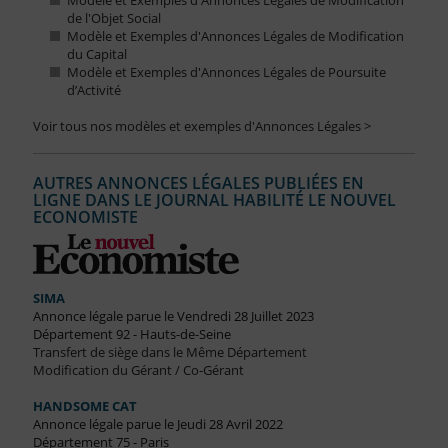
Modèle et Exemples d'Annonces Légales de Modification
de l'Objet Social
Modèle et Exemples d'Annonces Légales de Modification
du Capital
Modèle et Exemples d'Annonces Légales de Poursuite
d’Activité
Voir tous nos modèles et exemples d'Annonces Légales >
AUTRES ANNONCES LÉGALES PUBLIÉES EN
LIGNE DANS LE JOURNAL HABILITÉ LE NOUVEL
ECONOMISTE
SIMA
Annonce légale parue le Vendredi 28 Juillet 2023
Département 92 - Hauts-de-Seine
Transfert de siège dans le Même Département
Modification du Gérant / Co-Gérant
HANDSOME CAT
Annonce légale parue le Jeudi 28 Avril 2022
Département 75 - Paris