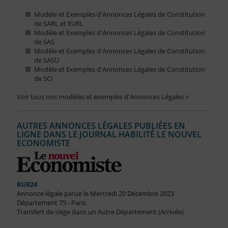
Modèle et Exemples d'Annonces Légales de Constitution
de SARL et EURL
Modèle et Exemples d'Annonces Légales de Constitution
de SAS
Modèle et Exemples d'Annonces Légales de Constitution
de SASU
Modèle et Exemples d'Annonces Légales de Constitution
de SCI
Voir tous nos modèles et exemples d'Annonces Légales >
AUTRES ANNONCES LÉGALES PUBLIÉES EN
LIGNE DANS LE JOURNAL HABILITÉ LE NOUVEL
ECONOMISTE
RUE24
Annonce légale parue le Mercredi 20 Décembre 2023
Département 75 - Paris
Transfert de siège dans un Autre Département (Arrivée)