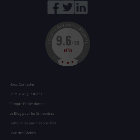
Nous Contacter
Foire Aux Questions
Compte Professionnel
Le Blog pour les Entreprises
Liens Utiles pour les Sociétés
Liste des Greffes