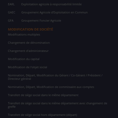
EARL
Exploitation agricole à responsabilité limitée
GAEC
Groupement Agricole d'Exploitation en Commun
GFA
Groupement Foncier Agricole
MODIFICATION DE SOCIÉTÉ
Modifications multiples
Changement de dénomination
Changement d'administrateur
Modification du capital
Modification de l'objet social
Nomination, Départ, Modification du Gérant / Co-Gérant / Président /
Directeur général
Nomination, Départ, Modification de commissaire aux comptes
Transfert de siège social dans le même département
Transfert de siège social dans le même département avec changement de
greffe
Transfert de siège social hors département (départ)