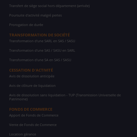
Transfert de siège social hors département (arrivée)
Poursuite d'activité malgré pertes
Prorogation de durée
TRANSFORMATION DE SOCIÉTÉ
Transformation d'une SARL en SAS / SASU
Transformation d'une SAS / SASU en SARL
Transformation d'une SA en SAS / SASU
CESSATION D'ACTIVITÉ
Avis de dissolution anticipée
Avis de clôture de liquidation
Avis de dissolution sans liquidation - TUP (Transmission Universelle de
Patrimoine)
FONDS DE COMMERCE
Apport de Fonds de Commerce
Vente de Fonds de Commerce
Location gérance