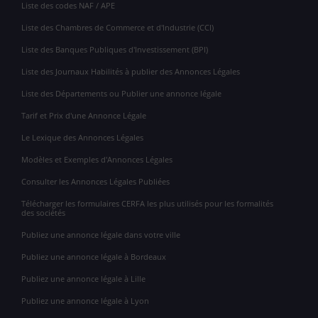
Liste des codes NAF / APE
Liste des Chambres de Commerce et d'Industrie (CCI)
Liste des Banques Publiques d'Investissement (BPI)
Liste des Journaux Habilités à publier des Annonces Légales
Liste des Départements ou Publier une annonce légale
Tarif et Prix d'une Annonce Légale
Le Lexique des Annonces Légales
Modèles et Exemples d'Annonces Légales
Consulter les Annonces Légales Publiées
Télécharger les formulaires CERFA les plus utilisés pour les formalités
des sociétés
Publiez une annonce légale dans votre ville
Publiez une annonce légale à Bordeaux
Publiez une annonce légale à Lille
Publiez une annonce légale à Lyon