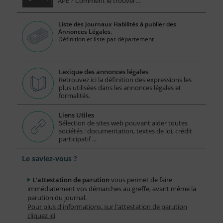
APE ? Comment le trouver…
Liste des Journaux Habilités à publier des
Annonces Légales.
Définition et liste par département
Lexique des annonces légales
Retrouvez ici la définition des expressions les
plus utilisées dans les annonces légales et
formalités.
Liens Utiles
Sélection de sites web pouvant aider toutes
sociétés : documentation, textes de loi, crédit
participatif ...
Le saviez-vous ?
L'attestation de parution
vous permet de faire
immédiatement vos démarches au greffe, avant même la
parution du journal.
Pour plus d'informations, sur l'attestation de parution
cliquez ici