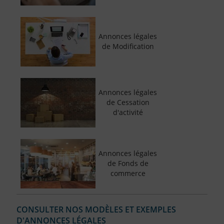
Annonces légales
de Modification
Annonces légales
de Cessation
d'activité
Annonces légales
de Fonds de
commerce
CONSULTER NOS MODÈLES ET EXEMPLES
D'ANNONCES LÉGALES