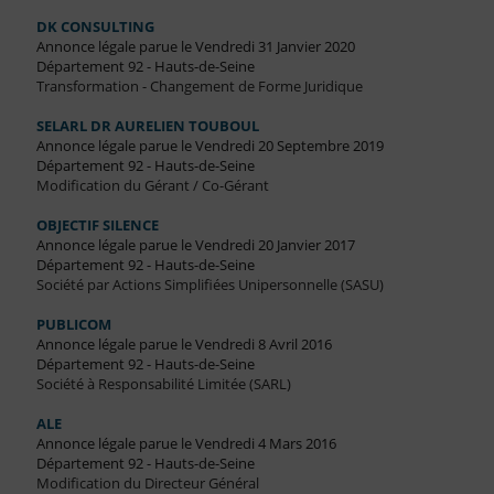
DK CONSULTING
Annonce légale parue le Vendredi 31 Janvier 2020
Département 92 - Hauts-de-Seine
Transformation - Changement de Forme Juridique
SELARL DR AURELIEN TOUBOUL
Annonce légale parue le Vendredi 20 Septembre 2019
Département 92 - Hauts-de-Seine
Modification du Gérant / Co-Gérant
OBJECTIF SILENCE
Annonce légale parue le Vendredi 20 Janvier 2017
Département 92 - Hauts-de-Seine
Société par Actions Simplifiées Unipersonnelle (SASU)
PUBLICOM
Annonce légale parue le Vendredi 8 Avril 2016
Département 92 - Hauts-de-Seine
Société à Responsabilité Limitée (SARL)
ALE
Annonce légale parue le Vendredi 4 Mars 2016
Département 92 - Hauts-de-Seine
Modification du Directeur Général