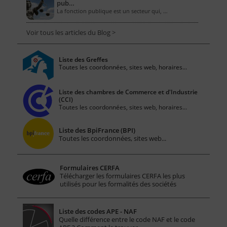
pub…
La fonction publique est un secteur qui, …
Voir tous les articles du Blog >
Liste des Greffes
Toutes les coordonnées, sites web, horaires...
Liste des chambres de Commerce et d'Industrie
(CCI)
Toutes les coordonnées, sites web, horaires...
Liste des BpiFrance (BPI)
Toutes les coordonnées, sites web...
Formulaires CERFA
Télécharger les formulaires CERFA les plus
utilisés pour les formalités des sociétés
Liste des codes APE - NAF
Quelle différence entre le code NAF et le code