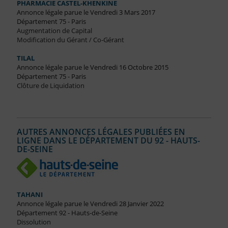
PHARMACIE CASTEL-KHENKINE
Annonce légale parue le Vendredi 3 Mars 2017
Département 75 - Paris
Augmentation de Capital
Modification du Gérant / Co-Gérant
TILAL
Annonce légale parue le Vendredi 16 Octobre 2015
Département 75 - Paris
Clôture de Liquidation
AUTRES ANNONCES LÉGALES PUBLIÉES EN
LIGNE DANS LE DÉPARTEMENT DU 92 - HAUTS-
DE-SEINE
TAHANI
Annonce légale parue le Vendredi 28 Janvier 2022
Département 92 - Hauts-de-Seine
Dissolution