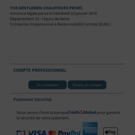
THE GENTLEMEN CHAUFFEURS PRIVES
Annonce légale parue le Vendredi 22 Janvier 2016
Département 92 - Hauts-de-Seine
Entreprise Unipersonnel à Responsabilité Limitée (EURL)
COMPTE PROFESSIONNEL
Se connecter
Ouvrir un compte
Paiement Sécurisé
Nous avons choisi la banque
pour garantir
la sécurité de votre paiement.