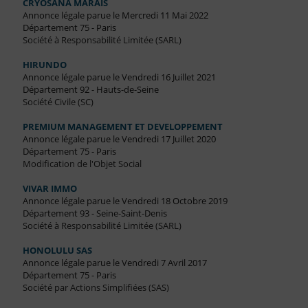
CRYOSANA MARAIS
Annonce légale parue le Mercredi 11 Mai 2022
Département 75 - Paris
Société à Responsabilité Limitée (SARL)
HIRUNDO
Annonce légale parue le Vendredi 16 Juillet 2021
Département 92 - Hauts-de-Seine
Société Civile (SC)
PREMIUM MANAGEMENT ET DEVELOPPEMENT
Annonce légale parue le Vendredi 17 Juillet 2020
Département 75 - Paris
Modification de l'Objet Social
VIVAR IMMO
Annonce légale parue le Vendredi 18 Octobre 2019
Département 93 - Seine-Saint-Denis
Société à Responsabilité Limitée (SARL)
HONOLULU SAS
Annonce légale parue le Vendredi 7 Avril 2017
Département 75 - Paris
Société par Actions Simplifiées (SAS)