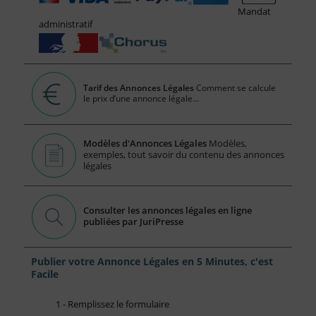
Mandat
administratif
Tarif des Annonces Légales
Comment se calcule
le prix d’une annonce légale...
Modèles d'Annonces Légales
Modèles,
exemples, tout savoir du contenu des annonces
légales
Consulter les annonces légales en ligne
publiées par JuriPresse
Publier votre Annonce Légales en 5 Minutes, c'est
Facile
1 - Remplissez le formulaire