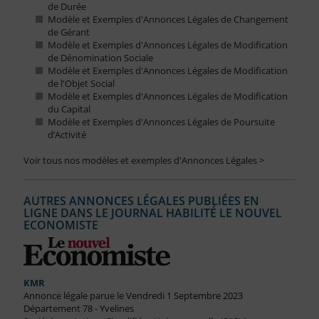
de Durée
Modèle et Exemples d'Annonces Légales de Changement
de Gérant
Modèle et Exemples d'Annonces Légales de Modification
de Dénomination Sociale
Modèle et Exemples d'Annonces Légales de Modification
de l'Objet Social
Modèle et Exemples d'Annonces Légales de Modification
du Capital
Modèle et Exemples d'Annonces Légales de Poursuite
d’Activité
Voir tous nos modèles et exemples d'Annonces Légales >
AUTRES ANNONCES LÉGALES PUBLIÉES EN
LIGNE DANS LE JOURNAL HABILITÉ LE NOUVEL
ECONOMISTE
KMR
Annonce légale parue le Vendredi 1 Septembre 2023
Département 78 - Yvelines