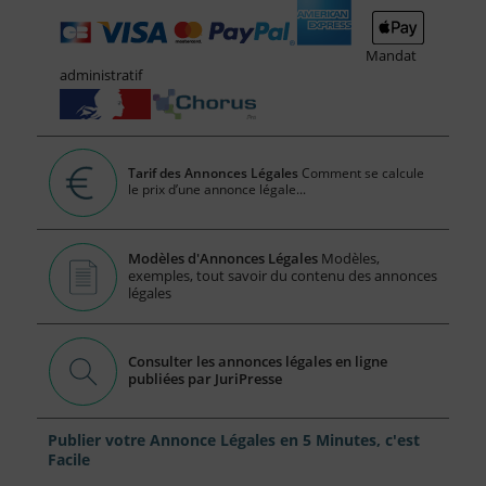
Mandat
administratif
Tarif des Annonces Légales
Comment se calcule
le prix d’une annonce légale...
Modèles d'Annonces Légales
Modèles,
exemples, tout savoir du contenu des annonces
légales
Consulter les annonces légales en ligne
publiées par JuriPresse
Publier votre Annonce Légales en 5 Minutes, c'est
Facile