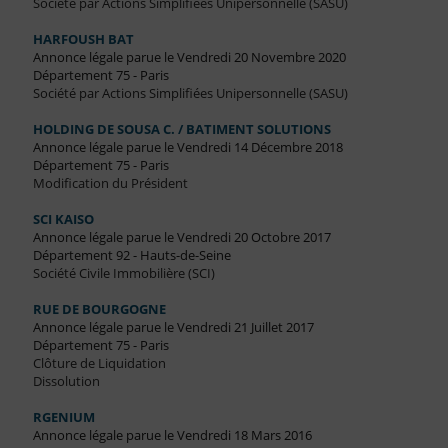
Société par Actions Simplifiées Unipersonnelle (SASU)
HARFOUSH BAT
Annonce légale parue le Vendredi 20 Novembre 2020
Département 75 - Paris
Société par Actions Simplifiées Unipersonnelle (SASU)
HOLDING DE SOUSA C. / BATIMENT SOLUTIONS
Annonce légale parue le Vendredi 14 Décembre 2018
Département 75 - Paris
Modification du Président
SCI KAISO
Annonce légale parue le Vendredi 20 Octobre 2017
Département 92 - Hauts-de-Seine
Société Civile Immobilière (SCI)
RUE DE BOURGOGNE
Annonce légale parue le Vendredi 21 Juillet 2017
Département 75 - Paris
Clôture de Liquidation
Dissolution
RGENIUM
Annonce légale parue le Vendredi 18 Mars 2016