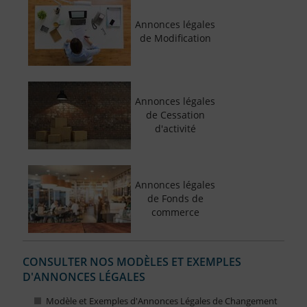
Annonces légales
de Modification
Annonces légales
de Cessation
d'activité
Annonces légales
de Fonds de
commerce
CONSULTER NOS MODÈLES ET EXEMPLES
D'ANNONCES LÉGALES
Modèle et Exemples d'Annonces Légales de Changement