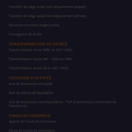
Transfert de siège social hors département (départ)
Transfert de siège social hors département (arrivée)
Poursuite d'activité malgré pertes
Prorogation de durée
TRANSFORMATION DE SOCIÉTÉ
Transformation d'une SARL en SAS / SASU
Transformation d'une SAS / SASU en SARL
Transformation d'une SA en SAS / SASU
CESSATION D'ACTIVITÉ
Avis de dissolution anticipée
Avis de clôture de liquidation
Avis de dissolution sans liquidation - TUP (Transmission Universelle de
Patrimoine)
FONDS DE COMMERCE
Apport de Fonds de Commerce
Vente de Fonds de Commerce