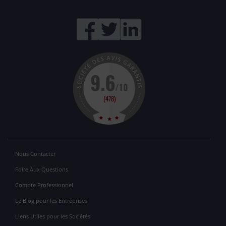
Nous Contacter
Foire Aux Questions
Compte Professionnel
Le Blog pour les Entreprises
Liens Utiles pour les Sociétés