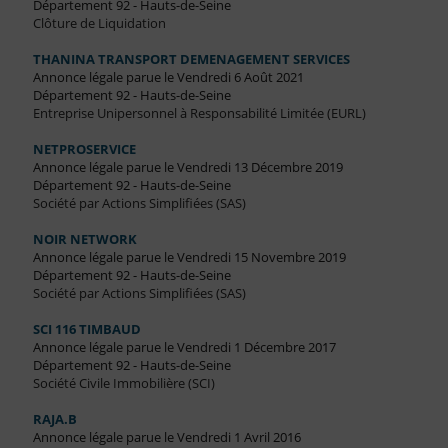
Département 92 - Hauts-de-Seine
Clôture de Liquidation
THANINA TRANSPORT DEMENAGEMENT SERVICES
Annonce légale parue le Vendredi 6 Août 2021
Département 92 - Hauts-de-Seine
Entreprise Unipersonnel à Responsabilité Limitée (EURL)
NETPROSERVICE
Annonce légale parue le Vendredi 13 Décembre 2019
Département 92 - Hauts-de-Seine
Société par Actions Simplifiées (SAS)
NOIR NETWORK
Annonce légale parue le Vendredi 15 Novembre 2019
Département 92 - Hauts-de-Seine
Société par Actions Simplifiées (SAS)
SCI 116 TIMBAUD
Annonce légale parue le Vendredi 1 Décembre 2017
Département 92 - Hauts-de-Seine
Société Civile Immobilière (SCI)
RAJA.B
Annonce légale parue le Vendredi 1 Avril 2016