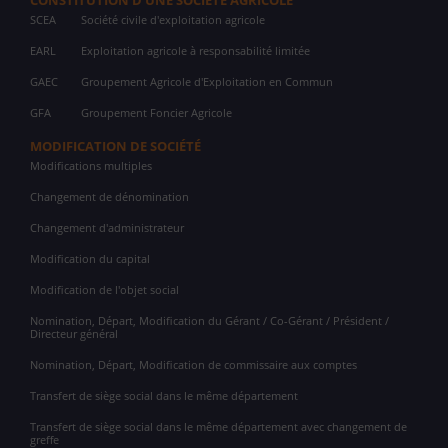
CONSTITUTION D'UNE SOCIÉTÉ AGRICOLE
SCEA
Société civile d'exploitation agricole
EARL
Exploitation agricole à responsabilité limitée
GAEC
Groupement Agricole d'Exploitation en Commun
GFA
Groupement Foncier Agricole
MODIFICATION DE SOCIÉTÉ
Modifications multiples
Changement de dénomination
Changement d'administrateur
Modification du capital
Modification de l'objet social
Nomination, Départ, Modification du Gérant / Co-Gérant / Président /
Directeur général
Nomination, Départ, Modification de commissaire aux comptes
Transfert de siège social dans le même département
Transfert de siège social dans le même département avec changement de
greffe