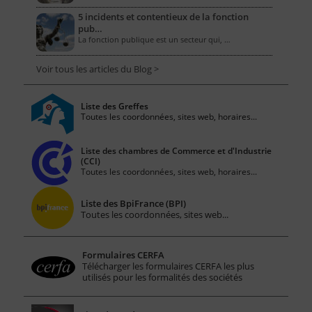
5 incidents et contentieux de la fonction
pub…
La fonction publique est un secteur qui, …
Voir tous les articles du Blog >
Liste des Greffes
Toutes les coordonnées, sites web, horaires...
Liste des chambres de Commerce et d'Industrie
(CCI)
Toutes les coordonnées, sites web, horaires...
Liste des BpiFrance (BPI)
Toutes les coordonnées, sites web...
Formulaires CERFA
Télécharger les formulaires CERFA les plus
utilisés pour les formalités des sociétés