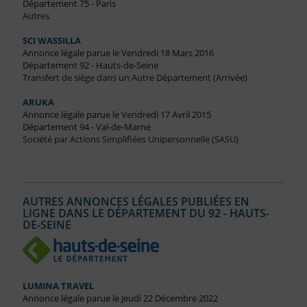
Département 75 - Paris
Autres
SCI WASSILLA
Annonce légale parue le Vendredi 18 Mars 2016
Département 92 - Hauts-de-Seine
Transfert de siège dans un Autre Département (Arrivée)
ARUKA
Annonce légale parue le Vendredi 17 Avril 2015
Département 94 - Val-de-Marne
Société par Actions Simplifiées Unipersonnelle (SASU)
AUTRES ANNONCES LÉGALES PUBLIÉES EN
LIGNE DANS LE DÉPARTEMENT DU 92 - HAUTS-
DE-SEINE
LUMINA TRAVEL
Annonce légale parue le Jeudi 22 Décembre 2022