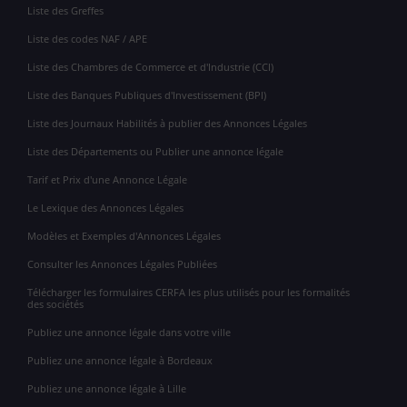
Liste des Greffes
Liste des codes NAF / APE
Liste des Chambres de Commerce et d'Industrie (CCI)
Liste des Banques Publiques d'Investissement (BPI)
Liste des Journaux Habilités à publier des Annonces Légales
Liste des Départements ou Publier une annonce légale
Tarif et Prix d'une Annonce Légale
Le Lexique des Annonces Légales
Modèles et Exemples d'Annonces Légales
Consulter les Annonces Légales Publiées
Télécharger les formulaires CERFA les plus utilisés pour les formalités
des sociétés
Publiez une annonce légale dans votre ville
Publiez une annonce légale à Bordeaux
Publiez une annonce légale à Lille