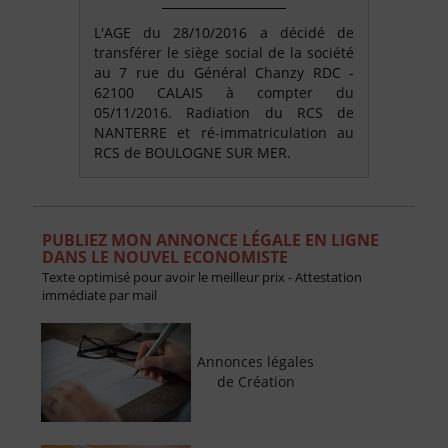
L'AGE du 28/10/2016 a décidé de
transférer le siège social de la société
au 7 rue du Général Chanzy RDC -
62100 CALAIS à compter du
05/11/2016. Radiation du RCS de
NANTERRE et ré-immatriculation au
RCS de BOULOGNE SUR MER.
PUBLIEZ MON ANNONCE LÉGALE EN LIGNE
DANS LE NOUVEL ECONOMISTE
Texte optimisé pour avoir le meilleur prix - Attestation
immédiate par mail
Annonces légales
de Création