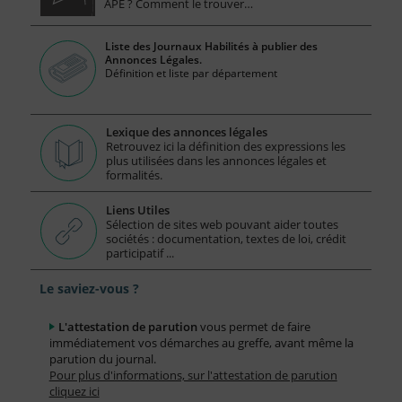
APE ? Comment le trouver…
Liste des Journaux Habilités à publier des
Annonces Légales.
Définition et liste par département
Lexique des annonces légales
Retrouvez ici la définition des expressions les
plus utilisées dans les annonces légales et
formalités.
Liens Utiles
Sélection de sites web pouvant aider toutes
sociétés : documentation, textes de loi, crédit
participatif ...
Le saviez-vous ?
L'attestation de parution
vous permet de faire
immédiatement vos démarches au greffe, avant même la
parution du journal.
Pour plus d'informations, sur l'attestation de parution
cliquez ici