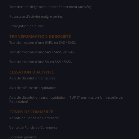
Transfert de siège social hors département (arrivée)
Poursuite d'activité malgré pertes
Prorogation de durée
TRANSFORMATION DE SOCIÉTÉ
Transformation d'une SARL en SAS / SASU
Transformation d'une SAS / SASU en SARL
Transformation d'une SA en SAS / SASU
CESSATION D'ACTIVITÉ
Avis de dissolution anticipée
Avis de clôture de liquidation
Avis de dissolution sans liquidation - TUP (Transmission Universelle de
Patrimoine)
FONDS DE COMMERCE
Apport de Fonds de Commerce
Vente de Fonds de Commerce
Location gérance