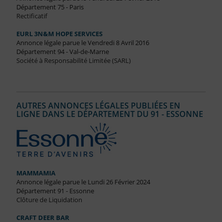
Département 75 - Paris
Rectificatif
EURL 3N&M HOPE SERVICES
Annonce légale parue le Vendredi 8 Avril 2016
Département 94 - Val-de-Marne
Société à Responsabilité Limitée (SARL)
AUTRES ANNONCES LÉGALES PUBLIÉES EN
LIGNE DANS LE DÉPARTEMENT DU 91 - ESSONNE
MAMMAMIA
Annonce légale parue le Lundi 26 Février 2024
Département 91 - Essonne
Clôture de Liquidation
CRAFT DEER BAR