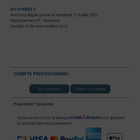
SCI HYERES 2
Annonce légale parue le Vendredi 17 Juillet 2015
Département 91 - Essonne
Société Civile Immobilière (SCI)
COMPTE PROFESSIONNEL
Se connecter
Ouvrir un compte
Paiement Sécurisé
Nous avons choisi la banque
pour garantir
la sécurité de votre paiement.