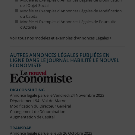
Modèle et Exemples d'Annonces Légales de Modification
de l'Objet Social
Modèle et Exemples d'Annonces Légales de Modification
du Capital
Modèle et Exemples d'Annonces Légales de Poursuite
d’Activité
Voir tous nos modèles et exemples d'Annonces Légales >
AUTRES ANNONCES LÉGALES PUBLIÉES EN
LIGNE DANS LE JOURNAL HABILITÉ LE NOUVEL
ECONOMISTE
DIGI CONSULTING
Annonce légale parue le Vendredi 24 Novembre 2023
Département 94 - Val-de-Marne
Modification du Directeur Général
Changement de Dénomination
Augmentation de Capital
TRANSDAB
Annonce légale parue le Jeudi 26 Octobre 2023