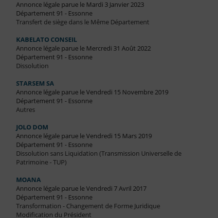
Annonce légale parue le Mardi 3 Janvier 2023
Département 91 - Essonne
Transfert de siège dans le Même Département
KABELATO CONSEIL
Annonce légale parue le Mercredi 31 Août 2022
Département 91 - Essonne
Dissolution
STARSEM SA
Annonce légale parue le Vendredi 15 Novembre 2019
Département 91 - Essonne
Autres
JOLO DOM
Annonce légale parue le Vendredi 15 Mars 2019
Département 91 - Essonne
Dissolution sans Liquidation (Transmission Universelle de
Patrimoine - TUP)
MOANA
Annonce légale parue le Vendredi 7 Avril 2017
Département 91 - Essonne
Transformation - Changement de Forme Juridique
Modification du Président