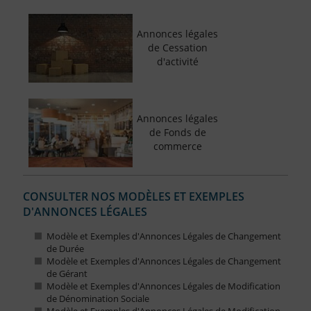
Annonces légales
de Cessation
d'activité
Annonces légales
de Fonds de
commerce
CONSULTER NOS MODÈLES ET EXEMPLES
D'ANNONCES LÉGALES
Modèle et Exemples d'Annonces Légales de Changement
de Durée
Modèle et Exemples d'Annonces Légales de Changement
de Gérant
Modèle et Exemples d'Annonces Légales de Modification
de Dénomination Sociale