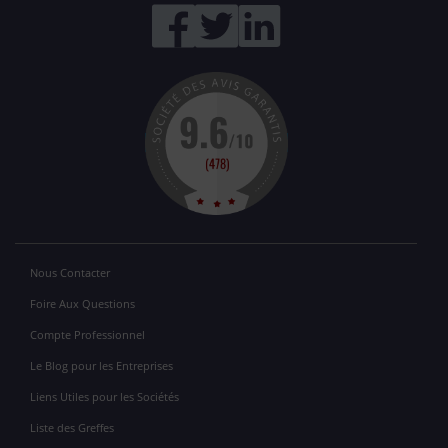
Nous Contacter
Foire Aux Questions
Compte Professionnel
Le Blog pour les Entreprises
Liens Utiles pour les Sociétés
Liste des Greffes