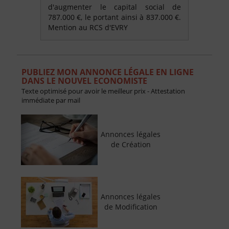
d'augmenter le capital social de
787.000 €, le portant ainsi à 837.000 €.
Mention au RCS d'EVRY
PUBLIEZ MON ANNONCE LÉGALE EN LIGNE
DANS LE NOUVEL ECONOMISTE
Texte optimisé pour avoir le meilleur prix - Attestation
immédiate par mail
Annonces légales
de Création
Annonces légales
de Modification