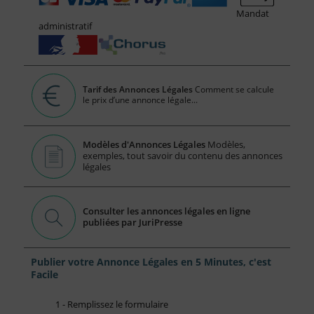
Mandat
administratif
Tarif des Annonces Légales
Comment se calcule
le prix d’une annonce légale...
Modèles d'Annonces Légales
Modèles,
exemples, tout savoir du contenu des annonces
légales
Consulter les annonces légales en ligne
publiées par JuriPresse
Publier votre Annonce Légales en 5 Minutes, c'est
Facile
1 - Remplissez le formulaire