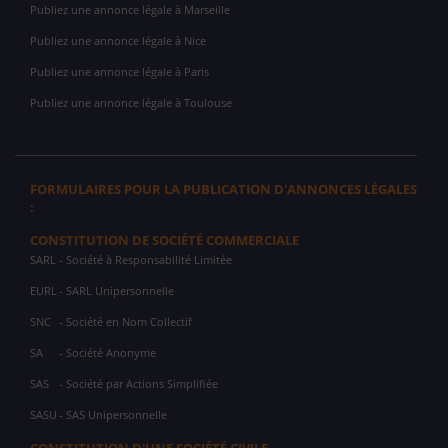
Publiez une annonce légale à Marseille
Publiez une annonce légale à Nice
Publiez une annonce légale à Paris
Publiez une annonce légale à Toulouse
FORMULAIRES POUR LA PUBLICATION D'ANNONCES LÉGALES
:
CONSTITUTION DE SOCIÉTÉ COMMERCIALE
SARL
- Société à Responsabilité Limitée
EURL
- SARL Unipersonnelle
SNC
- Société en Nom Collectif
SA
- Société Anonyme
SAS
- Société par Actions Simplifiée
SASU
- SAS Unipersonnelle