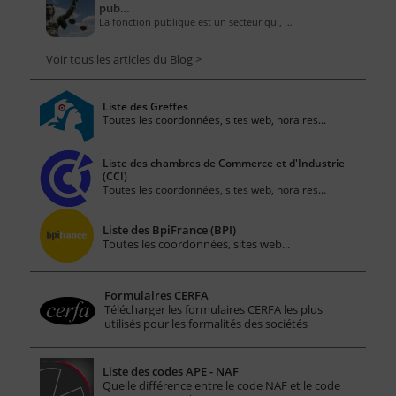
pub…
La fonction publique est un secteur qui, …
Voir tous les articles du Blog >
Liste des Greffes
Toutes les coordonnées, sites web, horaires...
Liste des chambres de Commerce et d'Industrie
(CCI)
Toutes les coordonnées, sites web, horaires...
Liste des BpiFrance (BPI)
Toutes les coordonnées, sites web...
Formulaires CERFA
Télécharger les formulaires CERFA les plus
utilisés pour les formalités des sociétés
Liste des codes APE - NAF
Quelle différence entre le code NAF et le code