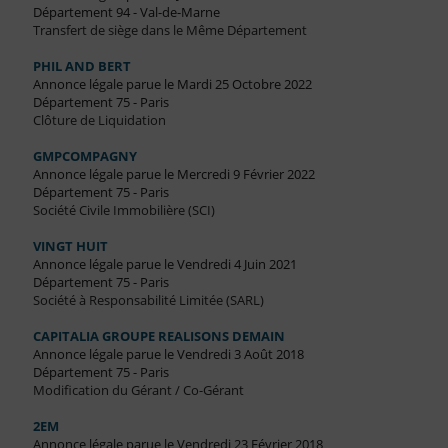
Département 94 - Val-de-Marne
Transfert de siège dans le Même Département
PHIL AND BERT
Annonce légale parue le Mardi 25 Octobre 2022
Département 75 - Paris
Clôture de Liquidation
GMPCOMPAGNY
Annonce légale parue le Mercredi 9 Février 2022
Département 75 - Paris
Société Civile Immobilière (SCI)
VINGT HUIT
Annonce légale parue le Vendredi 4 Juin 2021
Département 75 - Paris
Société à Responsabilité Limitée (SARL)
CAPITALIA GROUPE REALISONS DEMAIN
Annonce légale parue le Vendredi 3 Août 2018
Département 75 - Paris
Modification du Gérant / Co-Gérant
2EM
Annonce légale parue le Vendredi 23 Février 2018