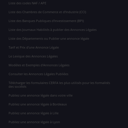
Liste des codes NAF / APE
Liste des Chambres de Commerce et d'Industrie (CCI)
Liste des Banques Publiques d'Investissement (BPI)
Liste des Journaux Habilités à publier des Annonces Légales
Liste des Départements ou Publier une annonce légale
Tarif et Prix d'une Annonce Légale
Le Lexique des Annonces Légales
Modèles et Exemples d'Annonces Légales
Consulter les Annonces Légales Publiées
Télécharger les formulaires CERFA les plus utilisés pour les formalités
des sociétés
Publiez une annonce légale dans votre ville
Publiez une annonce légale à Bordeaux
Publiez une annonce légale à Lille
Publiez une annonce légale à Lyon