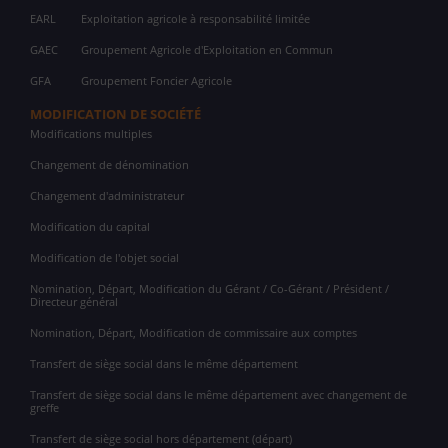
EARL
Exploitation agricole à responsabilité limitée
GAEC
Groupement Agricole d'Exploitation en Commun
GFA
Groupement Foncier Agricole
MODIFICATION DE SOCIÉTÉ
Modifications multiples
Changement de dénomination
Changement d'administrateur
Modification du capital
Modification de l'objet social
Nomination, Départ, Modification du Gérant / Co-Gérant / Président /
Directeur général
Nomination, Départ, Modification de commissaire aux comptes
Transfert de siège social dans le même département
Transfert de siège social dans le même département avec changement de
greffe
Transfert de siège social hors département (départ)