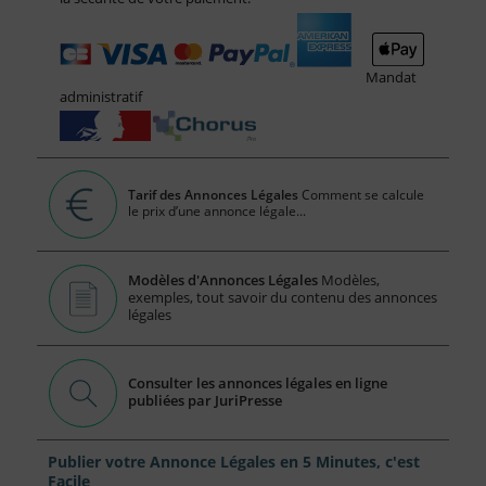
Mandat
administratif
Tarif des Annonces Légales
Comment se calcule
le prix d’une annonce légale...
Modèles d'Annonces Légales
Modèles,
exemples, tout savoir du contenu des annonces
légales
Consulter les annonces légales en ligne
publiées par JuriPresse
Publier votre Annonce Légales en 5 Minutes, c'est
Facile