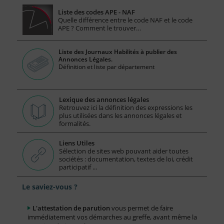
Liste des codes APE - NAF
Quelle différence entre le code NAF et le code
APE ? Comment le trouver…
Liste des Journaux Habilités à publier des
Annonces Légales.
Définition et liste par département
Lexique des annonces légales
Retrouvez ici la définition des expressions les
plus utilisées dans les annonces légales et
formalités.
Liens Utiles
Sélection de sites web pouvant aider toutes
sociétés : documentation, textes de loi, crédit
participatif ...
Le saviez-vous ?
L'attestation de parution
vous permet de faire
immédiatement vos démarches au greffe, avant même la