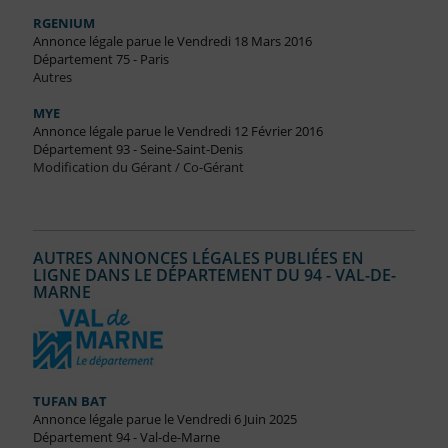
RGENIUM
Annonce légale parue le Vendredi 18 Mars 2016
Département 75 - Paris
Autres
MYE
Annonce légale parue le Vendredi 12 Février 2016
Département 93 - Seine-Saint-Denis
Modification du Gérant / Co-Gérant
AUTRES ANNONCES LÉGALES PUBLIÉES EN
LIGNE DANS LE DÉPARTEMENT DU 94 - VAL-DE-
MARNE
TUFAN BAT
Annonce légale parue le Vendredi 6 Juin 2025
Département 94 - Val-de-Marne