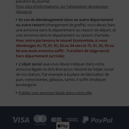
parution du journal.
Pour plus d'informations, sur l'attestation de parution
cliquez ici
En cas de déménagement dans un autre département
ou autre ressort
(changement de greffe), vous devez faire
une annonce dans le département ou ressort de départ, et
une annonce dans le département ou ressort d’arrivée.
Avec notre partenaire le nouvel Economiste, si vous
déménagez du 75, 91, 92, 93 ou 94 vers le 75, 91, 92, 93 ou
94 une seule annonce suffit : Transfert de siège social
hors département (arrivée)
L’objet social
que vous devez indiquer dans votre
annonce légale ne doit être qu’un résumé de l’objet social
de vos statuts. Par exemple à la place de fabrication de
pain, viennoiseries, gâteaux, tartes, il suffit d’indiquer
boulangerie
Publiez une annonce légale dans votre ville