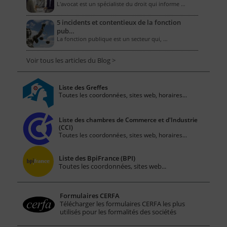
L'avocat est un spécialiste du droit qui informe …
5 incidents et contentieux de la fonction
pub…
La fonction publique est un secteur qui, …
Voir tous les articles du Blog >
Liste des Greffes
Toutes les coordonnées, sites web, horaires...
Liste des chambres de Commerce et d'Industrie
(CCI)
Toutes les coordonnées, sites web, horaires...
Liste des BpiFrance (BPI)
Toutes les coordonnées, sites web...
Formulaires CERFA
Télécharger les formulaires CERFA les plus
utilisés pour les formalités des sociétés