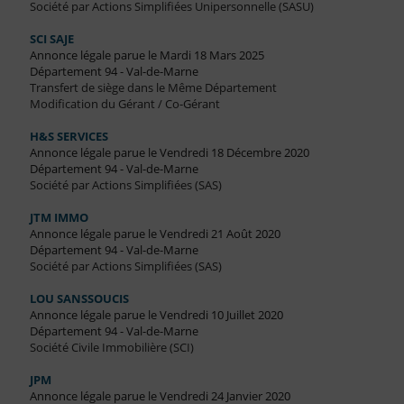
Société par Actions Simplifiées Unipersonnelle (SASU)
SCI SAJE
Annonce légale parue le Mardi 18 Mars 2025
Département 94 - Val-de-Marne
Transfert de siège dans le Même Département
Modification du Gérant / Co-Gérant
H&S SERVICES
Annonce légale parue le Vendredi 18 Décembre 2020
Département 94 - Val-de-Marne
Société par Actions Simplifiées (SAS)
JTM IMMO
Annonce légale parue le Vendredi 21 Août 2020
Département 94 - Val-de-Marne
Société par Actions Simplifiées (SAS)
LOU SANSSOUCIS
Annonce légale parue le Vendredi 10 Juillet 2020
Département 94 - Val-de-Marne
Société Civile Immobilière (SCI)
JPM
Annonce légale parue le Vendredi 24 Janvier 2020