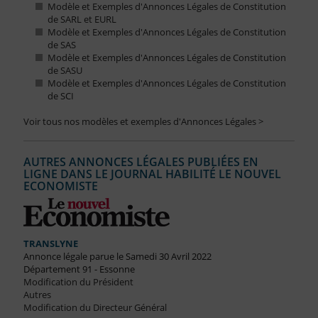
Modèle et Exemples d'Annonces Légales de Constitution
de SARL et EURL
Modèle et Exemples d'Annonces Légales de Constitution
de SAS
Modèle et Exemples d'Annonces Légales de Constitution
de SASU
Modèle et Exemples d'Annonces Légales de Constitution
de SCI
Voir tous nos modèles et exemples d'Annonces Légales >
AUTRES ANNONCES LÉGALES PUBLIÉES EN
LIGNE DANS LE JOURNAL HABILITÉ LE NOUVEL
ECONOMISTE
TRANSLYNE
Annonce légale parue le Samedi 30 Avril 2022
Département 91 - Essonne
Modification du Président
Autres
Modification du Directeur Général