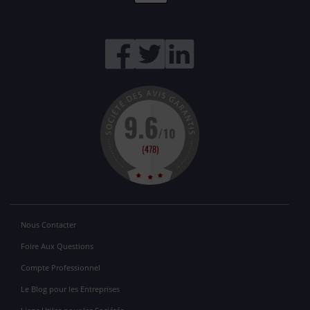
Nous Contacter
Foire Aux Questions
Compte Professionnel
Le Blog pour les Entreprises