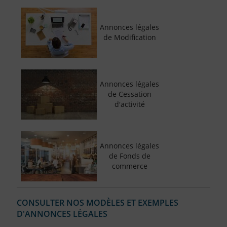
Annonces légales
de Modification
Annonces légales
de Cessation
d'activité
Annonces légales
de Fonds de
commerce
CONSULTER NOS MODÈLES ET EXEMPLES
D'ANNONCES LÉGALES