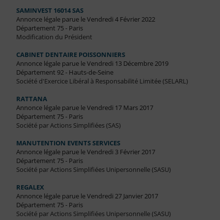
SAMINVEST 16014 SAS
Annonce légale parue le Vendredi 4 Février 2022
Département 75 - Paris
Modification du Président
CABINET DENTAIRE POISSONNIERS
Annonce légale parue le Vendredi 13 Décembre 2019
Département 92 - Hauts-de-Seine
Société d'Exercice Libéral à Responsabilité Limitée (SELARL)
RATTANA
Annonce légale parue le Vendredi 17 Mars 2017
Département 75 - Paris
Société par Actions Simplifiées (SAS)
MANUTENTION EVENTS SERVICES
Annonce légale parue le Vendredi 3 Février 2017
Département 75 - Paris
Société par Actions Simplifiées Unipersonnelle (SASU)
REGALEX
Annonce légale parue le Vendredi 27 Janvier 2017
Département 75 - Paris
Société par Actions Simplifiées Unipersonnelle (SASU)