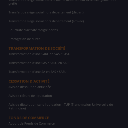
greffe
Transfert de siège social hors département (départ)
Transfert de siège social hors département (arrivée)
Poursuite d'activité malgré pertes
Prorogation de durée
TRANSFORMATION DE SOCIÉTÉ
Transformation d'une SARL en SAS / SASU
Transformation d'une SAS / SASU en SARL
Transformation d'une SA en SAS / SASU
CESSATION D'ACTIVITÉ
Avis de dissolution anticipée
Avis de clôture de liquidation
Avis de dissolution sans liquidation - TUP (Transmission Universelle de
Patrimoine)
FONDS DE COMMERCE
Apport de Fonds de Commerce