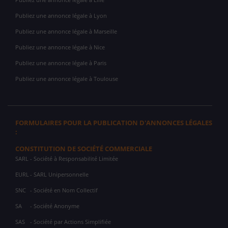
Publiez une annonce légale à Lyon
Publiez une annonce légale à Marseille
Publiez une annonce légale à Nice
Publiez une annonce légale à Paris
Publiez une annonce légale à Toulouse
FORMULAIRES POUR LA PUBLICATION D'ANNONCES LÉGALES
:
CONSTITUTION DE SOCIÉTÉ COMMERCIALE
SARL
- Société à Responsabilité Limitée
EURL
- SARL Unipersonnelle
SNC
- Société en Nom Collectif
SA
- Société Anonyme
SAS
- Société par Actions Simplifiée