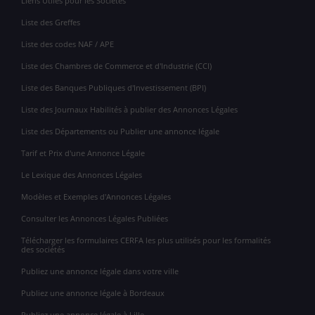
Liens Utiles pour les Sociétés
Liste des Greffes
Liste des codes NAF / APE
Liste des Chambres de Commerce et d'Industrie (CCI)
Liste des Banques Publiques d'Investissement (BPI)
Liste des Journaux Habilités à publier des Annonces Légales
Liste des Départements ou Publier une annonce légale
Tarif et Prix d'une Annonce Légale
Le Lexique des Annonces Légales
Modèles et Exemples d'Annonces Légales
Consulter les Annonces Légales Publiées
Télécharger les formulaires CERFA les plus utilisés pour les formalités
des sociétés
Publiez une annonce légale dans votre ville
Publiez une annonce légale à Bordeaux
Publiez une annonce légale à Lille