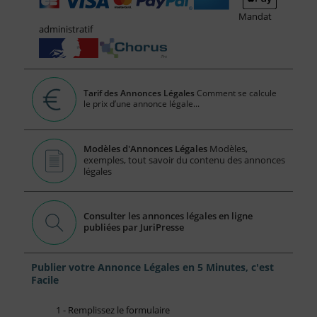
Mandat
administratif
Tarif des Annonces Légales
Comment se calcule
le prix d’une annonce légale...
Modèles d'Annonces Légales
Modèles,
exemples, tout savoir du contenu des annonces
légales
Consulter les annonces légales en ligne
publiées par JuriPresse
Publier votre Annonce Légales en 5 Minutes, c'est
Facile
1 - Remplissez le formulaire