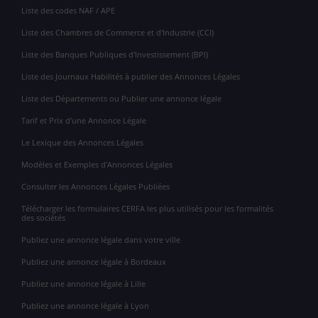
Liste des codes NAF / APE
Liste des Chambres de Commerce et d'Industrie (CCI)
Liste des Banques Publiques d'Investissement (BPI)
Liste des Journaux Habilités à publier des Annonces Légales
Liste des Départements ou Publier une annonce légale
Tarif et Prix d'une Annonce Légale
Le Lexique des Annonces Légales
Modèles et Exemples d'Annonces Légales
Consulter les Annonces Légales Publiées
Télécharger les formulaires CERFA les plus utilisés pour les formalités
des sociétés
Publiez une annonce légale dans votre ville
Publiez une annonce légale à Bordeaux
Publiez une annonce légale à Lille
Publiez une annonce légale à Lyon