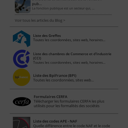
pub…
La fonction publique est un secteur qui, …
Voir tous les articles du Blog >
Liste des Greffes
Toutes les coordonnées, sites web, horaires...
Liste des chambres de Commerce et d'Industrie
(CCI)
Toutes les coordonnées, sites web, horaires...
Liste des BpiFrance (BPI)
Toutes les coordonnées, sites web...
Formulaires CERFA
Télécharger les formulaires CERFA les plus
utilisés pour les formalités des sociétés
Liste des codes APE - NAF
Quelle différence entre le code NAF et le code