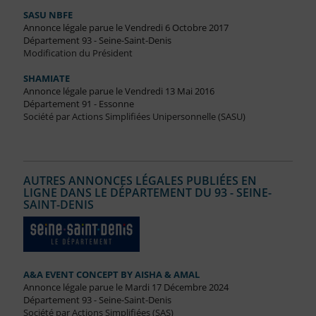
SASU NBFE
Annonce légale parue le Vendredi 6 Octobre 2017
Département 93 - Seine-Saint-Denis
Modification du Président
SHAMIATE
Annonce légale parue le Vendredi 13 Mai 2016
Département 91 - Essonne
Société par Actions Simplifiées Unipersonnelle (SASU)
AUTRES ANNONCES LÉGALES PUBLIÉES EN
LIGNE DANS LE DÉPARTEMENT DU 93 - SEINE-
SAINT-DENIS
A&A EVENT CONCEPT BY AISHA & AMAL
Annonce légale parue le Mardi 17 Décembre 2024
Département 93 - Seine-Saint-Denis
Société par Actions Simplifiées (SAS)