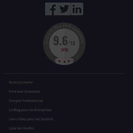
Nous Contacter
Foire Aux Questions
Compte Professionnel
Le Blog pour les Entreprises
Liens Utiles pour les Sociétés
Liste des Greffes