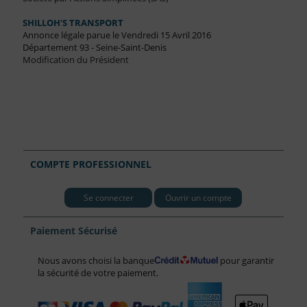
SHILLOH'S TRANSPORT
Annonce légale parue le Vendredi 15 Avril 2016
Département 93 - Seine-Saint-Denis
Modification du Président
COMPTE PROFESSIONNEL
Se connecter
Ouvrir un compte
Paiement Sécurisé
Nous avons choisi la banque
pour garantir
la sécurité de votre paiement.