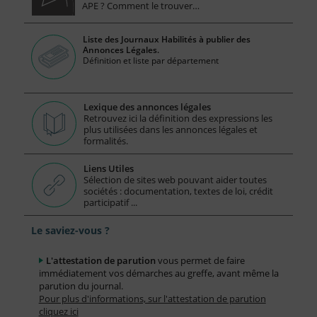
APE ? Comment le trouver…
Liste des Journaux Habilités à publier des
Annonces Légales.
Définition et liste par département
Lexique des annonces légales
Retrouvez ici la définition des expressions les
plus utilisées dans les annonces légales et
formalités.
Liens Utiles
Sélection de sites web pouvant aider toutes
sociétés : documentation, textes de loi, crédit
participatif ...
Le saviez-vous ?
L'attestation de parution
vous permet de faire
immédiatement vos démarches au greffe, avant même la
parution du journal.
Pour plus d'informations, sur l'attestation de parution
cliquez ici