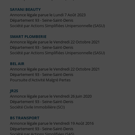
SAYANI BEAUTY
Annonce légale parue le Lundi 7 Août 2023
Département 93 - Seine-Saint-Denis
Société par Actions Simplifiées Unipersonnelle (SASU)
SMART PLOMBERIE
Annonce légale parue le Vendredi 22 Octobre 2021
Département 93 - Seine-Saint-Denis
Société par Actions Simplifiées Unipersonnelle (SASU)
BEL AIR
Annonce légale parue le Vendredi 22 Octobre 2021
Département 93 - Seine-Saint-Denis
Poursuite d'Activité Malgré Pertes
JR2S
Annonce légale parue le Vendredi 26 Juin 2020
Département 93 - Seine-Saint-Denis
Société Civile Immobilière (SCI)
BS TRANSPORT
Annonce légale parue le Vendredi 19 Août 2016
Département 93 - Seine-Saint-Denis
Société par Actions Simplifiées (SAS)