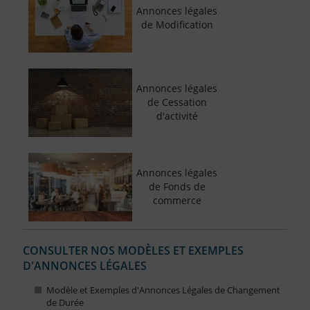
Annonces légales
de Modification
Annonces légales
de Cessation
d'activité
Annonces légales
de Fonds de
commerce
CONSULTER NOS MODÈLES ET EXEMPLES
D'ANNONCES LÉGALES
Modèle et Exemples d'Annonces Légales de Changement
de Durée