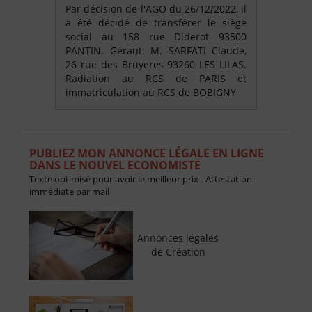
Par décision de l'AGO du 26/12/2022, il
a été décidé de transférer le siège
social au 158 rue Diderot 93500
PANTIN. Gérant: M. SARFATI Claude,
26 rue des Bruyeres 93260 LES LILAS.
Radiation au RCS de PARIS et
immatriculation au RCS de BOBIGNY
PUBLIEZ MON ANNONCE LÉGALE EN LIGNE
DANS LE NOUVEL ECONOMISTE
Texte optimisé pour avoir le meilleur prix - Attestation
immédiate par mail
Annonces légales
de Création