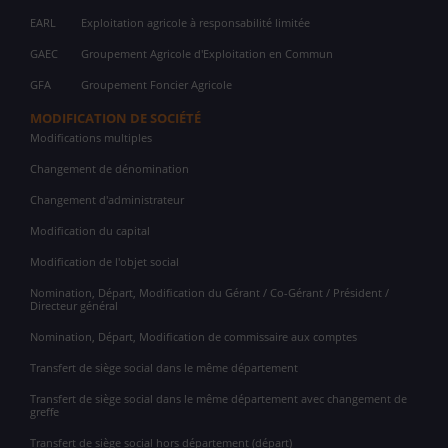
EARL
Exploitation agricole à responsabilité limitée
GAEC
Groupement Agricole d'Exploitation en Commun
GFA
Groupement Foncier Agricole
MODIFICATION DE SOCIÉTÉ
Modifications multiples
Changement de dénomination
Changement d'administrateur
Modification du capital
Modification de l'objet social
Nomination, Départ, Modification du Gérant / Co-Gérant / Président /
Directeur général
Nomination, Départ, Modification de commissaire aux comptes
Transfert de siège social dans le même département
Transfert de siège social dans le même département avec changement de
greffe
Transfert de siège social hors département (départ)