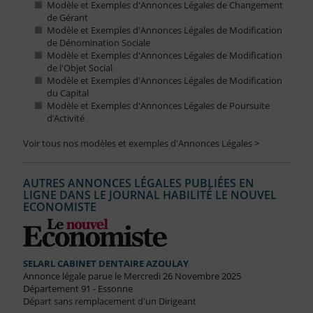
Modèle et Exemples d'Annonces Légales de Changement
de Gérant
Modèle et Exemples d'Annonces Légales de Modification
de Dénomination Sociale
Modèle et Exemples d'Annonces Légales de Modification
de l'Objet Social
Modèle et Exemples d'Annonces Légales de Modification
du Capital
Modèle et Exemples d'Annonces Légales de Poursuite
d’Activité
Voir tous nos modèles et exemples d'Annonces Légales >
AUTRES ANNONCES LÉGALES PUBLIÉES EN
LIGNE DANS LE JOURNAL HABILITÉ LE NOUVEL
ECONOMISTE
SELARL CABINET DENTAIRE AZOULAY
Annonce légale parue le Mercredi 26 Novembre 2025
Département 91 - Essonne
Départ sans remplacement d'un Dirigeant