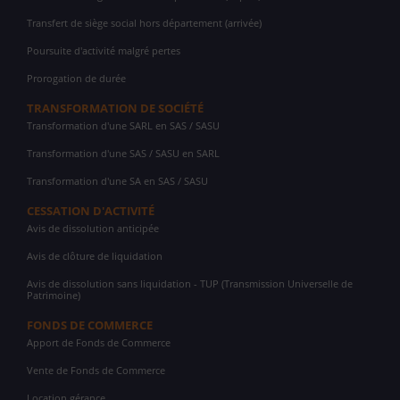
Transfert de siège social hors département (arrivée)
Poursuite d'activité malgré pertes
Prorogation de durée
TRANSFORMATION DE SOCIÉTÉ
Transformation d'une SARL en SAS / SASU
Transformation d'une SAS / SASU en SARL
Transformation d'une SA en SAS / SASU
CESSATION D'ACTIVITÉ
Avis de dissolution anticipée
Avis de clôture de liquidation
Avis de dissolution sans liquidation - TUP (Transmission Universelle de
Patrimoine)
FONDS DE COMMERCE
Apport de Fonds de Commerce
Vente de Fonds de Commerce
Location gérance