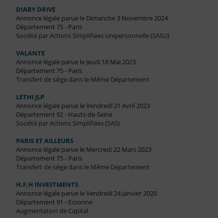
DIABY DRIVE
Annonce légale parue le Dimanche 3 Novembre 2024
Département 75 - Paris
Société par Actions Simplifiées Unipersonnelle (SASU)
VALANTE
Annonce légale parue le Jeudi 18 Mai 2023
Département 75 - Paris
Transfert de siège dans le Même Département
LETHI JLP
Annonce légale parue le Vendredi 21 Avril 2023
Département 92 - Hauts-de-Seine
Société par Actions Simplifiées (SAS)
PARIS ET AILLEURS
Annonce légale parue le Mercredi 22 Mars 2023
Département 75 - Paris
Transfert de siège dans le Même Département
H.F.H INVESTMENTS
Annonce légale parue le Vendredi 24 Janvier 2020
Département 91 - Essonne
Augmentation de Capital