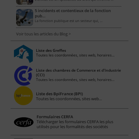
5 incidents et contentieux de la fonction
pub…
La fonction publique est un secteur qui, …
Voir tous les articles du Blog >
Liste des Greffes
Toutes les coordonnées, sites web, horaires...
Liste des chambres de Commerce et d'Industrie
(CCI)
Toutes les coordonnées, sites web, horaires...
Liste des BpiFrance (BPI)
Toutes les coordonnées, sites web...
Formulaires CERFA
Télécharger les formulaires CERFA les plus
utilisés pour les formalités des sociétés