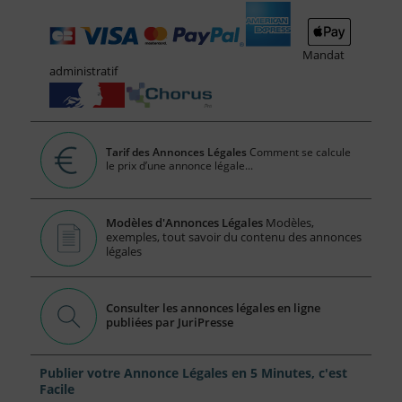
Mandat
administratif
Tarif des Annonces Légales
Comment se calcule
le prix d’une annonce légale...
Modèles d'Annonces Légales
Modèles,
exemples, tout savoir du contenu des annonces
légales
Consulter les annonces légales en ligne
publiées par JuriPresse
Publier votre Annonce Légales en 5 Minutes, c'est
Facile