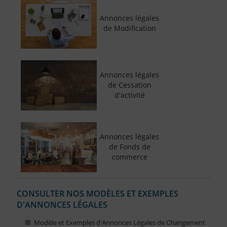
Annonces légales
de Modification
Annonces légales
de Cessation
d'activité
Annonces légales
de Fonds de
commerce
CONSULTER NOS MODÈLES ET EXEMPLES
D'ANNONCES LÉGALES
Modèle et Exemples d'Annonces Légales de Changement