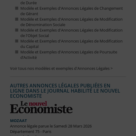
de Durée
Modèle et Exemples d'Annonces Légales de Changement
de Gérant
Modèle et Exemples d'Annonces Légales de Modification
de Dénomination Sociale
Modèle et Exemples d'Annonces Légales de Modification
de l'Objet Social
Modèle et Exemples d'Annonces Légales de Modification
du Capital
Modèle et Exemples d'Annonces Légales de Poursuite
d’Activité
Voir tous nos modèles et exemples d'Annonces Légales >
AUTRES ANNONCES LÉGALES PUBLIÉES EN
LIGNE DANS LE JOURNAL HABILITÉ LE NOUVEL
ECONOMISTE
MOZAAT
Annonce légale parue le Samedi 28 Mars 2026
Département 75 - Paris