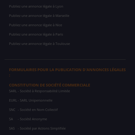
Publiez une annonce légale à Lyon
Publiez une annonce légale à Marseille
Publiez une annonce légale à Nice
Publiez une annonce légale à Paris
Publiez une annonce légale à Toulouse
FORMULAIRES POUR LA PUBLICATION D'ANNONCES LÉGALES
:
CONSTITUTION DE SOCIÉTÉ COMMERCIALE
SARL
- Société à Responsabilité Limitée
EURL
- SARL Unipersonnelle
SNC
- Société en Nom Collectif
SA
- Société Anonyme
SAS
- Société par Actions Simplifiée