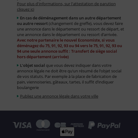
Pour plus d'informations, sur l'attestation de parution
cliquez ici
En cas de déménagement dans un autre département
ou autre ressort
(changement de greffe), vous devez faire
une annonce dans le département ou ressort de départ, et
une annonce dans le département ou ressort d’arrivée.
Avec notre partenaire le nouvel Economiste, si vous
déménagez du 75, 91, 92, 93 ou 94 vers le 75, 91, 92, 93 ou
94 une seule annonce suffit : Transfert de siège social
hors département (arrivée)
L’objet social
que vous devez indiquer dans votre
annonce légale ne doit être qu’un résumé de l’objet social
de vos statuts. Par exemple à la place de fabrication de
pain, viennoiseries, gâteaux, tartes, il suffit d’indiquer
boulangerie
Publiez une annonce légale dans votre ville