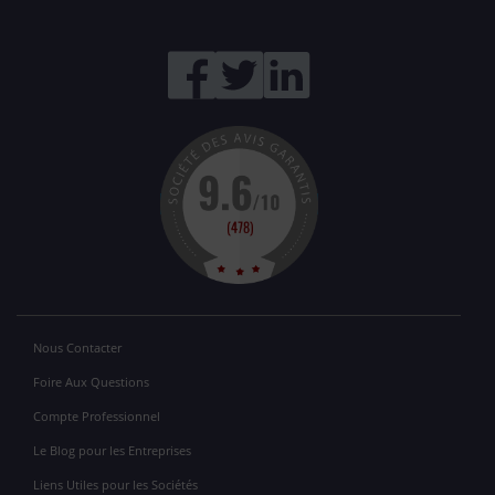
Nous Contacter
Foire Aux Questions
Compte Professionnel
Le Blog pour les Entreprises
Liens Utiles pour les Sociétés