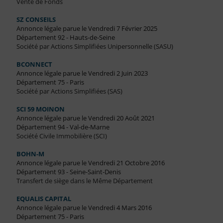
Vente de Fonds
SZ CONSEILS
Annonce légale parue le Vendredi 7 Février 2025
Département 92 - Hauts-de-Seine
Société par Actions Simplifiées Unipersonnelle (SASU)
BCONNECT
Annonce légale parue le Vendredi 2 Juin 2023
Département 75 - Paris
Société par Actions Simplifiées (SAS)
SCI 59 MOINON
Annonce légale parue le Vendredi 20 Août 2021
Département 94 - Val-de-Marne
Société Civile Immobilière (SCI)
BOHN-M
Annonce légale parue le Vendredi 21 Octobre 2016
Département 93 - Seine-Saint-Denis
Transfert de siège dans le Même Département
EQUALIS CAPITAL
Annonce légale parue le Vendredi 4 Mars 2016
Département 75 - Paris