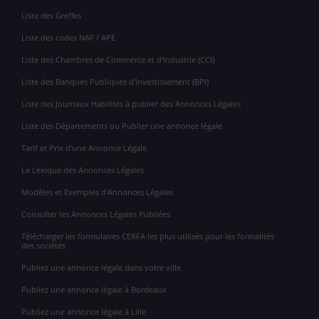
Liste des Greffes
Liste des codes NAF / APE
Liste des Chambres de Commerce et d'Industrie (CCI)
Liste des Banques Publiques d'Investissement (BPI)
Liste des Journaux Habilités à publier des Annonces Légales
Liste des Départements ou Publier une annonce légale
Tarif et Prix d'une Annonce Légale
Le Lexique des Annonces Légales
Modèles et Exemples d'Annonces Légales
Consulter les Annonces Légales Publiées
Télécharger les formulaires CERFA les plus utilisés pour les formalités
des sociétés
Publiez une annonce légale dans votre ville
Publiez une annonce légale à Bordeaux
Publiez une annonce légale à Lille