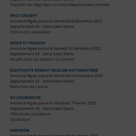
Transfert de siège dans un Autre Département (Arrivée)
PRO CONCEPT
Annonce légale parue le Vendredi 8 Décembre 2023
Département 93 - Seine-Saint-Denis
Clôture de Liquidation
MODE ET PASSION
Annonce légale parue le Samedi 10 Décembre 2022
Département 93 - Seine-Saint-Denis
Modification du Gérant / Co-Gérant
ELECTRICITE RESEAU TELECOM AUTOMATISME
Annonce légale parue le Vendredi 6 Novembre 2020
Département 93 - Seine-Saint-Denis
Réduction de Capital
NS COURNEUVE
Annonce légale parue le Vendredi 7 Février 2020
Département 93 - Seine-Saint-Denis
Clôture de Liquidation
Dissolution
HERISSON
Annonce légale parue le Vendredi 31 Janvier 2020