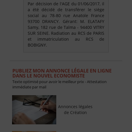
Par décision de l'AGE du 01/06/2017, il
a été décidé de transférer le siège
social au 78-80 rue Anatole France
93700 DRANCY. Gérant: M. ELATAFY
Samy, 182 rue de Talma - 94400 VITRY
SUR SEINE. Radiation au RCS de PARIS
et immatriculation au RCS de
BOBIGNY.
PUBLIEZ MON ANNONCE LÉGALE EN LIGNE
DANS LE NOUVEL ECONOMISTE
Texte optimisé pour avoir le meilleur prix - Attestation
immédiate par mail
Annonces légales
de Création