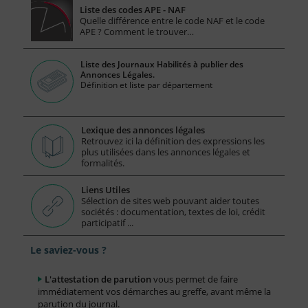
Liste des codes APE - NAF
Quelle différence entre le code NAF et le code
APE ? Comment le trouver…
Liste des Journaux Habilités à publier des
Annonces Légales.
Définition et liste par département
Lexique des annonces légales
Retrouvez ici la définition des expressions les
plus utilisées dans les annonces légales et
formalités.
Liens Utiles
Sélection de sites web pouvant aider toutes
sociétés : documentation, textes de loi, crédit
participatif ...
Le saviez-vous ?
L'attestation de parution
vous permet de faire
immédiatement vos démarches au greffe, avant même la
parution du journal.