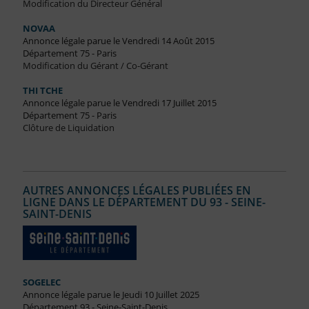
Modification du Directeur Général
NOVAA
Annonce légale parue le Vendredi 14 Août 2015
Département 75 - Paris
Modification du Gérant / Co-Gérant
THI TCHE
Annonce légale parue le Vendredi 17 Juillet 2015
Département 75 - Paris
Clôture de Liquidation
AUTRES ANNONCES LÉGALES PUBLIÉES EN
LIGNE DANS LE DÉPARTEMENT DU 93 - SEINE-
SAINT-DENIS
SOGELEC
Annonce légale parue le Jeudi 10 Juillet 2025
Département 93 - Seine-Saint-Denis