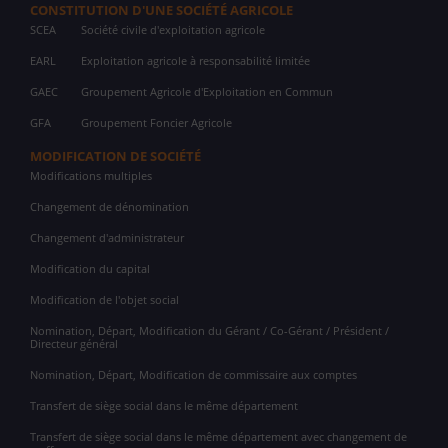
CONSTITUTION D'UNE SOCIÉTÉ AGRICOLE
SCEA
Société civile d'exploitation agricole
EARL
Exploitation agricole à responsabilité limitée
GAEC
Groupement Agricole d'Exploitation en Commun
GFA
Groupement Foncier Agricole
MODIFICATION DE SOCIÉTÉ
Modifications multiples
Changement de dénomination
Changement d'administrateur
Modification du capital
Modification de l'objet social
Nomination, Départ, Modification du Gérant / Co-Gérant / Président /
Directeur général
Nomination, Départ, Modification de commissaire aux comptes
Transfert de siège social dans le même département
Transfert de siège social dans le même département avec changement de