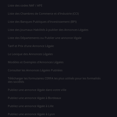
Liste des codes NAF / APE
Liste des Chambres de Commerce et d'Industrie (CCI)
Liste des Banques Publiques d'Investissement (BPI)
Liste des Journaux Habilités à publier des Annonces Légales
Liste des Départements ou Publier une annonce légale
Tarif et Prix d'une Annonce Légale
Le Lexique des Annonces Légales
Modèles et Exemples d'Annonces Légales
Consulter les Annonces Légales Publiées
Télécharger les formulaires CERFA les plus utilisés pour les formalités
des sociétés
Publiez une annonce légale dans votre ville
Publiez une annonce légale à Bordeaux
Publiez une annonce légale à Lille
Publiez une annonce légale à Lyon