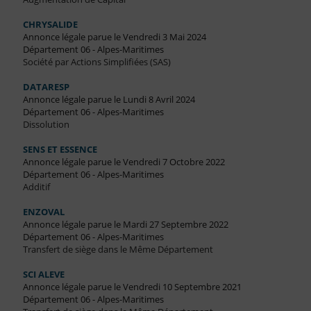
CHRYSALIDE
Annonce légale parue le Vendredi 3 Mai 2024
Département 06 - Alpes-Maritimes
Société par Actions Simplifiées (SAS)
DATARESP
Annonce légale parue le Lundi 8 Avril 2024
Département 06 - Alpes-Maritimes
Dissolution
SENS ET ESSENCE
Annonce légale parue le Vendredi 7 Octobre 2022
Département 06 - Alpes-Maritimes
Additif
ENZOVAL
Annonce légale parue le Mardi 27 Septembre 2022
Département 06 - Alpes-Maritimes
Transfert de siège dans le Même Département
SCI ALEVE
Annonce légale parue le Vendredi 10 Septembre 2021
Département 06 - Alpes-Maritimes