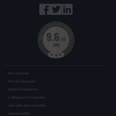
Nous Contacter
Foire Aux Questions
Compte Professionnel
Le Blog pour les Entreprises
Liens Utiles pour les Sociétés
Liste des Greffes