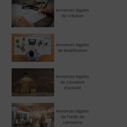
Annonces légales
de Création
Annonces légales
de Modification
Annonces légales
de Cessation
d'activité
Annonces légales
de Fonds de
commerce