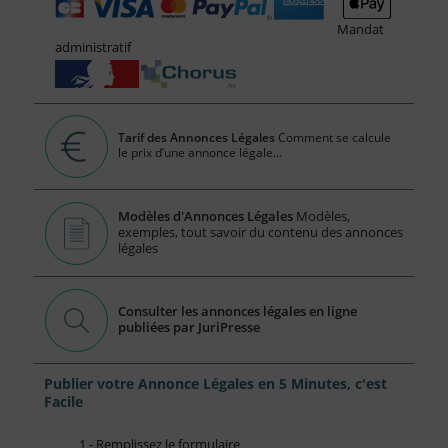
Mandat
administratif
Tarif des Annonces Légales
Comment se calcule
le prix d’une annonce légale...
Modèles d'Annonces Légales
Modèles,
exemples, tout savoir du contenu des annonces
légales
Consulter les annonces légales en ligne
publiées par JuriPresse
Publier votre Annonce Légales en 5 Minutes, c'est
Facile
1 - Remplissez le formulaire