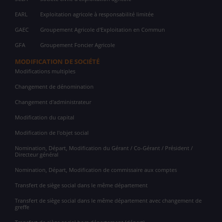
EARL
Exploitation agricole à responsabilité limitée
GAEC
Groupement Agricole d'Exploitation en Commun
GFA
Groupement Foncier Agricole
MODIFICATION DE SOCIÉTÉ
Modifications multiples
Changement de dénomination
Changement d'administrateur
Modification du capital
Modification de l'objet social
Nomination, Départ, Modification du Gérant / Co-Gérant / Président /
Directeur général
Nomination, Départ, Modification de commissaire aux comptes
Transfert de siège social dans le même département
Transfert de siège social dans le même département avec changement de
greffe