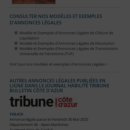
CONSULTER NOS MODÈLES ET EXEMPLES
D'ANNONCES LÉGALES
Modèle et Exemples d'Annonces Légales de Clôture de
Liquidation
Modèle et Exemples d'Annonces Légales de Dissolution
Modèle et Exemples d'Annonces Légales de Transmission
Universelle de Patrimoine (TUP)
Voir tous nos modèles et exemples d'Annonces Légales >
AUTRES ANNONCES LÉGALES PUBLIÉES EN
LIGNE DANS LE JOURNAL HABILITÉ TRIBUNE
BULLETIN CÔTE D'AZUR
YOLICO
Annonce légale parue le Vendredi 30 Mai 2025
Département 06 - Alpes-Maritimes
Augmentation de Capital