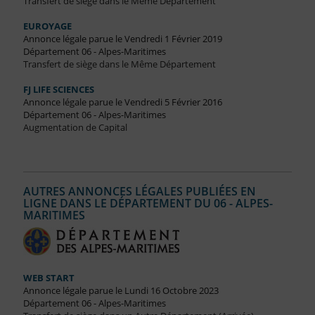
Transfert de siège dans le Même Département
EUROYAGE
Annonce légale parue le Vendredi 1 Février 2019
Département 06 - Alpes-Maritimes
Transfert de siège dans le Même Département
FJ LIFE SCIENCES
Annonce légale parue le Vendredi 5 Février 2016
Département 06 - Alpes-Maritimes
Augmentation de Capital
AUTRES ANNONCES LÉGALES PUBLIÉES EN
LIGNE DANS LE DÉPARTEMENT DU 06 - ALPES-
MARITIMES
WEB START
Annonce légale parue le Lundi 16 Octobre 2023
Département 06 - Alpes-Maritimes