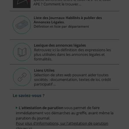
APE ? Comment le trouver…
Liste des Journaux Habilités à publier des
Annonces Légales.
Définition et liste par département
Lexique des annonces légales
Retrouvez ici la définition des expressions les
plus utilisées dans les annonces légales et
formalités.
Liens Utiles
Sélection de sites web pouvant aider toutes
sociétés : documentation, textes de loi, crédit
participatif ...
Le saviez-vous ?
L'attestation de parution
vous permet de faire
immédiatement vos démarches au greffe, avant même la
parution du journal.
Pour plus d'informations, sur l'attestation de parution
cliquez ici