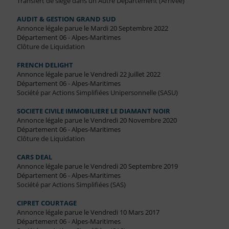
Transfert de siège dans un Autre Département (Arrivée)
AUDIT & GESTION GRAND SUD
Annonce légale parue le Mardi 20 Septembre 2022
Département 06 - Alpes-Maritimes
Clôture de Liquidation
FRENCH DELIGHT
Annonce légale parue le Vendredi 22 Juillet 2022
Département 06 - Alpes-Maritimes
Société par Actions Simplifiées Unipersonnelle (SASU)
SOCIETE CIVILE IMMOBILIERE LE DIAMANT NOIR
Annonce légale parue le Vendredi 20 Novembre 2020
Département 06 - Alpes-Maritimes
Clôture de Liquidation
CARS DEAL
Annonce légale parue le Vendredi 20 Septembre 2019
Département 06 - Alpes-Maritimes
Société par Actions Simplifiées (SAS)
CIPRET COURTAGE
Annonce légale parue le Vendredi 10 Mars 2017
Département 06 - Alpes-Maritimes