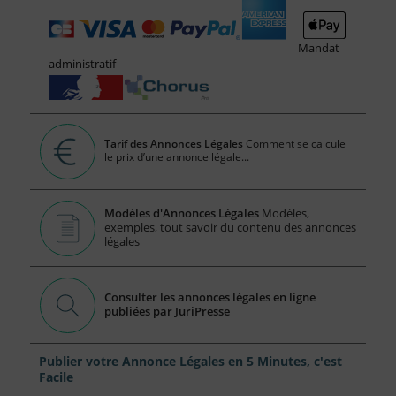
Mandat
administratif
Tarif des Annonces Légales
Comment se calcule
le prix d’une annonce légale...
Modèles d'Annonces Légales
Modèles,
exemples, tout savoir du contenu des annonces
légales
Consulter les annonces légales en ligne
publiées par JuriPresse
Publier votre Annonce Légales en 5 Minutes, c'est
Facile