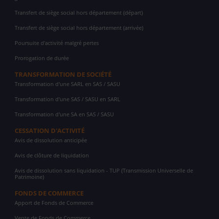
Transfert de siège social hors département (départ)
Transfert de siège social hors département (arrivée)
Poursuite d'activité malgré pertes
Prorogation de durée
TRANSFORMATION DE SOCIÉTÉ
Transformation d'une SARL en SAS / SASU
Transformation d'une SAS / SASU en SARL
Transformation d'une SA en SAS / SASU
CESSATION D'ACTIVITÉ
Avis de dissolution anticipée
Avis de clôture de liquidation
Avis de dissolution sans liquidation - TUP (Transmission Universelle de
Patrimoine)
FONDS DE COMMERCE
Apport de Fonds de Commerce
Vente de Fonds de Commerce