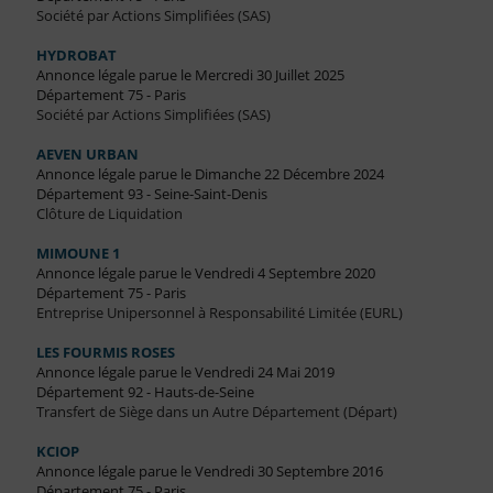
Société par Actions Simplifiées (SAS)
HYDROBAT
Annonce légale parue le Mercredi 30 Juillet 2025
Département 75 - Paris
Société par Actions Simplifiées (SAS)
AEVEN URBAN
Annonce légale parue le Dimanche 22 Décembre 2024
Département 93 - Seine-Saint-Denis
Clôture de Liquidation
MIMOUNE 1
Annonce légale parue le Vendredi 4 Septembre 2020
Département 75 - Paris
Entreprise Unipersonnel à Responsabilité Limitée (EURL)
LES FOURMIS ROSES
Annonce légale parue le Vendredi 24 Mai 2019
Département 92 - Hauts-de-Seine
Transfert de Siège dans un Autre Département (Départ)
KCIOP
Annonce légale parue le Vendredi 30 Septembre 2016
Département 75 - Paris