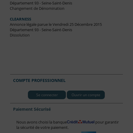
Département 93 - Seine-Saint-Denis
Changement de Dénomination
CLEARNESS
Annonce légale parue le Vendredi 25 Décembre 2015
Département 93 - Seine-Saint-Denis
Dissolution
COMPTE PROFESSIONNEL
Se connecter
Ouvrir un compte
Paiement Sécurisé
Nous avons choisi la banque
pour garantir
la sécurité de votre paiement.