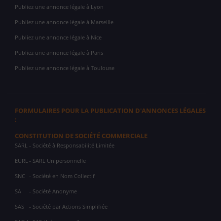
Publiez une annonce légale à Lyon
Publiez une annonce légale à Marseille
Publiez une annonce légale à Nice
Publiez une annonce légale à Paris
Publiez une annonce légale à Toulouse
FORMULAIRES POUR LA PUBLICATION D'ANNONCES LÉGALES
:
CONSTITUTION DE SOCIÉTÉ COMMERCIALE
SARL
- Société à Responsabilité Limitée
EURL
- SARL Unipersonnelle
SNC
- Société en Nom Collectif
SA
- Société Anonyme
SAS
- Société par Actions Simplifiée