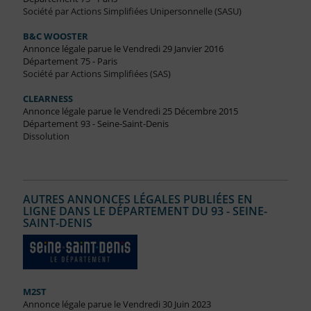
Société par Actions Simplifiées Unipersonnelle (SASU)
B&C WOOSTER
Annonce légale parue le Vendredi 29 Janvier 2016
Département 75 - Paris
Société par Actions Simplifiées (SAS)
CLEARNESS
Annonce légale parue le Vendredi 25 Décembre 2015
Département 93 - Seine-Saint-Denis
Dissolution
AUTRES ANNONCES LÉGALES PUBLIÉES EN
LIGNE DANS LE DÉPARTEMENT DU 93 - SEINE-
SAINT-DENIS
M2ST
Annonce légale parue le Vendredi 30 Juin 2023