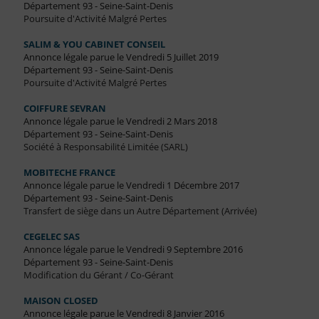
Département 93 - Seine-Saint-Denis
Poursuite d'Activité Malgré Pertes
SALIM & YOU CABINET CONSEIL
Annonce légale parue le Vendredi 5 Juillet 2019
Département 93 - Seine-Saint-Denis
Poursuite d'Activité Malgré Pertes
COIFFURE SEVRAN
Annonce légale parue le Vendredi 2 Mars 2018
Département 93 - Seine-Saint-Denis
Société à Responsabilité Limitée (SARL)
MOBITECHE FRANCE
Annonce légale parue le Vendredi 1 Décembre 2017
Département 93 - Seine-Saint-Denis
Transfert de siège dans un Autre Département (Arrivée)
CEGELEC SAS
Annonce légale parue le Vendredi 9 Septembre 2016
Département 93 - Seine-Saint-Denis
Modification du Gérant / Co-Gérant
MAISON CLOSED
Annonce légale parue le Vendredi 8 Janvier 2016