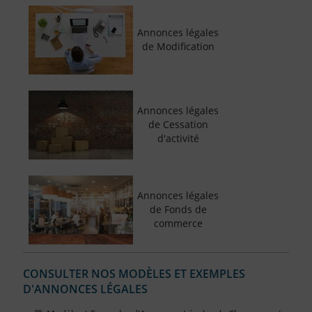
Annonces légales
de Modification
Annonces légales
de Cessation
d'activité
Annonces légales
de Fonds de
commerce
CONSULTER NOS MODÈLES ET EXEMPLES
D'ANNONCES LÉGALES