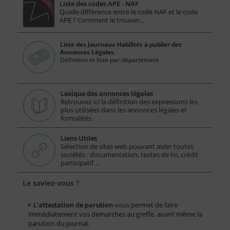
Liste des codes APE - NAF
Quelle différence entre le code NAF et le code
APE ? Comment le trouver…
Liste des Journaux Habilités à publier des
Annonces Légales.
Définition et liste par département
Lexique des annonces légales
Retrouvez ici la définition des expressions les
plus utilisées dans les annonces légales et
formalités.
Liens Utiles
Sélection de sites web pouvant aider toutes
sociétés : documentation, textes de loi, crédit
participatif ...
Le saviez-vous ?
L'attestation de parution
vous permet de faire
immédiatement vos démarches au greffe, avant même la
parution du journal.