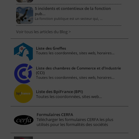
5 incidents et contentieux de la fonction
pub…
La fonction publique est un secteur qui, …
Voir tous les articles du Blog >
Liste des Greffes
Toutes les coordonnées, sites web, horaires...
Liste des chambres de Commerce et d'Industrie
(CCI)
Toutes les coordonnées, sites web, horaires...
Liste des BpiFrance (BPI)
Toutes les coordonnées, sites web...
Formulaires CERFA
Télécharger les formulaires CERFA les plus
utilisés pour les formalités des sociétés