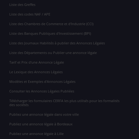
Liste des Greffes
Liste des codes NAF / APE
Liste des Chambres de Commerce et d'Industrie (CCI)
Liste des Banques Publiques d'Investissement (BPI)
Liste des Journaux Habilités à publier des Annonces Légales
Liste des Départements ou Publier une annonce légale
Tarif et Prix d'une Annonce Légale
Le Lexique des Annonces Légales
Modèles et Exemples d'Annonces Légales
Consulter les Annonces Légales Publiées
Télécharger les formulaires CERFA les plus utilisés pour les formalités
des sociétés
Publiez une annonce légale dans votre ville
Publiez une annonce légale à Bordeaux
Publiez une annonce légale à Lille