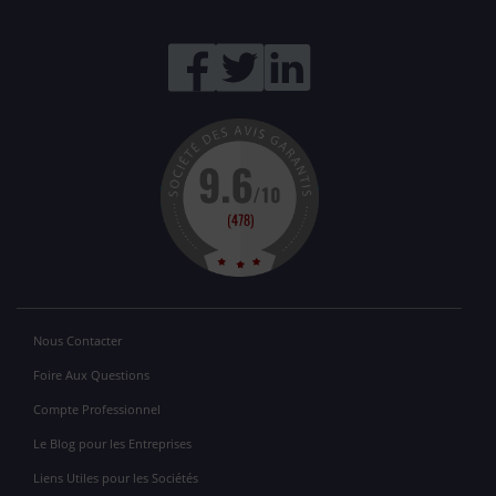
Nous Contacter
Foire Aux Questions
Compte Professionnel
Le Blog pour les Entreprises
Liens Utiles pour les Sociétés