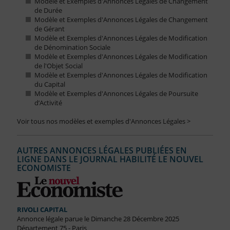
Modèle et Exemples d'Annonces Légales de Changement
de Durée
Modèle et Exemples d'Annonces Légales de Changement
de Gérant
Modèle et Exemples d'Annonces Légales de Modification
de Dénomination Sociale
Modèle et Exemples d'Annonces Légales de Modification
de l'Objet Social
Modèle et Exemples d'Annonces Légales de Modification
du Capital
Modèle et Exemples d'Annonces Légales de Poursuite
d’Activité
Voir tous nos modèles et exemples d'Annonces Légales >
AUTRES ANNONCES LÉGALES PUBLIÉES EN
LIGNE DANS LE JOURNAL HABILITÉ LE NOUVEL
ECONOMISTE
RIVOLI CAPITAL
Annonce légale parue le Dimanche 28 Décembre 2025
Département 75 - Paris