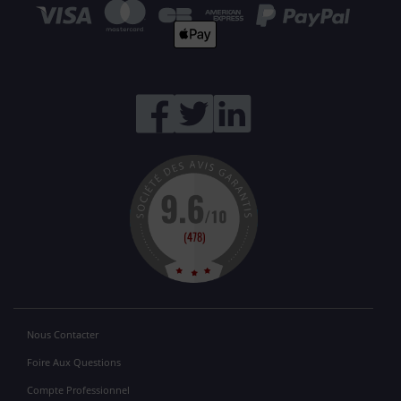
Nous Contacter
Foire Aux Questions
Compte Professionnel