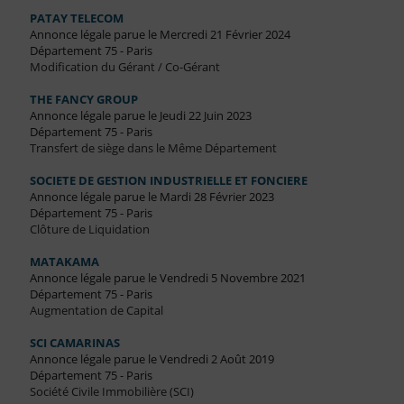
PATAY TELECOM
Annonce légale parue le Mercredi 21 Février 2024
Département 75 - Paris
Modification du Gérant / Co-Gérant
THE FANCY GROUP
Annonce légale parue le Jeudi 22 Juin 2023
Département 75 - Paris
Transfert de siège dans le Même Département
SOCIETE DE GESTION INDUSTRIELLE ET FONCIERE
Annonce légale parue le Mardi 28 Février 2023
Département 75 - Paris
Clôture de Liquidation
MATAKAMA
Annonce légale parue le Vendredi 5 Novembre 2021
Département 75 - Paris
Augmentation de Capital
SCI CAMARINAS
Annonce légale parue le Vendredi 2 Août 2019
Département 75 - Paris
Société Civile Immobilière (SCI)