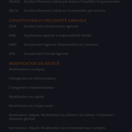
SELASU
Société d'Exercice Libéral par Actions Simplifiée Unipersonnelle
SELCA
Société d'Exercice Libéral en Commandite par Actions
CONSTITUTION D'UNE SOCIÉTÉ AGRICOLE
SCEA
Société civile d'exploitation agricole
EARL
Exploitation agricole à responsabilité limitée
GAEC
Groupement Agricole d'Exploitation en Commun
GFA
Groupement Foncier Agricole
MODIFICATION DE SOCIÉTÉ
Modifications multiples
Changement de dénomination
Changement d'administrateur
Modification du capital
Modification de l'objet social
Nomination, Départ, Modification du Gérant / Co-Gérant / Président /
Directeur général
Nomination, Départ, Modification de commissaire aux comptes