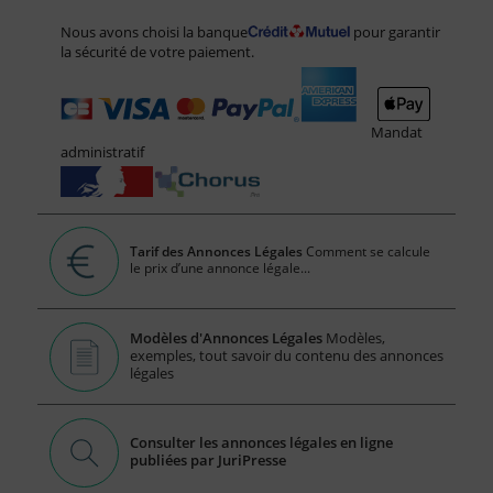
Nous avons choisi la banque
pour garantir
la sécurité de votre paiement.
Mandat
administratif
Tarif des Annonces Légales
Comment se calcule
le prix d’une annonce légale...
Modèles d'Annonces Légales
Modèles,
exemples, tout savoir du contenu des annonces
légales
Consulter les annonces légales en ligne
publiées par JuriPresse