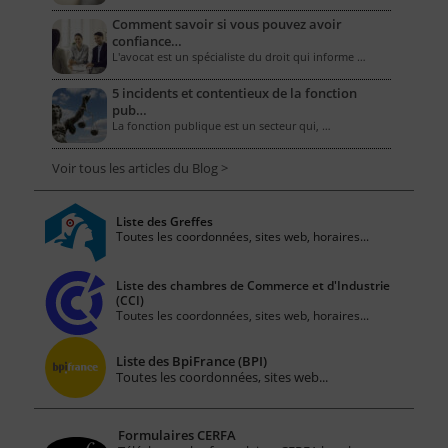
Comment savoir si vous pouvez avoir
confiance…
L'avocat est un spécialiste du droit qui informe …
5 incidents et contentieux de la fonction
pub…
La fonction publique est un secteur qui, …
Voir tous les articles du Blog >
Liste des Greffes
Toutes les coordonnées, sites web, horaires...
Liste des chambres de Commerce et d'Industrie
(CCI)
Toutes les coordonnées, sites web, horaires...
Liste des BpiFrance (BPI)
Toutes les coordonnées, sites web...
Formulaires CERFA