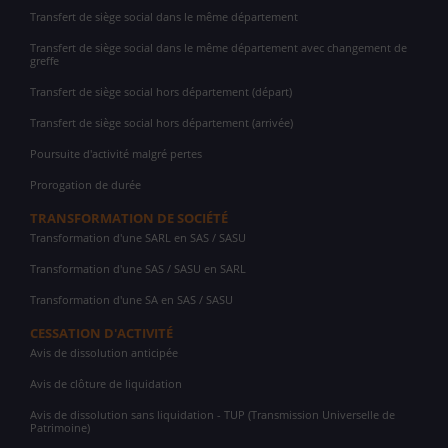
Transfert de siège social dans le même département
Transfert de siège social dans le même département avec changement de
greffe
Transfert de siège social hors département (départ)
Transfert de siège social hors département (arrivée)
Poursuite d'activité malgré pertes
Prorogation de durée
TRANSFORMATION DE SOCIÉTÉ
Transformation d'une SARL en SAS / SASU
Transformation d'une SAS / SASU en SARL
Transformation d'une SA en SAS / SASU
CESSATION D'ACTIVITÉ
Avis de dissolution anticipée
Avis de clôture de liquidation
Avis de dissolution sans liquidation - TUP (Transmission Universelle de
Patrimoine)