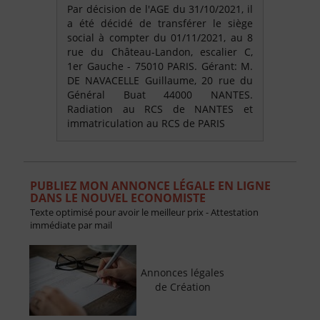
Par décision de l'AGE du 31/10/2021, il
a été décidé de transférer le siège
social à compter du 01/11/2021, au 8
rue du Château-Landon, escalier C,
1er Gauche - 75010 PARIS. Gérant: M.
DE NAVACELLE Guillaume, 20 rue du
Général Buat 44000 NANTES.
Radiation au RCS de NANTES et
immatriculation au RCS de PARIS
PUBLIEZ MON ANNONCE LÉGALE EN LIGNE
DANS LE NOUVEL ECONOMISTE
Texte optimisé pour avoir le meilleur prix - Attestation
immédiate par mail
Annonces légales
de Création