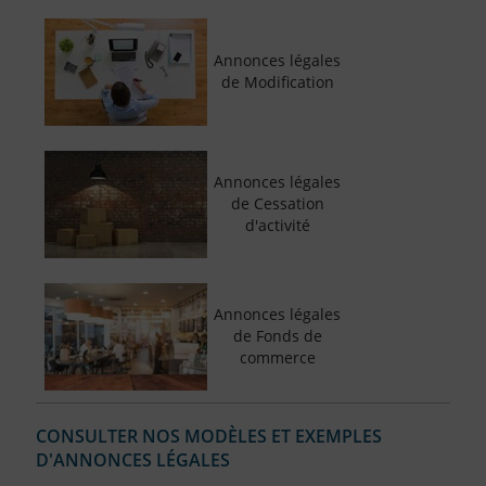
Annonces légales
de Modification
Annonces légales
de Cessation
d'activité
Annonces légales
de Fonds de
commerce
CONSULTER NOS MODÈLES ET EXEMPLES
D'ANNONCES LÉGALES