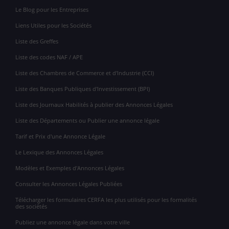
Le Blog pour les Entreprises
Liens Utiles pour les Sociétés
Liste des Greffes
Liste des codes NAF / APE
Liste des Chambres de Commerce et d'Industrie (CCI)
Liste des Banques Publiques d'Investissement (BPI)
Liste des Journaux Habilités à publier des Annonces Légales
Liste des Départements ou Publier une annonce légale
Tarif et Prix d'une Annonce Légale
Le Lexique des Annonces Légales
Modèles et Exemples d'Annonces Légales
Consulter les Annonces Légales Publiées
Télécharger les formulaires CERFA les plus utilisés pour les formalités
des sociétés
Publiez une annonce légale dans votre ville