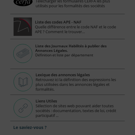
Télécharger les formulaires CERFA les plus
utilisés pour les formalités des sociétés
Liste des codes APE - NAF
Quelle différence entre le code NAF et le code
APE ? Comment le trouver…
Liste des Journaux Habilités à publier des
Annonces Légales.
Définition et liste par département
Lexique des annonces légales
Retrouvez ici la définition des expressions les
plus utilisées dans les annonces légales et
formalités.
Liens Utiles
Sélection de sites web pouvant aider toutes
sociétés : documentation, textes de loi, crédit
participatif ...
Le saviez-vous ?