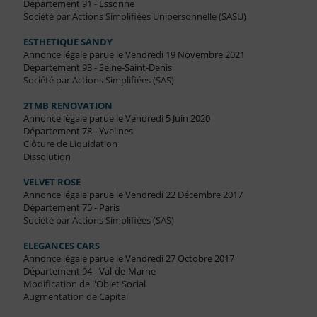
Département 91 - Essonne
Société par Actions Simplifiées Unipersonnelle (SASU)
ESTHETIQUE SANDY
Annonce légale parue le Vendredi 19 Novembre 2021
Département 93 - Seine-Saint-Denis
Société par Actions Simplifiées (SAS)
2TMB RENOVATION
Annonce légale parue le Vendredi 5 Juin 2020
Département 78 - Yvelines
Clôture de Liquidation
Dissolution
VELVET ROSE
Annonce légale parue le Vendredi 22 Décembre 2017
Département 75 - Paris
Société par Actions Simplifiées (SAS)
ELEGANCES CARS
Annonce légale parue le Vendredi 27 Octobre 2017
Département 94 - Val-de-Marne
Modification de l'Objet Social
Augmentation de Capital