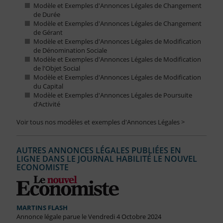
Modèle et Exemples d'Annonces Légales de Changement
de Durée
Modèle et Exemples d'Annonces Légales de Changement
de Gérant
Modèle et Exemples d'Annonces Légales de Modification
de Dénomination Sociale
Modèle et Exemples d'Annonces Légales de Modification
de l'Objet Social
Modèle et Exemples d'Annonces Légales de Modification
du Capital
Modèle et Exemples d'Annonces Légales de Poursuite
d’Activité
Voir tous nos modèles et exemples d'Annonces Légales >
AUTRES ANNONCES LÉGALES PUBLIÉES EN
LIGNE DANS LE JOURNAL HABILITÉ LE NOUVEL
ECONOMISTE
MARTINS FLASH
Annonce légale parue le Vendredi 4 Octobre 2024