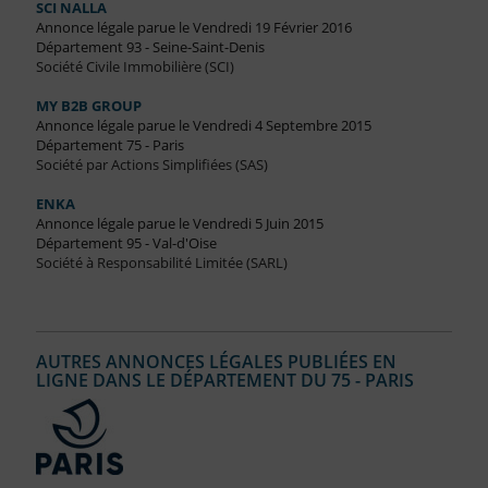
SCI NALLA
Annonce légale parue le Vendredi 19 Février 2016
Département 93 - Seine-Saint-Denis
Société Civile Immobilière (SCI)
MY B2B GROUP
Annonce légale parue le Vendredi 4 Septembre 2015
Département 75 - Paris
Société par Actions Simplifiées (SAS)
ENKA
Annonce légale parue le Vendredi 5 Juin 2015
Département 95 - Val-d'Oise
Société à Responsabilité Limitée (SARL)
AUTRES ANNONCES LÉGALES PUBLIÉES EN
LIGNE DANS LE DÉPARTEMENT DU 75 - PARIS