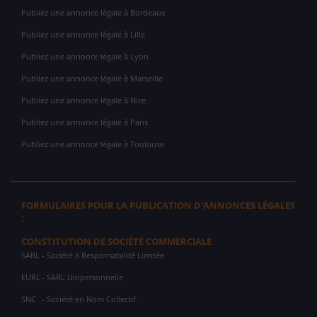
Publiez une annonce légale à Bordeaux
Publiez une annonce légale à Lille
Publiez une annonce légale à Lyon
Publiez une annonce légale à Marseille
Publiez une annonce légale à Nice
Publiez une annonce légale à Paris
Publiez une annonce légale à Toulouse
FORMULAIRES POUR LA PUBLICATION D'ANNONCES LÉGALES
:
CONSTITUTION DE SOCIÉTÉ COMMERCIALE
SARL
- Société à Responsabilité Limitée
EURL
- SARL Unipersonnelle
SNC
- Société en Nom Collectif