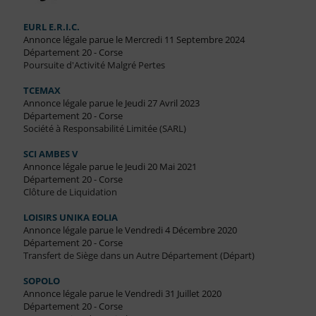
EURL E.R.I.C.
Annonce légale parue le Mercredi 11 Septembre 2024
Département 20 - Corse
Poursuite d'Activité Malgré Pertes
TCEMAX
Annonce légale parue le Jeudi 27 Avril 2023
Département 20 - Corse
Société à Responsabilité Limitée (SARL)
SCI AMBES V
Annonce légale parue le Jeudi 20 Mai 2021
Département 20 - Corse
Clôture de Liquidation
LOISIRS UNIKA EOLIA
Annonce légale parue le Vendredi 4 Décembre 2020
Département 20 - Corse
Transfert de Siège dans un Autre Département (Départ)
SOPOLO
Annonce légale parue le Vendredi 31 Juillet 2020
Département 20 - Corse