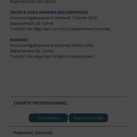
Augmentation de Capital
SOCIETE CIVILE IMMOBILIERE RESTONICA
Annonce légale parue le Vendredi 1 Février 2019
Département 20 - Corse
Transfert de siège dans un Autre Département (Arrivée)
NOMARC
Annonce légale parue le Vendredi 4 Mars 2016
Département 20 - Corse
Transfert de siège dans le Même Département
COMPTE PROFESSIONNEL
Se connecter
Ouvrir un compte
Paiement Sécurisé