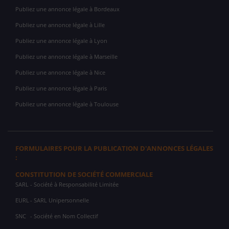
Publiez une annonce légale à Bordeaux
Publiez une annonce légale à Lille
Publiez une annonce légale à Lyon
Publiez une annonce légale à Marseille
Publiez une annonce légale à Nice
Publiez une annonce légale à Paris
Publiez une annonce légale à Toulouse
FORMULAIRES POUR LA PUBLICATION D'ANNONCES LÉGALES
:
CONSTITUTION DE SOCIÉTÉ COMMERCIALE
SARL
- Société à Responsabilité Limitée
EURL
- SARL Unipersonnelle
SNC
- Société en Nom Collectif