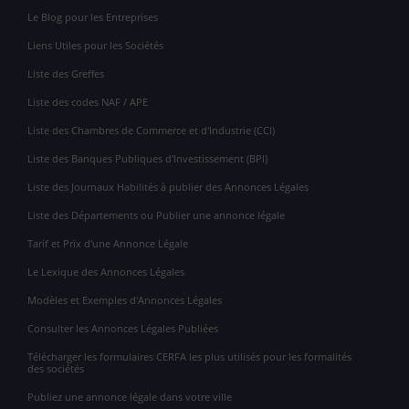
Le Blog pour les Entreprises
Liens Utiles pour les Sociétés
Liste des Greffes
Liste des codes NAF / APE
Liste des Chambres de Commerce et d'Industrie (CCI)
Liste des Banques Publiques d'Investissement (BPI)
Liste des Journaux Habilités à publier des Annonces Légales
Liste des Départements ou Publier une annonce légale
Tarif et Prix d'une Annonce Légale
Le Lexique des Annonces Légales
Modèles et Exemples d'Annonces Légales
Consulter les Annonces Légales Publiées
Télécharger les formulaires CERFA les plus utilisés pour les formalités
des sociétés
Publiez une annonce légale dans votre ville