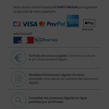
Nous avons choisi la banque
pour garantir
la sécurité de votre paiement.
Mandat
administratif
Tarif des Annonces Légales
Comment se calcule
le prix d’une annonce légale...
Modèles d'Annonces Légales
Modèles,
exemples, tout savoir du contenu des annonces
légales
Consulter les annonces légales en ligne
publiées par JuriPresse