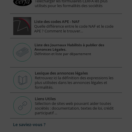
Télécharger les formulaires CERFA les plus
utilisés pour les formalités des sociétés
Liste des codes APE - NAF
Quelle différence entre le code NAF et le code
APE ? Comment le trouver…
Liste des Journaux Habilités à publier des
Annonces Légales.
Définition et liste par département
Lexique des annonces légales
Retrouvez ici la définition des expressions les
plus utilisées dans les annonces légales et
formalités.
Liens Utiles
Sélection de sites web pouvant aider toutes
sociétés : documentation, textes de loi, crédit
participatif ...
Le saviez-vous ?