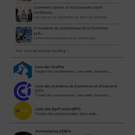
Comment savoir si vous pouvez avoir
confiance…
L'avocat est un spécialiste du droit qui informe …
5 incidents et contentieux de la fonction
pub…
La fonction publique est un secteur qui, …
Voir tous les articles du Blog >
Liste des Greffes
Toutes les coordonnées, sites web, horaires...
Liste des chambres de Commerce et d'Industrie
(CCI)
Toutes les coordonnées, sites web, horaires...
Liste des BpiFrance (BPI)
Toutes les coordonnées, sites web...
Formulaires CERFA