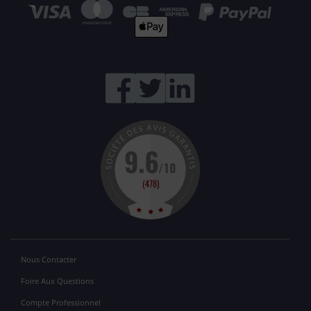
Nous Contacter
Foire Aux Questions
Compte Professionnel