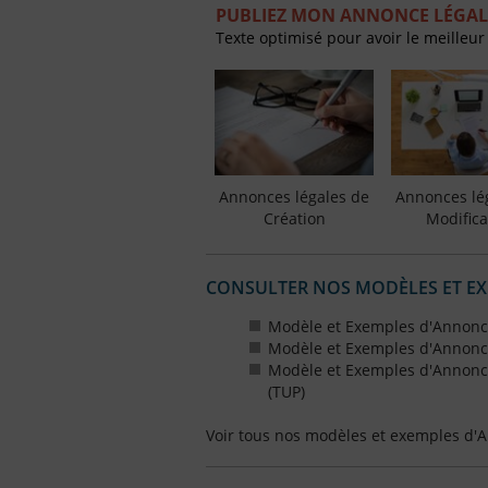
PUBLIEZ MON ANNONCE LÉGAL
Texte optimisé pour avoir le meilleur
Annonces légales de
Annonces lé
Création
Modifica
CONSULTER NOS MODÈLES ET E
Modèle et Exemples d'Annonce
Modèle et Exemples d'Annonce
Modèle et Exemples d'Annonce
(TUP)
Voir tous nos modèles et exemples d'