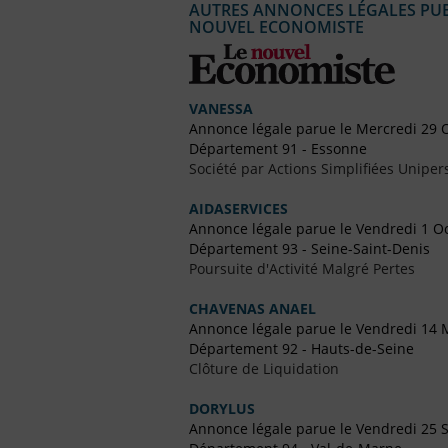
AUTRES ANNONCES LÉGALES PUBL
NOUVEL ECONOMISTE
VANESSA
Annonce légale parue le Mercredi 29 
Département 91 - Essonne
Société par Actions Simplifiées Uniper
AIDASERVICES
Annonce légale parue le Vendredi 1 O
Département 93 - Seine-Saint-Denis
Poursuite d'Activité Malgré Pertes
CHAVENAS ANAEL
Annonce légale parue le Vendredi 14 
Département 92 - Hauts-de-Seine
Clôture de Liquidation
DORYLUS
Annonce légale parue le Vendredi 25