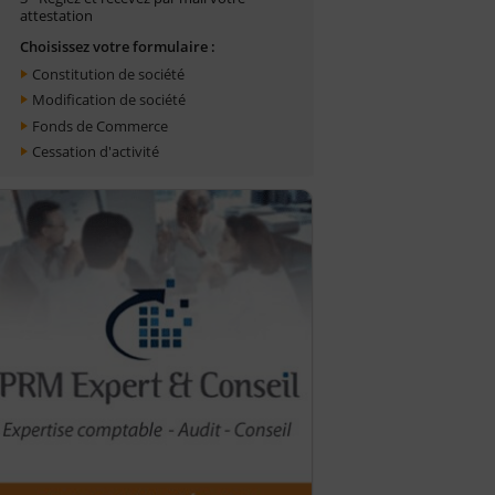
attestation
Choisissez votre formulaire :
Constitution de société
Modification de société
Fonds de Commerce
Cessation d'activité