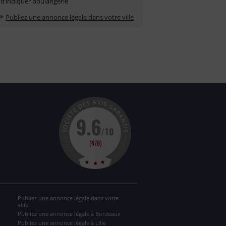
d’indiquer boulangerie
Publiez une annonce légale dans votre ville
Publiez une annonce légale dans votre
ville
Publiez une annonce légale à Bordeaux
Publiez une annonce légale à Lille