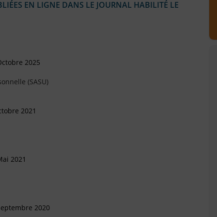
IÉES EN LIGNE DANS LE JOURNAL HABILITÉ LE
Octobre 2025
sonnelle (SASU)
ctobre 2021
Mai 2021
 Septembre 2020