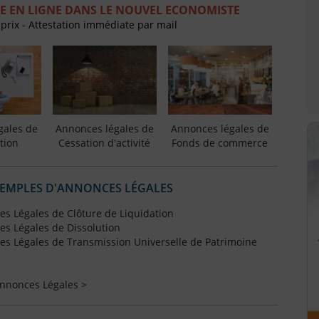
E EN LIGNE DANS LE NOUVEL ECONOMISTE
 prix - Attestation immédiate par mail
gales de
Annonces légales de
Annonces légales de
tion
Cessation d'activité
Fonds de commerce
XEMPLES D'ANNONCES LÉGALES
s Légales de Clôture de Liquidation
s Légales de Dissolution
s Légales de Transmission Universelle de Patrimoine
Annonces Légales >