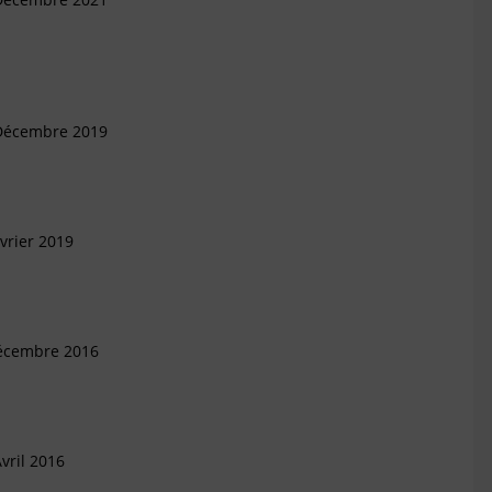
 Décembre 2019
vrier 2019
Décembre 2016
vril 2016