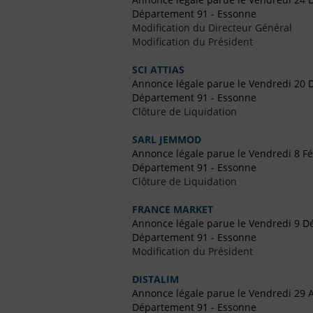
Département 91 - Essonne
Modification du Directeur Général
Modification du Président
SCI ATTIAS
Annonce légale parue le Vendredi 20
Département 91 - Essonne
Clôture de Liquidation
SARL JEMMOD
Annonce légale parue le Vendredi 8 Fé
Département 91 - Essonne
Clôture de Liquidation
FRANCE MARKET
Annonce légale parue le Vendredi 9 
Département 91 - Essonne
Modification du Président
DISTALIM
Annonce légale parue le Vendredi 29 A
Département 91 - Essonne