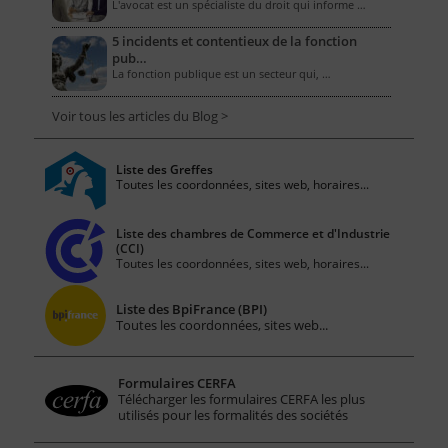
L'avocat est un spécialiste du droit qui informe …
5 incidents et contentieux de la fonction
pub…
La fonction publique est un secteur qui, …
Voir tous les articles du Blog >
Liste des Greffes
Toutes les coordonnées, sites web, horaires...
Liste des chambres de Commerce et d'Industrie
(CCI)
Toutes les coordonnées, sites web, horaires...
Liste des BpiFrance (BPI)
Toutes les coordonnées, sites web...
Formulaires CERFA
Télécharger les formulaires CERFA les plus
utilisés pour les formalités des sociétés