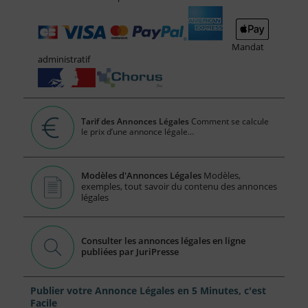
Mandat
administratif
Tarif des Annonces Légales
Comment se calcule
le prix d’une annonce légale...
Modèles d'Annonces Légales
Modèles,
exemples, tout savoir du contenu des annonces
légales
Consulter les annonces légales en ligne
publiées par JuriPresse
Publier votre Annonce Légales en 5 Minutes, c'est
Facile