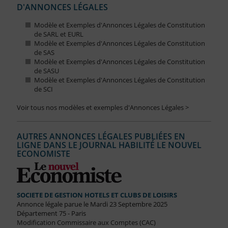
D'ANNONCES LÉGALES
Modèle et Exemples d'Annonces Légales de Constitution
de SARL et EURL
Modèle et Exemples d'Annonces Légales de Constitution
de SAS
Modèle et Exemples d'Annonces Légales de Constitution
de SASU
Modèle et Exemples d'Annonces Légales de Constitution
de SCI
Voir tous nos modèles et exemples d'Annonces Légales >
AUTRES ANNONCES LÉGALES PUBLIÉES EN
LIGNE DANS LE JOURNAL HABILITÉ LE NOUVEL
ECONOMISTE
SOCIETE DE GESTION HOTELS ET CLUBS DE LOISIRS
Annonce légale parue le Mardi 23 Septembre 2025
Département 75 - Paris
Modification Commissaire aux Comptes (CAC)