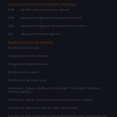
CONSTITUTION D'UNE SOCIÉTÉ AGRICOLE
SCEA
Société civile d'exploitation agricole
EARL
Exploitation agricole à responsabilité limitée
GAEC
Groupement Agricole d'Exploitation en Commun
GFA
Groupement Foncier Agricole
MODIFICATION DE SOCIÉTÉ
Modifications multiples
Changement de dénomination
Changement d'administrateur
Modification du capital
Modification de l'objet social
Nomination, Départ, Modification du Gérant / Co-Gérant / Président /
Directeur général
Nomination, Départ, Modification de commissaire aux comptes
Transfert de siège social dans le même département
Transfert de siège social dans le même département avec changement de