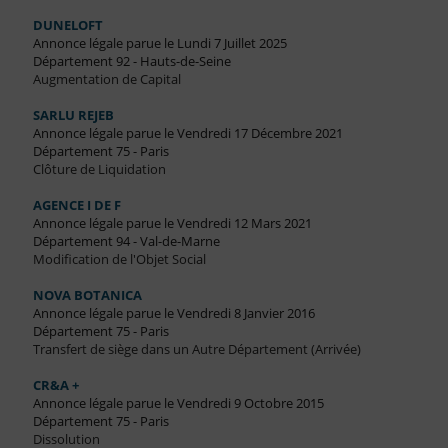
DUNELOFT
Annonce légale parue le Lundi 7 Juillet 2025
Département 92 - Hauts-de-Seine
Augmentation de Capital
SARLU REJEB
Annonce légale parue le Vendredi 17 Décembre 2021
Département 75 - Paris
Clôture de Liquidation
AGENCE I DE F
Annonce légale parue le Vendredi 12 Mars 2021
Département 94 - Val-de-Marne
Modification de l'Objet Social
NOVA BOTANICA
Annonce légale parue le Vendredi 8 Janvier 2016
Département 75 - Paris
Transfert de siège dans un Autre Département (Arrivée)
CR&A +
Annonce légale parue le Vendredi 9 Octobre 2015
Département 75 - Paris
Dissolution