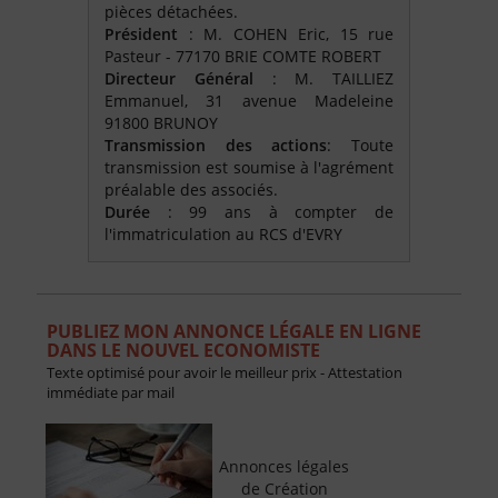
pièces détachées.
Président
: M. COHEN Eric, 15 rue
Pasteur - 77170 BRIE COMTE ROBERT
Directeur Général
: M. TAILLIEZ
Emmanuel, 31 avenue Madeleine
91800 BRUNOY
Transmission des actions
: Toute
transmission est soumise à l'agrément
préalable des associés.
Durée
: 99 ans à compter de
l'immatriculation au RCS d'EVRY
PUBLIEZ MON ANNONCE LÉGALE EN LIGNE
DANS LE NOUVEL ECONOMISTE
Texte optimisé pour avoir le meilleur prix - Attestation
immédiate par mail
Annonces légales
de Création