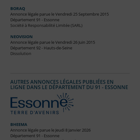
BORAQ
Annonce légale parue le Vendredi 25 Septembre 2015
Département 91 - Essonne
Société à Responsabilité Limitée (SARL)
NEOVISION
Annonce légale parue le Vendredi 26 Juin 2015
Département 92 - Hauts-de-Seine
Dissolution
AUTRES ANNONCES LÉGALES PUBLIÉES EN
LIGNE DANS LE DÉPARTEMENT DU 91 - ESSONNE
BHEEMA
Annonce légale parue le Jeudi 8 Janvier 2026
Département 91 - Essonne