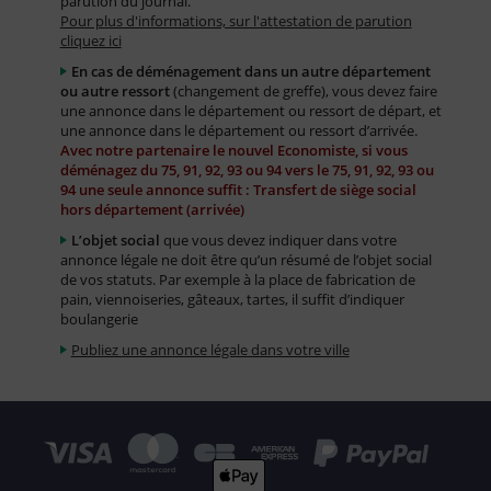
parution du journal.
Pour plus d'informations, sur l'attestation de parution
cliquez ici
En cas de déménagement dans un autre département
ou autre ressort
(changement de greffe), vous devez faire
une annonce dans le département ou ressort de départ, et
une annonce dans le département ou ressort d’arrivée.
Avec notre partenaire le nouvel Economiste, si vous
déménagez du 75, 91, 92, 93 ou 94 vers le 75, 91, 92, 93 ou
94 une seule annonce suffit : Transfert de siège social
hors département (arrivée)
L’objet social
que vous devez indiquer dans votre
annonce légale ne doit être qu’un résumé de l’objet social
de vos statuts. Par exemple à la place de fabrication de
pain, viennoiseries, gâteaux, tartes, il suffit d’indiquer
boulangerie
Publiez une annonce légale dans votre ville