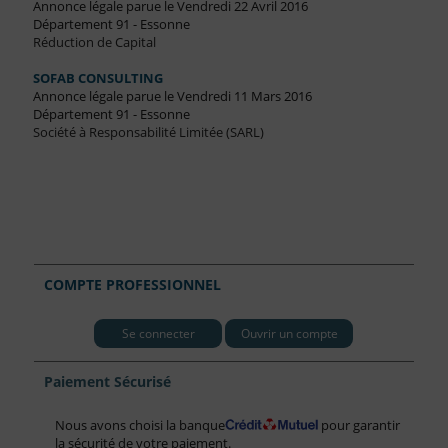
Annonce légale parue le Vendredi 22 Avril 2016
Département 91 - Essonne
Réduction de Capital
SOFAB CONSULTING
Annonce légale parue le Vendredi 11 Mars 2016
Département 91 - Essonne
Société à Responsabilité Limitée (SARL)
COMPTE PROFESSIONNEL
Se connecter
Ouvrir un compte
Paiement Sécurisé
Nous avons choisi la banque
pour garantir
la sécurité de votre paiement.