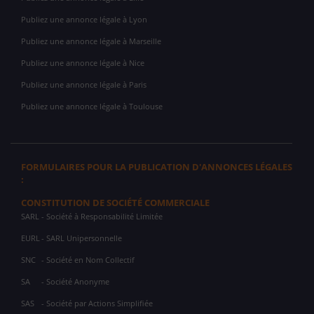
Publiez une annonce légale à Lyon
Publiez une annonce légale à Marseille
Publiez une annonce légale à Nice
Publiez une annonce légale à Paris
Publiez une annonce légale à Toulouse
FORMULAIRES POUR LA PUBLICATION D'ANNONCES LÉGALES
:
CONSTITUTION DE SOCIÉTÉ COMMERCIALE
SARL
- Société à Responsabilité Limitée
EURL
- SARL Unipersonnelle
SNC
- Société en Nom Collectif
SA
- Société Anonyme
SAS
- Société par Actions Simplifiée