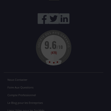
Nous Contacter
Foire Aux Questions
Compte Professionnel
Le Blog pour les Entreprises
Liens Utiles pour les Sociétés