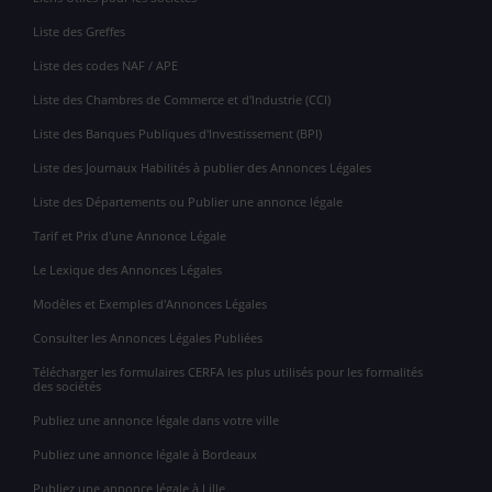
Liste des Greffes
Liste des codes NAF / APE
Liste des Chambres de Commerce et d'Industrie (CCI)
Liste des Banques Publiques d'Investissement (BPI)
Liste des Journaux Habilités à publier des Annonces Légales
Liste des Départements ou Publier une annonce légale
Tarif et Prix d'une Annonce Légale
Le Lexique des Annonces Légales
Modèles et Exemples d'Annonces Légales
Consulter les Annonces Légales Publiées
Télécharger les formulaires CERFA les plus utilisés pour les formalités
des sociétés
Publiez une annonce légale dans votre ville
Publiez une annonce légale à Bordeaux
Publiez une annonce légale à Lille