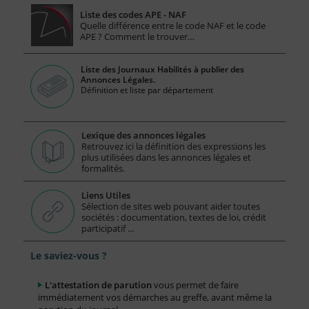
Liste des codes APE - NAF
Quelle différence entre le code NAF et le code
APE ? Comment le trouver…
Liste des Journaux Habilités à publier des
Annonces Légales.
Définition et liste par département
Lexique des annonces légales
Retrouvez ici la définition des expressions les
plus utilisées dans les annonces légales et
formalités.
Liens Utiles
Sélection de sites web pouvant aider toutes
sociétés : documentation, textes de loi, crédit
participatif ...
Le saviez-vous ?
L'attestation de parution
vous permet de faire
immédiatement vos démarches au greffe, avant même la