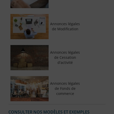
Annonces légales
de Modification
Annonces légales
de Cessation
d'activité
Annonces légales
de Fonds de
commerce
CONSULTER NOS MODÈLES ET EXEMPLES