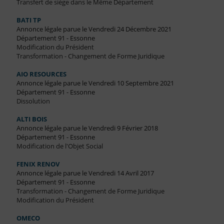
Transfert de siège dans le Même Département
BATI TP
Annonce légale parue le Vendredi 24 Décembre 2021
Département 91 - Essonne
Modification du Président
Transformation - Changement de Forme Juridique
AIO RESOURCES
Annonce légale parue le Vendredi 10 Septembre 2021
Département 91 - Essonne
Dissolution
ALTI BOIS
Annonce légale parue le Vendredi 9 Février 2018
Département 91 - Essonne
Modification de l'Objet Social
FENIX RENOV
Annonce légale parue le Vendredi 14 Avril 2017
Département 91 - Essonne
Transformation - Changement de Forme Juridique
Modification du Président
OMECO