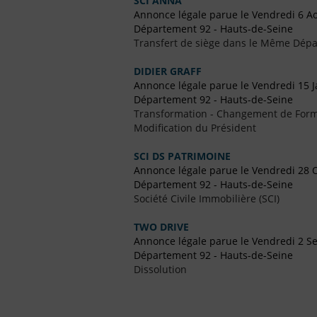
SCI ANNA
Annonce légale parue le Vendredi 6 A
Département 92 - Hauts-de-Seine
Transfert de siège dans le Même Dép
DIDIER GRAFF
Annonce légale parue le Vendredi 15 J
Département 92 - Hauts-de-Seine
Transformation - Changement de Form
Modification du Président
SCI DS PATRIMOINE
Annonce légale parue le Vendredi 28 
Département 92 - Hauts-de-Seine
Société Civile Immobilière (SCI)
TWO DRIVE
Annonce légale parue le Vendredi 2 
Département 92 - Hauts-de-Seine
Dissolution