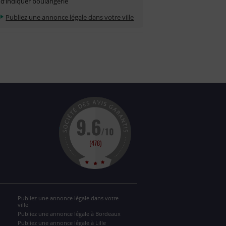
d’indiquer boulangerie
Publiez une annonce légale dans votre ville
Publiez une annonce légale dans votre
ville
Publiez une annonce légale à Bordeaux
Publiez une annonce légale à Lille