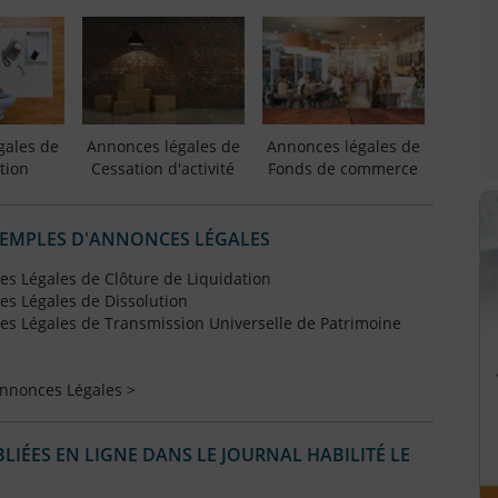
gales de
Annonces légales de
Annonces légales de
tion
Cessation d'activité
Fonds de commerce
XEMPLES D'ANNONCES LÉGALES
s Légales de Clôture de Liquidation
s Légales de Dissolution
s Légales de Transmission Universelle de Patrimoine
Annonces Légales >
IÉES EN LIGNE DANS LE JOURNAL HABILITÉ LE