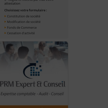
attestation
Choisissez votre formulaire :
Constitution de société
Modification de société
Fonds de Commerce
Cessation d'activité