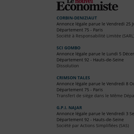
CORBIN-DENIZIAUT
Annonce légale parue le Vendredi 25 Ju
Département 75 - Paris
Société à Responsabilité Limitée (SARL
SCI GOMBO
Annonce légale parue le Lundi 5 Déc
Département 92 - Hauts-de-Seine
Dissolution
CRIMSON TALES
Annonce légale parue le Vendredi 8 O
Département 75 - Paris
Transfert de siège dans le Même Dép
G.P.I. NAJAR
Annonce légale parue le Vendredi 3 
Département 92 - Hauts-de-Seine
Société par Actions Simplifiées (SAS)