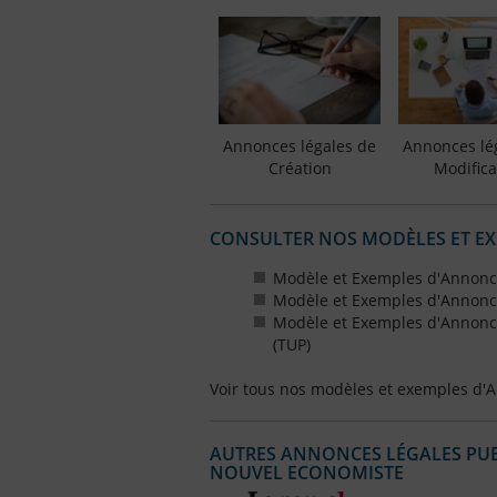
Annonces légales de
Annonces lé
Création
Modifica
CONSULTER NOS MODÈLES ET E
Modèle et Exemples d'Annonce
Modèle et Exemples d'Annonce
Modèle et Exemples d'Annonce
(TUP)
Voir tous nos modèles et exemples d'
AUTRES ANNONCES LÉGALES PUBL
NOUVEL ECONOMISTE