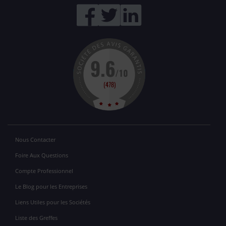
Nous Contacter
Foire Aux Questions
Compte Professionnel
Le Blog pour les Entreprises
Liens Utiles pour les Sociétés
Liste des Greffes