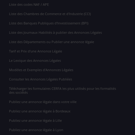
Liste des codes NAF / APE
Liste des Chambres de Commerce et d'Industrie (CCI)
Liste des Banques Publiques d'Investissement (BPI)
Liste des Journaux Habilités à publier des Annonces Légales
Liste des Départements ou Publier une annonce légale
Tarif et Prix d'une Annonce Légale
Le Lexique des Annonces Légales
Modèles et Exemples d'Annonces Légales
Consulter les Annonces Légales Publiées
Télécharger les formulaires CERFA les plus utilisés pour les formalités
des sociétés
Publiez une annonce légale dans votre ville
Publiez une annonce légale à Bordeaux
Publiez une annonce légale à Lille
Publiez une annonce légale à Lyon