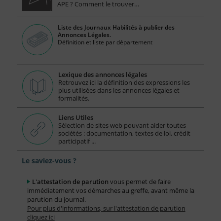
APE ? Comment le trouver…
Liste des Journaux Habilités à publier des
Annonces Légales.
Définition et liste par département
Lexique des annonces légales
Retrouvez ici la définition des expressions les
plus utilisées dans les annonces légales et
formalités.
Liens Utiles
Sélection de sites web pouvant aider toutes
sociétés : documentation, textes de loi, crédit
participatif ...
Le saviez-vous ?
L'attestation de parution
vous permet de faire
immédiatement vos démarches au greffe, avant même la
parution du journal.
Pour plus d'informations, sur l'attestation de parution
cliquez ici