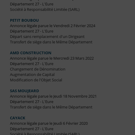
Département 27 - L'Eure
Société à Responsabilité Limitée (SARL)
PETIT BOUBOU
Annonce légale parue le Vendredi 2 Février 2024
Département 27 - L'Eure
Départ sans remplacement d'un Dirigeant
Transfert de siège dans le Même Département
AMD CONSTRUCTION
Annonce légale parue le Mercredi 23 Mars 2022
Département 27 - L'Eure
Changement de Dénomination
Augmentation de Capital
Modification de l'Objet Social
SAS MOUJEARD
Annonce légale parue le Jeudi 18 Novembre 2021
Département 27 - L'Eure
Transfert de siège dans le Même Département
CAYACK
Annonce légale parue le Jeudi 6 Février 2020
Département 27 - L'Eure
Société à Responsabilité Limitée (SARL)