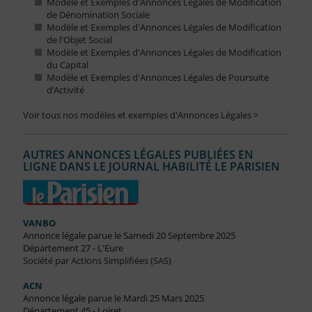
Modèle et Exemples d'Annonces Légales de Modification
de Dénomination Sociale
Modèle et Exemples d'Annonces Légales de Modification
de l'Objet Social
Modèle et Exemples d'Annonces Légales de Modification
du Capital
Modèle et Exemples d'Annonces Légales de Poursuite
d’Activité
Voir tous nos modèles et exemples d'Annonces Légales >
AUTRES ANNONCES LÉGALES PUBLIÉES EN
LIGNE DANS LE JOURNAL HABILITÉ LE PARISIEN
VANBO
Annonce légale parue le Samedi 20 Septembre 2025
Département 27 - L'Eure
Société par Actions Simplifiées (SAS)
ACN
Annonce légale parue le Mardi 25 Mars 2025
Département 45 - Loiret