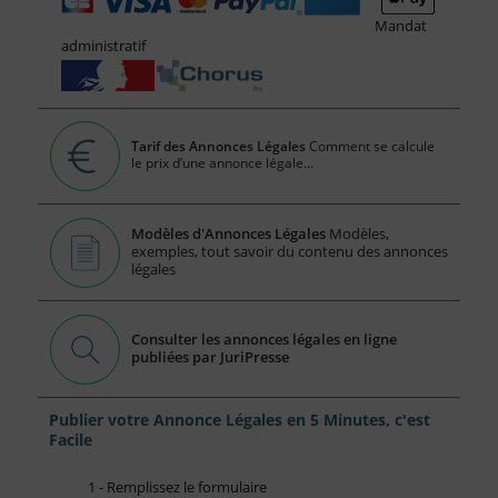
Mandat
administratif
Tarif des Annonces Légales
Comment se calcule
le prix d’une annonce légale...
Modèles d'Annonces Légales
Modèles,
exemples, tout savoir du contenu des annonces
légales
Consulter les annonces légales en ligne
publiées par JuriPresse
Publier votre Annonce Légales en 5 Minutes, c'est
Facile
1 - Remplissez le formulaire