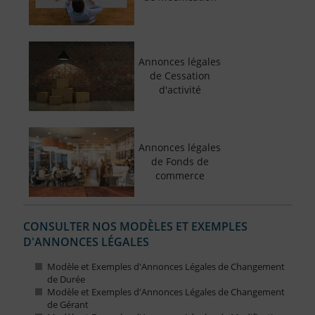
Annonces légales
de Cessation
d'activité
Annonces légales
de Fonds de
commerce
CONSULTER NOS MODÈLES ET EXEMPLES
D'ANNONCES LÉGALES
Modèle et Exemples d'Annonces Légales de Changement
de Durée
Modèle et Exemples d'Annonces Légales de Changement
de Gérant