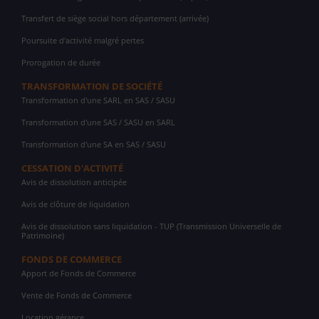
Transfert de siège social hors département (arrivée)
Poursuite d'activité malgré pertes
Prorogation de durée
TRANSFORMATION DE SOCIÉTÉ
Transformation d'une SARL en SAS / SASU
Transformation d'une SAS / SASU en SARL
Transformation d'une SA en SAS / SASU
CESSATION D'ACTIVITÉ
Avis de dissolution anticipée
Avis de clôture de liquidation
Avis de dissolution sans liquidation - TUP (Transmission Universelle de
Patrimoine)
FONDS DE COMMERCE
Apport de Fonds de Commerce
Vente de Fonds de Commerce
Location gérance