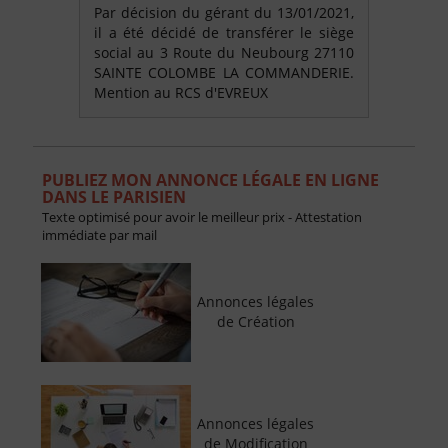
Par décision du gérant du 13/01/2021,
il a été décidé de transférer le siège
social au 3 Route du Neubourg 27110
SAINTE COLOMBE LA COMMANDERIE.
Mention au RCS d'EVREUX
PUBLIEZ MON ANNONCE LÉGALE EN LIGNE
DANS LE PARISIEN
Texte optimisé pour avoir le meilleur prix - Attestation
immédiate par mail
Annonces légales
de Création
Annonces légales
de Modification