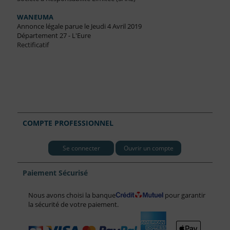
WANEUMA
Annonce légale parue le Jeudi 4 Avril 2019
Département 27 - L'Eure
Rectificatif
COMPTE PROFESSIONNEL
Se connecter
Ouvrir un compte
Paiement Sécurisé
Nous avons choisi la banque
pour garantir
la sécurité de votre paiement.