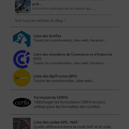
pub…
La fonction publique est un secteur qui, …
Voir tous les articles du Blog >
Liste des Greffes
Toutes les coordonnées, sites web, horaires...
Liste des chambres de Commerce et d'Industrie
(CCI)
Toutes les coordonnées, sites web, horaires...
Liste des BpiFrance (BPI)
Toutes les coordonnées, sites web...
Formulaires CERFA
Télécharger les formulaires CERFA les plus
utilisés pour les formalités des sociétés
Liste des codes APE - NAF
Quelle différence entre le code NAF et le code