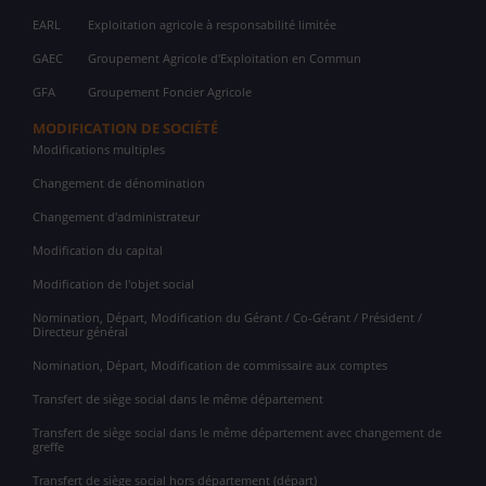
EARL
Exploitation agricole à responsabilité limitée
GAEC
Groupement Agricole d'Exploitation en Commun
GFA
Groupement Foncier Agricole
MODIFICATION DE SOCIÉTÉ
Modifications multiples
Changement de dénomination
Changement d'administrateur
Modification du capital
Modification de l'objet social
Nomination, Départ, Modification du Gérant / Co-Gérant / Président /
Directeur général
Nomination, Départ, Modification de commissaire aux comptes
Transfert de siège social dans le même département
Transfert de siège social dans le même département avec changement de
greffe
Transfert de siège social hors département (départ)