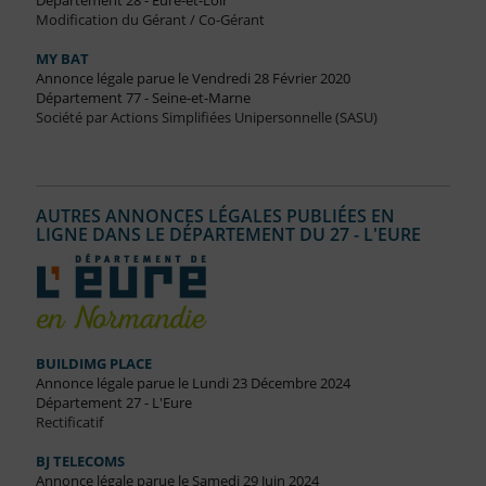
Département 28 - Eure-et-Loir
Modification du Gérant / Co-Gérant
MY BAT
Annonce légale parue le Vendredi 28 Février 2020
Département 77 - Seine-et-Marne
Société par Actions Simplifiées Unipersonnelle (SASU)
AUTRES ANNONCES LÉGALES PUBLIÉES EN
LIGNE DANS LE DÉPARTEMENT DU 27 - L'EURE
BUILDIMG PLACE
Annonce légale parue le Lundi 23 Décembre 2024
Département 27 - L'Eure
Rectificatif
BJ TELECOMS
Annonce légale parue le Samedi 29 Juin 2024