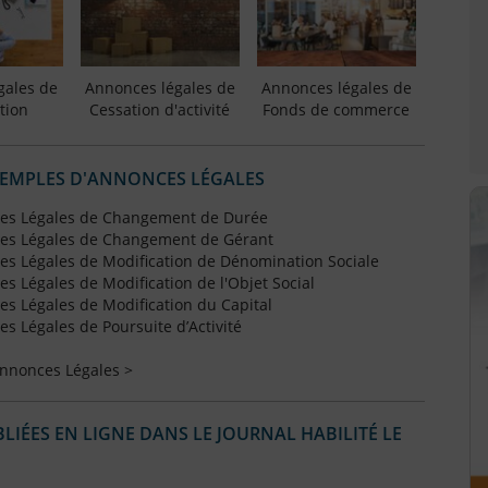
gales de
Annonces légales de
Annonces légales de
tion
Cessation d'activité
Fonds de commerce
XEMPLES D'ANNONCES LÉGALES
es Légales de Changement de Durée
es Légales de Changement de Gérant
s Légales de Modification de Dénomination Sociale
 Légales de Modification de l'Objet Social
s Légales de Modification du Capital
 Légales de Poursuite d’Activité
Annonces Légales >
IÉES EN LIGNE DANS LE JOURNAL HABILITÉ LE