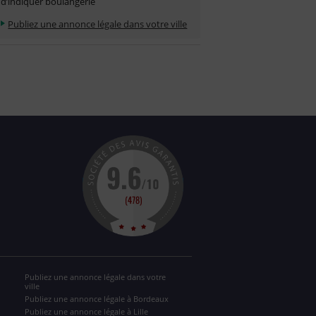
d’indiquer boulangerie
Publiez une annonce légale dans votre ville
Publiez une annonce légale dans votre
ville
Publiez une annonce légale à Bordeaux
Publiez une annonce légale à Lille