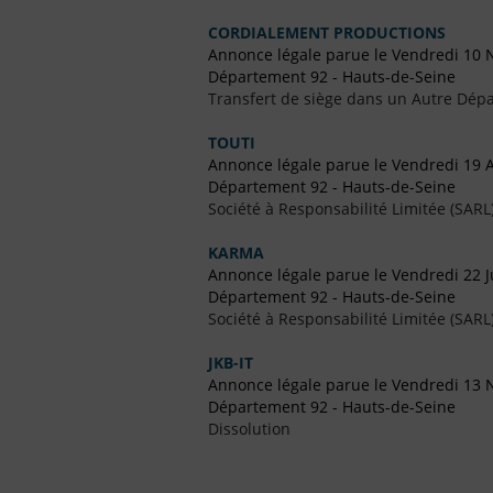
CORDIALEMENT PRODUCTIONS
Annonce légale parue le Vendredi 10
Département 92 - Hauts-de-Seine
Transfert de siège dans un Autre Dépa
TOUTI
Annonce légale parue le Vendredi 19 
Département 92 - Hauts-de-Seine
Société à Responsabilité Limitée (SARL
KARMA
Annonce légale parue le Vendredi 22 Ju
Département 92 - Hauts-de-Seine
Société à Responsabilité Limitée (SARL
JKB-IT
Annonce légale parue le Vendredi 13
Département 92 - Hauts-de-Seine
Dissolution