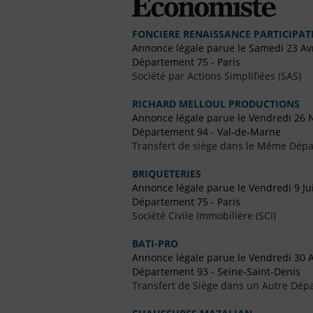
FONCIERE RENAISSANCE PARTICIPAT
Annonce légale parue le Samedi 23 Avr
Département 75 - Paris
Société par Actions Simplifiées (SAS)
RICHARD MELLOUL PRODUCTIONS
Annonce légale parue le Vendredi 26
Département 94 - Val-de-Marne
Transfert de siège dans le Même Dép
BRIQUETERIES
Annonce légale parue le Vendredi 9 Jui
Département 75 - Paris
Société Civile Immobilière (SCI)
BATI-PRO
Annonce légale parue le Vendredi 30 A
Département 93 - Seine-Saint-Denis
Transfert de Siège dans un Autre Dép