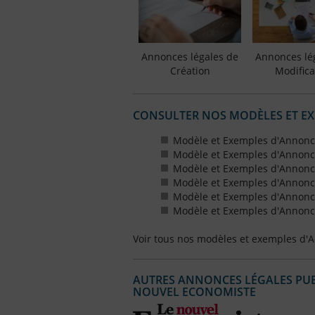
Annonces légales de
Annonces lé
Création
Modifica
CONSULTER NOS MODÈLES ET E
Modèle et Exemples d'Annonc
Modèle et Exemples d'Annonc
Modèle et Exemples d'Annonce
Modèle et Exemples d'Annonces
Modèle et Exemples d'Annonce
Modèle et Exemples d'Annonces
Voir tous nos modèles et exemples d'
AUTRES ANNONCES LÉGALES PUBL
NOUVEL ECONOMISTE