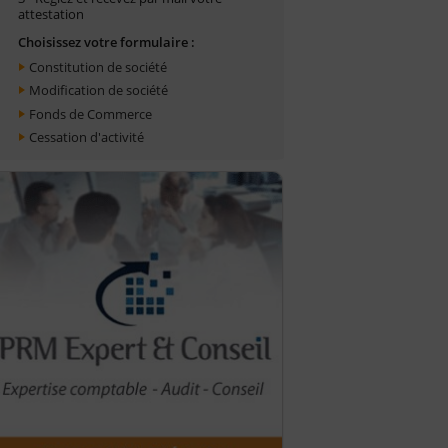
attestation
Choisissez votre formulaire :
Constitution de société
Modification de société
Fonds de Commerce
Cessation d'activité