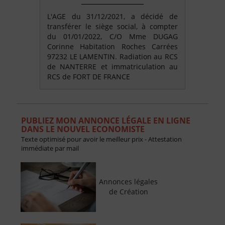
L'AGE du 31/12/2021, a décidé de
transférer le siège social, à compter
du 01/01/2022, C/O Mme DUGAG
Corinne Habitation Roches Carrées
97232 LE LAMENTIN. Radiation au RCS
de NANTERRE et immatriculation au
RCS de FORT DE FRANCE
PUBLIEZ MON ANNONCE LÉGALE EN LIGNE
DANS LE NOUVEL ECONOMISTE
Texte optimisé pour avoir le meilleur prix - Attestation
immédiate par mail
Annonces légales
de Création