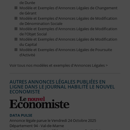
de Durée
Modèle et Exemples d'Annonces Légales de Changement
de Gérant
Modèle et Exemples d'Annonces Légales de Modification
de Dénomination Sociale
Modèle et Exemples d'Annonces Légales de Modification
de l'Objet Social
Modèle et Exemples d'Annonces Légales de Modification
du Capital
Modèle et Exemples d'Annonces Légales de Poursuite
d’Activité
Voir tous nos modèles et exemples d'Annonces Légales >
AUTRES ANNONCES LÉGALES PUBLIÉES EN
LIGNE DANS LE JOURNAL HABILITÉ LE NOUVEL
ECONOMISTE
DATA PULSE
Annonce légale parue le Vendredi 24 Octobre 2025
Département 94 - Val-de-Marne