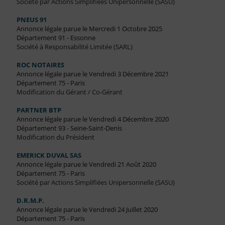
Société par Actions Simplifiées Unipersonnelle (SASU)
PNEUS 91
Annonce légale parue le Mercredi 1 Octobre 2025
Département 91 - Essonne
Société à Responsabilité Limitée (SARL)
ROC NOTAIRES
Annonce légale parue le Vendredi 3 Décembre 2021
Département 75 - Paris
Modification du Gérant / Co-Gérant
PARTNER BTP
Annonce légale parue le Vendredi 4 Décembre 2020
Département 93 - Seine-Saint-Denis
Modification du Président
EMERICK DUVAL SAS
Annonce légale parue le Vendredi 21 Août 2020
Département 75 - Paris
Société par Actions Simplifiées Unipersonnelle (SASU)
D.R.M.P.
Annonce légale parue le Vendredi 24 Juillet 2020
Département 75 - Paris