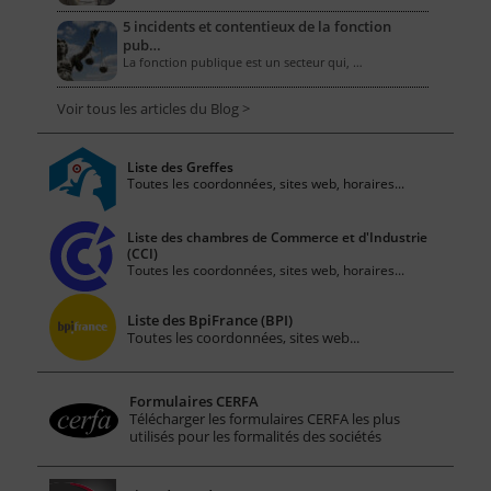
5 incidents et contentieux de la fonction
pub…
La fonction publique est un secteur qui, …
Voir tous les articles du Blog >
Liste des Greffes
Toutes les coordonnées, sites web, horaires...
Liste des chambres de Commerce et d'Industrie
(CCI)
Toutes les coordonnées, sites web, horaires...
Liste des BpiFrance (BPI)
Toutes les coordonnées, sites web...
Formulaires CERFA
Télécharger les formulaires CERFA les plus
utilisés pour les formalités des sociétés