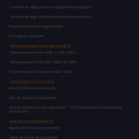
Transfert de siège social hors département (départ)
Transfert de siège social hors département (arrivée)
Poursuite d'activité malgré pertes
Prorogation de durée
TRANSFORMATION DE SOCIÉTÉ
Transformation d'une SARL en SAS / SASU
Transformation d'une SAS / SASU en SARL
Transformation d'une SA en SAS / SASU
CESSATION D'ACTIVITÉ
Avis de dissolution anticipée
Avis de clôture de liquidation
Avis de dissolution sans liquidation - TUP (Transmission Universelle de
Patrimoine)
FONDS DE COMMERCE
Apport de Fonds de Commerce
Vente de Fonds de Commerce