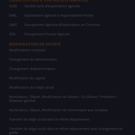
CONSTITUTION D'UNE SOCIÉTÉ AGRICOLE
SCEA
Société civile d'exploitation agricole
EARL
Exploitation agricole à responsabilité limitée
GAEC
Groupement Agricole d'Exploitation en Commun
GFA
Groupement Foncier Agricole
MODIFICATION DE SOCIÉTÉ
Modifications multiples
Changement de dénomination
Changement d'administrateur
Modification du capital
Modification de l'objet social
Nomination, Départ, Modification du Gérant / Co-Gérant / Président /
Directeur général
Nomination, Départ, Modification de commissaire aux comptes
Transfert de siège social dans le même département
Transfert de siège social dans le même département avec changement de
greffe