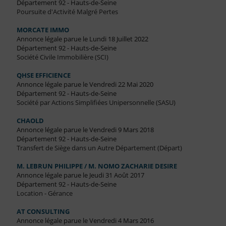
Département 92 - Hauts-de-Seine
Poursuite d'Activité Malgré Pertes
MORCATE IMMO
Annonce légale parue le Lundi 18 Juillet 2022
Département 92 - Hauts-de-Seine
Société Civile Immobilière (SCI)
QHSE EFFICIENCE
Annonce légale parue le Vendredi 22 Mai 2020
Département 92 - Hauts-de-Seine
Société par Actions Simplifiées Unipersonnelle (SASU)
CHAOLD
Annonce légale parue le Vendredi 9 Mars 2018
Département 92 - Hauts-de-Seine
Transfert de Siège dans un Autre Département (Départ)
M. LEBRUN PHILIPPE / M. NOMO ZACHARIE DESIRE
Annonce légale parue le Jeudi 31 Août 2017
Département 92 - Hauts-de-Seine
Location - Gérance
AT CONSULTING
Annonce légale parue le Vendredi 4 Mars 2016