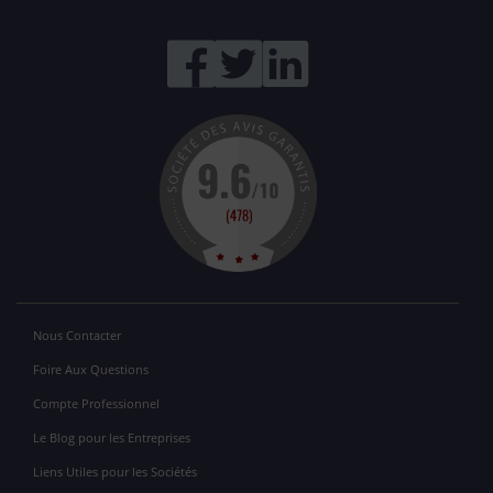
Nous Contacter
Foire Aux Questions
Compte Professionnel
Le Blog pour les Entreprises
Liens Utiles pour les Sociétés