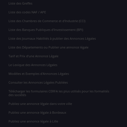
Liste des Greffes
Liste des codes NAF / APE
Liste des Chambres de Commerce et d'Industrie (CCI)
Liste des Banques Publiques d'Investissement (BPI)
Liste des Journaux Habilités à publier des Annonces Légales
Liste des Départements ou Publier une annonce légale
Tarif et Prix d'une Annonce Légale
Le Lexique des Annonces Légales
Modèles et Exemples d'Annonces Légales
Consulter les Annonces Légales Publiées
Télécharger les formulaires CERFA les plus utilisés pour les formalités
des sociétés
Publiez une annonce légale dans votre ville
Publiez une annonce légale à Bordeaux
Publiez une annonce légale à Lille