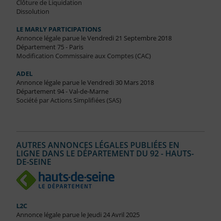
Clôture de Liquidation
Dissolution
LE MARLY PARTICIPATIONS
Annonce légale parue le Vendredi 21 Septembre 2018
Département 75 - Paris
Modification Commissaire aux Comptes (CAC)
ADEL
Annonce légale parue le Vendredi 30 Mars 2018
Département 94 - Val-de-Marne
Société par Actions Simplifiées (SAS)
AUTRES ANNONCES LÉGALES PUBLIÉES EN
LIGNE DANS LE DÉPARTEMENT DU 92 - HAUTS-
DE-SEINE
L2C
Annonce légale parue le Jeudi 24 Avril 2025