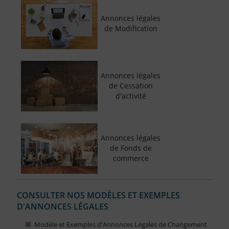
Annonces légales
de Modification
Annonces légales
de Cessation
d'activité
Annonces légales
de Fonds de
commerce
CONSULTER NOS MODÈLES ET EXEMPLES
D'ANNONCES LÉGALES
Modèle et Exemples d'Annonces Légales de Changement