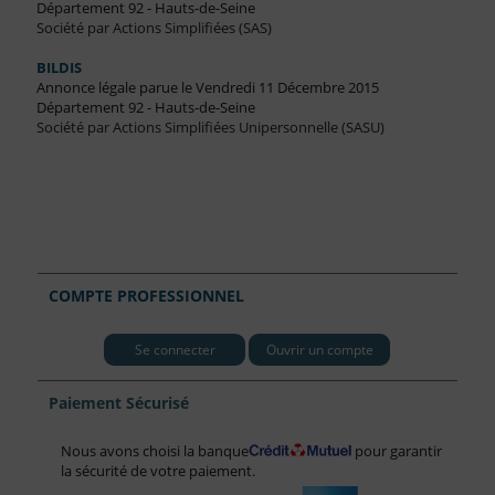
Département 92 - Hauts-de-Seine
Société par Actions Simplifiées (SAS)
BILDIS
Annonce légale parue le Vendredi 11 Décembre 2015
Département 92 - Hauts-de-Seine
Société par Actions Simplifiées Unipersonnelle (SASU)
COMPTE PROFESSIONNEL
Se connecter
Ouvrir un compte
Paiement Sécurisé
Nous avons choisi la banque
pour garantir
la sécurité de votre paiement.