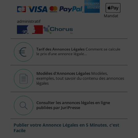
Mandat
administratif
Tarif des Annonces Légales
Comment se calcule
le prix d’une annonce légale...
Modèles d'Annonces Légales
Modèles,
exemples, tout savoir du contenu des annonces
légales
Consulter les annonces légales en ligne
publiées par JuriPresse
Publier votre Annonce Légales en 5 Minutes, c'est
Facile