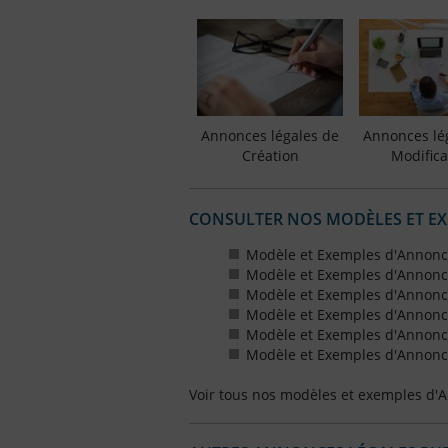
Annonces légales de
Annonces lé
Création
Modifica
CONSULTER NOS MODÈLES ET E
Modèle et Exemples d'Annonc
Modèle et Exemples d'Annonc
Modèle et Exemples d'Annonce
Modèle et Exemples d'Annonces
Modèle et Exemples d'Annonce
Modèle et Exemples d'Annonces
Voir tous nos modèles et exemples d'