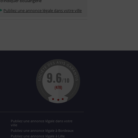
d’indiquer boulangerie
Publiez une annonce légale dans votre ville
Publiez une annonce légale dans votre
ville
Publiez une annonce légale à Bordeaux
Publiez une annonce légale à Lille