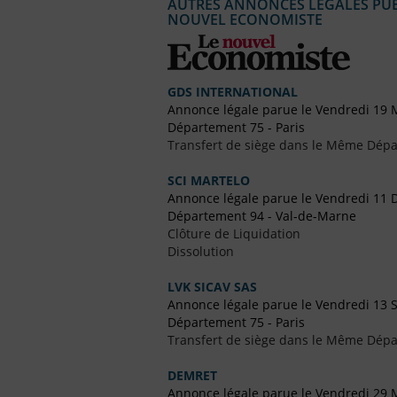
AUTRES ANNONCES LÉGALES PUBL
NOUVEL ECONOMISTE
GDS INTERNATIONAL
Annonce légale parue le Vendredi 19 
Département 75 - Paris
Transfert de siège dans le Même Dép
SCI MARTELO
Annonce légale parue le Vendredi 11
Département 94 - Val-de-Marne
Clôture de Liquidation
Dissolution
LVK SICAV SAS
Annonce légale parue le Vendredi 13
Département 75 - Paris
Transfert de siège dans le Même Dép
DEMRET
Annonce légale parue le Vendredi 29 