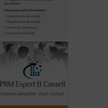
attestation
Choisissez votre formulaire :
Constitution de société
Modification de société
Fonds de Commerce
Cessation d'activité