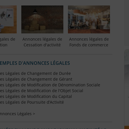
gales de
Annonces légales de
Annonces légales de
tion
Cessation d'activité
Fonds de commerce
XEMPLES D'ANNONCES LÉGALES
es Légales de Changement de Durée
es Légales de Changement de Gérant
s Légales de Modification de Dénomination Sociale
 Légales de Modification de l'Objet Social
s Légales de Modification du Capital
 Légales de Poursuite d’Activité
Annonces Légales >