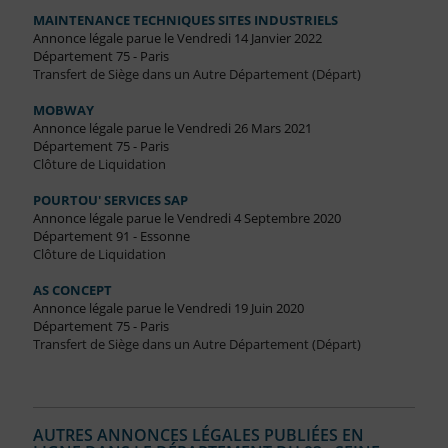
MAINTENANCE TECHNIQUES SITES INDUSTRIELS
Annonce légale parue le Vendredi 14 Janvier 2022
Département 75 - Paris
Transfert de Siège dans un Autre Département (Départ)
MOBWAY
Annonce légale parue le Vendredi 26 Mars 2021
Département 75 - Paris
Clôture de Liquidation
POURTOU' SERVICES SAP
Annonce légale parue le Vendredi 4 Septembre 2020
Département 91 - Essonne
Clôture de Liquidation
AS CONCEPT
Annonce légale parue le Vendredi 19 Juin 2020
Département 75 - Paris
Transfert de Siège dans un Autre Département (Départ)
AUTRES ANNONCES LÉGALES PUBLIÉES EN