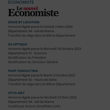
ECONOMISTE
DRIVE BY LOCATION
Annonce légale parue le Samedi 2 Mars 2024
Département 94 - Val-de-Marne
Transfert de siège dans le Même Département
DS OPTIQUE
Annonce légale parue le Mercredi 18 Octobre 2023
Département 91 - Essonne
Modification du Président
Modification du Directeur Général
FKAP CONSULTING
Annonce légale parue le Mardi 3 Octobre 2023
Département 92 - Hauts-de-Seine
Transfert de siège dans le Même Département
ISTYA MAT
Annonce légale parue le Vendredi 25 Mars 2022
Département 94 - Val-de-Marne
Société par Actions Simplifiées (SAS)