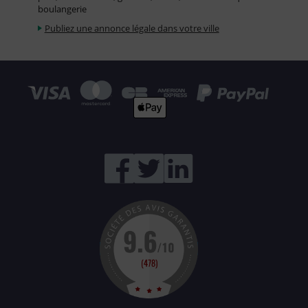
boulangerie
Publiez une annonce légale dans votre ville