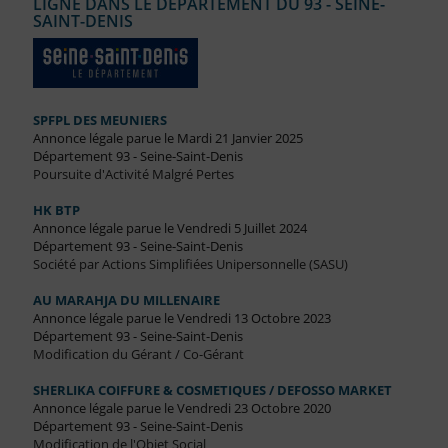
LIGNE DANS LE DÉPARTEMENT DU 93 - SEINE-
SAINT-DENIS
SPFPL DES MEUNIERS
Annonce légale parue le Mardi 21 Janvier 2025
Département 93 - Seine-Saint-Denis
Poursuite d'Activité Malgré Pertes
HK BTP
Annonce légale parue le Vendredi 5 Juillet 2024
Département 93 - Seine-Saint-Denis
Société par Actions Simplifiées Unipersonnelle (SASU)
AU MARAHJA DU MILLENAIRE
Annonce légale parue le Vendredi 13 Octobre 2023
Département 93 - Seine-Saint-Denis
Modification du Gérant / Co-Gérant
SHERLIKA COIFFURE & COSMETIQUES / DEFOSSO MARKET
Annonce légale parue le Vendredi 23 Octobre 2020
Département 93 - Seine-Saint-Denis
Modification de l'Objet Social