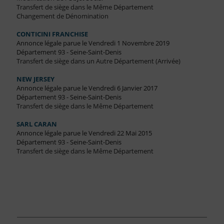
Transfert de siège dans le Même Département
Changement de Dénomination
CONTICINI FRANCHISE
Annonce légale parue le Vendredi 1 Novembre 2019
Département 93 - Seine-Saint-Denis
Transfert de siège dans un Autre Département (Arrivée)
NEW JERSEY
Annonce légale parue le Vendredi 6 Janvier 2017
Département 93 - Seine-Saint-Denis
Transfert de siège dans le Même Département
SARL CARAN
Annonce légale parue le Vendredi 22 Mai 2015
Département 93 - Seine-Saint-Denis
Transfert de siège dans le Même Département