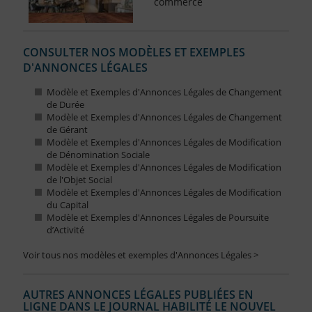
commerce
CONSULTER NOS MODÈLES ET EXEMPLES
D'ANNONCES LÉGALES
Modèle et Exemples d'Annonces Légales de Changement
de Durée
Modèle et Exemples d'Annonces Légales de Changement
de Gérant
Modèle et Exemples d'Annonces Légales de Modification
de Dénomination Sociale
Modèle et Exemples d'Annonces Légales de Modification
de l'Objet Social
Modèle et Exemples d'Annonces Légales de Modification
du Capital
Modèle et Exemples d'Annonces Légales de Poursuite
d’Activité
Voir tous nos modèles et exemples d'Annonces Légales >
AUTRES ANNONCES LÉGALES PUBLIÉES EN
LIGNE DANS LE JOURNAL HABILITÉ LE NOUVEL