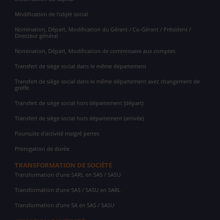
Modification de l'objet social
Nomination, Départ, Modification du Gérant / Co-Gérant / Président /
Directeur général
Nomination, Départ, Modification de commissaire aux comptes
Transfert de siège social dans le même département
Transfert de siège social dans le même département avec changement de
greffe
Transfert de siège social hors département (départ)
Transfert de siège social hors département (arrivée)
Poursuite d'activité malgré pertes
Prorogation de durée
TRANSFORMATION DE SOCIÉTÉ
Transformation d'une SARL en SAS / SASU
Transformation d'une SAS / SASU en SARL
Transformation d'une SA en SAS / SASU