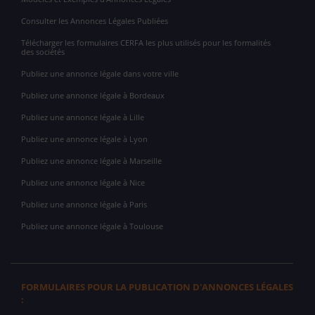
Consulter les Annonces Légales Publiées
Télécharger les formulaires CERFA les plus utilisés pour les formalités
des sociétés
Publiez une annonce légale dans votre ville
Publiez une annonce légale à Bordeaux
Publiez une annonce légale à Lille
Publiez une annonce légale à Lyon
Publiez une annonce légale à Marseille
Publiez une annonce légale à Nice
Publiez une annonce légale à Paris
Publiez une annonce légale à Toulouse
FORMULAIRES POUR LA PUBLICATION D'ANNONCES LÉGALES
: