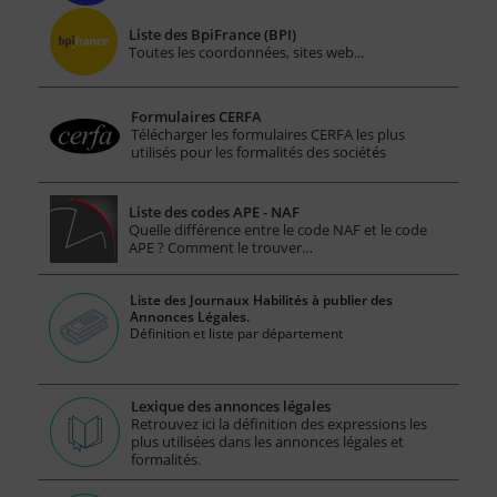
Liste des BpiFrance (BPI)
Toutes les coordonnées, sites web...
Formulaires CERFA
Télécharger les formulaires CERFA les plus
utilisés pour les formalités des sociétés
Liste des codes APE - NAF
Quelle différence entre le code NAF et le code
APE ? Comment le trouver…
Liste des Journaux Habilités à publier des
Annonces Légales.
Définition et liste par département
Lexique des annonces légales
Retrouvez ici la définition des expressions les
plus utilisées dans les annonces légales et
formalités.