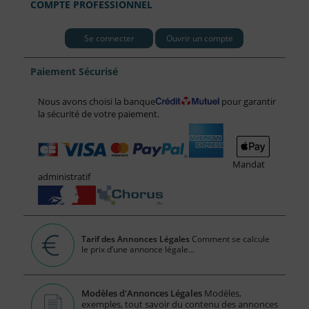
COMPTE PROFESSIONNEL
Se connecter
Ouvrir un compte
Paiement Sécurisé
Nous avons choisi la banque
pour garantir
la sécurité de votre paiement.
Mandat
administratif
Tarif des Annonces Légales
Comment se calcule
le prix d’une annonce légale...
Modèles d'Annonces Légales
Modèles,
exemples, tout savoir du contenu des annonces