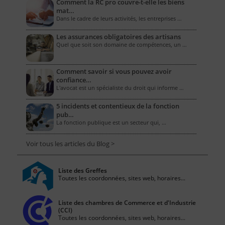
Comment la RC pro couvre-t-elle les biens
mat…
Dans le cadre de leurs activités, les entreprises …
Les assurances obligatoires des artisans
Quel que soit son domaine de compétences, un …
Comment savoir si vous pouvez avoir
confiance…
L'avocat est un spécialiste du droit qui informe …
5 incidents et contentieux de la fonction
pub…
La fonction publique est un secteur qui, …
Voir tous les articles du Blog >
Liste des Greffes
Toutes les coordonnées, sites web, horaires...
Liste des chambres de Commerce et d'Industrie
(CCI)
Toutes les coordonnées, sites web, horaires...