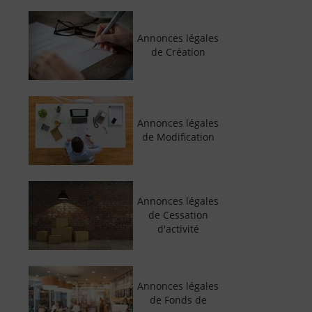
Annonces légales
de Création
Annonces légales
de Modification
Annonces légales
de Cessation
d'activité
Annonces légales
de Fonds de