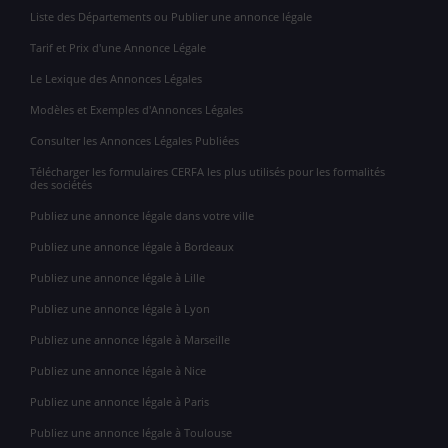
Liste des Départements ou Publier une annonce légale
Tarif et Prix d'une Annonce Légale
Le Lexique des Annonces Légales
Modèles et Exemples d'Annonces Légales
Consulter les Annonces Légales Publiées
Télécharger les formulaires CERFA les plus utilisés pour les formalités
des sociétés
Publiez une annonce légale dans votre ville
Publiez une annonce légale à Bordeaux
Publiez une annonce légale à Lille
Publiez une annonce légale à Lyon
Publiez une annonce légale à Marseille
Publiez une annonce légale à Nice
Publiez une annonce légale à Paris
Publiez une annonce légale à Toulouse