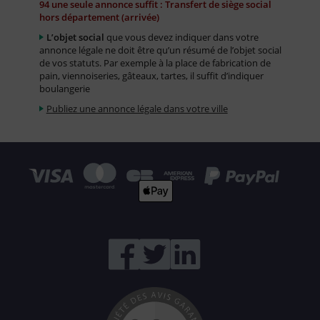
94 une seule annonce suffit : Transfert de siège social
hors département (arrivée)
L’objet social
que vous devez indiquer dans votre
annonce légale ne doit être qu’un résumé de l’objet social
de vos statuts. Par exemple à la place de fabrication de
pain, viennoiseries, gâteaux, tartes, il suffit d’indiquer
boulangerie
Publiez une annonce légale dans votre ville