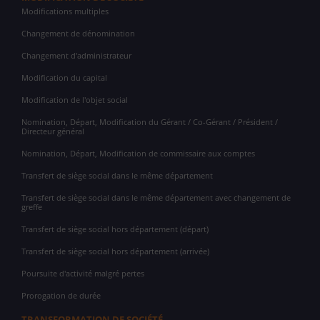
Modifications multiples
Changement de dénomination
Changement d'administrateur
Modification du capital
Modification de l'objet social
Nomination, Départ, Modification du Gérant / Co-Gérant / Président /
Directeur général
Nomination, Départ, Modification de commissaire aux comptes
Transfert de siège social dans le même département
Transfert de siège social dans le même département avec changement de
greffe
Transfert de siège social hors département (départ)
Transfert de siège social hors département (arrivée)
Poursuite d'activité malgré pertes
Prorogation de durée
TRANSFORMATION DE SOCIÉTÉ