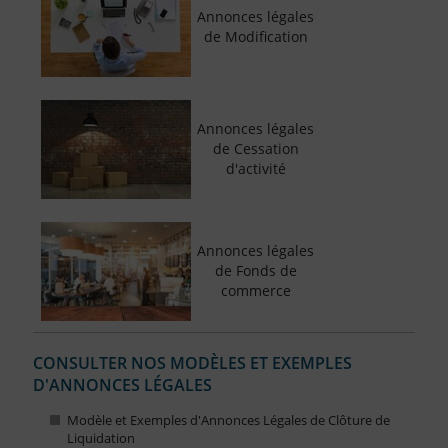
Annonces légales
de Modification
Annonces légales
de Cessation
d'activité
Annonces légales
de Fonds de
commerce
CONSULTER NOS MODÈLES ET EXEMPLES
D'ANNONCES LÉGALES
Modèle et Exemples d'Annonces Légales de Clôture de
Liquidation