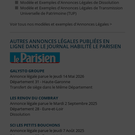
Modèle et Exemples d'Annonces Légales de Dissolution
Modèle et Exemples d'Annonces Légales de Transmission
Universelle de Patrimoine (TUP)
Voir tous nos modèles et exemples d'Annonces Légales >
AUTRES ANNONCES LÉGALES PUBLIÉES EN
LIGNE DANS LE JOURNAL HABILITÉ LE PARISIEN
GALYSTO GROUPE
Annonce légale parue le Jeudi 14 Mai 2026
Département 31 - Haute-Garonne
Transfert de siège dans le Même Département
LES RENOV DU COMBRAY
Annonce légale parue le Mardi 2 Septembre 2025
Département 28 - Eure-et-Loir
Dissolution
SCI LES PETITS BOUCHONS
Annonce légale parue le Jeudi 7 Août 2025