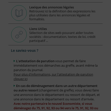
Lexique des annonces légales
Retrouvez ici la définition des expressions les
plus utilisées dans les annonces légales et
formalités.
Liens Utiles
Sélection de sites web pouvant aider toutes
sociétés : documentation, textes de loi, crédit
participatif ...
Le saviez-vous ?
L'attestation de parution
vous permet de faire
immédiatement vos démarches au greffe, avant même la
parution du journal.
Pour plus d'informations, sur l'attestation de parution
cliquez ici
En cas de déménagement dans un autre département
ou autre ressort
(changement de greffe), vous devez faire
une annonce dans le département ou ressort de départ, et
une annonce dans le département ou ressort d’arrivée.
Avec notre partenaire le nouvel Economiste, si vous
déménagez du 75, 91, 92, 93 ou 94 vers le 75, 91, 92, 93 ou