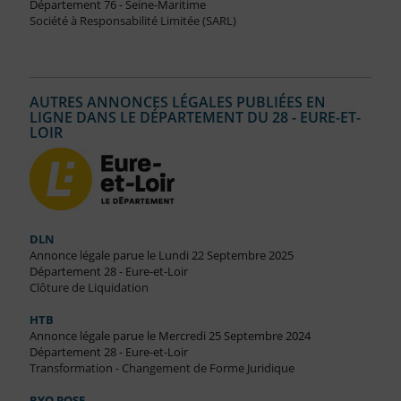
Département 76 - Seine-Maritime
Société à Responsabilité Limitée (SARL)
AUTRES ANNONCES LÉGALES PUBLIÉES EN
LIGNE DANS LE DÉPARTEMENT DU 28 - EURE-ET-
LOIR
DLN
Annonce légale parue le Lundi 22 Septembre 2025
Département 28 - Eure-et-Loir
Clôture de Liquidation
HTB
Annonce légale parue le Mercredi 25 Septembre 2024
Département 28 - Eure-et-Loir
Transformation - Changement de Forme Juridique
RYO POSE