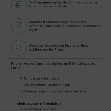
Tarif des Annonces Légales
Comment se calcule
le prix d’une annonce légale...
Modèles d'Annonces Légales
Modèles,
exemples, tout savoir du contenu des annonces
légales
Consulter les annonces légales en ligne
publiées par JuriPresse
Publier votre Annonce Légales en 5 Minutes, c'est
Facile
1 - Remplissez le formulaire
2 - Obtenez immédiatement le prix
3 - Réglez et recevez par mail votre attestation
Choisissez votre formulaire :
Constitution de société