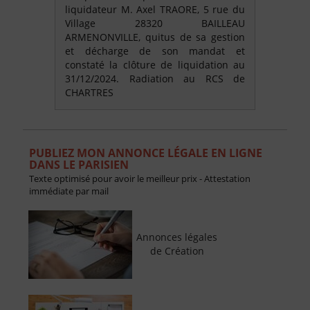
liquidateur M. Axel TRAORE, 5 rue du
Village 28320 BAILLEAU
ARMENONVILLE, quitus de sa gestion
et décharge de son mandat et
constaté la clôture de liquidation au
31/12/2024. Radiation au RCS de
CHARTRES
PUBLIEZ MON ANNONCE LÉGALE EN LIGNE
DANS LE PARISIEN
Texte optimisé pour avoir le meilleur prix - Attestation
immédiate par mail
Annonces légales
de Création