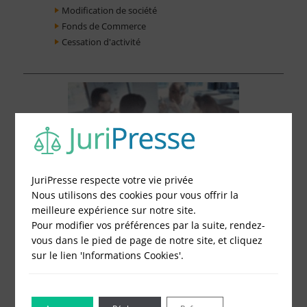
Modification de société
Fonds de Commerce
Cessation d'activité
JuriPresse respecte votre vie privée
Nous utilisons des cookies pour vous offrir la
meilleure expérience sur notre site.
Pour modifier vos préférences par la suite, rendez-
vous dans le pied de page de notre site, et cliquez
sur le lien 'Informations Cookies'.