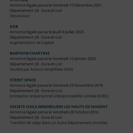
Annonce légale parue le Vendredi 10 Décembre 2021
Département 28 - Eure-et-Loir
Dissolution
KDB
Annonce légale parue le Jeudi 9 Juillet 2020
Département 28 - Eure-et-Loir
Augmentation de Capital
BABYGYM CHARTRES
Annonce légale parue le Vendredi 10 Janvier 2020
Département 28 - Eure-et-Loir
Société par Actions Simplifiées (SAS)
STREET SPACE
Annonce légale parue le Vendredi 23 Novembre 2018
Département 28 - Eure-et-Loir
Entreprise Unipersonnel à Responsabilité Limitée (EURL)
SOCIETE CIVILE IMMOBILIERE LES HAUTS DE NOGENT
Annonce légale parue le Vendredi 28 Octobre 2016
Département 28 - Eure-et-Loir
Transfert de siège dans un Autre Département (Arrivée)