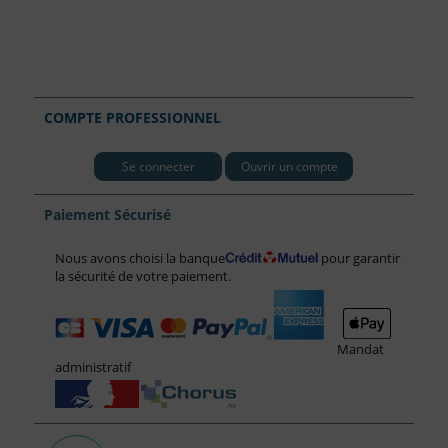
COMPTE PROFESSIONNEL
Se connecter
Ouvrir un compte
Paiement Sécurisé
Nous avons choisi la banque
pour garantir
la sécurité de votre paiement.
Mandat
administratif