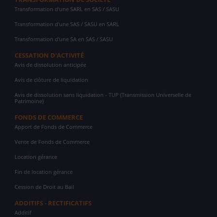
Transformation d'une SARL en SAS / SASU
Transformation d'une SAS / SASU en SARL
Transformation d'une SA en SAS / SASU
CESSATION D'ACTIVITÉ
Avis de dissolution anticipée
Avis de clôture de liquidation
Avis de dissolution sans liquidation - TUP (Transmission Universelle de
Patrimoine)
FONDS DE COMMERCE
Apport de Fonds de Commerce
Vente de Fonds de Commerce
Location gérance
Fin de location gérance
Cession de Droit au Bail
ADDITIFS - RECTIFICATIFS
Additif