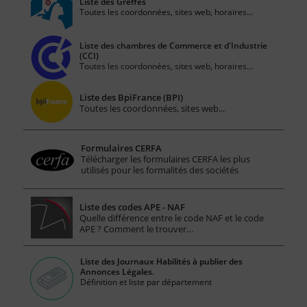
Liste des Greffes
Toutes les coordonnées, sites web, horaires...
Liste des chambres de Commerce et d'Industrie
(CCI)
Toutes les coordonnées, sites web, horaires...
Liste des BpiFrance (BPI)
Toutes les coordonnées, sites web...
Formulaires CERFA
Télécharger les formulaires CERFA les plus
utilisés pour les formalités des sociétés
Liste des codes APE - NAF
Quelle différence entre le code NAF et le code
APE ? Comment le trouver…
Liste des Journaux Habilités à publier des
Annonces Légales.
Définition et liste par département