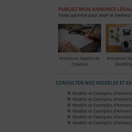
PUBLIEZ MON ANNONCE LÉGAL
Texte optimisé pour avoir le meilleur
Annonces légales de
Annonces lé
Création
Modifica
CONSULTER NOS MODÈLES ET E
Modèle et Exemples d'Annonc
Modèle et Exemples d'Annonc
Modèle et Exemples d'Annonce
Modèle et Exemples d'Annonces
Modèle et Exemples d'Annonce
Modèle et Exemples d'Annonces