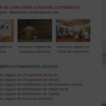
E EN LIGNE DANS LE NOUVEL ECONOMISTE
 prix - Attestation immédiate par mail
gales de
Annonces légales de
Annonces légales de
tion
Cessation d'activité
Fonds de commerce
XEMPLES D'ANNONCES LÉGALES
es Légales de Changement de Durée
es Légales de Changement de Gérant
s Légales de Modification de Dénomination Sociale
 Légales de Modification de l'Objet Social
s Légales de Modification du Capital
 Légales de Poursuite d’Activité