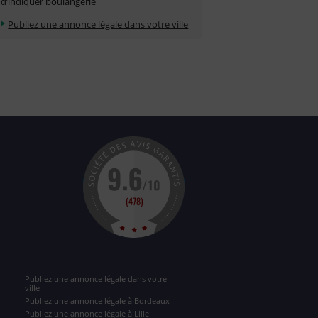
d’indiquer boulangerie
Publiez une annonce légale dans votre ville
Publiez une annonce légale dans votre
ville
Publiez une annonce légale à Bordeaux
Publiez une annonce légale à Lille