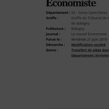
Département :
93 - Seine-Saint-Denis
Greffe :
Greffe du Tribunal d
de Bobigny
Préfecture :
Bobigny
Journal :
Le nouvel Economiste
Parue le :
Vendredi 21 Juin 2019
Démarche :
Modification société
Genre :
Transfert de siège dan
Département (Arrivée