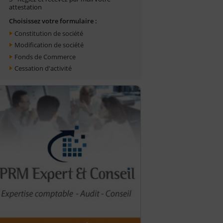
attestation
Choisissez votre formulaire :
Constitution de société
Modification de société
Fonds de Commerce
Cessation d'activité