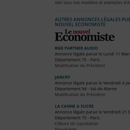
Voir tous nos modèles et exemples d'
AUTRES ANNONCES LÉGALES PUBL
NOUVEL ECONOMISTE
RGD PARTNER AUDIO
Annonce légale parue le Lundi 11 Mar
Département 75 - Paris
Modification du Président
JANCRY
Annonce légale parue le Vendredi 4 Ja
Département 94 - Val-de-Marne
Modification du Président
LA CANNE A SUCRE
Annonce légale parue le Vendredi 21
Département 75 - Paris
Clôture de Liquidation
Dissolution