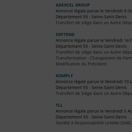
ADEXCEL GROUP
Annonce légale parue le Vendredi 8 O
Département 93 - Seine-Saint-Denis
Transfert de siège dans un Autre Dépa
SOFTENG
Annonce légale parue le Vendredi 14 F
Département 93 - Seine-Saint-Denis
Transfert de siège dans un Autre Dépa
Transformation - Changement de Form
Modification du Président
KOMPLY
Annonce légale parue le Vendredi 10 J
Département 93 - Seine-Saint-Denis
Transfert de Siège dans un Autre Dép
TLL
Annonce légale parue le Vendredi 5 A
Département 93 - Seine-Saint-Denis
Société à Responsabilité Limitée (SARL