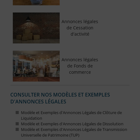
Annonces légales
de Cessation
d'activité
Annonces légales
de Fonds de
commerce
CONSULTER NOS MODÈLES ET EXEMPLES
D'ANNONCES LÉGALES
Modèle et Exemples d'Annonces Légales de Clôture de
Liquidation
Modèle et Exemples d'Annonces Légales de Dissolution
Modèle et Exemples d'Annonces Légales de Transmission
Universelle de Patrimoine (TUP)