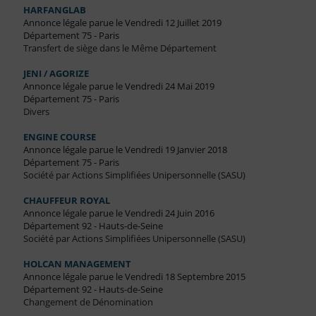
HARFANGLAB
Annonce légale parue le Vendredi 12 Juillet 2019
Département 75 - Paris
Transfert de siège dans le Même Département
JENI / AGORIZE
Annonce légale parue le Vendredi 24 Mai 2019
Département 75 - Paris
Divers
ENGINE COURSE
Annonce légale parue le Vendredi 19 Janvier 2018
Département 75 - Paris
Société par Actions Simplifiées Unipersonnelle (SASU)
CHAUFFEUR ROYAL
Annonce légale parue le Vendredi 24 Juin 2016
Département 92 - Hauts-de-Seine
Société par Actions Simplifiées Unipersonnelle (SASU)
HOLCAN MANAGEMENT
Annonce légale parue le Vendredi 18 Septembre 2015
Département 92 - Hauts-de-Seine
Changement de Dénomination