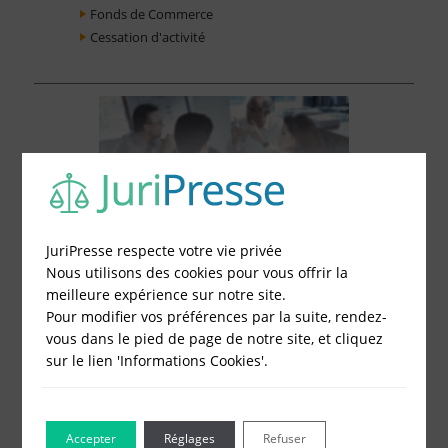
Fonds de Commerce
Cessation d'activité
JuriPresse respecte votre vie privée
Nous utilisons des cookies pour vous offrir la
meilleure expérience sur notre site.
Pour modifier vos préférences par la suite, rendez-
vous dans le pied de page de notre site, et cliquez
sur le lien 'Informations Cookies'.
Le Blog pour les Entreprises
Accepter
Réglages
Refuser