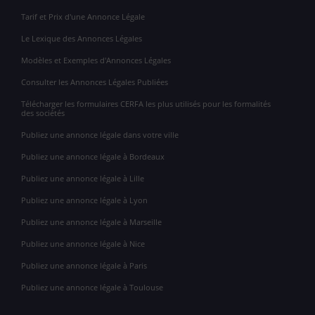
Tarif et Prix d'une Annonce Légale
Le Lexique des Annonces Légales
Modèles et Exemples d'Annonces Légales
Consulter les Annonces Légales Publiées
Télécharger les formulaires CERFA les plus utilisés pour les formalités
des sociétés
Publiez une annonce légale dans votre ville
Publiez une annonce légale à Bordeaux
Publiez une annonce légale à Lille
Publiez une annonce légale à Lyon
Publiez une annonce légale à Marseille
Publiez une annonce légale à Nice
Publiez une annonce légale à Paris
Publiez une annonce légale à Toulouse