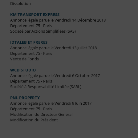
Dissolution
KM TRANSPORT EXPRESS
Annonce légale parue le Vendredi 14 Décembre 2018
Département 75 - Paris
Société par Actions Simplifiées (SAS)
IDTALEB ET FRERES
Annonce légale parue le Vendredi 13 Juillet 2018
Département 75 - Paris
Vente de Fonds
WCD STUDIO
Annonce légale parue le Vendredi 6 Octobre 2017
Département 75 - Paris
Société à Responsabilité Limitée (SARL)
PNL PROPERTY
Annonce légale parue le Vendredi 9 Juin 2017
Département 75 - Paris
Modification du Directeur Général
Modification du Président