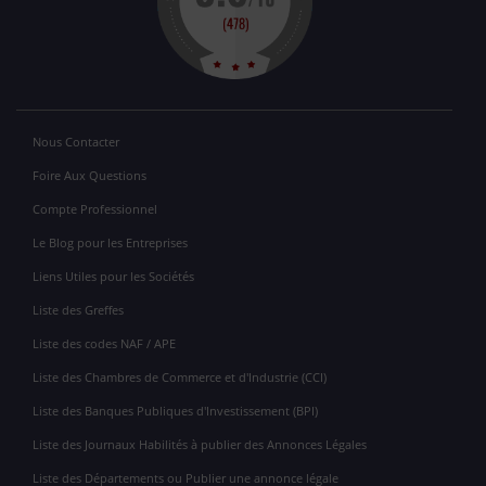
Nous Contacter
Foire Aux Questions
Compte Professionnel
Le Blog pour les Entreprises
Liens Utiles pour les Sociétés
Liste des Greffes
Liste des codes NAF / APE
Liste des Chambres de Commerce et d'Industrie (CCI)
Liste des Banques Publiques d'Investissement (BPI)
Liste des Journaux Habilités à publier des Annonces Légales
Liste des Départements ou Publier une annonce légale