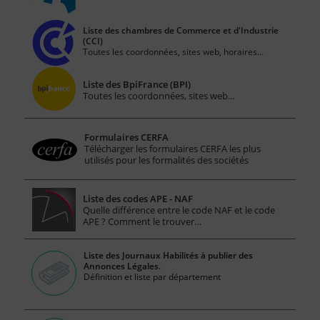
Liste des chambres de Commerce et d'Industrie
(CCI)
Toutes les coordonnées, sites web, horaires...
Liste des BpiFrance (BPI)
Toutes les coordonnées, sites web...
Formulaires CERFA
Télécharger les formulaires CERFA les plus
utilisés pour les formalités des sociétés
Liste des codes APE - NAF
Quelle différence entre le code NAF et le code
APE ? Comment le trouver…
Liste des Journaux Habilités à publier des
Annonces Légales.
Définition et liste par département