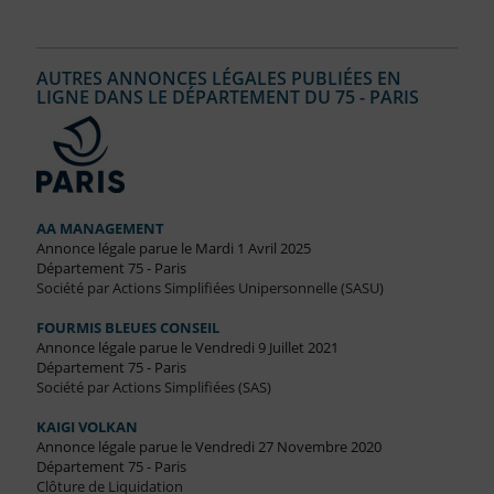
AUTRES ANNONCES LÉGALES PUBLIÉES EN
LIGNE DANS LE DÉPARTEMENT DU 75 - PARIS
AA MANAGEMENT
Annonce légale parue le Mardi 1 Avril 2025
Département 75 - Paris
Société par Actions Simplifiées Unipersonnelle (SASU)
FOURMIS BLEUES CONSEIL
Annonce légale parue le Vendredi 9 Juillet 2021
Département 75 - Paris
Société par Actions Simplifiées (SAS)
KAIGI VOLKAN
Annonce légale parue le Vendredi 27 Novembre 2020
Département 75 - Paris
Clôture de Liquidation