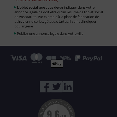
hors département (arrivée)
L’objet social
que vous devez indiquer dans votre
annonce légale ne doit être qu’un résumé de l’objet social
de vos statuts. Par exemple à la place de fabrication de
pain, viennoiseries, gâteaux, tartes, il suffit d’indiquer
boulangerie
Publiez une annonce légale dans votre ville