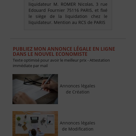
liquidateur M. ROMER Nicolas, 3 rue
Edouard Fournier 75116 PARIS, et fixé
le siège de la liquidation chez le
liquidateur. Mention au RCS de PARIS
PUBLIEZ MON ANNONCE LÉGALE EN LIGNE
DANS LE NOUVEL ECONOMISTE
Texte optimisé pour avoir le meilleur prix - Attestation
immédiate par mail
Annonces légales
de Création
Annonces légales
de Modification