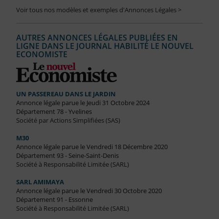
Voir tous nos modèles et exemples d'Annonces Légales >
AUTRES ANNONCES LÉGALES PUBLIÉES EN
LIGNE DANS LE JOURNAL HABILITÉ LE NOUVEL
ECONOMISTE
UN PASSEREAU DANS LE JARDIN
Annonce légale parue le Jeudi 31 Octobre 2024
Département 78 - Yvelines
Société par Actions Simplifiées (SAS)
M30
Annonce légale parue le Vendredi 18 Décembre 2020
Département 93 - Seine-Saint-Denis
Société à Responsabilité Limitée (SARL)
SARL AMIMAYA
Annonce légale parue le Vendredi 30 Octobre 2020
Département 91 - Essonne
Société à Responsabilité Limitée (SARL)