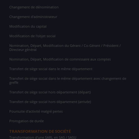
Changement de dénomination
Changement d'administrateur
Modification du capital
Modification de l'objet social
Nomination, Départ, Modification du Gérant / Co-Gérant / Président /
Directeur général
Nomination, Départ, Modification de commissaire aux comptes
Transfert de siège social dans le même département
Transfert de siège social dans le même département avec changement de
greffe
Transfert de siège social hors département (départ)
Transfert de siège social hors département (arrivée)
Poursuite d'activité malgré pertes
Prorogation de durée
TRANSFORMATION DE SOCIÉTÉ
Transformation d'une SARL en SAS / SASU