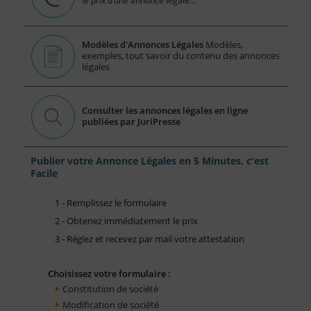
le prix d’une annonce légale...
Modèles d'Annonces Légales
Modèles,
exemples, tout savoir du contenu des annonces
légales
Consulter les annonces légales en ligne
publiées par JuriPresse
Publier votre Annonce Légales en 5 Minutes, c'est
Facile
1 - Remplissez le formulaire
2 - Obtenez immédiatement le prix
3 - Réglez et recevez par mail votre attestation
Choisissez votre formulaire :
Constitution de société
Modification de société