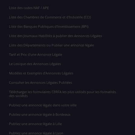
Liste des codes NAF / APE
Liste des Chambres de Commerce et d'Industrie (CCI)
Liste des Banques Publiques d'Investissement (BPI)
Liste des Journaux Habilités à publier des Annonces Légales
Liste des Départements ou Publier une annonce légale
Tarif et Prix d'une Annonce Légale
Le Lexique des Annonces Légales
Modèles et Exemples d'Annonces Légales
Consulter les Annonces Légales Publiées
Télécharger les formulaires CERFA les plus utilisés pour les formalités
des sociétés
Publiez une annonce légale dans votre ville
Publiez une annonce légale à Bordeaux
Publiez une annonce légale à Lille
Publiez une annonce légale à Lyon