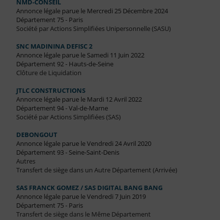
NMD-CONSEIL
Annonce légale parue le Mercredi 25 Décembre 2024
Département 75 - Paris
Société par Actions Simplifiées Unipersonnelle (SASU)
SNC MADININA DEFISC 2
Annonce légale parue le Samedi 11 Juin 2022
Département 92 - Hauts-de-Seine
Clôture de Liquidation
JTLC CONSTRUCTIONS
Annonce légale parue le Mardi 12 Avril 2022
Département 94 - Val-de-Marne
Société par Actions Simplifiées (SAS)
DEBONGOUT
Annonce légale parue le Vendredi 24 Avril 2020
Département 93 - Seine-Saint-Denis
Autres
Transfert de siège dans un Autre Département (Arrivée)
SAS FRANCK GOMEZ / SAS DIGITAL BANG BANG
Annonce légale parue le Vendredi 7 Juin 2019
Département 75 - Paris
Transfert de siège dans le Même Département