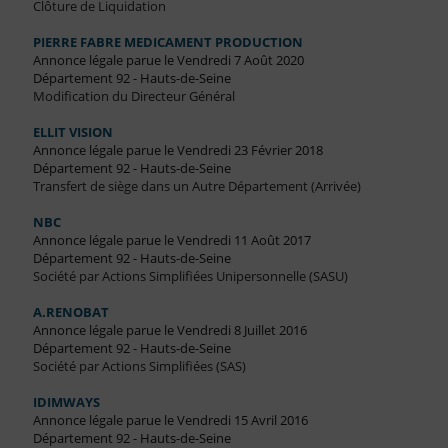
Clôture de Liquidation
PIERRE FABRE MEDICAMENT PRODUCTION
Annonce légale parue le Vendredi 7 Août 2020
Département 92 - Hauts-de-Seine
Modification du Directeur Général
ELLIT VISION
Annonce légale parue le Vendredi 23 Février 2018
Département 92 - Hauts-de-Seine
Transfert de siège dans un Autre Département (Arrivée)
NBC
Annonce légale parue le Vendredi 11 Août 2017
Département 92 - Hauts-de-Seine
Société par Actions Simplifiées Unipersonnelle (SASU)
A.RENOBAT
Annonce légale parue le Vendredi 8 Juillet 2016
Département 92 - Hauts-de-Seine
Société par Actions Simplifiées (SAS)
IDIMWAYS
Annonce légale parue le Vendredi 15 Avril 2016
Département 92 - Hauts-de-Seine