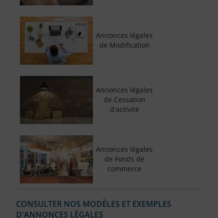
Annonces légales
de Modification
Annonces légales
de Cessation
d'activité
Annonces légales
de Fonds de
commerce
CONSULTER NOS MODÈLES ET EXEMPLES
D'ANNONCES LÉGALES