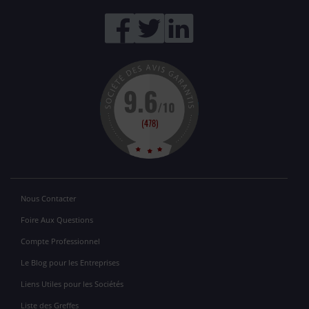
Nous Contacter
Foire Aux Questions
Compte Professionnel
Le Blog pour les Entreprises
Liens Utiles pour les Sociétés
Liste des Greffes