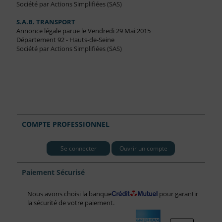
Société par Actions Simplifiées (SAS)
S.A.B. TRANSPORT
Annonce légale parue le Vendredi 29 Mai 2015
Département 92 - Hauts-de-Seine
Société par Actions Simplifiées (SAS)
COMPTE PROFESSIONNEL
Se connecter
Ouvrir un compte
Paiement Sécurisé
Nous avons choisi la banque
pour garantir
la sécurité de votre paiement.