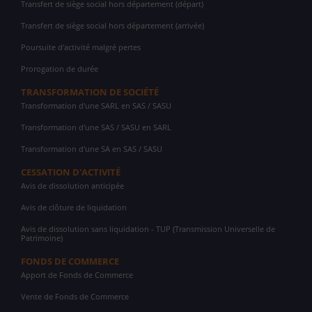
Transfert de siège social hors département (départ)
Transfert de siège social hors département (arrivée)
Poursuite d'activité malgré pertes
Prorogation de durée
TRANSFORMATION DE SOCIÉTÉ
Transformation d'une SARL en SAS / SASU
Transformation d'une SAS / SASU en SARL
Transformation d'une SA en SAS / SASU
CESSATION D'ACTIVITÉ
Avis de dissolution anticipée
Avis de clôture de liquidation
Avis de dissolution sans liquidation - TUP (Transmission Universelle de
Patrimoine)
FONDS DE COMMERCE
Apport de Fonds de Commerce
Vente de Fonds de Commerce