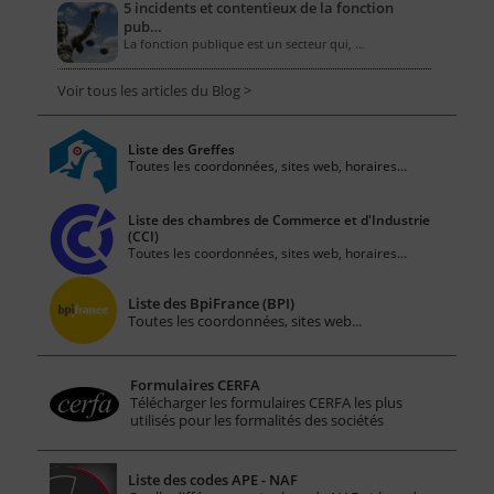
5 incidents et contentieux de la fonction
pub…
La fonction publique est un secteur qui, …
Voir tous les articles du Blog >
Liste des Greffes
Toutes les coordonnées, sites web, horaires...
Liste des chambres de Commerce et d'Industrie
(CCI)
Toutes les coordonnées, sites web, horaires...
Liste des BpiFrance (BPI)
Toutes les coordonnées, sites web...
Formulaires CERFA
Télécharger les formulaires CERFA les plus
utilisés pour les formalités des sociétés
Liste des codes APE - NAF