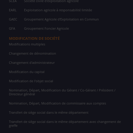
SCEA
Société civile d'exploitation agricole
EARL
Exploitation agricole à responsabilité limitée
GAEC
Groupement Agricole d'Exploitation en Commun
GFA
Groupement Foncier Agricole
MODIFICATION DE SOCIÉTÉ
Modifications multiples
Changement de dénomination
Changement d'administrateur
Modification du capital
Modification de l'objet social
Nomination, Départ, Modification du Gérant / Co-Gérant / Président /
Directeur général
Nomination, Départ, Modification de commissaire aux comptes
Transfert de siège social dans le même département
Transfert de siège social dans le même département avec changement de
greffe