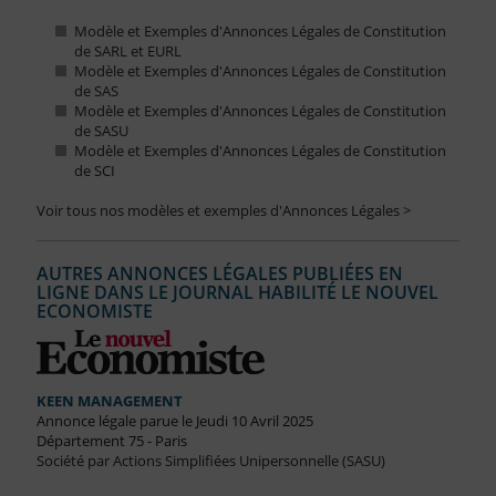
Modèle et Exemples d'Annonces Légales de Constitution
de SARL et EURL
Modèle et Exemples d'Annonces Légales de Constitution
de SAS
Modèle et Exemples d'Annonces Légales de Constitution
de SASU
Modèle et Exemples d'Annonces Légales de Constitution
de SCI
Voir tous nos modèles et exemples d'Annonces Légales >
AUTRES ANNONCES LÉGALES PUBLIÉES EN
LIGNE DANS LE JOURNAL HABILITÉ LE NOUVEL
ECONOMISTE
KEEN MANAGEMENT
Annonce légale parue le Jeudi 10 Avril 2025
Département 75 - Paris
Société par Actions Simplifiées Unipersonnelle (SASU)