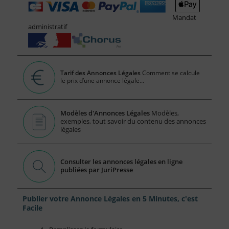
Mandat
administratif
Tarif des Annonces Légales
Comment se calcule
le prix d’une annonce légale...
Modèles d'Annonces Légales
Modèles,
exemples, tout savoir du contenu des annonces
légales
Consulter les annonces légales en ligne
publiées par JuriPresse
Publier votre Annonce Légales en 5 Minutes, c'est
Facile