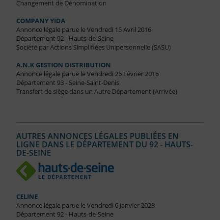
Changement de Dénomination
COMPANY YIDA
Annonce légale parue le Vendredi 15 Avril 2016
Département 92 - Hauts-de-Seine
Société par Actions Simplifiées Unipersonnelle (SASU)
A.N.K GESTION DISTRIBUTION
Annonce légale parue le Vendredi 26 Février 2016
Département 93 - Seine-Saint-Denis
Transfert de siège dans un Autre Département (Arrivée)
AUTRES ANNONCES LÉGALES PUBLIÉES EN
LIGNE DANS LE DÉPARTEMENT DU 92 - HAUTS-
DE-SEINE
CELINE
Annonce légale parue le Vendredi 6 Janvier 2023
Département 92 - Hauts-de-Seine