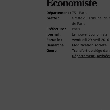
Département :
75 - Paris
Greffe :
Greffe du Tribunal d
de Paris
Préfecture :
Paris
Journal :
Le nouvel Economiste
Parue le :
Vendredi 29 Avril 2016
Démarche :
Modification société
Genre :
Transfert de siège dan
Département (Arrivée