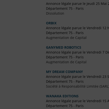
Annonce légale parue le Jeudi 25 Mai 
Département 75 - Paris
Dissolution
ORBIX
Annonce légale parue le Vendredi 12
Département 75 - Paris
Augmentation de Capital
GANYMED ROBOTICS
Annonce légale parue le Vendredi 7 
Département 75 - Paris
Augmentation de Capital
MY DREAM COMPANY
Annonce légale parue le Vendredi 23
Département 75 - Paris
Société à Responsabilité Limitée (SARL
WANAKA EDITIONS
Annonce légale parue le Vendredi 15 A
Département 75 - Paris