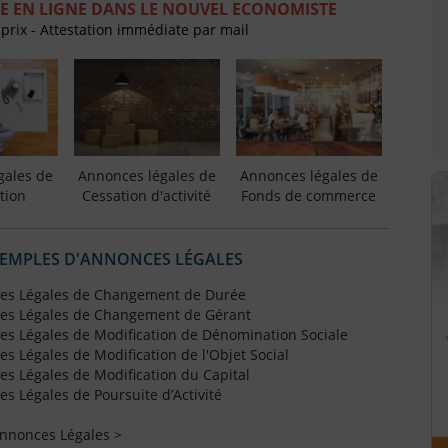
E EN LIGNE DANS LE NOUVEL ECONOMISTE
 prix - Attestation immédiate par mail
gales de
Annonces légales de
Annonces légales de
tion
Cessation d'activité
Fonds de commerce
XEMPLES D'ANNONCES LÉGALES
es Légales de Changement de Durée
es Légales de Changement de Gérant
s Légales de Modification de Dénomination Sociale
 Légales de Modification de l'Objet Social
s Légales de Modification du Capital
 Légales de Poursuite d’Activité
Annonces Légales >