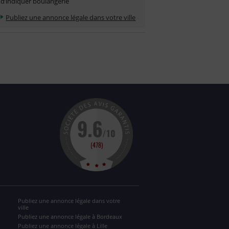
d’indiquer boulangerie
Publiez une annonce légale dans votre ville
Publiez une annonce légale dans votre
ville
Publiez une annonce légale à Bordeaux
Publiez une annonce légale à Lille