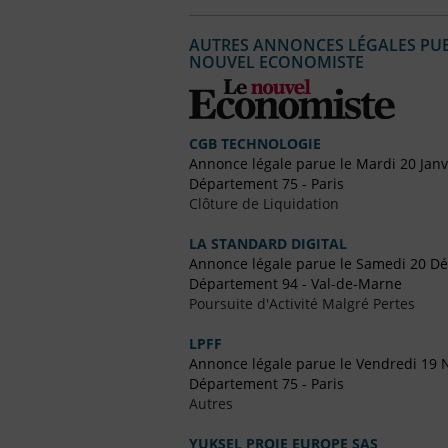
AUTRES ANNONCES LÉGALES PUBL
NOUVEL ECONOMISTE
CGB TECHNOLOGIE
Annonce légale parue le Mardi 20 Janv
Département 75 - Paris
Clôture de Liquidation
LA STANDARD DIGITAL
Annonce légale parue le Samedi 20 D
Département 94 - Val-de-Marne
Poursuite d'Activité Malgré Pertes
LPFF
Annonce légale parue le Vendredi 19
Département 75 - Paris
Autres
YUKSEL PROJE EUROPE SAS