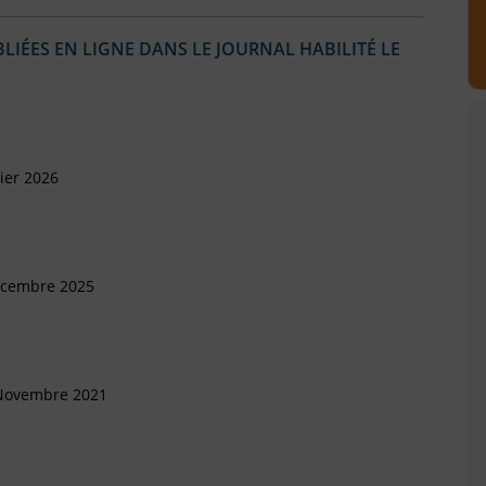
IÉES EN LIGNE DANS LE JOURNAL HABILITÉ LE
ier 2026
écembre 2025
 Novembre 2021