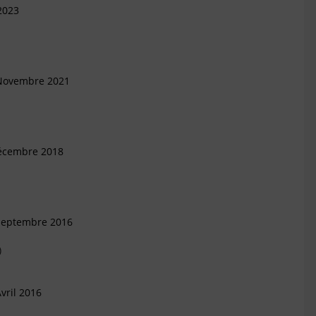
2023
 Novembre 2021
Décembre 2018
 Septembre 2016
)
vril 2016