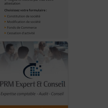
attestation
Choisissez votre formulaire :
Constitution de société
Modification de société
Fonds de Commerce
Cessation d'activité