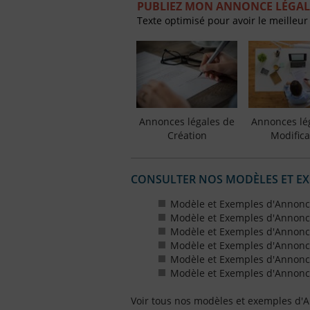
PUBLIEZ MON ANNONCE LÉGAL
Texte optimisé pour avoir le meilleur
Annonces légales de
Annonces lé
Création
Modifica
CONSULTER NOS MODÈLES ET E
Modèle et Exemples d'Annonc
Modèle et Exemples d'Annonc
Modèle et Exemples d'Annonce
Modèle et Exemples d'Annonces
Modèle et Exemples d'Annonce
Modèle et Exemples d'Annonces
Voir tous nos modèles et exemples d'