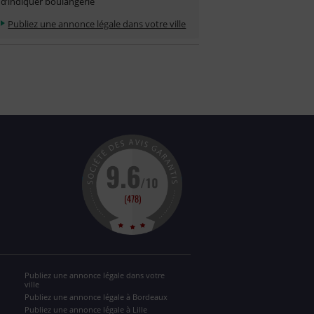
d’indiquer boulangerie
Publiez une annonce légale dans votre ville
Publiez une annonce légale dans votre
ville
Publiez une annonce légale à Bordeaux
Publiez une annonce légale à Lille