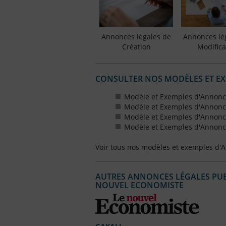
Annonces légales de
Annonces lé
Création
Modifica
CONSULTER NOS MODÈLES ET E
Modèle et Exemples d'Annonce
Modèle et Exemples d'Annonce
Modèle et Exemples d'Annonce
Modèle et Exemples d'Annonce
Voir tous nos modèles et exemples d'
AUTRES ANNONCES LÉGALES PUBL
NOUVEL ECONOMISTE