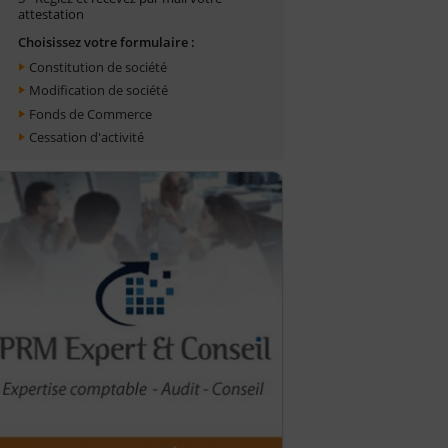
attestation
Choisissez votre formulaire :
Constitution de société
Modification de société
Fonds de Commerce
Cessation d'activité