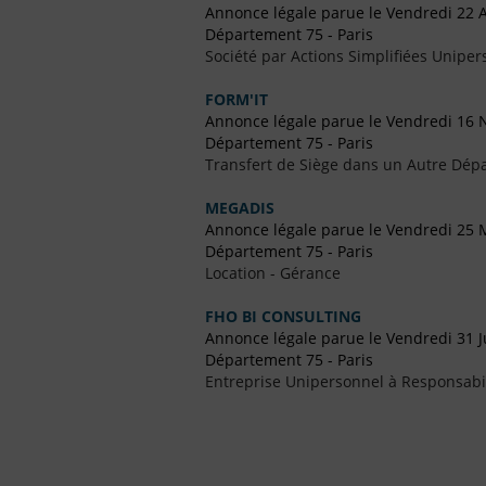
Annonce légale parue le Vendredi 22 A
Département 75 - Paris
Société par Actions Simplifiées Uniper
FORM'IT
Annonce légale parue le Vendredi 16
Département 75 - Paris
Transfert de Siège dans un Autre Dép
MEGADIS
Annonce légale parue le Vendredi 25 
Département 75 - Paris
Location - Gérance
FHO BI CONSULTING
Annonce légale parue le Vendredi 31 Ju
Département 75 - Paris
Entreprise Unipersonnel à Responsabil