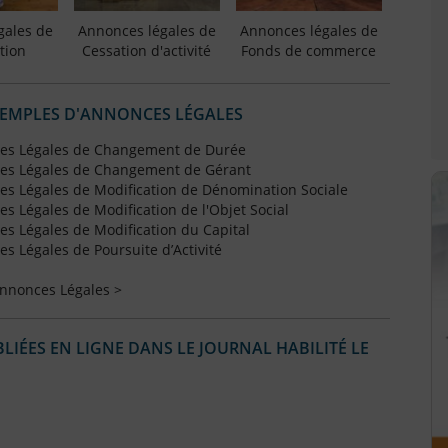
gales de
Annonces légales de
Annonces légales de
tion
Cessation d'activité
Fonds de commerce
XEMPLES D'ANNONCES LÉGALES
es Légales de Changement de Durée
es Légales de Changement de Gérant
s Légales de Modification de Dénomination Sociale
 Légales de Modification de l'Objet Social
s Légales de Modification du Capital
 Légales de Poursuite d’Activité
Annonces Légales >
IÉES EN LIGNE DANS LE JOURNAL HABILITÉ LE