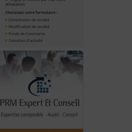
attestation
Choisissez votre formulaire :
Constitution de société
Modification de société
Fonds de Commerce
Cessation d'activité