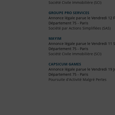
Société Civile Immobilière (SCI)
GROUPE PRO SERVICES
Annonce légale parue le Vendredi 12 F
Département 75 - Paris
Société par Actions Simplifiées (SAS)
MAYIM
Annonce légale parue le Vendredi 11
Département 75 - Paris
Société Civile Immobilière (SCI)
CAPSICUM GAMES
Annonce légale parue le Vendredi 19 J
Département 75 - Paris
Poursuite d'Activité Malgré Pertes