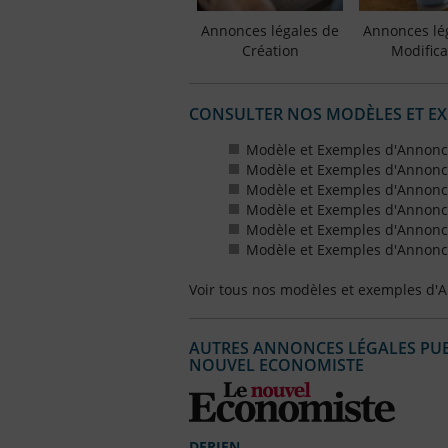
Annonces légales de
Annonces lé
Création
Modifica
CONSULTER NOS MODÈLES ET E
Modèle et Exemples d'Annonc
Modèle et Exemples d'Annonc
Modèle et Exemples d'Annonce
Modèle et Exemples d'Annonces
Modèle et Exemples d'Annonce
Modèle et Exemples d'Annonces
Voir tous nos modèles et exemples d'
AUTRES ANNONCES LÉGALES PUBL
NOUVEL ECONOMISTE
DERIEN