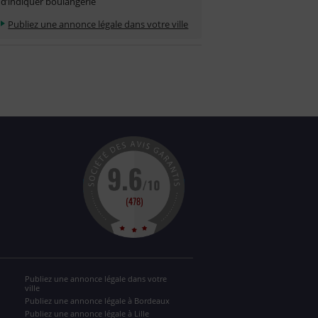
d’indiquer boulangerie
Publiez une annonce légale dans votre ville
Publiez une annonce légale dans votre
ville
Publiez une annonce légale à Bordeaux
Publiez une annonce légale à Lille