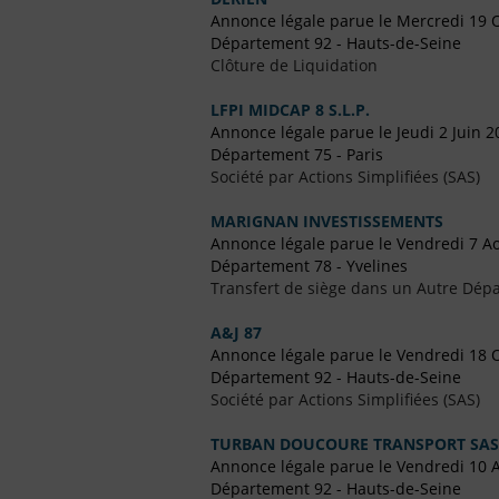
Annonce légale parue le Mercredi 19 
Département 92 - Hauts-de-Seine
Clôture de Liquidation
LFPI MIDCAP 8 S.L.P.
Annonce légale parue le Jeudi 2 Juin 2
Département 75 - Paris
Société par Actions Simplifiées (SAS)
MARIGNAN INVESTISSEMENTS
Annonce légale parue le Vendredi 7 A
Département 78 - Yvelines
Transfert de siège dans un Autre Dépa
A&J 87
Annonce légale parue le Vendredi 18 
Département 92 - Hauts-de-Seine
Société par Actions Simplifiées (SAS)
TURBAN DOUCOURE TRANSPORT SAS 
Annonce légale parue le Vendredi 10 
Département 92 - Hauts-de-Seine