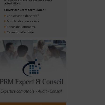
attestation
Choisissez votre formulaire :
Constitution de société
Modification de société
Fonds de Commerce
Cessation d'activité