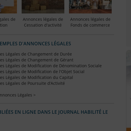
gales de
Annonces légales de
Annonces légales de
tion
Cessation d'activité
Fonds de commerce
XEMPLES D'ANNONCES LÉGALES
es Légales de Changement de Durée
es Légales de Changement de Gérant
s Légales de Modification de Dénomination Sociale
 Légales de Modification de l'Objet Social
s Légales de Modification du Capital
 Légales de Poursuite d’Activité
Annonces Légales >
IÉES EN LIGNE DANS LE JOURNAL HABILITÉ LE