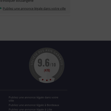
d’indiquer boulangerie
Publiez une annonce légale dans votre ville
Publiez une annonce légale dans votre
ville
Publiez une annonce légale à Bordeaux
Publiez une annonce légale à Lille