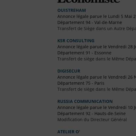
OUISTREHAM
Annonce légale parue le Lundi 5 Mai 
Département 94 - Val-de-Marne
Transfert de Siège dans un Autre Dép
KSR CONSULTING
Annonce légale parue le Vendredi 28 Ju
Département 91 - Essonne
Transfert de siège dans le Même Dép
DIGISECUR
Annonce légale parue le Vendredi 26
Département 75 - Paris
Transfert de siège dans le Même Dép
RUSSIA COMMUNICATION
Annonce légale parue le Vendredi 10 Ju
Département 92 - Hauts-de-Seine
Modification du Directeur Général
ATELIER O'