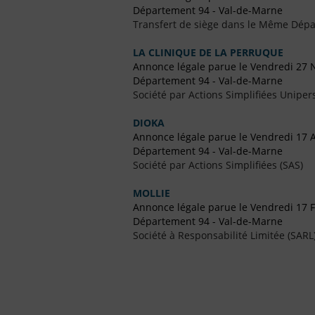
Département 94 - Val-de-Marne
Transfert de siège dans le Même Dép
LA CLINIQUE DE LA PERRUQUE
Annonce légale parue le Vendredi 27
Département 94 - Val-de-Marne
Société par Actions Simplifiées Uniper
DIOKA
Annonce légale parue le Vendredi 17 A
Département 94 - Val-de-Marne
Société par Actions Simplifiées (SAS)
MOLLIE
Annonce légale parue le Vendredi 17 F
Département 94 - Val-de-Marne
Société à Responsabilité Limitée (SARL