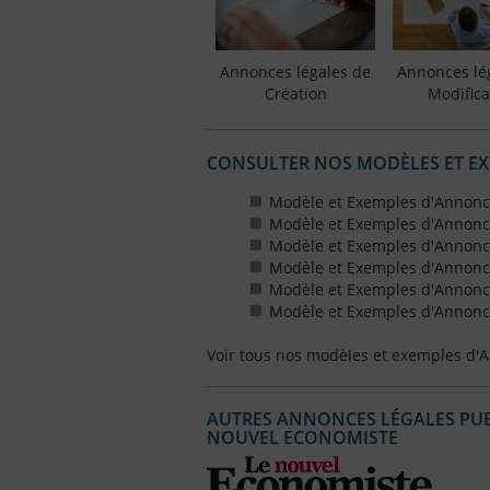
Annonces légales de
Annonces lé
Création
Modifica
CONSULTER NOS MODÈLES ET E
Modèle et Exemples d'Annonc
Modèle et Exemples d'Annonc
Modèle et Exemples d'Annonce
Modèle et Exemples d'Annonces
Modèle et Exemples d'Annonce
Modèle et Exemples d'Annonces
Voir tous nos modèles et exemples d'
AUTRES ANNONCES LÉGALES PUBL
NOUVEL ECONOMISTE