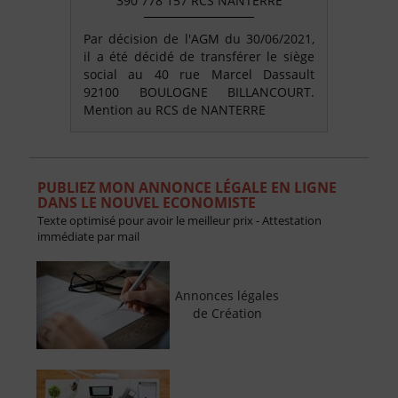
390 778 157 RCS NANTERRE
Par décision de l'AGM du 30/06/2021,
il a été décidé de transférer le siège
social au 40 rue Marcel Dassault
92100 BOULOGNE BILLANCOURT.
Mention au RCS de NANTERRE
PUBLIEZ MON ANNONCE LÉGALE EN LIGNE
DANS LE NOUVEL ECONOMISTE
Texte optimisé pour avoir le meilleur prix - Attestation
immédiate par mail
Annonces légales
de Création