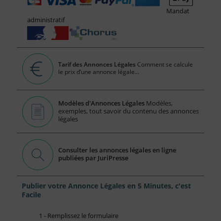
Mandat
administratif
Tarif des Annonces Légales
Comment se calcule
le prix d’une annonce légale...
Modèles d'Annonces Légales
Modèles,
exemples, tout savoir du contenu des annonces
légales
Consulter les annonces légales en ligne
publiées par JuriPresse
Publier votre Annonce Légales en 5 Minutes, c'est
Facile
1 - Remplissez le formulaire