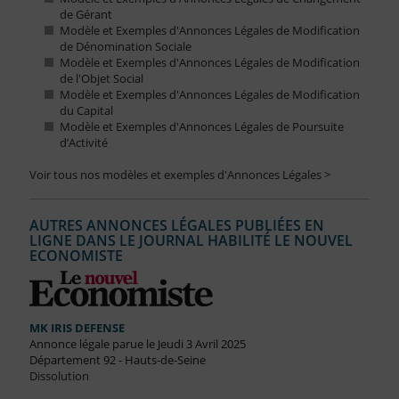
de Gérant
Modèle et Exemples d'Annonces Légales de Modification
de Dénomination Sociale
Modèle et Exemples d'Annonces Légales de Modification
de l'Objet Social
Modèle et Exemples d'Annonces Légales de Modification
du Capital
Modèle et Exemples d'Annonces Légales de Poursuite
d’Activité
Voir tous nos modèles et exemples d'Annonces Légales >
AUTRES ANNONCES LÉGALES PUBLIÉES EN
LIGNE DANS LE JOURNAL HABILITÉ LE NOUVEL
ECONOMISTE
MK IRIS DEFENSE
Annonce légale parue le Jeudi 3 Avril 2025
Département 92 - Hauts-de-Seine
Dissolution