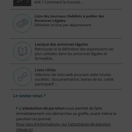
APE ? Comment le trouver…
Liste des Journaux Habilités à publier des
Annonces Légales.
Définition et liste par département
Lexique des annonces légales
Retrouvez ici la définition des expressions les
plus utilisées dans les annonces légales et
formalités.
Liens Utiles
Sélection de sites web pouvant aider toutes
sociétés : documentation, textes de loi, crédit
participatif ...
Le saviez-vous ?
L'attestation de parution
vous permet de faire
immédiatement vos démarches au greffe, avant même la
parution du journal.
Pour plus d'informations, sur l'attestation de parution
cliquez ici