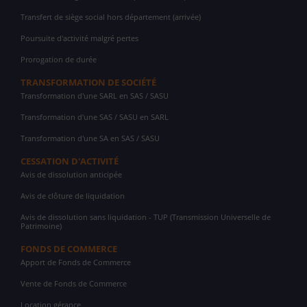
Transfert de siège social hors département (arrivée)
Poursuite d'activité malgré pertes
Prorogation de durée
TRANSFORMATION DE SOCIÉTÉ
Transformation d'une SARL en SAS / SASU
Transformation d'une SAS / SASU en SARL
Transformation d'une SA en SAS / SASU
CESSATION D'ACTIVITÉ
Avis de dissolution anticipée
Avis de clôture de liquidation
Avis de dissolution sans liquidation - TUP (Transmission Universelle de
Patrimoine)
FONDS DE COMMERCE
Apport de Fonds de Commerce
Vente de Fonds de Commerce
Location gérance