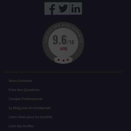
Nous Contacter
Foire Aux Questions
Compte Professionnel
Le Blog pour les Entreprises
Liens Utiles pour les Sociétés
Liste des Greffes