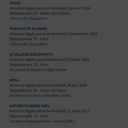
SAADI
Annonce légale parue le Vendredi 5 Janvier 2024
Département 93 - Seine-Saint-Denis
Clôture de Liquidation
PARFUM DE FLAMME
Annonce légale parue le Vendredi 9 Septembre 2022
Département 75 - Paris
Clôture de Liquidation
LE VILLAGE DES EXPERTS
Annonce légale parue le Mercredi 27 Juillet 2022
Département 75 - Paris
Poursuite d'Activité Malgré Pertes
HPA+
Annonce légale parue le Vendredi 26 Juin 2020
Département 92 - Hauts-de-Seine
Société par Actions Simplifiées (SAS)
SAPORE DI MARE SARL
Annonce légale parue le Vendredi 21 Juillet 2017
Département 75 - Paris
Société à Responsabilité Limitée (SARL)