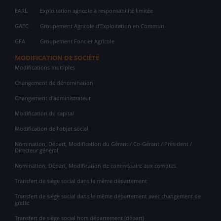
EARL
Exploitation agricole à responsabilité limitée
GAEC
Groupement Agricole d'Exploitation en Commun
GFA
Groupement Foncier Agricole
MODIFICATION DE SOCIÉTÉ
Modifications multiples
Changement de dénomination
Changement d'administrateur
Modification du capital
Modification de l'objet social
Nomination, Départ, Modification du Gérant / Co-Gérant / Président /
Directeur général
Nomination, Départ, Modification de commissaire aux comptes
Transfert de siège social dans le même département
Transfert de siège social dans le même département avec changement de
greffe
Transfert de siège social hors département (départ)