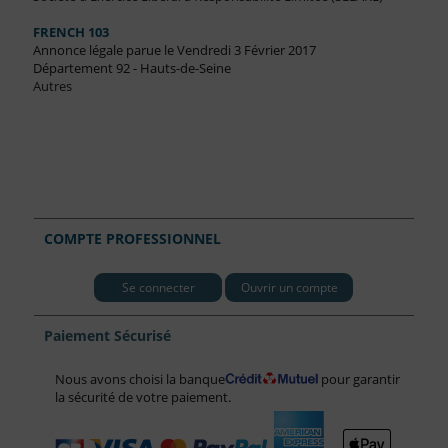
FRENCH 103
Annonce légale parue le Vendredi 3 Février 2017
Département 92 - Hauts-de-Seine
Autres
COMPTE PROFESSIONNEL
Se connecter
Ouvrir un compte
Paiement Sécurisé
Nous avons choisi la banque
pour garantir
la sécurité de votre paiement.