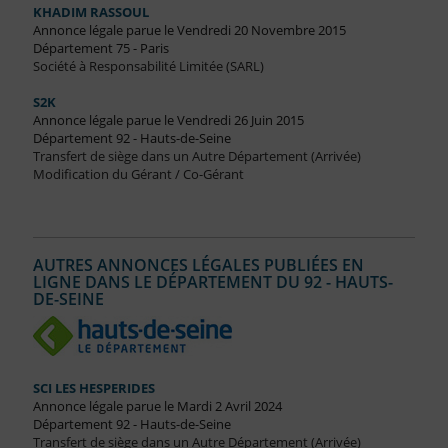
KHADIM RASSOUL
Annonce légale parue le Vendredi 20 Novembre 2015
Département 75 - Paris
Société à Responsabilité Limitée (SARL)
S2K
Annonce légale parue le Vendredi 26 Juin 2015
Département 92 - Hauts-de-Seine
Transfert de siège dans un Autre Département (Arrivée)
Modification du Gérant / Co-Gérant
AUTRES ANNONCES LÉGALES PUBLIÉES EN
LIGNE DANS LE DÉPARTEMENT DU 92 - HAUTS-
DE-SEINE
SCI LES HESPERIDES
Annonce légale parue le Mardi 2 Avril 2024
Département 92 - Hauts-de-Seine
Transfert de siège dans un Autre Département (Arrivée)