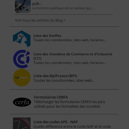
pub…
La fonction publique est un secteur qui, …
Voir tous les articles du Blog >
Liste des Greffes
Toutes les coordonnées, sites web, horaires...
Liste des chambres de Commerce et d'Industrie
(CCI)
Toutes les coordonnées, sites web, horaires...
Liste des BpiFrance (BPI)
Toutes les coordonnées, sites web...
Formulaires CERFA
Télécharger les formulaires CERFA les plus
utilisés pour les formalités des sociétés
Liste des codes APE - NAF
Quelle différence entre le code NAF et le code