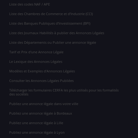
Liste des codes NAF / APE
Liste des Chambres de Commerce et d'Industrie (CCI)
Liste des Banques Publiques d'Investissement (BPI)
Liste des Journaux Habilités à publier des Annonces Légales
Liste des Départements ou Publier une annonce légale
Tarif et Prix d'une Annonce Légale
Le Lexique des Annonces Légales
Modèles et Exemples d'Annonces Légales
Consulter les Annonces Légales Publiées
Télécharger les formulaires CERFA les plus utilisés pour les formalités
des sociétés
Publiez une annonce légale dans votre ville
Publiez une annonce légale à Bordeaux
Publiez une annonce légale à Lille
Publiez une annonce légale à Lyon