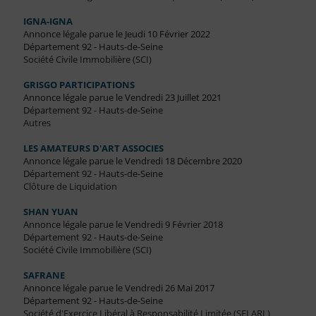
IGNA-IGNA
Annonce légale parue le Jeudi 10 Février 2022
Département 92 - Hauts-de-Seine
Société Civile Immobilière (SCI)
GRISGO PARTICIPATIONS
Annonce légale parue le Vendredi 23 Juillet 2021
Département 92 - Hauts-de-Seine
Autres
LES AMATEURS D'ART ASSOCIES
Annonce légale parue le Vendredi 18 Décembre 2020
Département 92 - Hauts-de-Seine
Clôture de Liquidation
SHAN YUAN
Annonce légale parue le Vendredi 9 Février 2018
Département 92 - Hauts-de-Seine
Société Civile Immobilière (SCI)
SAFRANE
Annonce légale parue le Vendredi 26 Mai 2017
Département 92 - Hauts-de-Seine
Société d'Exercice Libéral à Responsabilité Limitée (SELARL)