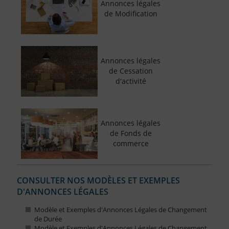
Annonces légales
de Modification
Annonces légales
de Cessation
d'activité
Annonces légales
de Fonds de
commerce
CONSULTER NOS MODÈLES ET EXEMPLES
D'ANNONCES LÉGALES
Modèle et Exemples d'Annonces Légales de Changement
de Durée
Modèle et Exemples d'Annonces Légales de Changement