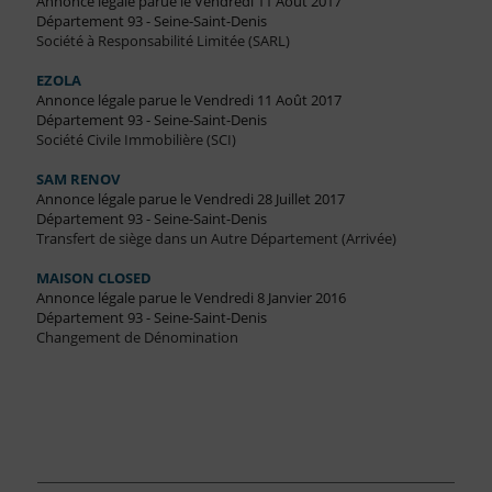
Annonce légale parue le Vendredi 11 Août 2017
Département 93 - Seine-Saint-Denis
Société à Responsabilité Limitée (SARL)
EZOLA
Annonce légale parue le Vendredi 11 Août 2017
Département 93 - Seine-Saint-Denis
Société Civile Immobilière (SCI)
SAM RENOV
Annonce légale parue le Vendredi 28 Juillet 2017
Département 93 - Seine-Saint-Denis
Transfert de siège dans un Autre Département (Arrivée)
MAISON CLOSED
Annonce légale parue le Vendredi 8 Janvier 2016
Département 93 - Seine-Saint-Denis
Changement de Dénomination