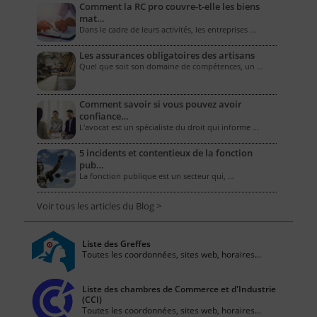
Comment la RC pro couvre-t-elle les biens
mat…
Dans le cadre de leurs activités, les entreprises …
Les assurances obligatoires des artisans
Quel que soit son domaine de compétences, un …
Comment savoir si vous pouvez avoir
confiance…
L'avocat est un spécialiste du droit qui informe …
5 incidents et contentieux de la fonction
pub…
La fonction publique est un secteur qui, …
Voir tous les articles du Blog >
Liste des Greffes
Toutes les coordonnées, sites web, horaires...
Liste des chambres de Commerce et d'Industrie
(CCI)
Toutes les coordonnées, sites web, horaires...