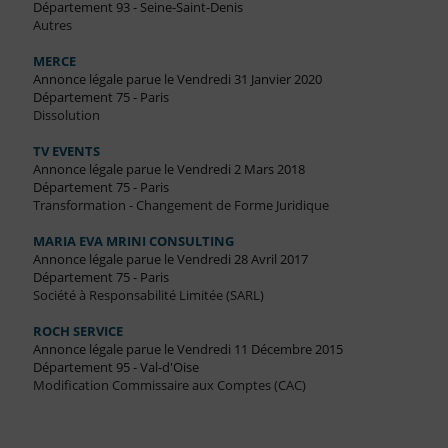
Département 93 - Seine-Saint-Denis
Autres
MERCE
Annonce légale parue le Vendredi 31 Janvier 2020
Département 75 - Paris
Dissolution
TV EVENTS
Annonce légale parue le Vendredi 2 Mars 2018
Département 75 - Paris
Transformation - Changement de Forme Juridique
MARIA EVA MRINI CONSULTING
Annonce légale parue le Vendredi 28 Avril 2017
Département 75 - Paris
Société à Responsabilité Limitée (SARL)
ROCH SERVICE
Annonce légale parue le Vendredi 11 Décembre 2015
Département 95 - Val-d'Oise
Modification Commissaire aux Comptes (CAC)