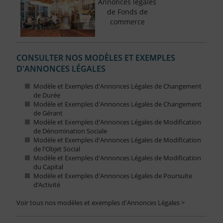
Annonces légales
de Fonds de
commerce
CONSULTER NOS MODÈLES ET EXEMPLES
D'ANNONCES LÉGALES
Modèle et Exemples d'Annonces Légales de Changement
de Durée
Modèle et Exemples d'Annonces Légales de Changement
de Gérant
Modèle et Exemples d'Annonces Légales de Modification
de Dénomination Sociale
Modèle et Exemples d'Annonces Légales de Modification
de l'Objet Social
Modèle et Exemples d'Annonces Légales de Modification
du Capital
Modèle et Exemples d'Annonces Légales de Poursuite
d’Activité
Voir tous nos modèles et exemples d'Annonces Légales >