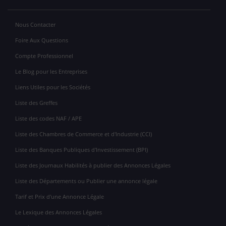
Nous Contacter
Foire Aux Questions
Compte Professionnel
Le Blog pour les Entreprises
Liens Utiles pour les Sociétés
Liste des Greffes
Liste des codes NAF / APE
Liste des Chambres de Commerce et d'Industrie (CCI)
Liste des Banques Publiques d'Investissement (BPI)
Liste des Journaux Habilités à publier des Annonces Légales
Liste des Départements ou Publier une annonce légale
Tarif et Prix d'une Annonce Légale
Le Lexique des Annonces Légales