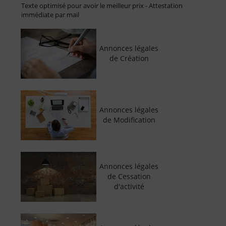
Texte optimisé pour avoir le meilleur prix - Attestation
immédiate par mail
Annonces légales
de Création
Annonces légales
de Modification
Annonces légales
de Cessation
d'activité