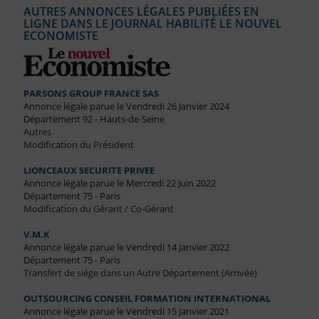
AUTRES ANNONCES LÉGALES PUBLIÉES EN
LIGNE DANS LE JOURNAL HABILITÉ LE NOUVEL
ECONOMISTE
PARSONS GROUP FRANCE SAS
Annonce légale parue le Vendredi 26 Janvier 2024
Département 92 - Hauts-de-Seine
Autres
Modification du Président
LIONCEAUX SECURITE PRIVEE
Annonce légale parue le Mercredi 22 Juin 2022
Département 75 - Paris
Modification du Gérant / Co-Gérant
V.M.K
Annonce légale parue le Vendredi 14 Janvier 2022
Département 75 - Paris
Transfert de siège dans un Autre Département (Arrivée)
OUTSOURCING CONSEIL FORMATION INTERNATIONAL
Annonce légale parue le Vendredi 15 Janvier 2021