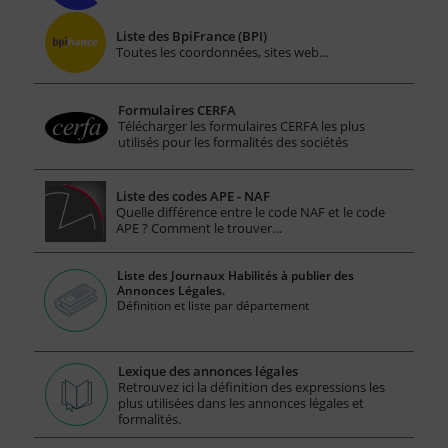
Liste des BpiFrance (BPI)
Toutes les coordonnées, sites web...
Formulaires CERFA
Télécharger les formulaires CERFA les plus
utilisés pour les formalités des sociétés
Liste des codes APE - NAF
Quelle différence entre le code NAF et le code
APE ? Comment le trouver…
Liste des Journaux Habilités à publier des
Annonces Légales.
Définition et liste par département
Lexique des annonces légales
Retrouvez ici la définition des expressions les
plus utilisées dans les annonces légales et
formalités.