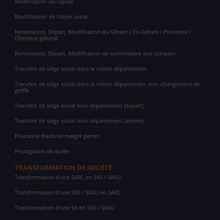
Modification du capital
Modification de l'objet social
Nomination, Départ, Modification du Gérant / Co-Gérant / Président /
Directeur général
Nomination, Départ, Modification de commissaire aux comptes
Transfert de siège social dans le même département
Transfert de siège social dans le même département avec changement de
greffe
Transfert de siège social hors département (départ)
Transfert de siège social hors département (arrivée)
Poursuite d'activité malgré pertes
Prorogation de durée
TRANSFORMATION DE SOCIÉTÉ
Transformation d'une SARL en SAS / SASU
Transformation d'une SAS / SASU en SARL
Transformation d'une SA en SAS / SASU