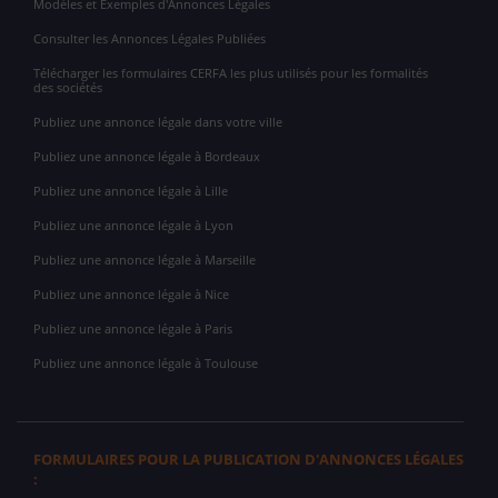
Modèles et Exemples d'Annonces Légales
Consulter les Annonces Légales Publiées
Télécharger les formulaires CERFA les plus utilisés pour les formalités
des sociétés
Publiez une annonce légale dans votre ville
Publiez une annonce légale à Bordeaux
Publiez une annonce légale à Lille
Publiez une annonce légale à Lyon
Publiez une annonce légale à Marseille
Publiez une annonce légale à Nice
Publiez une annonce légale à Paris
Publiez une annonce légale à Toulouse
FORMULAIRES POUR LA PUBLICATION D'ANNONCES LÉGALES
: