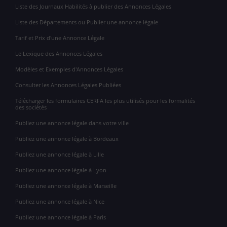
Liste des Journaux Habilités à publier des Annonces Légales
Liste des Départements ou Publier une annonce légale
Tarif et Prix d'une Annonce Légale
Le Lexique des Annonces Légales
Modèles et Exemples d'Annonces Légales
Consulter les Annonces Légales Publiées
Télécharger les formulaires CERFA les plus utilisés pour les formalités
des sociétés
Publiez une annonce légale dans votre ville
Publiez une annonce légale à Bordeaux
Publiez une annonce légale à Lille
Publiez une annonce légale à Lyon
Publiez une annonce légale à Marseille
Publiez une annonce légale à Nice
Publiez une annonce légale à Paris