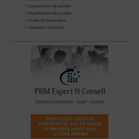
Constitution de société
Modification de société
Fonds de Commerce
Cessation d'activité