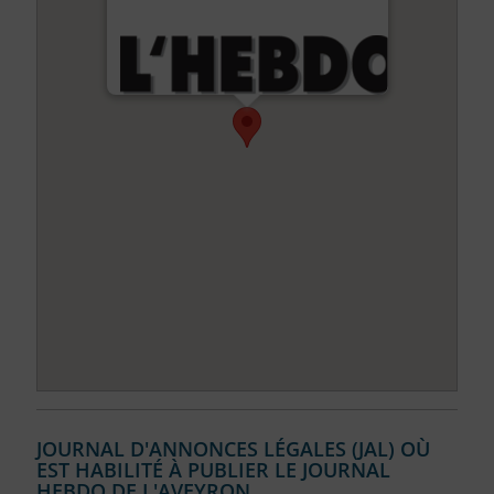
JOURNAL D'ANNONCES LÉGALES (JAL) OÙ
EST HABILITÉ À PUBLIER LE JOURNAL
HEBDO DE L'AVEYRON