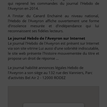
qui reprend les commandes du journal l'Hebdo de
l'Aveyron en 2014.
A l'instar du Canard Enchainé au niveau national,
l'Hebdo de l'Aveyron affiche ouvertement une forme
d'insolence mesurée et d'indépendance qui lui
reconnaissent ses fidèles lecteurs.
Le journal Hebdo de l'Aveyron sur Internet
Le journal l'Hebdo de l'Aveyron est présent sur Internet
via son site vitrine Lui aussi d'une sobriété indiscutable,
le site web présente l'histoire mouvementée du titre et
propose un droit de réponse …
Le journal habilité annonces légales Hebdo de
l'Aveyron a son siège au 132 rue des Vanniers, Parc
d’activités Bel Air 2 - 12000 RODEZ