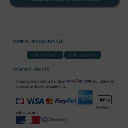
COMPTE PROFESSIONNEL
Se connecter
Ouvrir un compte
Paiement Sécurisé
Nous avons choisi la banque
pour garantir
la sécurité de votre paiement.
Mandat
administratif