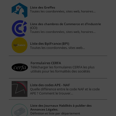
Liste des Greffes
Toutes les coordonnées, sites web, horaires...
Liste des chambres de Commerce et d'Industrie
(CCI)
Toutes les coordonnées, sites web, horaires...
Liste des BpiFrance (BPI)
Toutes les coordonnées, sites web...
Formulaires CERFA
Télécharger les formulaires CERFA les plus
utilisés pour les formalités des sociétés
Liste des codes APE - NAF
Quelle différence entre le code NAF et le code
APE ? Comment le trouver…
Liste des Journaux Habilités à publier des
Annonces Légales.
Définition et liste par département