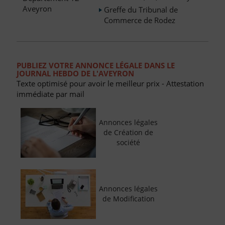
Aveyron
Greffe du Tribunal de
Commerce de Rodez
PUBLIEZ VOTRE ANNONCE LÉGALE DANS LE
JOURNAL HEBDO DE L'AVEYRON
Texte optimisé pour avoir le meilleur prix - Attestation
immédiate par mail
Annonces légales
de Création de
société
Annonces légales
de Modification