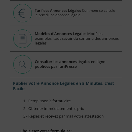
Tarif des Annonces Légales
Comment se calcule
le prix d’une annonce légale...
Modèles d'Annonces Légales
Modèles,
exemples, tout savoir du contenu des annonces
légales
Consulter les annonces légales en ligne
publiées par JuriPresse
Publier votre Annonce Légales en 5 Minutes, c'est
Facile
1 - Remplissez le formulaire
2 - Obtenez immédiatement le prix
3 - Réglez et recevez par mail votre attestation
Choisissez votre formulaire :