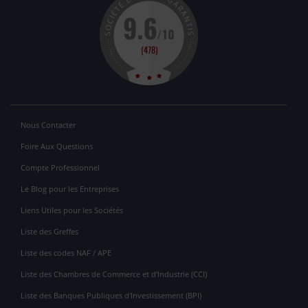
Nous Contacter
Foire Aux Questions
Compte Professionnel
Le Blog pour les Entreprises
Liens Utiles pour les Sociétés
Liste des Greffes
Liste des codes NAF / APE
Liste des Chambres de Commerce et d'Industrie (CCI)
Liste des Banques Publiques d'Investissement (BPI)