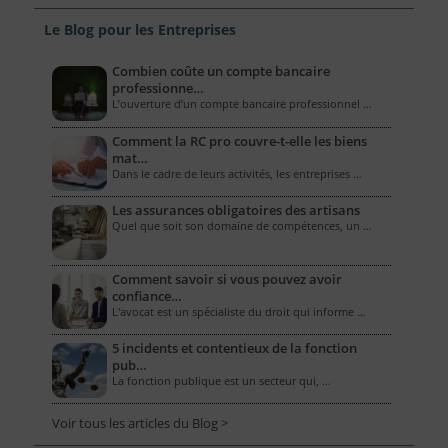
Le Blog pour les Entreprises
Combien coûte un compte bancaire
professionne…
L’ouverture d’un compte bancaire professionnel …
Comment la RC pro couvre-t-elle les biens
mat…
Dans le cadre de leurs activités, les entreprises …
Les assurances obligatoires des artisans
Quel que soit son domaine de compétences, un …
Comment savoir si vous pouvez avoir
confiance…
L'avocat est un spécialiste du droit qui informe …
5 incidents et contentieux de la fonction
pub…
La fonction publique est un secteur qui, …
Voir tous les articles du Blog >