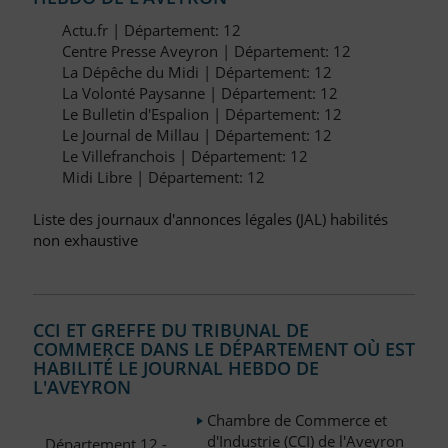
Actu.fr | Département: 12
Centre Presse Aveyron | Département: 12
La Dépêche du Midi | Département: 12
La Volonté Paysanne | Département: 12
Le Bulletin d'Espalion | Département: 12
Le Journal de Millau | Département: 12
Le Villefranchois | Département: 12
Midi Libre | Département: 12
Liste des journaux d'annonces légales (JAL) habilités
non exhaustive
CCI ET GREFFE DU TRIBUNAL DE
COMMERCE DANS LE DÉPARTEMENT OÙ EST
HABILITÉ LE JOURNAL HEBDO DE
L'AVEYRON
Chambre de Commerce et
d'Industrie (CCI) de l'Aveyron
Département 12 -