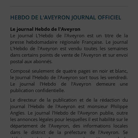
HEBDO DE L'AVEYRON JOURNAL OFFICIEL
Le journal Hebdo de l'Aveyron
Le journal L'Hebdo de l'Aveyron est un titre de la
presse hebdomadaire régionale Française. Le journal
L'Hebdo de l'Aveyron est vendu toutes les semaines
dans certains points de vente de l'Aveyron et sur envoi
postal aux abonnés.
Composé seulement de quatre pages en noir et blanc,
le Journal l’Hebdo de l'Aveyron sort tous les vendredi.
Le journal l'Hebdo de l'Aveyron demeure une
publication confidentielle.
Le directeur de la publication et de la rédaction du
journal l'Hebdo de l'Aveyron est monsieur Philippe
Angles. Le journal l'Hebdo de l'Aveyron publie, outre
les annonces légales pour lesquelles il est habilité sur le
département de l'Aveyron, des informations locales
dans le district de la préfecture de l'Aveyron. Se