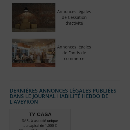
Annonces légales
de Cessation
d'activité
Annonces légales
de Fonds de
commerce
DERNIÈRES ANNONCES LÉGALES PUBLIÉES
DANS LE JOURNAL HABILITÉ HEBDO DE
L'AVEYRON
TY CASA
SARL à associé unique
au capital de 1.000 €