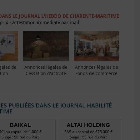
DANS LE JOURNAL L'HEBDO DE CHARENTE-MARITIME
 prix - Attestation immédiate par mail
gales de
Annonces légales de
Annonces légales de
tion
Cessation d'activité
Fonds de commerce
S PUBLIÉES DANS LE JOURNAL HABILITÉ
TIME
BAIKAL
ALTAI HOLDING
SCI au capital de 1.000 €
SAS au capital de 875.000 €
Siège : 58 rue du Port
Siège : 58 rue du Port