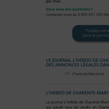
par mail.
Vous avez des questions ?
Contactez-nous au 0 805 691 300 (Ser
Publiez votr
dans le journ
LE JOURNAL L'HEBDO DE CHA
DES ANNONCES LÉGALES DAN
17 - Charente-Maritime
L'HEBDO DE CHARENTE-MARIT
Le journal L'Hebdo de Charente-Mari
qui paraît tous les jeudis en Chare