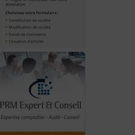
attestation
Choisissez votre formulaire :
Constitution de société
Modification de société
Fonds de Commerce
Cessation d'activité