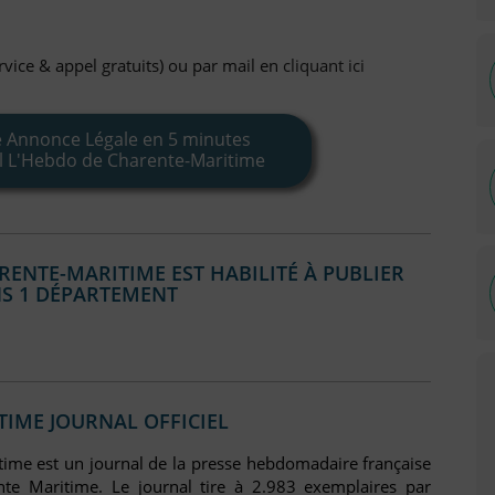
vice & appel gratuits) ou par mail en
cliquant ici
e Annonce Légale en 5 minutes
al L'Hebdo de Charente-Maritime
RENTE-MARITIME EST HABILITÉ À PUBLIER
S 1 DÉPARTEMENT
IME JOURNAL OFFICIEL
time est un journal de la presse hebdomadaire française
nte Maritime. Le journal tire à 2.983 exemplaires par