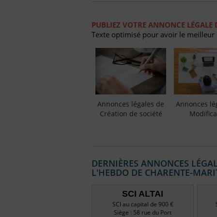
PUBLIEZ VOTRE ANNONCE LÉGALE 
Texte optimisé pour avoir le meilleur
Annonces légales de
Annonces lé
Création de société
Modifica
DERNIÈRES ANNONCES LÉGALE
L'HEBDO DE CHARENTE-MARI
SCI ALTAI
SCI au capital de 900 €
Siège : 58 rue du Port