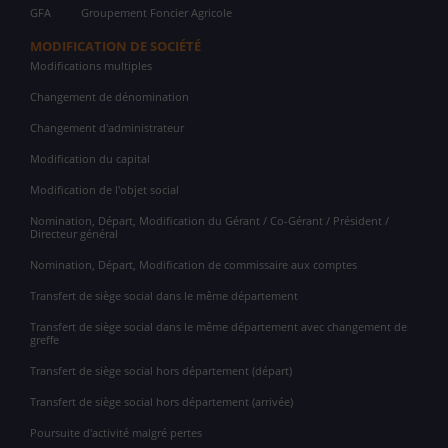
GFA
Groupement Foncier Agricole
MODIFICATION DE SOCIÉTÉ
Modifications multiples
Changement de dénomination
Changement d'administrateur
Modification du capital
Modification de l'objet social
Nomination, Départ, Modification du Gérant / Co-Gérant / Président /
Directeur général
Nomination, Départ, Modification de commissaire aux comptes
Transfert de siège social dans le même département
Transfert de siège social dans le même département avec changement de
greffe
Transfert de siège social hors département (départ)
Transfert de siège social hors département (arrivée)
Poursuite d'activité malgré pertes