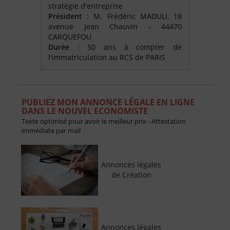
stratégie d'entreprise
Président
: M. Frédéric MADULI, 18
avenue Jean Chauvin - 44470
CARQUEFOU
Durée
: 50 ans à compter de
l'immatriculation au RCS de PARIS
PUBLIEZ MON ANNONCE LÉGALE EN LIGNE
DANS LE NOUVEL ECONOMISTE
Texte optimisé pour avoir le meilleur prix - Attestation
immédiate par mail
Annonces légales
de Création
Annonces légales