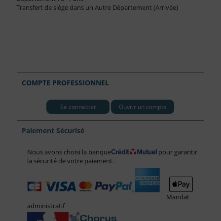
Transfert de siège dans un Autre Département (Arrivée)
COMPTE PROFESSIONNEL
Se connecter
Ouvrir un compte
Paiement Sécurisé
Nous avons choisi la banque
pour garantir
la sécurité de votre paiement.
Mandat
administratif