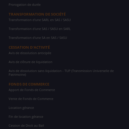
Prorogation de durée
TRANSFORMATION DE SOCIÉTÉ
Transformation d'une SARL en SAS / SASU
Transformation d'une SAS / SASU en SARL
Transformation d'une SA en SAS / SASU
CESSATION D'ACTIVITÉ
Avis de dissolution anticipée
Avis de clôture de liquidation
Avis de dissolution sans liquidation - TUP (Transmission Universelle de
Patrimoine)
FONDS DE COMMERCE
Apport de Fonds de Commerce
Vente de Fonds de Commerce
Location gérance
Fin de location gérance
Cession de Droit au Bail