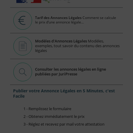
Tarif des Annonces Légales
Comment se calcule
le prix d’une annonce légale...
Modèles d'Annonces Légales
Modèles,
exemples, tout savoir du contenu des annonces
légales
Consulter les annonces légales en ligne
publiées par JuriPresse
Publier votre Annonce Légales en 5 Minutes, c'est
Facile
1 - Remplissez le formulaire
2 - Obtenez immédiatement le prix
3 - Réglez et recevez par mail votre attestation