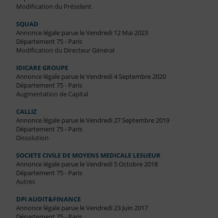
Modification du Président
SQUAD
Annonce légale parue le Vendredi 12 Mai 2023
Département 75 - Paris
Modification du Directeur Général
IDICARE GROUPE
Annonce légale parue le Vendredi 4 Septembre 2020
Département 75 - Paris
Augmentation de Capital
CALLIZ
Annonce légale parue le Vendredi 27 Septembre 2019
Département 75 - Paris
Dissolution
SOCIETE CIVILE DE MOYENS MEDICALE LESUEUR
Annonce légale parue le Vendredi 5 Octobre 2018
Département 75 - Paris
Autres
DPI AUDIT&FINANCE
Annonce légale parue le Vendredi 23 Juin 2017
Département 75 - Paris