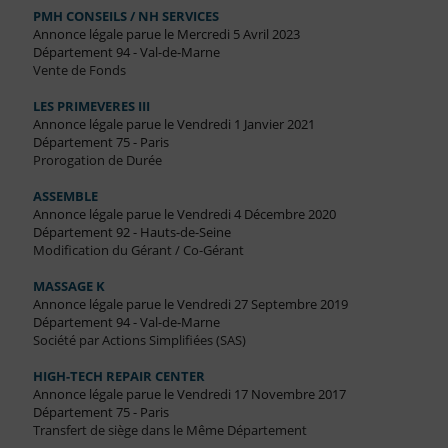
PMH CONSEILS / NH SERVICES
Annonce légale parue le Mercredi 5 Avril 2023
Département 94 - Val-de-Marne
Vente de Fonds
LES PRIMEVERES III
Annonce légale parue le Vendredi 1 Janvier 2021
Département 75 - Paris
Prorogation de Durée
ASSEMBLE
Annonce légale parue le Vendredi 4 Décembre 2020
Département 92 - Hauts-de-Seine
Modification du Gérant / Co-Gérant
MASSAGE K
Annonce légale parue le Vendredi 27 Septembre 2019
Département 94 - Val-de-Marne
Société par Actions Simplifiées (SAS)
HIGH-TECH REPAIR CENTER
Annonce légale parue le Vendredi 17 Novembre 2017
Département 75 - Paris
Transfert de siège dans le Même Département