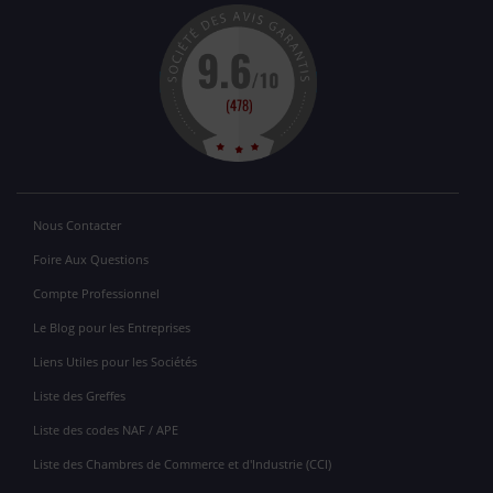
Nous Contacter
Foire Aux Questions
Compte Professionnel
Le Blog pour les Entreprises
Liens Utiles pour les Sociétés
Liste des Greffes
Liste des codes NAF / APE
Liste des Chambres de Commerce et d'Industrie (CCI)