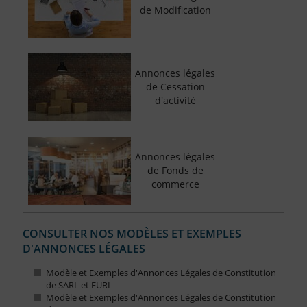
de Modification
Annonces légales
de Cessation
d'activité
Annonces légales
de Fonds de
commerce
CONSULTER NOS MODÈLES ET EXEMPLES
D'ANNONCES LÉGALES
Modèle et Exemples d'Annonces Légales de Constitution
de SARL et EURL
Modèle et Exemples d'Annonces Légales de Constitution