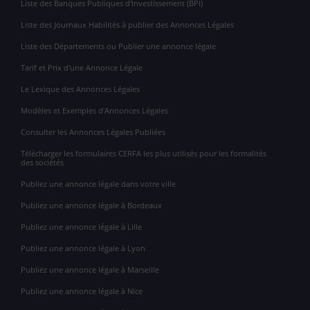
Liste des Banques Publiques d'Investissement (BPI)
Liste des Journaux Habilités à publier des Annonces Légales
Liste des Départements ou Publier une annonce légale
Tarif et Prix d'une Annonce Légale
Le Lexique des Annonces Légales
Modèles et Exemples d'Annonces Légales
Consulter les Annonces Légales Publiées
Télécharger les formulaires CERFA les plus utilisés pour les formalités
des sociétés
Publiez une annonce légale dans votre ville
Publiez une annonce légale à Bordeaux
Publiez une annonce légale à Lille
Publiez une annonce légale à Lyon
Publiez une annonce légale à Marseille
Publiez une annonce légale à Nice