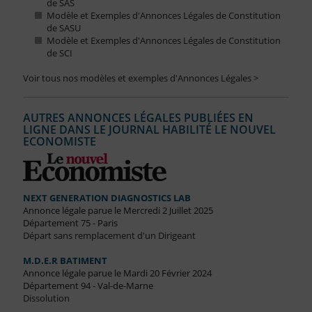
de SAS
Modèle et Exemples d'Annonces Légales de Constitution
de SASU
Modèle et Exemples d'Annonces Légales de Constitution
de SCI
Voir tous nos modèles et exemples d'Annonces Légales >
AUTRES ANNONCES LÉGALES PUBLIÉES EN
LIGNE DANS LE JOURNAL HABILITÉ LE NOUVEL
ECONOMISTE
NEXT GENERATION DIAGNOSTICS LAB
Annonce légale parue le Mercredi 2 Juillet 2025
Département 75 - Paris
Départ sans remplacement d'un Dirigeant
M.D.E.R BATIMENT
Annonce légale parue le Mardi 20 Février 2024
Département 94 - Val-de-Marne
Dissolution