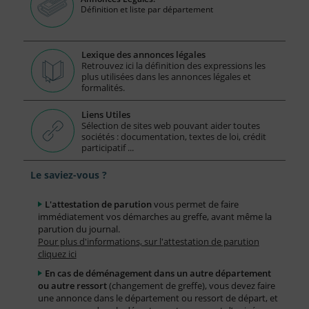
Définition et liste par département
Lexique des annonces légales
Retrouvez ici la définition des expressions les
plus utilisées dans les annonces légales et
formalités.
Liens Utiles
Sélection de sites web pouvant aider toutes
sociétés : documentation, textes de loi, crédit
participatif ...
Le saviez-vous ?
L'attestation de parution
vous permet de faire
immédiatement vos démarches au greffe, avant même la
parution du journal.
Pour plus d'informations, sur l'attestation de parution
cliquez ici
En cas de déménagement dans un autre département
ou autre ressort
(changement de greffe), vous devez faire
une annonce dans le département ou ressort de départ, et