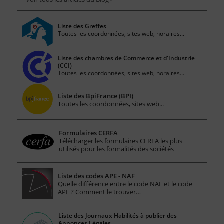
Liste des Greffes
Toutes les coordonnées, sites web, horaires...
Liste des chambres de Commerce et d'Industrie
(CCI)
Toutes les coordonnées, sites web, horaires...
Liste des BpiFrance (BPI)
Toutes les coordonnées, sites web...
Formulaires CERFA
Télécharger les formulaires CERFA les plus
utilisés pour les formalités des sociétés
Liste des codes APE - NAF
Quelle différence entre le code NAF et le code
APE ? Comment le trouver…
Liste des Journaux Habilités à publier des
Annonces Légales.