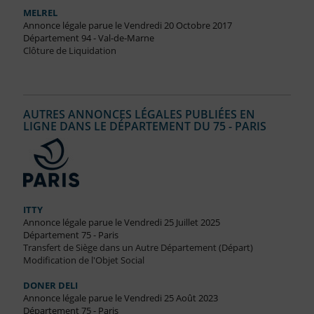
MELREL
Annonce légale parue le Vendredi 20 Octobre 2017
Département 94 - Val-de-Marne
Clôture de Liquidation
AUTRES ANNONCES LÉGALES PUBLIÉES EN
LIGNE DANS LE DÉPARTEMENT DU 75 - PARIS
ITTY
Annonce légale parue le Vendredi 25 Juillet 2025
Département 75 - Paris
Transfert de Siège dans un Autre Département (Départ)
Modification de l'Objet Social
DONER DELI
Annonce légale parue le Vendredi 25 Août 2023
Département 75 - Paris