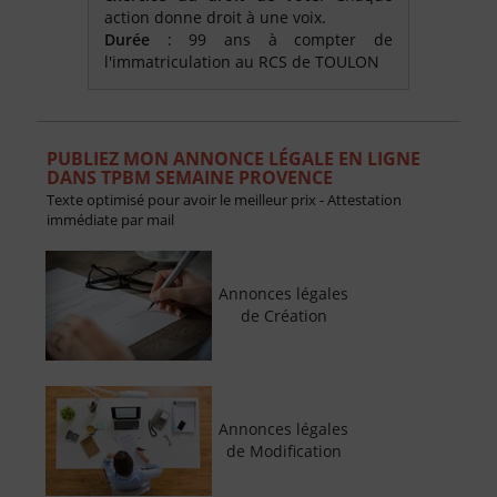
action donne droit à une voix.
Durée
: 99 ans à compter de
l'immatriculation au RCS de TOULON
PUBLIEZ MON ANNONCE LÉGALE EN LIGNE
DANS TPBM SEMAINE PROVENCE
Texte optimisé pour avoir le meilleur prix - Attestation
immédiate par mail
Annonces légales
de Création
Annonces légales
de Modification