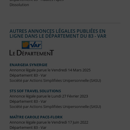
Dissolution
AUTRES ANNONCES LÉGALES PUBLIÉES EN
LIGNE DANS LE DÉPARTEMENT DU 83 - VAR
ENARGEIA SYNERGIE
Annonce légale parue le Vendredi 14 Mars 2025
Département 83 - Var
Société par Actions Simplifiées Unipersonnelle (SASU)
STS SOF TRAVEL SOLUTIONS
Annonce légale parue le Lundi 27 Février 2023
Département 83 - Var
Société par Actions Simplifiées Unipersonnelle (SASU)
MAÎTRE CAROLE PACE-FLORK
Annonce légale parue le Vendredi 17 Juin 2022
Département 83 - Var