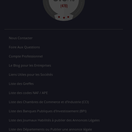
Nous Contacter
Foire Aux Questions
Compte Professionnel
Le Blog pour les Entreprises
Liens Utiles pour les Sociétés
Liste des Greffes
Liste des codes NAF / APE
Liste des Chambres de Commerce et d'Industrie (CCI)
Liste des Banques Publiques d'Investissement (BPI)
Liste des Journaux Habilités à publier des Annonces Légales
Liste des Départements ou Publier une annonce légale