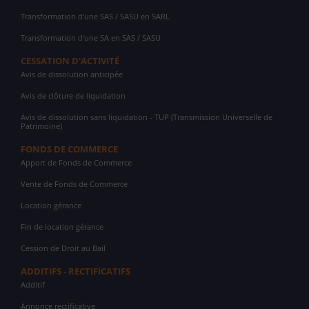
Transformation d'une SAS / SASU en SARL
Transformation d'une SA en SAS / SASU
CESSATION D'ACTIVITÉ
Avis de dissolution anticipée
Avis de clôture de liquidation
Avis de dissolution sans liquidation - TUP (Transmission Universelle de
Patrimoine)
FONDS DE COMMERCE
Apport de Fonds de Commerce
Vente de Fonds de Commerce
Location gérance
Fin de location gérance
Cession de Droit au Bail
ADDITIFS - RECTIFICATIFS
Additif
Annonce rectificative