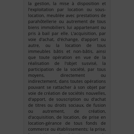
la gestion, la mise à disposition et
l'exploitation par location ou sous-
location, meublée avec prestations de
parahôtellerie ou autrement de tous
biens immobiliers lui appartenant ou
pris à bail par elle. L'acquisition, par
voie d'achat, d'échange, d'apport ou
autre, ou la location de tous
immeubles bâtis et non-bâtis, ainsi
que toute opération en vue de la
réalisation de l'objet susvisé, la
participation de la société, par tous
moyens, directement ou
indirectement, dans toutes opérations
pouvant se rattacher à son objet par
voie de création de sociétés nouvelles,
d'apport, de souscription ou d'achat
de titres ou droits sociaux, de fusion
ou autrement, de création,
d'acquisition, de location, de prise en
location-gérance de tous fonds de
commerce ou établissements; la prise,