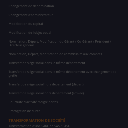
Changement de dénomination
Changement d'administrateur
Modification du capital
Modification de l'objet social
Nomination, Départ, Modification du Gérant / Co-Gérant / Président /
Directeur général
Nomination, Départ, Modification de commissaire aux comptes
Transfert de siège social dans le même département
Transfert de siège social dans le même département avec changement de
greffe
Transfert de siège social hors département (départ)
Transfert de siège social hors département (arrivée)
Poursuite d'activité malgré pertes
Prorogation de durée
TRANSFORMATION DE SOCIÉTÉ
Transformation d'une SARL en SAS / SASU