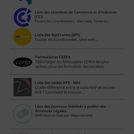
Liste des chambres de Commerce et d'Industrie
(CCI)
Toutes les coordonnées, sites web, horaires...
Liste des BpiFrance (BPI)
Toutes les coordonnées, sites web...
Formulaires CERFA
Télécharger les formulaires CERFA les plus
utilisés pour les formalités des sociétés
Liste des codes APE - NAF
Quelle différence entre le code NAF et le code
APE ? Comment le trouver…
Liste des Journaux Habilités à publier des
Annonces Légales.
Définition et liste par département