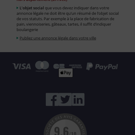
L’objet social
que vous devez indiquer dans votre
annonce légale ne doit être qu’un résumé de l’objet social
de vos statuts. Par exemple à la place de fabrication de
pain, viennoiseries, gâteaux, tartes, il suffit d’indiquer
boulangerie
Publiez une annonce légale dans votre ville