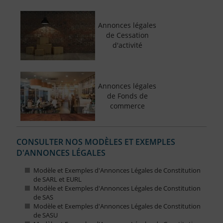
Annonces légales
de Cessation
d'activité
Annonces légales
de Fonds de
commerce
CONSULTER NOS MODÈLES ET EXEMPLES
D'ANNONCES LÉGALES
Modèle et Exemples d'Annonces Légales de Constitution
de SARL et EURL
Modèle et Exemples d'Annonces Légales de Constitution
de SAS
Modèle et Exemples d'Annonces Légales de Constitution
de SASU