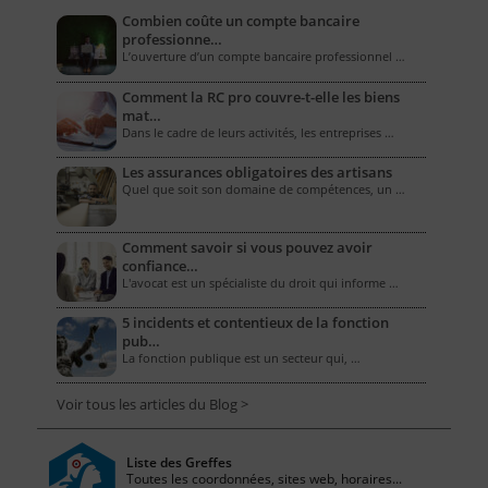
Combien coûte un compte bancaire
professionne…
L’ouverture d’un compte bancaire professionnel …
Comment la RC pro couvre-t-elle les biens
mat…
Dans le cadre de leurs activités, les entreprises …
Les assurances obligatoires des artisans
Quel que soit son domaine de compétences, un …
Comment savoir si vous pouvez avoir
confiance…
L'avocat est un spécialiste du droit qui informe …
5 incidents et contentieux de la fonction
pub…
La fonction publique est un secteur qui, …
Voir tous les articles du Blog >
Liste des Greffes
Toutes les coordonnées, sites web, horaires...