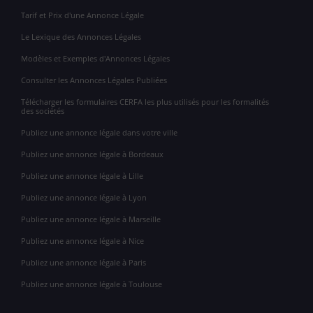
Tarif et Prix d'une Annonce Légale
Le Lexique des Annonces Légales
Modèles et Exemples d'Annonces Légales
Consulter les Annonces Légales Publiées
Télécharger les formulaires CERFA les plus utilisés pour les formalités
des sociétés
Publiez une annonce légale dans votre ville
Publiez une annonce légale à Bordeaux
Publiez une annonce légale à Lille
Publiez une annonce légale à Lyon
Publiez une annonce légale à Marseille
Publiez une annonce légale à Nice
Publiez une annonce légale à Paris
Publiez une annonce légale à Toulouse