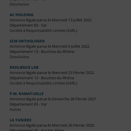
Dissolution
AC HOLDING
Annonce légale parue le Mercredi 13 Juillet 2022
Département 83 - Var
Société à Responsabilité Limitée (SARL)
SCM ORTHOLOGOS
Annonce légale parue le Mercredi 6 Juillet 2022
Département 13 - Bouches-du-Rhône
Dissolution
RESILIENCE LAB
Annonce légale parue le Mercredi 23 Février 2022
Département 13 - Bouches-du-Rhône
Société à Responsabilité Limitée (SARL)
P.M. RAMATUELLE
Annonce légale parue le Dimanche 28 Février 2021
Département 83 - Var
Autres
LA TANIERE
Annonce légale parue le Mercredi 26 Février 2020
Département 05 - Hautes-Alpes