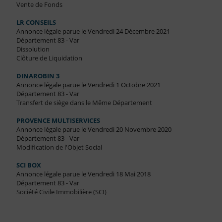
Vente de Fonds
LR CONSEILS
Annonce légale parue le Vendredi 24 Décembre 2021
Département 83 - Var
Dissolution
Clôture de Liquidation
DINAROBIN 3
Annonce légale parue le Vendredi 1 Octobre 2021
Département 83 - Var
Transfert de siège dans le Même Département
PROVENCE MULTISERVICES
Annonce légale parue le Vendredi 20 Novembre 2020
Département 83 - Var
Modification de l'Objet Social
SCI BOX
Annonce légale parue le Vendredi 18 Mai 2018
Département 83 - Var
Société Civile Immobilière (SCI)