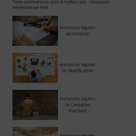
Texte optimisé pour avoir le meilleur prix - Attestation
immédiate par mail
Annonces légales
de Création
Annonces légales
de Modification
Annonces légales
de Cessation
d'activité
Annonces légales