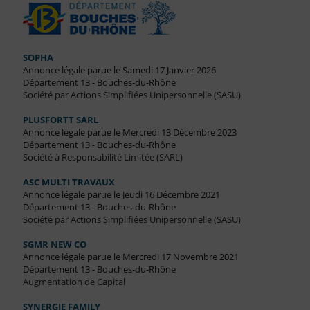
SOPHA
Annonce légale parue le Samedi 17 Janvier 2026
Département 13 - Bouches-du-Rhône
Société par Actions Simplifiées Unipersonnelle (SASU)
PLUSFORTT SARL
Annonce légale parue le Mercredi 13 Décembre 2023
Département 13 - Bouches-du-Rhône
Société à Responsabilité Limitée (SARL)
ASC MULTI TRAVAUX
Annonce légale parue le Jeudi 16 Décembre 2021
Département 13 - Bouches-du-Rhône
Société par Actions Simplifiées Unipersonnelle (SASU)
SGMR NEW CO
Annonce légale parue le Mercredi 17 Novembre 2021
Département 13 - Bouches-du-Rhône
Augmentation de Capital
SYNERGIE FAMILY