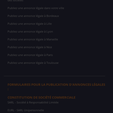
des sociétés
Publiez une annonce légale dans votre ville
Publiez une annonce légale à Bordeaux
Publiez une annonce légale à Lille
Publiez une annonce légale à Lyon
Publiez une annonce légale à Marseille
Publiez une annonce légale à Nice
Publiez une annonce légale à Paris
Publiez une annonce légale à Toulouse
FORMULAIRES POUR LA PUBLICATION D'ANNONCES LÉGALES
:
CONSTITUTION DE SOCIÉTÉ COMMERCIALE
SARL
- Société à Responsabilité Limitée
EURL
- SARL Unipersonnelle