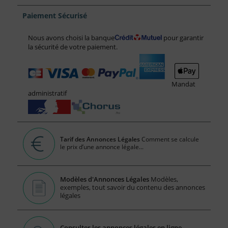
Paiement Sécurisé
Nous avons choisi la banque
pour garantir
la sécurité de votre paiement.
Mandat
administratif
Tarif des Annonces Légales
Comment se calcule
le prix d’une annonce légale...
Modèles d'Annonces Légales
Modèles,
exemples, tout savoir du contenu des annonces
légales
Consulter les annonces légales en ligne