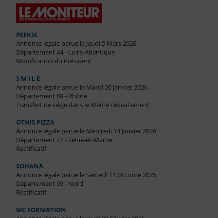
PEEKIX
Annonce légale parue le Jeudi 5 Mars 2026
Département 44 - Loire-Atlantique
Modification du Président
S M I L E
Annonce légale parue le Mardi 20 Janvier 2026
Département 69 - Rhône
Transfert de siège dans le Même Département
OTHIS PIZZA
Annonce légale parue le Mercredi 14 Janvier 2026
Département 77 - Seine-et-Marne
Rectificatif
SOHANA
Annonce légale parue le Samedi 11 Octobre 2025
Département 59 - Nord
Rectificatif
MC FORMATION