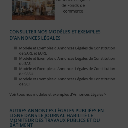
de Fonds de
commerce
CONSULTER NOS MODÈLES ET EXEMPLES
D'ANNONCES LÉGALES
Modèle et Exemples d'Annonces Légales de Constitution
de SARL et EURL
Modèle et Exemples d'Annonces Légales de Constitution
de SAS
Modèle et Exemples d'Annonces Légales de Constitution
de SASU
Modèle et Exemples d'Annonces Légales de Constitution
de SCI
Voir tous nos modèles et exemples d'Annonces Légales >
AUTRES ANNONCES LÉGALES PUBLIÉES EN
LIGNE DANS LE JOURNAL HABILITÉ LE
MONITEUR DES TRAVAUX PUBLICS ET DU
BÂTIMENT