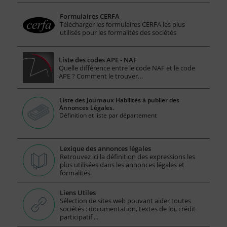
Formulaires CERFA
Télécharger les formulaires CERFA les plus
utilisés pour les formalités des sociétés
Liste des codes APE - NAF
Quelle différence entre le code NAF et le code
APE ? Comment le trouver…
Liste des Journaux Habilités à publier des
Annonces Légales.
Définition et liste par département
Lexique des annonces légales
Retrouvez ici la définition des expressions les
plus utilisées dans les annonces légales et
formalités.
Liens Utiles
Sélection de sites web pouvant aider toutes
sociétés : documentation, textes de loi, crédit
participatif ...