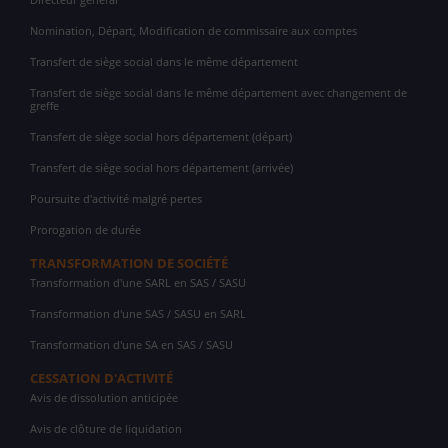
Nomination, Départ, Modification de commissaire aux comptes
Transfert de siège social dans le même département
Transfert de siège social dans le même département avec changement de
greffe
Transfert de siège social hors département (départ)
Transfert de siège social hors département (arrivée)
Poursuite d'activité malgré pertes
Prorogation de durée
TRANSFORMATION DE SOCIÉTÉ
Transformation d'une SARL en SAS / SASU
Transformation d'une SAS / SASU en SARL
Transformation d'une SA en SAS / SASU
CESSATION D'ACTIVITÉ
Avis de dissolution anticipée
Avis de clôture de liquidation