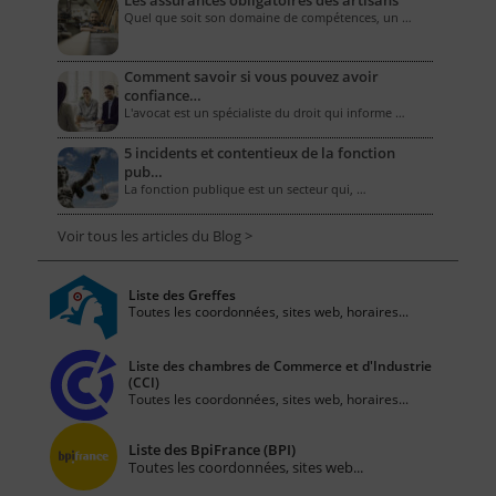
Les assurances obligatoires des artisans
Quel que soit son domaine de compétences, un …
Comment savoir si vous pouvez avoir
confiance…
L'avocat est un spécialiste du droit qui informe …
5 incidents et contentieux de la fonction
pub…
La fonction publique est un secteur qui, …
Voir tous les articles du Blog >
Liste des Greffes
Toutes les coordonnées, sites web, horaires...
Liste des chambres de Commerce et d'Industrie
(CCI)
Toutes les coordonnées, sites web, horaires...
Liste des BpiFrance (BPI)
Toutes les coordonnées, sites web...