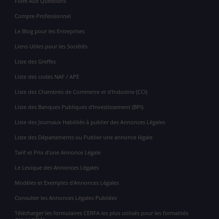
Foire Aux Questions
Compte Professionnel
Le Blog pour les Entreprises
Liens Utiles pour les Sociétés
Liste des Greffes
Liste des codes NAF / APE
Liste des Chambres de Commerce et d'Industrie (CCI)
Liste des Banques Publiques d'Investissement (BPI)
Liste des Journaux Habilités à publier des Annonces Légales
Liste des Départements ou Publier une annonce légale
Tarif et Prix d'une Annonce Légale
Le Lexique des Annonces Légales
Modèles et Exemples d'Annonces Légales
Consulter les Annonces Légales Publiées
Télécharger les formulaires CERFA les plus utilisés pour les formalités