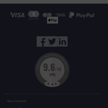
Nous Contacter