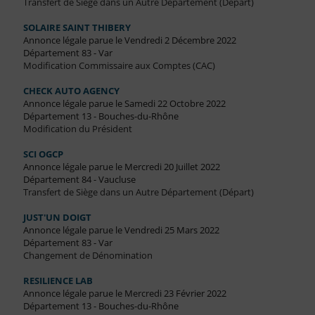
Transfert de Siège dans un Autre Département (Départ)
SOLAIRE SAINT THIBERY
Annonce légale parue le Vendredi 2 Décembre 2022
Département 83 - Var
Modification Commissaire aux Comptes (CAC)
CHECK AUTO AGENCY
Annonce légale parue le Samedi 22 Octobre 2022
Département 13 - Bouches-du-Rhône
Modification du Président
SCI OGCP
Annonce légale parue le Mercredi 20 Juillet 2022
Département 84 - Vaucluse
Transfert de Siège dans un Autre Département (Départ)
JUST'UN DOIGT
Annonce légale parue le Vendredi 25 Mars 2022
Département 83 - Var
Changement de Dénomination
RESILIENCE LAB
Annonce légale parue le Mercredi 23 Février 2022
Département 13 - Bouches-du-Rhône