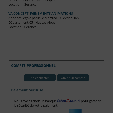
Location - Gérance
VA CONCEPT EVENEMENTS ANIMATIONS
Annonce légale parue le Mercredi 9 Février 2022
Département 05 - Hautes-Alpes
Location - Gérance
COMPTE PROFESSIONNEL
Se connecter
Ouvrir un compte
Paiement Sécurisé
Nous avons choisi la banque
pour garantir
la sécurité de votre paiement.