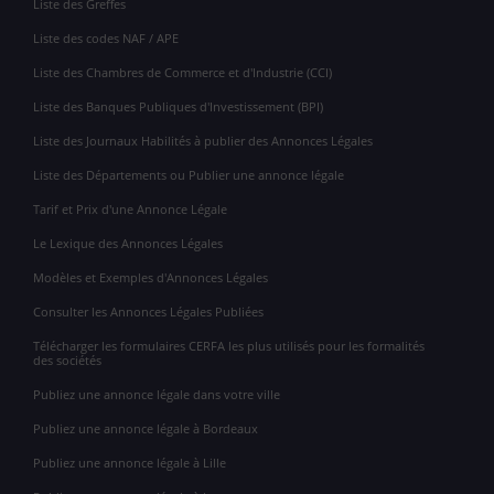
Liste des Greffes
Liste des codes NAF / APE
Liste des Chambres de Commerce et d'Industrie (CCI)
Liste des Banques Publiques d'Investissement (BPI)
Liste des Journaux Habilités à publier des Annonces Légales
Liste des Départements ou Publier une annonce légale
Tarif et Prix d'une Annonce Légale
Le Lexique des Annonces Légales
Modèles et Exemples d'Annonces Légales
Consulter les Annonces Légales Publiées
Télécharger les formulaires CERFA les plus utilisés pour les formalités
des sociétés
Publiez une annonce légale dans votre ville
Publiez une annonce légale à Bordeaux
Publiez une annonce légale à Lille