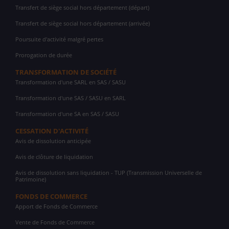
Transfert de siège social hors département (départ)
Transfert de siège social hors département (arrivée)
Poursuite d'activité malgré pertes
Prorogation de durée
TRANSFORMATION DE SOCIÉTÉ
Transformation d'une SARL en SAS / SASU
Transformation d'une SAS / SASU en SARL
Transformation d'une SA en SAS / SASU
CESSATION D'ACTIVITÉ
Avis de dissolution anticipée
Avis de clôture de liquidation
Avis de dissolution sans liquidation - TUP (Transmission Universelle de
Patrimoine)
FONDS DE COMMERCE
Apport de Fonds de Commerce
Vente de Fonds de Commerce