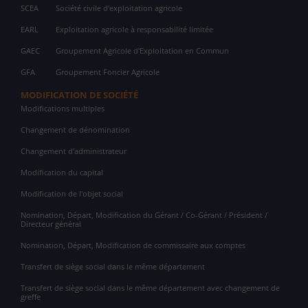
SCEA
Société civile d'exploitation agricole
EARL
Exploitation agricole à responsabilité limitée
GAEC
Groupement Agricole d'Exploitation en Commun
GFA
Groupement Foncier Agricole
MODIFICATION DE SOCIÉTÉ
Modifications multiples
Changement de dénomination
Changement d'administrateur
Modification du capital
Modification de l'objet social
Nomination, Départ, Modification du Gérant / Co-Gérant / Président /
Directeur général
Nomination, Départ, Modification de commissaire aux comptes
Transfert de siège social dans le même département
Transfert de siège social dans le même département avec changement de
greffe