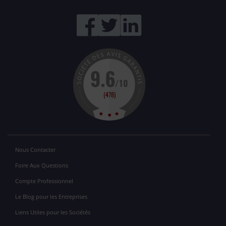
Nous Contacter
Foire Aux Questions
Compte Professionnel
Le Blog pour les Entreprises
Liens Utiles pour les Sociétés