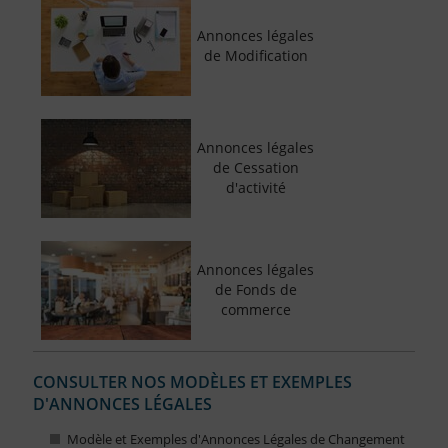
Annonces légales
de Modification
Annonces légales
de Cessation
d'activité
Annonces légales
de Fonds de
commerce
CONSULTER NOS MODÈLES ET EXEMPLES
D'ANNONCES LÉGALES
Modèle et Exemples d'Annonces Légales de Changement