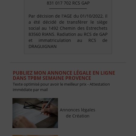
831 017 702 RCS GAP
Par décision de l'AGE du 01/10/2022, il
a été décidé de transférer le siège
social au 1492 Chemin des Estrechets
83560 RIANS. Radiation au RCS de GAP
et immatriculation au RCS de
DRAGUIGNAN
PUBLIEZ MON ANNONCE LÉGALE EN LIGNE
DANS TPBM SEMAINE PROVENCE
Texte optimisé pour avoir le meilleur prix - Attestation
immédiate par mail
Annonces légales
de Création