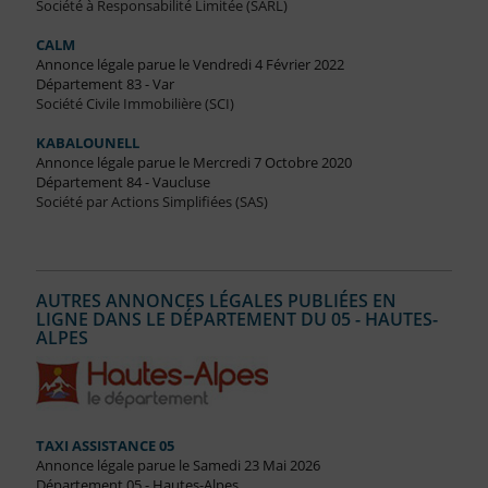
Société à Responsabilité Limitée (SARL)
CALM
Annonce légale parue le Vendredi 4 Février 2022
Département 83 - Var
Société Civile Immobilière (SCI)
KABALOUNELL
Annonce légale parue le Mercredi 7 Octobre 2020
Département 84 - Vaucluse
Société par Actions Simplifiées (SAS)
AUTRES ANNONCES LÉGALES PUBLIÉES EN
LIGNE DANS LE DÉPARTEMENT DU 05 - HAUTES-
ALPES
TAXI ASSISTANCE 05
Annonce légale parue le Samedi 23 Mai 2026
Département 05 - Hautes-Alpes