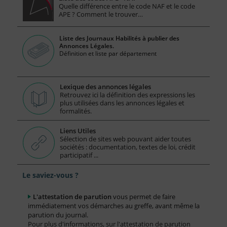
Quelle différence entre le code NAF et le code
APE ? Comment le trouver…
Liste des Journaux Habilités à publier des
Annonces Légales.
Définition et liste par département
Lexique des annonces légales
Retrouvez ici la définition des expressions les
plus utilisées dans les annonces légales et
formalités.
Liens Utiles
Sélection de sites web pouvant aider toutes
sociétés : documentation, textes de loi, crédit
participatif ...
Le saviez-vous ?
L'attestation de parution
vous permet de faire
immédiatement vos démarches au greffe, avant même la
parution du journal.
Pour plus d'informations, sur l'attestation de parution