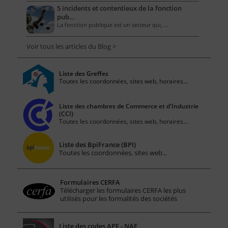
5 incidents et contentieux de la fonction
pub…
La fonction publique est un secteur qui, …
Voir tous les articles du Blog >
Liste des Greffes
Toutes les coordonnées, sites web, horaires...
Liste des chambres de Commerce et d'Industrie
(CCI)
Toutes les coordonnées, sites web, horaires...
Liste des BpiFrance (BPI)
Toutes les coordonnées, sites web...
Formulaires CERFA
Télécharger les formulaires CERFA les plus
utilisés pour les formalités des sociétés
Liste des codes APE - NAF