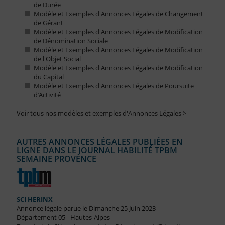
de Durée
Modèle et Exemples d'Annonces Légales de Changement
de Gérant
Modèle et Exemples d'Annonces Légales de Modification
de Dénomination Sociale
Modèle et Exemples d'Annonces Légales de Modification
de l'Objet Social
Modèle et Exemples d'Annonces Légales de Modification
du Capital
Modèle et Exemples d'Annonces Légales de Poursuite
d’Activité
Voir tous nos modèles et exemples d'Annonces Légales >
AUTRES ANNONCES LÉGALES PUBLIÉES EN
LIGNE DANS LE JOURNAL HABILITÉ TPBM
SEMAINE PROVENCE
SCI HERINX
Annonce légale parue le Dimanche 25 Juin 2023
Département 05 - Hautes-Alpes