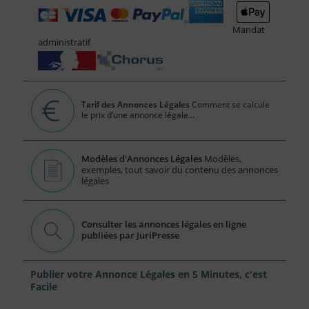
Mandat
administratif
Tarif des Annonces Légales
Comment se calcule
le prix d’une annonce légale...
Modèles d'Annonces Légales
Modèles,
exemples, tout savoir du contenu des annonces
légales
Consulter les annonces légales en ligne
publiées par JuriPresse
Publier votre Annonce Légales en 5 Minutes, c'est
Facile