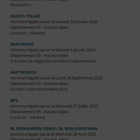
Dissolution
GAIDO / PILLAS
Annonce légale parue le Samedi 24 Janvier 2026
Département 05 - Hautes-Alpes
Location - Gérance
BARTAGNO
Annonce légale parue le Samedi 6 Janvier 2024
Département 05 - Hautes-Alpes
Transfert de siège dans le Même Département
GAP PROVICE
Annonce légale parue le Lundi 26 Septembre 2022
Département 05 - Hautes-Alpes
Société Civile Immobilière (SCI)
BPS
Annonce légale parue le Mercredi 27 Juillet 2022
Département 05 - Hautes-Alpes
Location - Gérance
M. BONNARDEL DENIS / M. BON JONATHAN
Annonce légale parue le Mercredi 20 Avril 2022
Département 05 - Hautes-Alpes