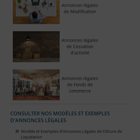
Annonces légales
de Modification
Annonces légales
de Cessation
d'activité
Annonces légales
de Fonds de
commerce
CONSULTER NOS MODÈLES ET EXEMPLES
D'ANNONCES LÉGALES
Modèle et Exemples d'Annonces Légales de Clôture de
Liquidation