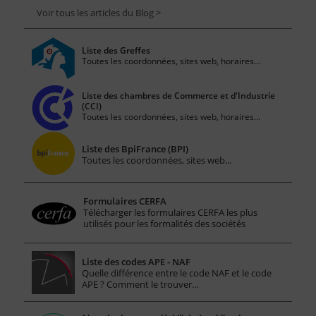
Voir tous les articles du Blog >
Liste des Greffes
Toutes les coordonnées, sites web, horaires...
Liste des chambres de Commerce et d'Industrie
(CCI)
Toutes les coordonnées, sites web, horaires...
Liste des BpiFrance (BPI)
Toutes les coordonnées, sites web...
Formulaires CERFA
Télécharger les formulaires CERFA les plus
utilisés pour les formalités des sociétés
Liste des codes APE - NAF
Quelle différence entre le code NAF et le code
APE ? Comment le trouver…