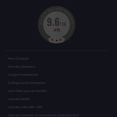
Nous Contacter
Foire Aux Questions
Compte Professionnel
Le Blog pour les Entreprises
Liens Utiles pour les Sociétés
Liste des Greffes
Liste des codes NAF / APE
Liste des Chambres de Commerce et d'Industrie (CCI)