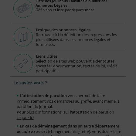
Liste des Journaux Habilités à publier des
Annonces Légales.
Définition et liste par département
Lexique des annonces légales
Retrouvez ici la définition des expressions les
plus utilisées dans les annonces légales et
formalités.
Liens Utiles
Sélection de sites web pouvant aider toutes
sociétés : documentation, textes de loi, crédit
participatif ...
Le saviez-vous ?
L'attestation de parution
vous permet de faire
immédiatement vos démarches au greffe, avant même la
parution du journal.
Pour plus d'informations, sur l'attestation de parution
cliquez ici
En cas de déménagement dans un autre département
ou autre ressort
(changement de greffe), vous devez faire