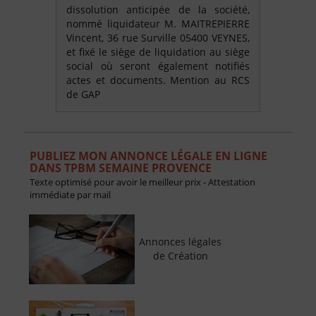
dissolution anticipée de la société,
nommé liquidateur M. MAITREPIERRE
Vincent, 36 rue Surville 05400 VEYNES,
et fixé le siège de liquidation au siège
social où seront également notifiés
actes et documents. Mention au RCS
de GAP
PUBLIEZ MON ANNONCE LÉGALE EN LIGNE
DANS TPBM SEMAINE PROVENCE
Texte optimisé pour avoir le meilleur prix - Attestation
immédiate par mail
Annonces légales
de Création