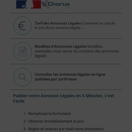
Tarif des Annonces Légales
Comment se calcule
le prix d’une annonce légale...
Modèles d'Annonces Légales
Modèles,
exemples, tout savoir du contenu des annonces
légales
Consulter les annonces légales en ligne
publiées par JuriPresse
Publier votre Annonce Légales en 5 Minutes, c'est
Facile
1 - Remplissez le formulaire
2 - Obtenez immédiatement le prix
3 - Réglez et recevez par mail votre attestation