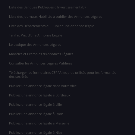
Liste des Banques Publiques d'Investissement (BPI)
Liste des Journaux Habilités à publier des Annonces Légales
Liste des Départements ou Publier une annonce légale
Tarif et Prix d'une Annonce Légale
Le Lexique des Annonces Légales
Modèles et Exemples d'Annonces Légales
Consulter les Annonces Légales Publiées
Télécharger les formulaires CERFA les plus utilisés pour les formalités
des sociétés
Publiez une annonce légale dans votre ville
Publiez une annonce légale à Bordeaux
Publiez une annonce légale à Lille
Publiez une annonce légale à Lyon
Publiez une annonce légale à Marseille
Publiez une annonce légale à Nice