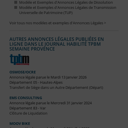
Modèle et Exemples d'Annonces Légales de Dissolution
Modèle et Exemples d'Annonces Légales de Transmission
Universelle de Patrimoine (TUP)
Voir tous nos modèles et exemples d'Annonces Légales >
AUTRES ANNONCES LÉGALES PUBLIÉES EN
LIGNE DANS LE JOURNAL HABILITÉ TPBM
SEMAINE PROVENCE
OSMOSE/OCRE
Annonce légale parue le Mardi 13 Janvier 2026
Département 05 - Hautes-Alpes
Transfert de Siège dans un Autre Département (Départ)
EMS CONSULTING
Annonce légale parue le Mercredi 31 Janvier 2024
Département 83 - Var
Clôture de Liquidation
MOOV BIKE