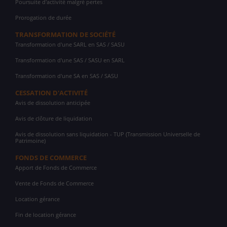
Poursuite d'activité malgré pertes
Prorogation de durée
TRANSFORMATION DE SOCIÉTÉ
Transformation d'une SARL en SAS / SASU
Transformation d'une SAS / SASU en SARL
Transformation d'une SA en SAS / SASU
CESSATION D'ACTIVITÉ
Avis de dissolution anticipée
Avis de clôture de liquidation
Avis de dissolution sans liquidation - TUP (Transmission Universelle de
Patrimoine)
FONDS DE COMMERCE
Apport de Fonds de Commerce
Vente de Fonds de Commerce
Location gérance
Fin de location gérance