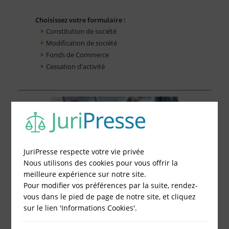
Choisissez votre formulaire :
Constitution de société
Modification de société
Fonds de Commerce
Cessation d'activité
JuriPresse respecte votre vie privée
Nous utilisons des cookies pour vous offrir la
meilleure expérience sur notre site.
Pour modifier vos préférences par la suite, rendez-
vous dans le pied de page de notre site, et cliquez
sur le lien 'Informations Cookies'.