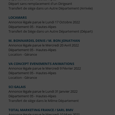
Départ sans remplacement d'un Dirigeant
Transfert de siège dans un Autre Département (Arrivée)
LOCAMARS
Annonce légale parue le Lundi 17 Octobre 2022
Département 05 - Hautes-Alpes
Transfert de Siège dans un Autre Département (Départ)
M. BONNARDEL DENIS / M. BON JONATHAN
Annonce légale parue le Mercredi 20 Avril 2022
Département 05 - Hautes-Alpes
Location - Gérance
VA CONCEPT EVENEMENTS ANIMATIONS
Annonce légale parue le Mercredi 9 Février 2022
Département 05 - Hautes-Alpes
Location - Gérance
SCI GALAIS
Annonce légale parue le Lundi 31 Janvier 2022
Département 05 - Hautes-Alpes
Transfert de siège dans le Même Département
TOTAL MARKETING FRANCE / SARL BMV
Annonce légale parue le Mercredi 10 Mars 2021