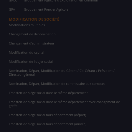
GAEC
Groupement Agricole d'Exploitation en Commun
GFA
Groupement Foncier Agricole
MODIFICATION DE SOCIÉTÉ
Modifications multiples
Changement de dénomination
Changement d'administrateur
Modification du capital
Modification de l'objet social
Nomination, Départ, Modification du Gérant / Co-Gérant / Président /
Directeur général
Nomination, Départ, Modification de commissaire aux comptes
Transfert de siège social dans le même département
Transfert de siège social dans le même département avec changement de
greffe
Transfert de siège social hors département (départ)
Transfert de siège social hors département (arrivée)