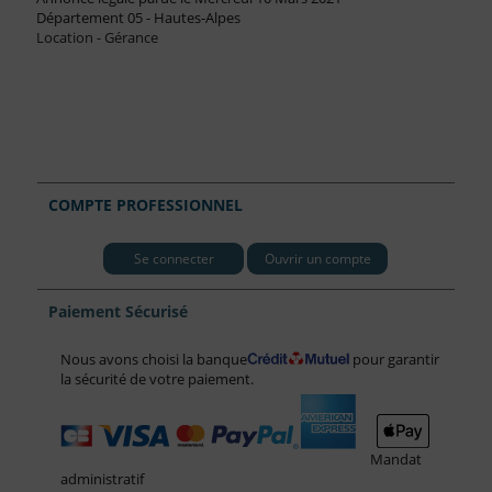
Département 05 - Hautes-Alpes
Location - Gérance
COMPTE PROFESSIONNEL
Se connecter
Ouvrir un compte
Paiement Sécurisé
Nous avons choisi la banque
pour garantir
la sécurité de votre paiement.
Mandat
administratif