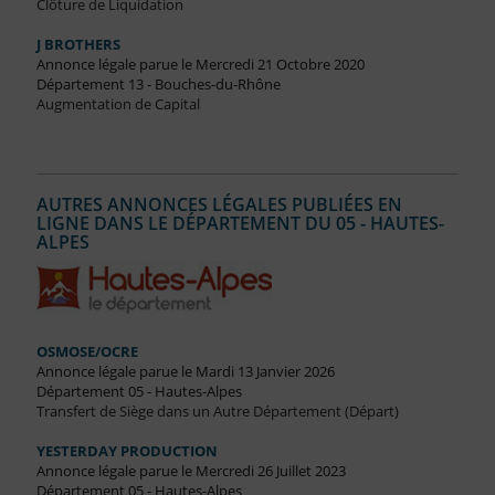
Clôture de Liquidation
J BROTHERS
Annonce légale parue le Mercredi 21 Octobre 2020
Département 13 - Bouches-du-Rhône
Augmentation de Capital
AUTRES ANNONCES LÉGALES PUBLIÉES EN
LIGNE DANS LE DÉPARTEMENT DU 05 - HAUTES-
ALPES
OSMOSE/OCRE
Annonce légale parue le Mardi 13 Janvier 2026
Département 05 - Hautes-Alpes
Transfert de Siège dans un Autre Département (Départ)
YESTERDAY PRODUCTION
Annonce légale parue le Mercredi 26 Juillet 2023
Département 05 - Hautes-Alpes