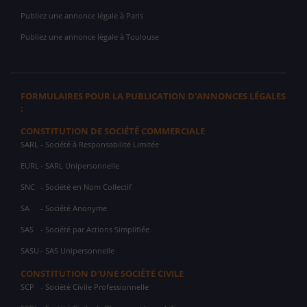
Publiez une annonce légale à Paris
Publiez une annonce légale à Toulouse
FORMULAIRES POUR LA PUBLICATION D'ANNONCES LÉGALES
:
CONSTITUTION DE SOCIÉTÉ COMMERCIALE
SARL
- Société à Responsabilité Limitée
EURL
- SARL Unipersonnelle
SNC
- Société en Nom Collectif
SA
- Société Anonyme
SAS
- Société par Actions Simplifiée
SASU
- SAS Unipersonnelle
CONSTITUTION D'UNE SOCIÉTÉ CIVILE
SCP
- Société Civile Professionnelle