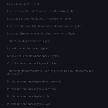
Liste des codes NAF / APE
Liste des Chambres de Commerce et d'Industrie (CCI)
Liste des Banques Publiques d'Investissement (BPI)
Liste des Journaux Habilités à publier des Annonces Légales
Liste des Départements ou Publier une annonce légale
Tarif et Prix d'une Annonce Légale
Le Lexique des Annonces Légales
Modèles et Exemples d'Annonces Légales
Consulter les Annonces Légales Publiées
Télécharger les formulaires CERFA les plus utilisés pour les formalités
des sociétés
Publiez une annonce légale dans votre ville
Publiez une annonce légale à Bordeaux
Publiez une annonce légale à Lille
Publiez une annonce légale à Lyon