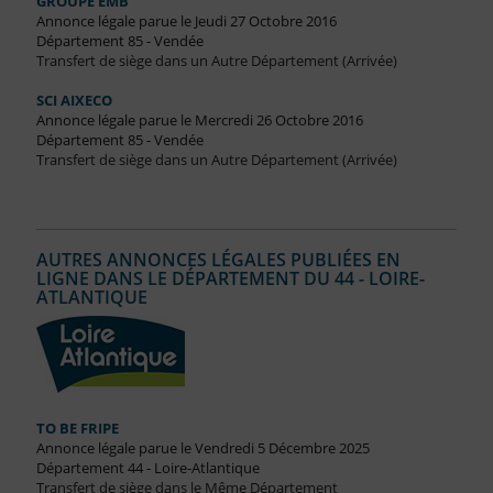
GROUPE EMB
Annonce légale parue le Jeudi 27 Octobre 2016
Département 85 - Vendée
Transfert de siège dans un Autre Département (Arrivée)
SCI AIXECO
Annonce légale parue le Mercredi 26 Octobre 2016
Département 85 - Vendée
Transfert de siège dans un Autre Département (Arrivée)
AUTRES ANNONCES LÉGALES PUBLIÉES EN
LIGNE DANS LE DÉPARTEMENT DU 44 - LOIRE-
ATLANTIQUE
TO BE FRIPE
Annonce légale parue le Vendredi 5 Décembre 2025
Département 44 - Loire-Atlantique
Transfert de siège dans le Même Département