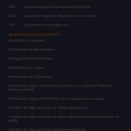
EARL
Exploitation agricole à responsabilité limitée
GAEC
Groupement Agricole d'Exploitation en Commun
GFA
Groupement Foncier Agricole
MODIFICATION DE SOCIÉTÉ
Modifications multiples
Changement de dénomination
Changement d'administrateur
Modification du capital
Modification de l'objet social
Nomination, Départ, Modification du Gérant / Co-Gérant / Président /
Directeur général
Nomination, Départ, Modification de commissaire aux comptes
Transfert de siège social dans le même département
Transfert de siège social dans le même département avec changement de
greffe
Transfert de siège social hors département (départ)