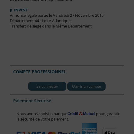
JL INVEST
Annonce légale parue le Vendredi 27 Novembre 2015
Département 44 - Loire-Atlantique
Transfert de siège dans le Même Département
COMPTE PROFESSIONNEL
Se connecter
Ouvrir un compte
Paiement Sécurisé
Nous avons choisi la banque
pour garantir
la sécurité de votre paiement.