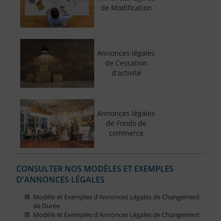
de Modification
Annonces légales
de Cessation
d'activité
Annonces légales
de Fonds de
commerce
CONSULTER NOS MODÈLES ET EXEMPLES
D'ANNONCES LÉGALES
Modèle et Exemples d'Annonces Légales de Changement
de Durée
Modèle et Exemples d'Annonces Légales de Changement