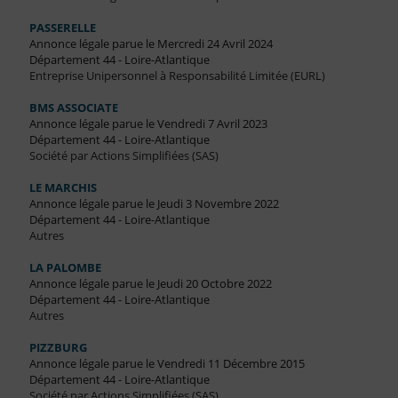
PASSERELLE
Annonce légale parue le Mercredi 24 Avril 2024
Département 44 - Loire-Atlantique
Entreprise Unipersonnel à Responsabilité Limitée (EURL)
BMS ASSOCIATE
Annonce légale parue le Vendredi 7 Avril 2023
Département 44 - Loire-Atlantique
Société par Actions Simplifiées (SAS)
LE MARCHIS
Annonce légale parue le Jeudi 3 Novembre 2022
Département 44 - Loire-Atlantique
Autres
LA PALOMBE
Annonce légale parue le Jeudi 20 Octobre 2022
Département 44 - Loire-Atlantique
Autres
PIZZBURG
Annonce légale parue le Vendredi 11 Décembre 2015
Département 44 - Loire-Atlantique
Société par Actions Simplifiées (SAS)