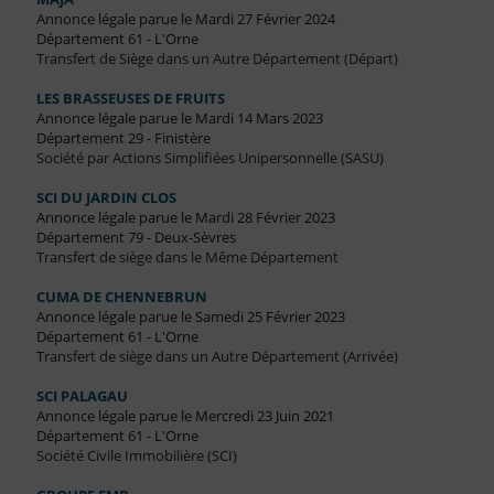
Annonce légale parue le Mardi 27 Février 2024
Département 61 - L'Orne
Transfert de Siège dans un Autre Département (Départ)
LES BRASSEUSES DE FRUITS
Annonce légale parue le Mardi 14 Mars 2023
Département 29 - Finistère
Société par Actions Simplifiées Unipersonnelle (SASU)
SCI DU JARDIN CLOS
Annonce légale parue le Mardi 28 Février 2023
Département 79 - Deux-Sèvres
Transfert de siège dans le Même Département
CUMA DE CHENNEBRUN
Annonce légale parue le Samedi 25 Février 2023
Département 61 - L'Orne
Transfert de siège dans un Autre Département (Arrivée)
SCI PALAGAU
Annonce légale parue le Mercredi 23 Juin 2021
Département 61 - L'Orne
Société Civile Immobilière (SCI)