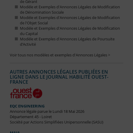
de Gérant
Modèle et Exemples d'Annonces Légales de Modification
de Dénomination Sociale
Modèle et Exemples d'Annonces Légales de Modification
de l'Objet Social
Modèle et Exemples d'Annonces Légales de Modification
du Capital
Modèle et Exemples d'Annonces Légales de Poursuite
d’Activité
Voir tous nos modèles et exemples d'Annonces Légales >
AUTRES ANNONCES LÉGALES PUBLIÉES EN
LIGNE DANS LE JOURNAL HABILITÉ OUEST-
FRANCE
EQC ENGINEERING
Annonce légale parue le Lundi 18 Mai 2026
Département 45 - Loiret
Société par Actions Simplifiées Unipersonnelle (SASU)
MAJA