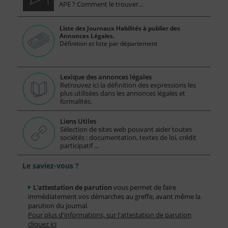
APE ? Comment le trouver…
Liste des Journaux Habilités à publier des
Annonces Légales.
Définition et liste par département
Lexique des annonces légales
Retrouvez ici la définition des expressions les
plus utilisées dans les annonces légales et
formalités.
Liens Utiles
Sélection de sites web pouvant aider toutes
sociétés : documentation, textes de loi, crédit
participatif ...
Le saviez-vous ?
L'attestation de parution
vous permet de faire
immédiatement vos démarches au greffe, avant même la
parution du journal.
Pour plus d'informations, sur l'attestation de parution
cliquez ici