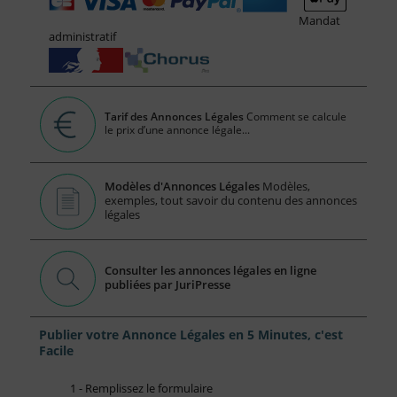
Mandat
administratif
Tarif des Annonces Légales
Comment se calcule
le prix d’une annonce légale...
Modèles d'Annonces Légales
Modèles,
exemples, tout savoir du contenu des annonces
légales
Consulter les annonces légales en ligne
publiées par JuriPresse
Publier votre Annonce Légales en 5 Minutes, c'est
Facile
1 - Remplissez le formulaire