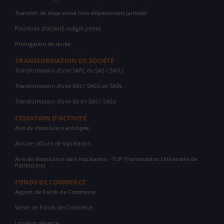
Transfert de siège social hors département (arrivée)
Poursuite d'activité malgré pertes
Prorogation de durée
TRANSFORMATION DE SOCIÉTÉ
Transformation d'une SARL en SAS / SASU
Transformation d'une SAS / SASU en SARL
Transformation d'une SA en SAS / SASU
CESSATION D'ACTIVITÉ
Avis de dissolution anticipée
Avis de clôture de liquidation
Avis de dissolution sans liquidation - TUP (Transmission Universelle de
Patrimoine)
FONDS DE COMMERCE
Apport de Fonds de Commerce
Vente de Fonds de Commerce
Location gérance