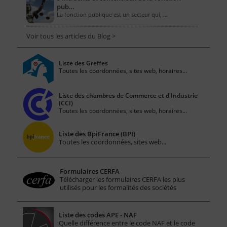
pub…
La fonction publique est un secteur qui, …
Voir tous les articles du Blog >
Liste des Greffes
Toutes les coordonnées, sites web, horaires...
Liste des chambres de Commerce et d'Industrie
(CCI)
Toutes les coordonnées, sites web, horaires...
Liste des BpiFrance (BPI)
Toutes les coordonnées, sites web...
Formulaires CERFA
Télécharger les formulaires CERFA les plus
utilisés pour les formalités des sociétés
Liste des codes APE - NAF
Quelle différence entre le code NAF et le code