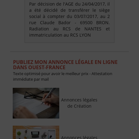
Par décision de l'AGE du 24/04/2017, il
a été décidé de transférer le siège
social à compter du 03/07/2017, au 2
rue Claude Bador - 69500 BRON.
Radiation au RCS de NANTES et
immatriculation au RCS LYON
PUBLIEZ MON ANNONCE LÉGALE EN LIGNE
DANS OUEST-FRANCE
Texte optimisé pour avoir le meilleur prix - Attestation
immédiate par mail
Annonces légales
de Création
Annonces légales