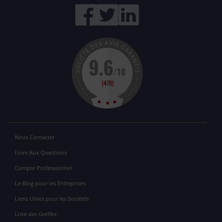
Nous Contacter
Foire Aux Questions
Compte Professionnel
Le Blog pour les Entreprises
Liens Utiles pour les Sociétés
Liste des Greffes