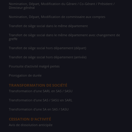
Nomination, Départ, Modification du Gérant / Co-Gérant / Président /
Directeur général
Nomination, Départ, Modification de commissaire aux comptes
Transfert de siège social dans le même département
Transfert de siège social dans le même département avec changement de
greffe
Transfert de siège social hors département (départ)
Transfert de siège social hors département (arrivée)
Poursuite d'activité malgré pertes
Prorogation de durée
TRANSFORMATION DE SOCIÉTÉ
Transformation d'une SARL en SAS / SASU
Transformation d'une SAS / SASU en SARL
Transformation d'une SA en SAS / SASU
CESSATION D'ACTIVITÉ
Avis de dissolution anticipée