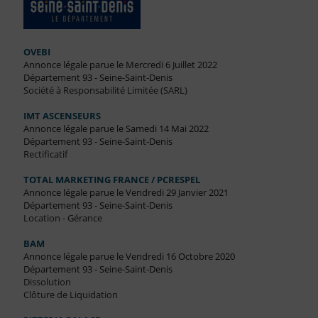
OVEBI
Annonce légale parue le Mercredi 6 Juillet 2022
Département 93 - Seine-Saint-Denis
Société à Responsabilité Limitée (SARL)
IMT ASCENSEURS
Annonce légale parue le Samedi 14 Mai 2022
Département 93 - Seine-Saint-Denis
Rectificatif
TOTAL MARKETING FRANCE / PCRESPEL
Annonce légale parue le Vendredi 29 Janvier 2021
Département 93 - Seine-Saint-Denis
Location - Gérance
BAM
Annonce légale parue le Vendredi 16 Octobre 2020
Département 93 - Seine-Saint-Denis
Dissolution
Clôture de Liquidation