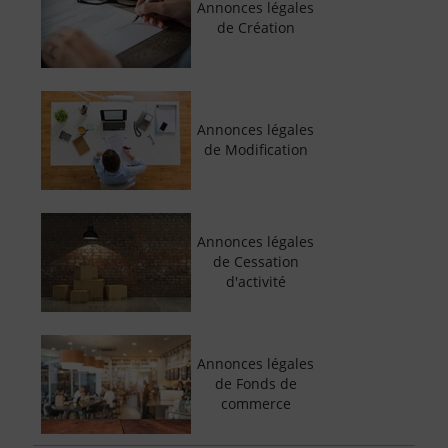
Annonces légales
de Création
Annonces légales
de Modification
Annonces légales
de Cessation
d'activité
Annonces légales
de Fonds de
commerce