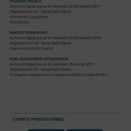
PIZZERIA PALACE
Annonce légale parue le Vendredi 22 Décembre 2017
Département 93 - Seine-Saint-Denis
Clôture de Liquidation
Dissolution
REALITYTRANSPORT
Annonce légale parue le Vendredi 25 Novembre 2016
Département 93 - Seine-Saint-Denis
Augmentation de Capital
EURL BOUCHERIE LETOURNEUR
Annonce légale parue le Vendredi 29 Janvier 2016
Département 93 - Seine-Saint-Denis
Entreprise Unipersonnel à Responsabilité Limitée (EURL)
COMPTE PROFESSIONNEL