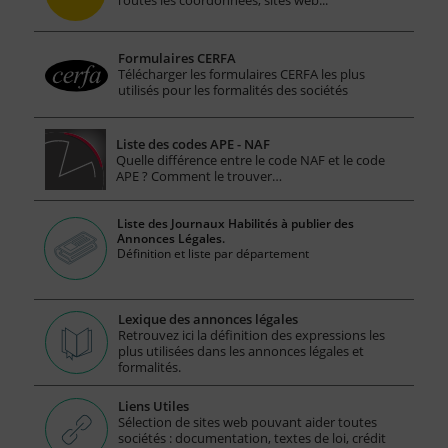
Formulaires CERFA
Télécharger les formulaires CERFA les plus
utilisés pour les formalités des sociétés
Liste des codes APE - NAF
Quelle différence entre le code NAF et le code
APE ? Comment le trouver…
Liste des Journaux Habilités à publier des
Annonces Légales.
Définition et liste par département
Lexique des annonces légales
Retrouvez ici la définition des expressions les
plus utilisées dans les annonces légales et
formalités.
Liens Utiles
Sélection de sites web pouvant aider toutes
sociétés : documentation, textes de loi, crédit