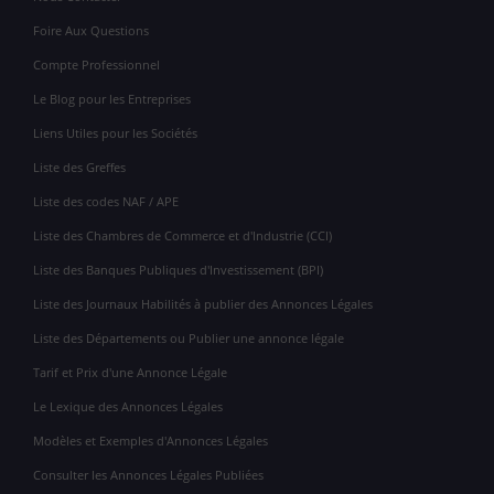
Foire Aux Questions
Compte Professionnel
Le Blog pour les Entreprises
Liens Utiles pour les Sociétés
Liste des Greffes
Liste des codes NAF / APE
Liste des Chambres de Commerce et d'Industrie (CCI)
Liste des Banques Publiques d'Investissement (BPI)
Liste des Journaux Habilités à publier des Annonces Légales
Liste des Départements ou Publier une annonce légale
Tarif et Prix d'une Annonce Légale
Le Lexique des Annonces Légales
Modèles et Exemples d'Annonces Légales
Consulter les Annonces Légales Publiées