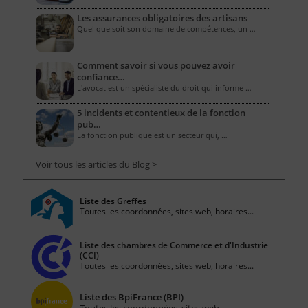
Les assurances obligatoires des artisans
Quel que soit son domaine de compétences, un …
Comment savoir si vous pouvez avoir
confiance…
L'avocat est un spécialiste du droit qui informe …
5 incidents et contentieux de la fonction
pub…
La fonction publique est un secteur qui, …
Voir tous les articles du Blog >
Liste des Greffes
Toutes les coordonnées, sites web, horaires...
Liste des chambres de Commerce et d'Industrie
(CCI)
Toutes les coordonnées, sites web, horaires...
Liste des BpiFrance (BPI)
Toutes les coordonnées, sites web...