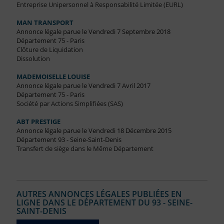
Entreprise Unipersonnel à Responsabilité Limitée (EURL)
MAN TRANSPORT
Annonce légale parue le Vendredi 7 Septembre 2018
Département 75 - Paris
Clôture de Liquidation
Dissolution
MADEMOISELLE LOUISE
Annonce légale parue le Vendredi 7 Avril 2017
Département 75 - Paris
Société par Actions Simplifiées (SAS)
ABT PRESTIGE
Annonce légale parue le Vendredi 18 Décembre 2015
Département 93 - Seine-Saint-Denis
Transfert de siège dans le Même Département
AUTRES ANNONCES LÉGALES PUBLIÉES EN
LIGNE DANS LE DÉPARTEMENT DU 93 - SEINE-
SAINT-DENIS