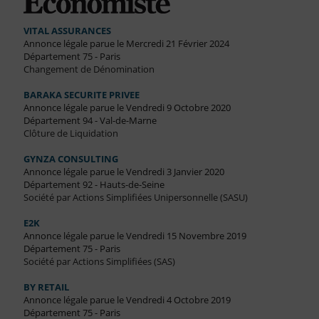
VITAL ASSURANCES
Annonce légale parue le Mercredi 21 Février 2024
Département 75 - Paris
Changement de Dénomination
BARAKA SECURITE PRIVEE
Annonce légale parue le Vendredi 9 Octobre 2020
Département 94 - Val-de-Marne
Clôture de Liquidation
GYNZA CONSULTING
Annonce légale parue le Vendredi 3 Janvier 2020
Département 92 - Hauts-de-Seine
Société par Actions Simplifiées Unipersonnelle (SASU)
E2K
Annonce légale parue le Vendredi 15 Novembre 2019
Département 75 - Paris
Société par Actions Simplifiées (SAS)
BY RETAIL
Annonce légale parue le Vendredi 4 Octobre 2019
Département 75 - Paris