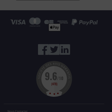
Nous Contacter