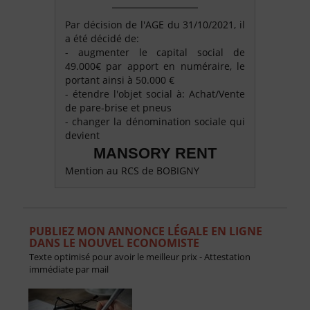
Par décision de l'AGE du 31/10/2021, il
a été décidé de:
- augmenter le capital social de
49.000€ par apport en numéraire, le
portant ainsi à 50.000 €
- étendre l'objet social à: Achat/Vente
de pare-brise et pneus
- changer la dénomination sociale qui
devient
MANSORY RENT
Mention au RCS de BOBIGNY
PUBLIEZ MON ANNONCE LÉGALE EN LIGNE
DANS LE NOUVEL ECONOMISTE
Texte optimisé pour avoir le meilleur prix - Attestation
immédiate par mail