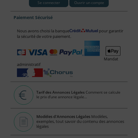
Se connecter
Ouvrir un compte
Paiement Sécurisé
Nous avons choisi la banque
pour garantir
la sécurité de votre paiement.
Mandat
administratif
Tarif des Annonces Légales
Comment se calcule
le prix d’une annonce légale...
Modèles d'Annonces Légales
Modèles,
exemples, tout savoir du contenu des annonces
légales