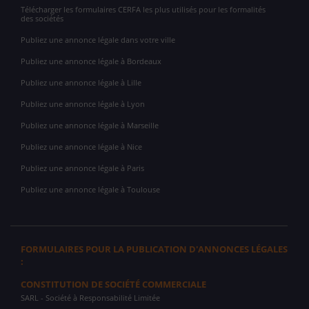
Télécharger les formulaires CERFA les plus utilisés pour les formalités
des sociétés
Publiez une annonce légale dans votre ville
Publiez une annonce légale à Bordeaux
Publiez une annonce légale à Lille
Publiez une annonce légale à Lyon
Publiez une annonce légale à Marseille
Publiez une annonce légale à Nice
Publiez une annonce légale à Paris
Publiez une annonce légale à Toulouse
FORMULAIRES POUR LA PUBLICATION D'ANNONCES LÉGALES
:
CONSTITUTION DE SOCIÉTÉ COMMERCIALE
SARL
- Société à Responsabilité Limitée