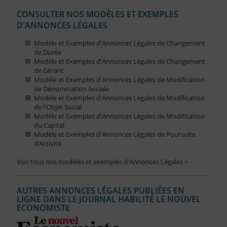
CONSULTER NOS MODÈLES ET EXEMPLES
D'ANNONCES LÉGALES
Modèle et Exemples d'Annonces Légales de Changement
de Durée
Modèle et Exemples d'Annonces Légales de Changement
de Gérant
Modèle et Exemples d'Annonces Légales de Modification
de Dénomination Sociale
Modèle et Exemples d'Annonces Légales de Modification
de l'Objet Social
Modèle et Exemples d'Annonces Légales de Modification
du Capital
Modèle et Exemples d'Annonces Légales de Poursuite
d’Activité
Voir tous nos modèles et exemples d'Annonces Légales >
AUTRES ANNONCES LÉGALES PUBLIÉES EN
LIGNE DANS LE JOURNAL HABILITÉ LE NOUVEL
ECONOMISTE