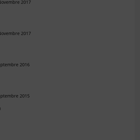
 Novembre 2017
 Novembre 2017
Septembre 2016
Septembre 2015
)