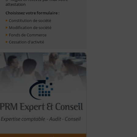
attestation
Choisissez votre formulaire :
Constitution de société
Modification de société
Fonds de Commerce
Cessation d'activité