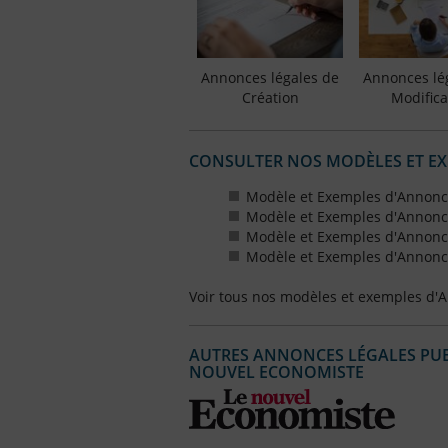
Annonces légales de
Annonces lé
Création
Modifica
CONSULTER NOS MODÈLES ET E
Modèle et Exemples d'Annonce
Modèle et Exemples d'Annonce
Modèle et Exemples d'Annonce
Modèle et Exemples d'Annonce
Voir tous nos modèles et exemples d'
AUTRES ANNONCES LÉGALES PUBL
NOUVEL ECONOMISTE