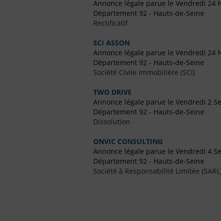
Annonce légale parue le Vendredi 24
Département 92 - Hauts-de-Seine
Rectificatif
SCI ASSON
Annonce légale parue le Vendredi 24
Département 92 - Hauts-de-Seine
Société Civile Immobilière (SCI)
TWO DRIVE
Annonce légale parue le Vendredi 2 
Département 92 - Hauts-de-Seine
Dissolution
ONVIC CONSULTING
Annonce légale parue le Vendredi 4 
Département 92 - Hauts-de-Seine
Société à Responsabilité Limitée (SARL