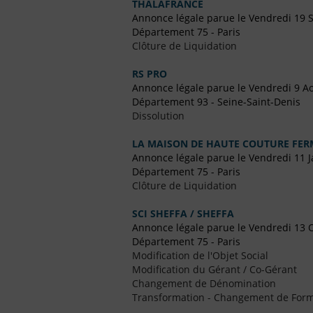
THALAFRANCE
Annonce légale parue le Vendredi 19
Département 75 - Paris
Clôture de Liquidation
RS PRO
Annonce légale parue le Vendredi 9 A
Département 93 - Seine-Saint-Denis
Dissolution
LA MAISON DE HAUTE COUTURE FER
Annonce légale parue le Vendredi 11 J
Département 75 - Paris
Clôture de Liquidation
SCI SHEFFA / SHEFFA
Annonce légale parue le Vendredi 13 
Département 75 - Paris
Modification de l'Objet Social
Modification du Gérant / Co-Gérant
Changement de Dénomination
Transformation - Changement de Form