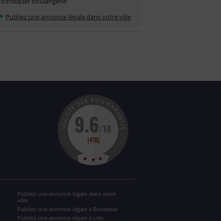
d’indiquer boulangerie
Publiez une annonce légale dans votre ville
Publiez une annonce légale dans votre
ville
Publiez une annonce légale à Bordeaux
Publiez une annonce légale à Lille