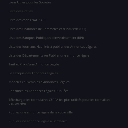
Liens Utiles pour les Sociétés
Liste des Greffes
Liste des codes NAF / APE
Liste des Chambres de Commerce et d'Industrie (CCI)
Liste des Banques Publiques d'Investissement (BPI)
Liste des Journaux Habilités à publier des Annonces Légales
Liste des Départements ou Publier une annonce légale
Tarif et Prix d'une Annonce Légale
Le Lexique des Annonces Légales
Modèles et Exemples d'Annonces Légales
Consulter les Annonces Légales Publiées
Télécharger les formulaires CERFA les plus utilisés pour les formalités
des sociétés
Publiez une annonce légale dans votre ville
Publiez une annonce légale à Bordeaux