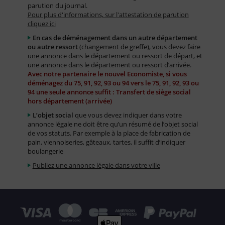
parution du journal.
Pour plus d'informations, sur l'attestation de parution
cliquez ici
En cas de déménagement dans un autre département
ou autre ressort
(changement de greffe), vous devez faire
une annonce dans le département ou ressort de départ, et
une annonce dans le département ou ressort d’arrivée.
Avec notre partenaire le nouvel Economiste, si vous
déménagez du 75, 91, 92, 93 ou 94 vers le 75, 91, 92, 93 ou
94 une seule annonce suffit : Transfert de siège social
hors département (arrivée)
L’objet social
que vous devez indiquer dans votre
annonce légale ne doit être qu’un résumé de l’objet social
de vos statuts. Par exemple à la place de fabrication de
pain, viennoiseries, gâteaux, tartes, il suffit d’indiquer
boulangerie
Publiez une annonce légale dans votre ville