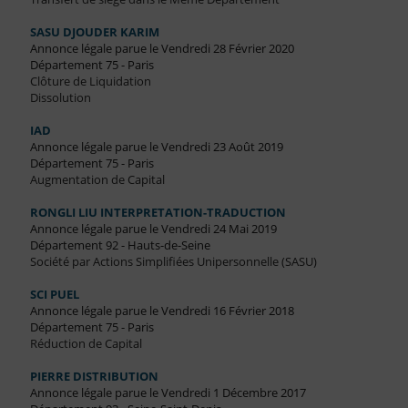
SASU DJOUDER KARIM
Annonce légale parue le Vendredi 28 Février 2020
Département 75 - Paris
Clôture de Liquidation
Dissolution
IAD
Annonce légale parue le Vendredi 23 Août 2019
Département 75 - Paris
Augmentation de Capital
RONGLI LIU INTERPRETATION-TRADUCTION
Annonce légale parue le Vendredi 24 Mai 2019
Département 92 - Hauts-de-Seine
Société par Actions Simplifiées Unipersonnelle (SASU)
SCI PUEL
Annonce légale parue le Vendredi 16 Février 2018
Département 75 - Paris
Réduction de Capital
PIERRE DISTRIBUTION
Annonce légale parue le Vendredi 1 Décembre 2017