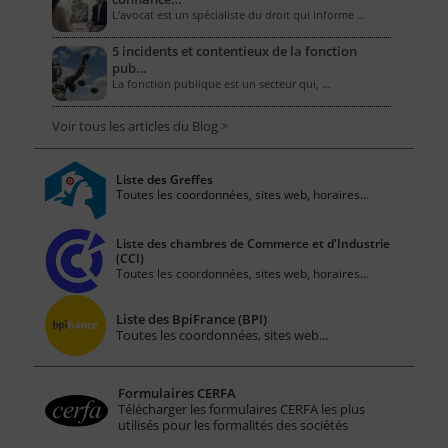
L'avocat est un spécialiste du droit qui informe …
5 incidents et contentieux de la fonction
pub…
La fonction publique est un secteur qui, …
Voir tous les articles du Blog >
Liste des Greffes
Toutes les coordonnées, sites web, horaires...
Liste des chambres de Commerce et d'Industrie
(CCI)
Toutes les coordonnées, sites web, horaires...
Liste des BpiFrance (BPI)
Toutes les coordonnées, sites web...
Formulaires CERFA
Télécharger les formulaires CERFA les plus
utilisés pour les formalités des sociétés