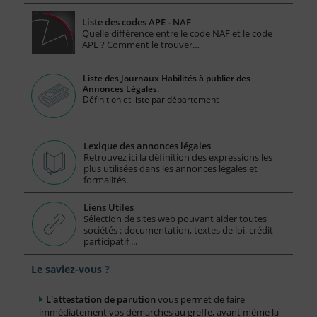
Liste des codes APE - NAF
Quelle différence entre le code NAF et le code
APE ? Comment le trouver…
Liste des Journaux Habilités à publier des
Annonces Légales.
Définition et liste par département
Lexique des annonces légales
Retrouvez ici la définition des expressions les
plus utilisées dans les annonces légales et
formalités.
Liens Utiles
Sélection de sites web pouvant aider toutes
sociétés : documentation, textes de loi, crédit
participatif ...
Le saviez-vous ?
L'attestation de parution
vous permet de faire
immédiatement vos démarches au greffe, avant même la