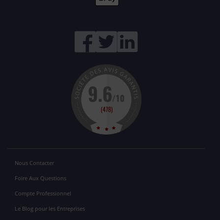
Nous Contacter
Foire Aux Questions
Compte Professionnel
Le Blog pour les Entreprises