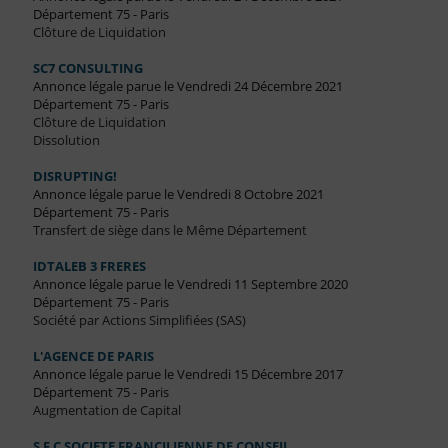
Département 75 - Paris
Clôture de Liquidation
SC7 CONSULTING
Annonce légale parue le Vendredi 24 Décembre 2021
Département 75 - Paris
Clôture de Liquidation
Dissolution
DISRUPTING!
Annonce légale parue le Vendredi 8 Octobre 2021
Département 75 - Paris
Transfert de siège dans le Même Département
IDTALEB 3 FRERES
Annonce légale parue le Vendredi 11 Septembre 2020
Département 75 - Paris
Société par Actions Simplifiées (SAS)
L'AGENCE DE PARIS
Annonce légale parue le Vendredi 15 Décembre 2017
Département 75 - Paris
Augmentation de Capital
S F C SOCIETE FRANCILIENNE DE CONSEIL