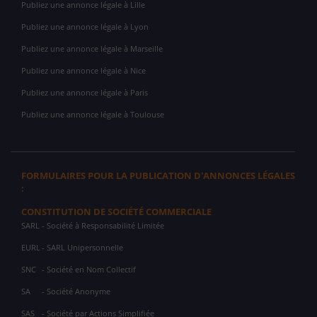
Publiez une annonce légale à Lille
Publiez une annonce légale à Lyon
Publiez une annonce légale à Marseille
Publiez une annonce légale à Nice
Publiez une annonce légale à Paris
Publiez une annonce légale à Toulouse
FORMULAIRES POUR LA PUBLICATION D'ANNONCES LÉGALES
:
CONSTITUTION DE SOCIÉTÉ COMMERCIALE
SARL
- Société à Responsabilité Limitée
EURL
- SARL Unipersonnelle
SNC
- Société en Nom Collectif
SA
- Société Anonyme
SAS
- Société par Actions Simplifiée