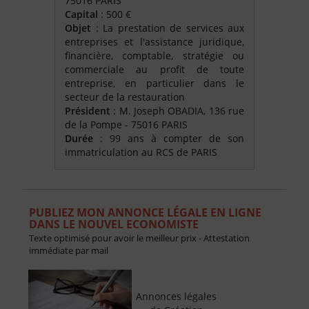
75016 PARIS
Capital
: 500 €
Objet
: La prestation de services aux
entreprises et l'assistance juridique,
financière, comptable, stratégie ou
commerciale au profit de toute
entreprise, en particulier dans le
secteur de la restauration
Président
: M. Joseph OBADIA, 136 rue
de la Pompe - 75016 PARIS
Durée
: 99 ans à compter de son
immatriculation au RCS de PARIS
PUBLIEZ MON ANNONCE LÉGALE EN LIGNE
DANS LE NOUVEL ECONOMISTE
Texte optimisé pour avoir le meilleur prix - Attestation
immédiate par mail
Annonces légales