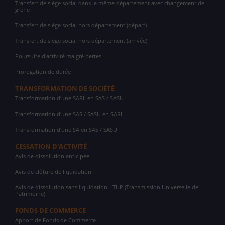
Transfert de siège social dans le même département avec changement de
greffe
Transfert de siège social hors département (départ)
Transfert de siège social hors département (arrivée)
Poursuite d'activité malgré pertes
Prorogation de durée
TRANSFORMATION DE SOCIÉTÉ
Transformation d'une SARL en SAS / SASU
Transformation d'une SAS / SASU en SARL
Transformation d'une SA en SAS / SASU
CESSATION D'ACTIVITÉ
Avis de dissolution anticipée
Avis de clôture de liquidation
Avis de dissolution sans liquidation - TUP (Transmission Universelle de
Patrimoine)
FONDS DE COMMERCE
Apport de Fonds de Commerce