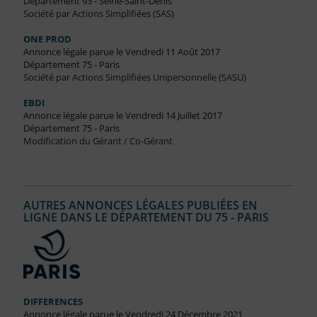
Département 93 - Seine-Saint-Denis
Société par Actions Simplifiées (SAS)
ONE PROD
Annonce légale parue le Vendredi 11 Août 2017
Département 75 - Paris
Société par Actions Simplifiées Unipersonnelle (SASU)
EBDI
Annonce légale parue le Vendredi 14 Juillet 2017
Département 75 - Paris
Modification du Gérant / Co-Gérant
AUTRES ANNONCES LÉGALES PUBLIÉES EN
LIGNE DANS LE DÉPARTEMENT DU 75 - PARIS
DIFFERENCES
Annonce légale parue le Vendredi 24 Décembre 2021