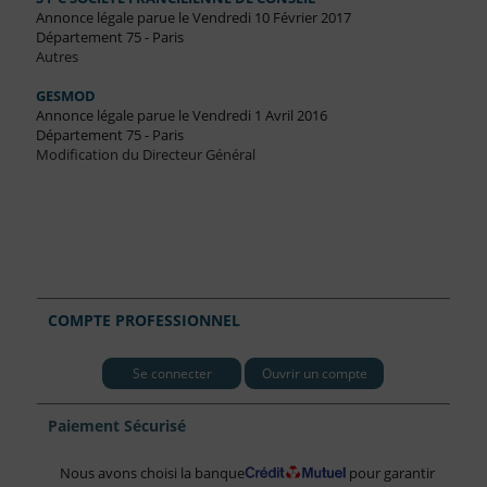
Annonce légale parue le Vendredi 10 Février 2017
Département 75 - Paris
Autres
GESMOD
Annonce légale parue le Vendredi 1 Avril 2016
Département 75 - Paris
Modification du Directeur Général
COMPTE PROFESSIONNEL
Se connecter
Ouvrir un compte
Paiement Sécurisé
Nous avons choisi la banque
pour garantir