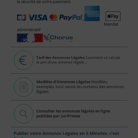
la sécurité de votre paiement.
Mandat
administratif
Tarif des Annonces Légales
Comment se calcule
le prix d’une annonce légale...
Modèles d'Annonces Légales
Modèles,
exemples, tout savoir du contenu des annonces
légales
Consulter les annonces légales en ligne
publiées par JuriPresse
Publier votre Annonce Légales en 5 Minutes, c'est