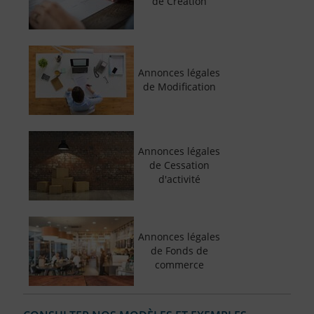
de Création
Annonces légales
de Modification
Annonces légales
de Cessation
d'activité
Annonces légales
de Fonds de
commerce