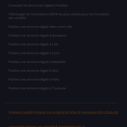
Consulter les Annonces Légales Publiées
Télécharger les formulaires CERFA les plus utilisés pour les formalités
des sociétés
Publiez une annonce légale dans votre ville
Publiez une annonce légale à Bordeaux
Publiez une annonce légale à Lille
Publiez une annonce légale à Lyon
Publiez une annonce légale à Marseille
Publiez une annonce légale à Nice
Publiez une annonce légale à Paris
Publiez une annonce légale à Toulouse
FORMULAIRES POUR LA PUBLICATION D'ANNONCES LÉGALES
: