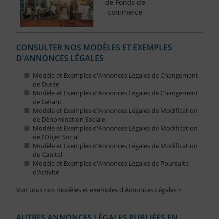
de Fonds de
commerce
CONSULTER NOS MODÈLES ET EXEMPLES
D'ANNONCES LÉGALES
Modèle et Exemples d'Annonces Légales de Changement
de Durée
Modèle et Exemples d'Annonces Légales de Changement
de Gérant
Modèle et Exemples d'Annonces Légales de Modification
de Dénomination Sociale
Modèle et Exemples d'Annonces Légales de Modification
de l'Objet Social
Modèle et Exemples d'Annonces Légales de Modification
du Capital
Modèle et Exemples d'Annonces Légales de Poursuite
d’Activité
Voir tous nos modèles et exemples d'Annonces Légales >
AUTRES ANNONCES LÉGALES PUBLIÉES EN