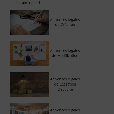
immédiate par mail
Annonces légales
de Création
Annonces légales
de Modification
Annonces légales
de Cessation
d'activité
Annonces légales