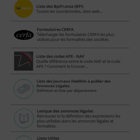
Liste des BpiFrance (BPI)
Toutes les coordonnées, sites web...
Formulaires CERFA
Télécharger les formulaires CERFA les plus
utilisés pour les formalités des sociétés
Liste des codes APE - NAF
Quelle différence entre le code NAF et le code
APE ? Comment le trouver…
Liste des Journaux Habilités à publier des
Annonces Légales.
Définition et liste par département
Lexique des annonces légales
Retrouvez ici la définition des expressions les
plus utilisées dans les annonces légales et
formalités.
Liens Utiles