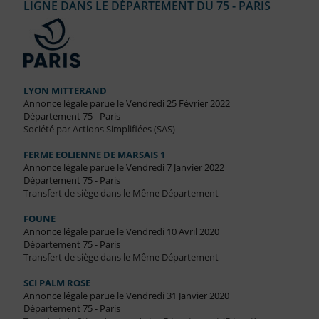
LIGNE DANS LE DÉPARTEMENT DU 75 - PARIS
LYON MITTERAND
Annonce légale parue le Vendredi 25 Février 2022
Département 75 - Paris
Société par Actions Simplifiées (SAS)
FERME EOLIENNE DE MARSAIS 1
Annonce légale parue le Vendredi 7 Janvier 2022
Département 75 - Paris
Transfert de siège dans le Même Département
FOUNE
Annonce légale parue le Vendredi 10 Avril 2020
Département 75 - Paris
Transfert de siège dans le Même Département
SCI PALM ROSE
Annonce légale parue le Vendredi 31 Janvier 2020
Département 75 - Paris