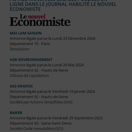
LIGNE DANS LE JOURNAL HABILITÉ LE NOUVEL
ECONOMISTE
MAI LAM SAIGON
Annonce légale parue le Lundi 23 Décembre 2024
Département 75 - Paris
Dissolution
H2R ENVIRONNEMENT
Annonce légale parue le Lundi 20 Mai 2024
Département 92 - Hauts-de-Seine
Clôture de Liquidation
SAS KROFOC
Annonce légale parue le Vendredi 19 Janvier 2024
Département 92 - Hauts-de-Seine
Société par Actions Simplifiées (SAS)
BAKER
Annonce légale parue le Vendredi 29 Septembre 2023
Département 93 - Seine-Saint-Denis
Société Civile Immobilière (SCI)