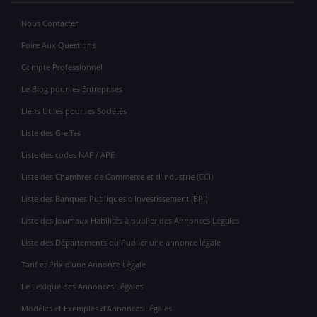
Nous Contacter
Foire Aux Questions
Compte Professionnel
Le Blog pour les Entreprises
Liens Utiles pour les Sociétés
Liste des Greffes
Liste des codes NAF / APE
Liste des Chambres de Commerce et d'Industrie (CCI)
Liste des Banques Publiques d'Investissement (BPI)
Liste des Journaux Habilités à publier des Annonces Légales
Liste des Départements ou Publier une annonce légale
Tarif et Prix d'une Annonce Légale
Le Lexique des Annonces Légales
Modèles et Exemples d'Annonces Légales