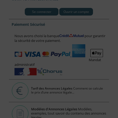
Se connecter
Ouvrir un compte
Paiement Sécurisé
Nous avons choisi la banque
pour garantir
la sécurité de votre paiement.
Mandat
administratif
Tarif des Annonces Légales
Comment se calcule
le prix d’une annonce légale...
Modèles d'Annonces Légales
Modèles,
exemples, tout savoir du contenu des annonces
légales