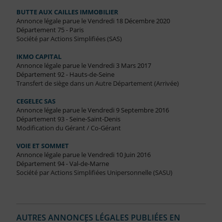
BUTTE AUX CAILLES IMMOBILIER
Annonce légale parue le Vendredi 18 Décembre 2020
Département 75 - Paris
Société par Actions Simplifiées (SAS)
IKMO CAPITAL
Annonce légale parue le Vendredi 3 Mars 2017
Département 92 - Hauts-de-Seine
Transfert de siège dans un Autre Département (Arrivée)
CEGELEC SAS
Annonce légale parue le Vendredi 9 Septembre 2016
Département 93 - Seine-Saint-Denis
Modification du Gérant / Co-Gérant
VOIE ET SOMMET
Annonce légale parue le Vendredi 10 Juin 2016
Département 94 - Val-de-Marne
Société par Actions Simplifiées Unipersonnelle (SASU)
AUTRES ANNONCES LÉGALES PUBLIÉES EN