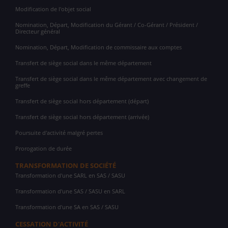
Modification de l'objet social
Nomination, Départ, Modification du Gérant / Co-Gérant / Président /
Directeur général
Nomination, Départ, Modification de commissaire aux comptes
Transfert de siège social dans le même département
Transfert de siège social dans le même département avec changement de
greffe
Transfert de siège social hors département (départ)
Transfert de siège social hors département (arrivée)
Poursuite d'activité malgré pertes
Prorogation de durée
TRANSFORMATION DE SOCIÉTÉ
Transformation d'une SARL en SAS / SASU
Transformation d'une SAS / SASU en SARL
Transformation d'une SA en SAS / SASU
CESSATION D'ACTIVITÉ