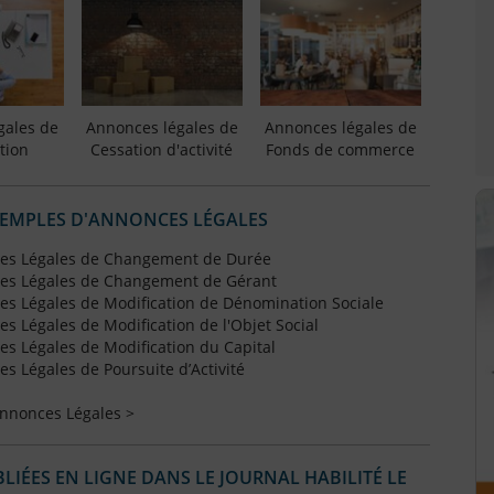
gales de
Annonces légales de
Annonces légales de
tion
Cessation d'activité
Fonds de commerce
XEMPLES D'ANNONCES LÉGALES
es Légales de Changement de Durée
es Légales de Changement de Gérant
s Légales de Modification de Dénomination Sociale
 Légales de Modification de l'Objet Social
s Légales de Modification du Capital
 Légales de Poursuite d’Activité
Annonces Légales >
IÉES EN LIGNE DANS LE JOURNAL HABILITÉ LE