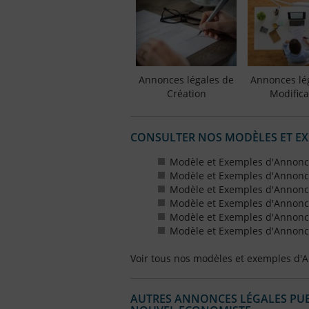
Annonces légales de
Annonces lé
Création
Modifica
CONSULTER NOS MODÈLES ET E
Modèle et Exemples d'Annonc
Modèle et Exemples d'Annonc
Modèle et Exemples d'Annonce
Modèle et Exemples d'Annonces
Modèle et Exemples d'Annonce
Modèle et Exemples d'Annonces
Voir tous nos modèles et exemples d'
AUTRES ANNONCES LÉGALES PUBL