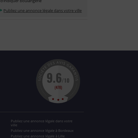
d’indiquer boulangerie
Publiez une annonce légale dans votre ville
Publiez une annonce légale dans votre
ville
Publiez une annonce légale à Bordeaux
Publiez une annonce légale à Lille