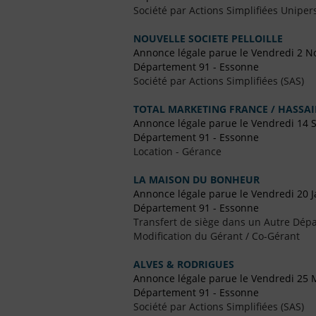
Société par Actions Simplifiées Uniper
NOUVELLE SOCIETE PELLOILLE
Annonce légale parue le Vendredi 2 
Département 91 - Essonne
Société par Actions Simplifiées (SAS)
TOTAL MARKETING FRANCE / HASSA
Annonce légale parue le Vendredi 14
Département 91 - Essonne
Location - Gérance
LA MAISON DU BONHEUR
Annonce légale parue le Vendredi 20 J
Département 91 - Essonne
Transfert de siège dans un Autre Dépa
Modification du Gérant / Co-Gérant
ALVES & RODRIGUES
Annonce légale parue le Vendredi 25 
Département 91 - Essonne
Société par Actions Simplifiées (SAS)