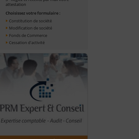
attestation
Choisissez votre formulaire :
Constitution de société
Modification de société
Fonds de Commerce
Cessation d'activité