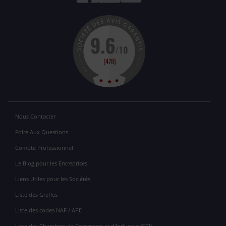
Nous Contacter
Foire Aux Questions
Compte Professionnel
Le Blog pour les Entreprises
Liens Utiles pour les Sociétés
Liste des Greffes
Liste des codes NAF / APE
Liste des Chambres de Commerce et d'Industrie (CCI)