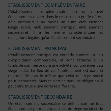
ETABLISSEMENT COMPLÉMENTAIRE
L'établissement complémentaire est un nouvel
établissement ouvert dans le ressort d'un greffe où est
déjà immatriculé au moins un autre établissement
(siège social, établissement principal, établissement
secondaire). Il a les même caractéristiques et
obligations légales qu’un établissement secondaire.
ETABLISSEMENT PRINCIPAL
L'établissement principal est entendu comme un lieu
d'exploitation commerciale, et donc rattaché à un
fonds de commerce ou à une activité, contrairement au
siège social. Le lieu de cet établissement est dans la
majorité des cas le même que celui du siège social
pour les sociétés. Mais ce n'est en rien une obligation, il
peut être situé à une adresse différente.
ETABLISSEMENT SECONDAIRE
Un établissement secondaire se définit comme tout
établissement permanent, distinct du siège social et de