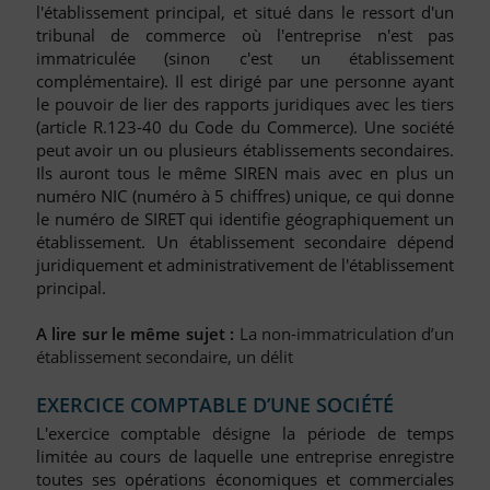
l'établissement principal, et situé dans le ressort d'un
tribunal de commerce où l'entreprise n'est pas
immatriculée (sinon c'est un établissement
complémentaire). Il est dirigé par une personne ayant
le pouvoir de lier des rapports juridiques avec les tiers
(article R.123-40 du Code du Commerce). Une société
peut avoir un ou plusieurs établissements secondaires.
Ils auront tous le même SIREN mais avec en plus un
numéro NIC (numéro à 5 chiffres) unique, ce qui donne
le numéro de SIRET qui identifie géographiquement un
établissement. Un établissement secondaire dépend
juridiquement et administrativement de l'établissement
principal.
A lire sur le même sujet :
La non-immatriculation d’un
établissement secondaire, un délit
EXERCICE COMPTABLE D’UNE SOCIÉTÉ
L'exercice comptable désigne la période de temps
limitée au cours de laquelle une entreprise enregistre
toutes ses opérations économiques et commerciales