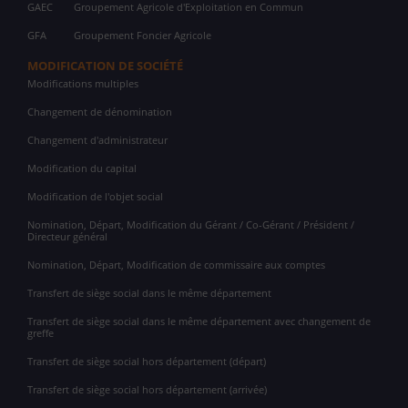
GAEC
Groupement Agricole d'Exploitation en Commun
GFA
Groupement Foncier Agricole
MODIFICATION DE SOCIÉTÉ
Modifications multiples
Changement de dénomination
Changement d'administrateur
Modification du capital
Modification de l'objet social
Nomination, Départ, Modification du Gérant / Co-Gérant / Président /
Directeur général
Nomination, Départ, Modification de commissaire aux comptes
Transfert de siège social dans le même département
Transfert de siège social dans le même département avec changement de
greffe
Transfert de siège social hors département (départ)
Transfert de siège social hors département (arrivée)