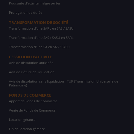
Poursuite d'activité malgré pertes
Prorogation de durée
TRANSFORMATION DE SOCIÉTÉ
Transformation d'une SARL en SAS / SASU
Transformation d'une SAS / SASU en SARL
Transformation d'une SA en SAS / SASU
CESSATION D'ACTIVITÉ
Avis de dissolution anticipée
Avis de clôture de liquidation
Avis de dissolution sans liquidation - TUP (Transmission Universelle de
Patrimoine)
FONDS DE COMMERCE
Apport de Fonds de Commerce
Vente de Fonds de Commerce
Location gérance
Fin de location gérance