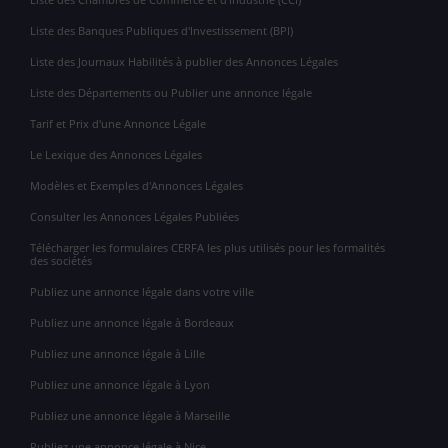
Liste des Banques Publiques d'Investissement (BPI)
Liste des Journaux Habilités à publier des Annonces Légales
Liste des Départements ou Publier une annonce légale
Tarif et Prix d'une Annonce Légale
Le Lexique des Annonces Légales
Modèles et Exemples d'Annonces Légales
Consulter les Annonces Légales Publiées
Télécharger les formulaires CERFA les plus utilisés pour les formalités
des sociétés
Publiez une annonce légale dans votre ville
Publiez une annonce légale à Bordeaux
Publiez une annonce légale à Lille
Publiez une annonce légale à Lyon
Publiez une annonce légale à Marseille
Publiez une annonce légale à Nice