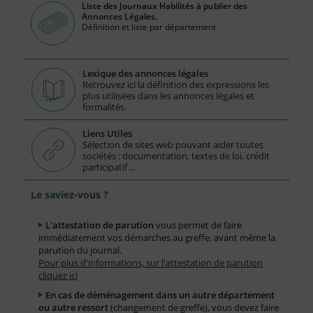
Liste des Journaux Habilités à publier des
Annonces Légales.
Définition et liste par département
Lexique des annonces légales
Retrouvez ici la définition des expressions les
plus utilisées dans les annonces légales et
formalités.
Liens Utiles
Sélection de sites web pouvant aider toutes
sociétés : documentation, textes de loi, crédit
participatif ...
Le saviez-vous ?
L'attestation de parution
vous permet de faire
immédiatement vos démarches au greffe, avant même la
parution du journal.
Pour plus d'informations, sur l'attestation de parution
cliquez ici
En cas de déménagement dans un autre département
ou autre ressort
(changement de greffe), vous devez faire