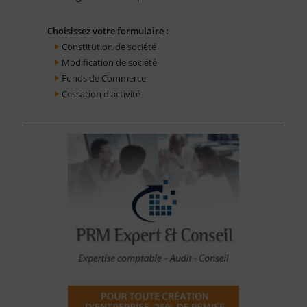
Choisissez votre formulaire :
Constitution de société
Modification de société
Fonds de Commerce
Cessation d'activité