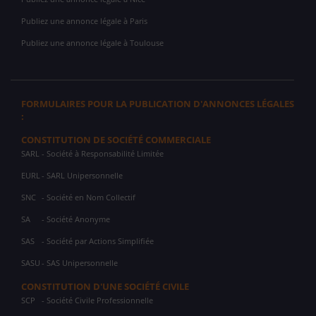
Publiez une annonce légale à Paris
Publiez une annonce légale à Toulouse
FORMULAIRES POUR LA PUBLICATION D'ANNONCES LÉGALES
:
CONSTITUTION DE SOCIÉTÉ COMMERCIALE
SARL
- Société à Responsabilité Limitée
EURL
- SARL Unipersonnelle
SNC
- Société en Nom Collectif
SA
- Société Anonyme
SAS
- Société par Actions Simplifiée
SASU
- SAS Unipersonnelle
CONSTITUTION D'UNE SOCIÉTÉ CIVILE
SCP
- Société Civile Professionnelle