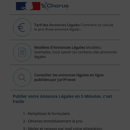
Tarif des Annonces Légales
Comment se calcule
le prix d’une annonce légale...
Modèles d'Annonces Légales
Modèles,
exemples, tout savoir du contenu des annonces
légales
Consulter les annonces légales en ligne
publiées par JuriPresse
Publier votre Annonce Légales en 5 Minutes, c'est
Facile
1 - Remplissez le formulaire
2 - Obtenez immédiatement le prix
3 - Réglez et recevez par mail votre attestation