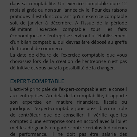
dans sa comptabilité. Un exercice comptable dure 12
mois alignée ou non sur l’année civile. Pour des raisons
pratiques il est donc courant qu'un exercice comptable
soit de janvier à décembre. A l'issue de la période
délimitant l'exercice comptable tous les faits
économiques de l'entreprise serviront à l'établissement
d'un bilan comptable, qui devras être déposé au greffe
du tribunal de commerce.
La date de clôture de l’exercice comptable que vous
choisissez lors de la création de l’entreprise n’est pas
définitive et vous avez la possibilité de la changer.
EXPERT-COMPTABLE
L'activité principale de l'expert-comptable est le conseil
aux entreprises. Au-delà de la comptabilité, il apporte
son expertise en matière financière, fiscale ou
juridique. L'expert-comptable joue aussi bien un rôle
de contrôleur que de conseiller. Il vérifie que les
comptes d'une entreprise sont en accord avec la loi et
met les dirigeants en garde contre certains indicateurs
de performance. Il ne doit pas être salarié des